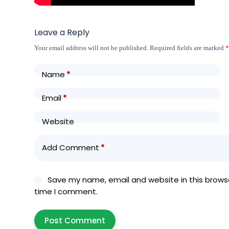
Leave a Reply
Your email address will not be published.
Required fields are marked
Name
*
Email
*
Website
Add Comment
*
Save my name, email and website in this browse
time I comment.
Post Comment