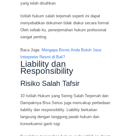
yang telah disahkan.
Istilah hukum salah terjemah seperti ini dapat
menyebabkan dokumen tidak diakui secara formal.
Oleh sebab itu, penerjemahan hukum profesional
sangat penting.
Baca Juga:
Mengapa Bisnis Anda Butuh Jasa
Interpreter Resmi di Bali?
Liability dan
Responsibility
Risiko Salah Tafsir
10 Istilah Hukum yang Sering Salah Terjemah dan
Dampaknya Bisa Serius juga mencakup perbedaan
liability dan responsibility. Liability berkaitan
langsung dengan tanggung jawab hukum dan
konsekuensi ganti rugi.