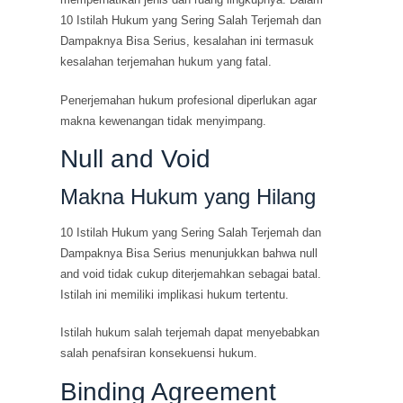
10 Istilah Hukum yang Sering Salah Terjemah dan
Dampaknya Bisa Serius, kesalahan ini termasuk
kesalahan terjemahan hukum yang fatal.
Penerjemahan hukum profesional diperlukan agar
makna kewenangan tidak menyimpang.
Null and Void
Makna Hukum yang Hilang
10 Istilah Hukum yang Sering Salah Terjemah dan
Dampaknya Bisa Serius menunjukkan bahwa null
and void tidak cukup diterjemahkan sebagai batal.
Istilah ini memiliki implikasi hukum tertentu.
Istilah hukum salah terjemah dapat menyebabkan
salah penafsiran konsekuensi hukum.
Binding Agreement