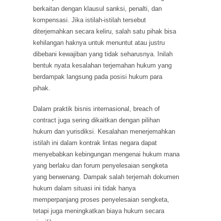
berkaitan dengan klausul sanksi, penalti, dan
kompensasi. Jika istilah-istilah tersebut
diterjemahkan secara keliru, salah satu pihak bisa
kehilangan haknya untuk menuntut atau justru
dibebani kewajiban yang tidak seharusnya. Inilah
bentuk nyata kesalahan terjemahan hukum yang
berdampak langsung pada posisi hukum para
pihak.
Dalam praktik bisnis internasional, breach of
contract juga sering dikaitkan dengan pilihan
hukum dan yurisdiksi. Kesalahan menerjemahkan
istilah ini dalam kontrak lintas negara dapat
menyebabkan kebingungan mengenai hukum mana
yang berlaku dan forum penyelesaian sengketa
yang berwenang. Dampak salah terjemah dokumen
hukum dalam situasi ini tidak hanya
memperpanjang proses penyelesaian sengketa,
tetapi juga meningkatkan biaya hukum secara