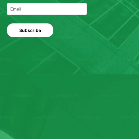
Subscribe