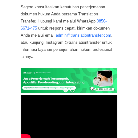
Segera konsultasikan kebutuhan penerjemahan
dokumen hukum Anda bersama Translation
Transfer. Hubungi kami melalui WhatsApp
0856-
6671-475
untuk respons cepat, kirimkan dokumen
Anda melalui email
admin@translationtransfer.com
,
atau kunjungi Instagram @translationtransfer untuk
informasi layanan penerjemahan hukum profesional
lainnya.