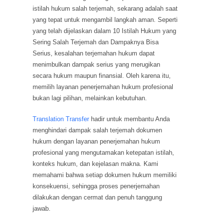
istilah hukum salah terjemah, sekarang adalah saat
yang tepat untuk mengambil langkah aman. Seperti
yang telah dijelaskan dalam 10 Istilah Hukum yang
Sering Salah Terjemah dan Dampaknya Bisa
Serius, kesalahan terjemahan hukum dapat
menimbulkan dampak serius yang merugikan
secara hukum maupun finansial. Oleh karena itu,
memilih layanan penerjemahan hukum profesional
bukan lagi pilihan, melainkan kebutuhan.
Translation Transfer
hadir untuk membantu Anda
menghindari dampak salah terjemah dokumen
hukum dengan layanan penerjemahan hukum
profesional yang mengutamakan ketepatan istilah,
konteks hukum, dan kejelasan makna. Kami
memahami bahwa setiap dokumen hukum memiliki
konsekuensi, sehingga proses penerjemahan
dilakukan dengan cermat dan penuh tanggung
jawab.