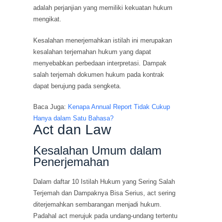
adalah perjanjian yang memiliki kekuatan hukum
mengikat.
Kesalahan menerjemahkan istilah ini merupakan
kesalahan terjemahan hukum yang dapat
menyebabkan perbedaan interpretasi. Dampak
salah terjemah dokumen hukum pada kontrak
dapat berujung pada sengketa.
Baca Juga:
Kenapa Annual Report Tidak Cukup
Hanya dalam Satu Bahasa?
Act dan Law
Kesalahan Umum dalam
Penerjemahan
Dalam daftar 10 Istilah Hukum yang Sering Salah
Terjemah dan Dampaknya Bisa Serius, act sering
diterjemahkan sembarangan menjadi hukum.
Padahal act merujuk pada undang-undang tertentu