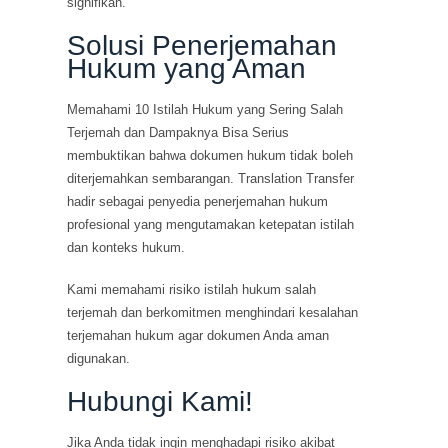
signifikan.
Solusi Penerjemahan
Hukum yang Aman
Memahami 10 Istilah Hukum yang Sering Salah
Terjemah dan Dampaknya Bisa Serius
membuktikan bahwa dokumen hukum tidak boleh
diterjemahkan sembarangan. Translation Transfer
hadir sebagai penyedia penerjemahan hukum
profesional yang mengutamakan ketepatan istilah
dan konteks hukum.
Kami memahami risiko istilah hukum salah
terjemah dan berkomitmen menghindari kesalahan
terjemahan hukum agar dokumen Anda aman
digunakan.
Hubungi Kami!
Jika Anda tidak ingin menghadapi risiko akibat