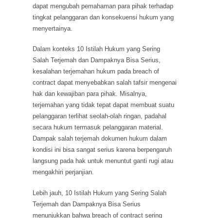
dapat mengubah pemahaman para pihak terhadap
tingkat pelanggaran dan konsekuensi hukum yang
menyertainya.
Dalam konteks 10 Istilah Hukum yang Sering
Salah Terjemah dan Dampaknya Bisa Serius,
kesalahan terjemahan hukum pada breach of
contract dapat menyebabkan salah tafsir mengenai
hak dan kewajiban para pihak. Misalnya,
terjemahan yang tidak tepat dapat membuat suatu
pelanggaran terlihat seolah-olah ringan, padahal
secara hukum termasuk pelanggaran material.
Dampak salah terjemah dokumen hukum dalam
kondisi ini bisa sangat serius karena berpengaruh
langsung pada hak untuk menuntut ganti rugi atau
mengakhiri perjanjian.
Lebih jauh, 10 Istilah Hukum yang Sering Salah
Terjemah dan Dampaknya Bisa Serius
menunjukkan bahwa breach of contract sering