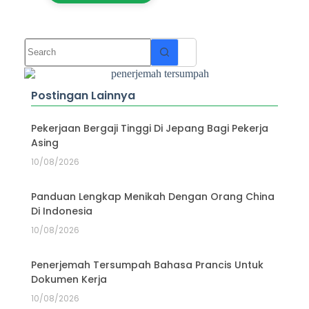
Postingan Lainnya
Pekerjaan Bergaji Tinggi Di Jepang Bagi Pekerja
Asing
10/08/2026
Panduan Lengkap Menikah Dengan Orang China
Di Indonesia
10/08/2026
Penerjemah Tersumpah Bahasa Prancis Untuk
Dokumen Kerja
10/08/2026