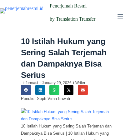
Penerjemah Resmi
by Translation Transfer
10 Istilah Hukum yang
Sering Salah Terjemah
dan Dampaknya Bisa
Serius
Informasi
January 29, 2026
Writer
Penulis: Septi Virna Irawati
10 Istilah Hukum yang Sering Salah Terjemah dan
Dampaknya Bisa Serius | 10 Istilah Hukum yang