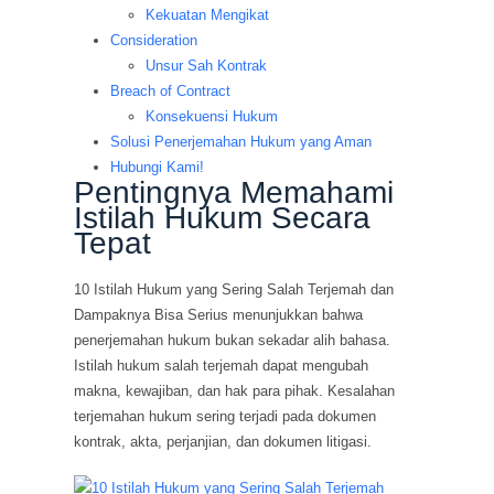
Kekuatan Mengikat
Consideration
Unsur Sah Kontrak
Breach of Contract
Konsekuensi Hukum
Solusi Penerjemahan Hukum yang Aman
Hubungi Kami!
Pentingnya Memahami
Istilah Hukum Secara
Tepat
10 Istilah Hukum yang Sering Salah Terjemah dan
Dampaknya Bisa Serius menunjukkan bahwa
penerjemahan hukum bukan sekadar alih bahasa.
Istilah hukum salah terjemah dapat mengubah
makna, kewajiban, dan hak para pihak. Kesalahan
terjemahan hukum sering terjadi pada dokumen
kontrak, akta, perjanjian, dan dokumen litigasi.