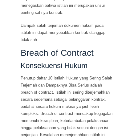
menegaskan bahwa istilah ini merupakan unsur
penting sahnya kontrak.
Dampak salah terjemah dokumen hukum pada
istilah ini dapat menyebabkan kontrak dianggap
tidak sah.
Breach of Contract
Konsekuensi Hukum
Penutup daftar 10 Istilah Hukum yang Sering Salah
Terjemah dan Dampaknya Bisa Serius adalah
breach of contract. Istilah ini sering diterjemahkan
secara sederhana sebagai pelanggaran kontrak,
padahal secara hukum maknanya jauh lebih
kompleks. Breach of contract mencakup kegagalan
memenuhi kewajiban, keterlambatan pelaksanaan,
hingga pelaksanaan yang tidak sesuai dengan isi
perjanjian. Kesalahan menerjemahkan istilah ini