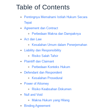
Table of Contents
Pentingnya Memahami Istilah Hukum Secara
Tepat
Agreement dan Contract
Perbedaan Makna dan Dampaknya
Act dan Law
Kesalahan Umum dalam Penerjemahan
Liability dan Responsibility
Risiko Salah Tafsir
Plaintiff dan Claimant
Perbedaan Konteks Hukum
Defendant dan Respondent
Kesalahan Prosedural
Power of Attorney
Risiko Keabsahan Dokumen
Null and Void
Makna Hukum yang Hilang
Binding Agreement