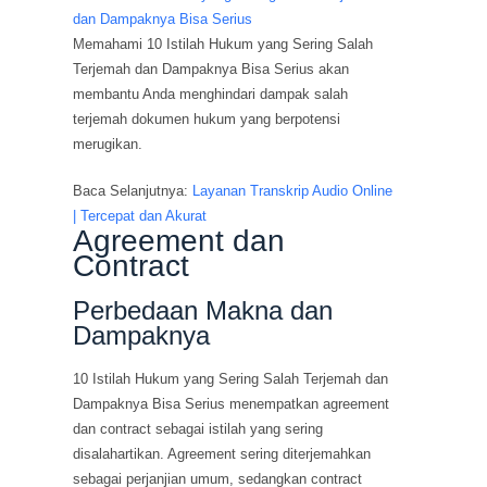
Memahami 10 Istilah Hukum yang Sering Salah
Terjemah dan Dampaknya Bisa Serius akan
membantu Anda menghindari dampak salah
terjemah dokumen hukum yang berpotensi
merugikan.
Baca Selanjutnya:
Layanan Transkrip Audio Online
| Tercepat dan Akurat
Agreement dan
Contract
Perbedaan Makna dan
Dampaknya
10 Istilah Hukum yang Sering Salah Terjemah dan
Dampaknya Bisa Serius menempatkan agreement
dan contract sebagai istilah yang sering
disalahartikan. Agreement sering diterjemahkan
sebagai perjanjian umum, sedangkan contract