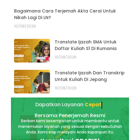
Bagaimana Cara Terjemah Akta Cerai Untuk
Nikah Lagi Di LN?
10/08/2026
Translate Ijazah SMA Untuk
Daftar Kuliah S1 Di Rumania
10/08/2026
Translate Ijazah Dan Transkrip
Untuk Kuliah Di Jepang
10/08/2026
Dapatkan Layanan
Akurat
Bersama Penerjemah Resmi
Berikan kami kesempatan untuk membantu untuk
menemukan layanan yang sesuai dengan kebutuhan
Anda. Kami siap melayani Anda kapanpun itu.