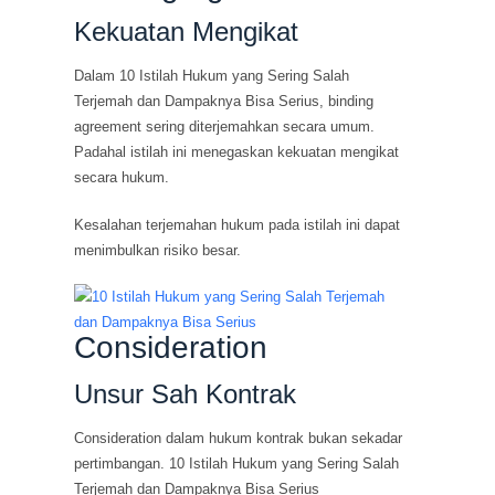
Kekuatan Mengikat
Dalam 10 Istilah Hukum yang Sering Salah
Terjemah dan Dampaknya Bisa Serius, binding
agreement sering diterjemahkan secara umum.
Padahal istilah ini menegaskan kekuatan mengikat
secara hukum.
Kesalahan terjemahan hukum pada istilah ini dapat
menimbulkan risiko besar.
Consideration
Unsur Sah Kontrak
Consideration dalam hukum kontrak bukan sekadar
pertimbangan. 10 Istilah Hukum yang Sering Salah
Terjemah dan Dampaknya Bisa Serius