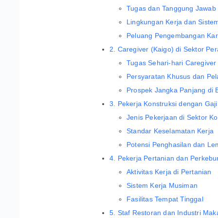
Tugas dan Tanggung Jawab
Lingkungan Kerja dan Sistem
Peluang Pengembangan Kar
2. Caregiver (Kaigo) di Sektor Pe
Tugas Sehari-hari Caregiver
Persyaratan Khusus dan Pel
Prospek Jangka Panjang di 
3. Pekerja Konstruksi dengan Gaji
Jenis Pekerjaan di Sektor Ko
Standar Keselamatan Kerja
Potensi Penghasilan dan Le
4. Pekerja Pertanian dan Perkeb
Aktivitas Kerja di Pertanian
Sistem Kerja Musiman
Fasilitas Tempat Tinggal
5. Staf Restoran dan Industri Ma