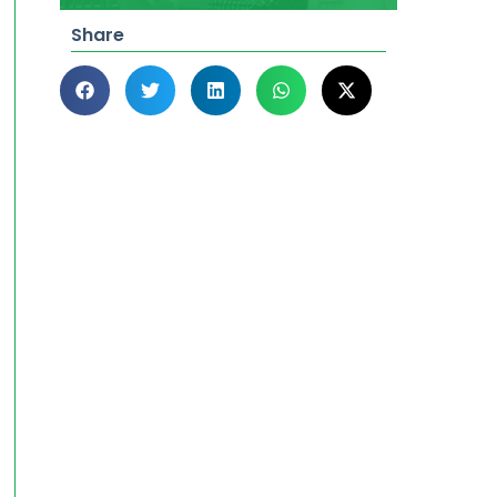
Share