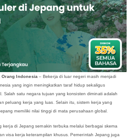
k Orang Indonesia
– Bekerja di luar negeri masih menjadi
nesia yang ingin meningkatkan taraf hidup sekaligus
 Salah satu negara tujuan yang konsisten diminati adalah
 peluang kerja yang luas. Selain itu, sistem kerja yang
pang memiliki nilai tinggi di mata perusahaan global.
g kerja di Jepang semakin terbuka melalui berbagai skema
an visa kerja keterampilan khusus. Pemerintah Jepang juga