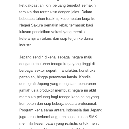
ketidakpastian, kini peluang tersebut semakin
terbuka dan terstruktur dengan jelas. Dalam
beberapa tahun terakhir, kesempatan kerja ke
Negeri Sakura semakin lebar, termasuk bagi
lulusan pendidikan vokasi yang memiliki
keterampilan teknis dan siap terjun ke dunia
industri.
Jepang sendiri dikenal sebagai negara maju
dengan kebutuhan tenaga kerja yang tinggi di
berbagai sektor seperti manufaktur, konstruksi,
pertanian, hingga perawatan lansia. Kondisi
demografi Jepang yang mengalami penurunan
jumlah usia produktif membuat negara ini aktif
membuka peluang bagi tenaga kerja asing yang
kompeten dan siap bekerja secara profesional.
Program kerja sama antara Indonesia dan Jepang
juga terus berkembang, sehingga lulusan SMK
memiliki kesempatan yang realistis untuk meniti