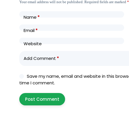
Your email address will not be published.
Required fields are marked
Name
*
Email
*
Website
Add Comment
*
Save my name, email and website in this browse
time I comment.
Post Comment