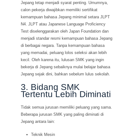
Jepang tetap menjadi syarat penting. Umumnya,
calon pekerja diwajibkan memiliki sertifikat
kemampuan bahasa Jepang minimal setara JLPT
N4. JLPT atau Japanese Language Proficiency
Test diselenggarakan oleh Japan Foundation dan
menjadi standar resmi kemampuan bahasa Jepang
di berbagai negara. Tanpa kemampuan bahasa
yang memadai, peluang lolos seleksi akan lebih
kecil. Oleh karena itu, lulusan SMK yang ingin
bekerja di Jepang sebaiknya mulai belajar bahasa
Jepang sejak dini, bahkan sebelum lulus sekolah.
3. Bidang SMK
Tertentu Lebih Diminati
Tidak semua jurusan memiliki peluang yang sama.
Beberapa jurusan SMK yang paling diminati di
Jepang antara lain:
Teknik Mesin