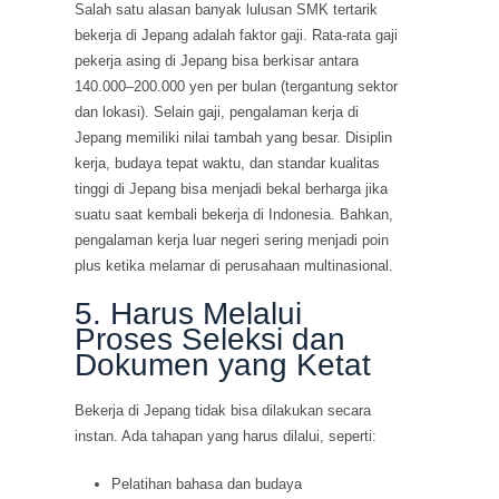
Salah satu alasan banyak lulusan SMK tertarik
bekerja di Jepang adalah faktor gaji. Rata-rata gaji
pekerja asing di Jepang bisa berkisar antara
140.000–200.000 yen per bulan (tergantung sektor
dan lokasi). Selain gaji, pengalaman kerja di
Jepang memiliki nilai tambah yang besar. Disiplin
kerja, budaya tepat waktu, dan standar kualitas
tinggi di Jepang bisa menjadi bekal berharga jika
suatu saat kembali bekerja di Indonesia. Bahkan,
pengalaman kerja luar negeri sering menjadi poin
plus ketika melamar di perusahaan multinasional.
5. Harus Melalui
Proses Seleksi dan
Dokumen yang Ketat
Bekerja di Jepang tidak bisa dilakukan secara
instan. Ada tahapan yang harus dilalui, seperti:
Pelatihan bahasa dan budaya