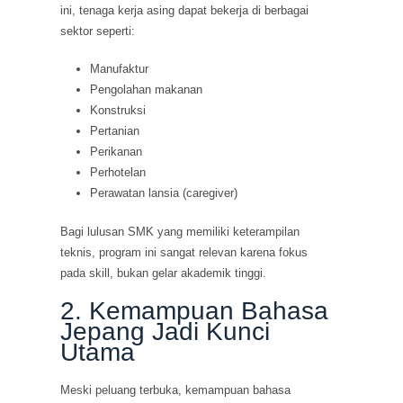
ini, tenaga kerja asing dapat bekerja di berbagai
sektor seperti:
Manufaktur
Pengolahan makanan
Konstruksi
Pertanian
Perikanan
Perhotelan
Perawatan lansia (caregiver)
Bagi lulusan SMK yang memiliki keterampilan
teknis, program ini sangat relevan karena fokus
pada skill, bukan gelar akademik tinggi.
2. Kemampuan Bahasa
Jepang Jadi Kunci
Utama
Meski peluang terbuka, kemampuan bahasa