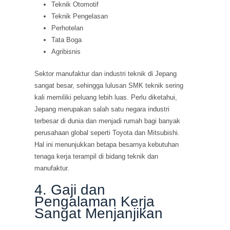
Teknik Otomotif
Teknik Pengelasan
Perhotelan
Tata Boga
Agribisnis
Sektor manufaktur dan industri teknik di Jepang
sangat besar, sehingga lulusan SMK teknik sering
kali memiliki peluang lebih luas. Perlu diketahui,
Jepang merupakan salah satu negara industri
terbesar di dunia dan menjadi rumah bagi banyak
perusahaan global seperti Toyota dan Mitsubishi.
Hal ini menunjukkan betapa besarnya kebutuhan
tenaga kerja terampil di bidang teknik dan
manufaktur.
4. Gaji dan
Pengalaman Kerja
Sangat Menjanjikan