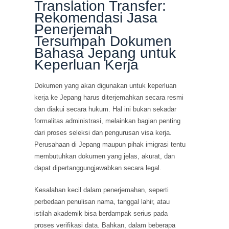
Translation Transfer:
Rekomendasi Jasa
Penerjemah
Tersumpah Dokumen
Bahasa Jepang untuk
Keperluan Kerja
Dokumen yang akan digunakan untuk keperluan
kerja ke Jepang harus diterjemahkan secara resmi
dan diakui secara hukum. Hal ini bukan sekadar
formalitas administrasi, melainkan bagian penting
dari proses seleksi dan pengurusan visa kerja.
Perusahaan di Jepang maupun pihak imigrasi tentu
membutuhkan dokumen yang jelas, akurat, dan
dapat dipertanggungjawabkan secara legal.
Kesalahan kecil dalam penerjemahan, seperti
perbedaan penulisan nama, tanggal lahir, atau
istilah akademik bisa berdampak serius pada
proses verifikasi data. Bahkan, dalam beberapa