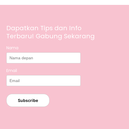
Dapatkan Tips dan Info
Terbaru! Gabung Sekarang
Nama
Email
Subscribe