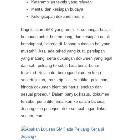
Keterampilan teknis yang relevan
Mental dan kesiapan budaya
Kelengkapan dokumen resmi
Bagi lulusan SMK yang memiliki semangat belajar,
kemauan untuk berkembang, dan kesiapan untuk
beradaptasi, bekerja di Jepang bukanlah hal yang
mustahil. Asal ada tekad yang kuat, persiapan
yang matang, serta dukungan dokumen yang legal
dan sah, peluang tersebut bisa benar-benar
terwujud. Selain itu, berbagai dokumen kerja
seperti ijazah, transkrip nilai, sertifikat pelatihan,
hingga dokumen identitas harus lengkap dan
sesuai prosedur. Dalam banyak kasus, dokumen
tersebut perlu diterjemahkan ke dalam bahasa
Jepang oleh penerjemah tersumpah agar diakui
secara resmi.