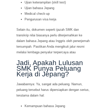
Ujian keterampilan (skill test)
Ujian bahasa Jepang
Medical check-up
Pengurusan visa kerja
Selain itu, dokumen seperti ijazah SMK dan
transkrip nilai biasanya perlu diterjemahkan ke
dalam bahasa Jepang atau Inggris oleh penerjemah
tersumpah. Pastikan Anda mengikuti jalur resmi
melalui lembaga penyalur terpercaya atau
Jadi, Apakah Lulusan
SMK Punya Peluang
Kerja di Jepang?
Jawabannya: Ya, sangat ada peluang. Namun,
peluang tersebut harus dipersiapkan dengan serius,
terutama dalam hal:
Kemampuan bahasa Jepang