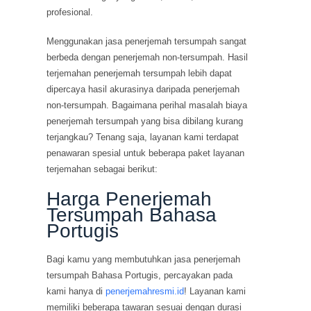
profesional.
Menggunakan jasa penerjemah tersumpah sangat
berbeda dengan penerjemah non-tersumpah. Hasil
terjemahan penerjemah tersumpah lebih dapat
dipercaya hasil akurasinya daripada penerjemah
non-tersumpah. Bagaimana perihal masalah biaya
penerjemah tersumpah yang bisa dibilang kurang
terjangkau? Tenang saja, layanan kami terdapat
penawaran spesial untuk beberapa paket layanan
terjemahan sebagai berikut:
Harga Penerjemah
Tersumpah Bahasa
Portugis
Bagi kamu yang membutuhkan jasa penerjemah
tersumpah Bahasa Portugis, percayakan pada
kami hanya di
penerjemahresmi.id
! Layanan kami
memiliki beberapa tawaran sesuai dengan durasi