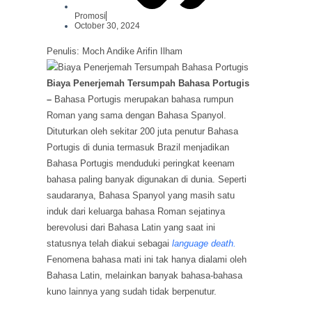
Promosi
October 30, 2024
Penulis: Moch Andike Arifin Ilham
Biaya Penerjemah Tersumpah Bahasa Portugis
–
Bahasa Portugis merupakan bahasa rumpun
Roman yang sama dengan Bahasa Spanyol.
Dituturkan oleh sekitar 200 juta penutur Bahasa
Portugis di dunia termasuk Brazil menjadikan
Bahasa Portugis menduduki peringkat keenam
bahasa paling banyak digunakan di dunia. Seperti
saudaranya, Bahasa Spanyol yang masih satu
induk dari keluarga bahasa Roman sejatinya
berevolusi dari Bahasa Latin yang saat ini
statusnya telah diakui sebagai
language death.
Fenomena bahasa mati ini tak hanya dialami oleh
Bahasa Latin, melainkan banyak bahasa-bahasa
kuno lainnya yang sudah tidak berpenutur.