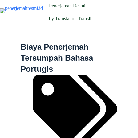
Penerjemah Resmi
by Translation Transfer
Biaya Penerjemah
Tersumpah Bahasa
Portugis