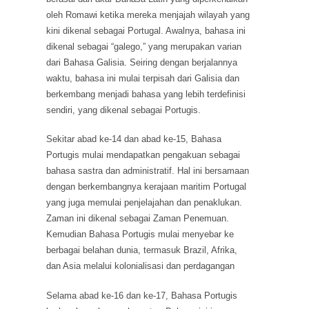
oleh Romawi ketika mereka menjajah wilayah yang
kini dikenal sebagai Portugal. Awalnya, bahasa ini
dikenal sebagai “galego,” yang merupakan varian
dari Bahasa Galisia. Seiring dengan berjalannya
waktu, bahasa ini mulai terpisah dari Galisia dan
berkembang menjadi bahasa yang lebih terdefinisi
sendiri, yang dikenal sebagai Portugis.
Sekitar abad ke-14 dan abad ke-15, Bahasa
Portugis mulai mendapatkan pengakuan sebagai
bahasa sastra dan administratif. Hal ini bersamaan
dengan berkembangnya kerajaan maritim Portugal
yang juga memulai penjelajahan dan penaklukan.
Zaman ini dikenal sebagai Zaman Penemuan.
Kemudian Bahasa Portugis mulai menyebar ke
berbagai belahan dunia, termasuk Brazil, Afrika,
dan Asia melalui kolonialisasi dan perdagangan
Selama abad ke-16 dan ke-17, Bahasa Portugis