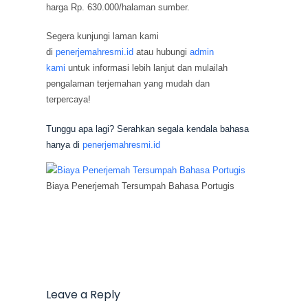
harga Rp. 630.000/halaman sumber.
Segera kunjungi laman kami
di
penerjemahresmi.id
atau hubungi
admin
kami
untuk informasi lebih lanjut dan mulailah
pengalaman terjemahan yang mudah dan
terpercaya!
Tunggu apa lagi? Serahkan segala kendala bahasa
hanya di
penerjemahresmi.id
Biaya Penerjemah Tersumpah Bahasa Portugis
Leave a Reply