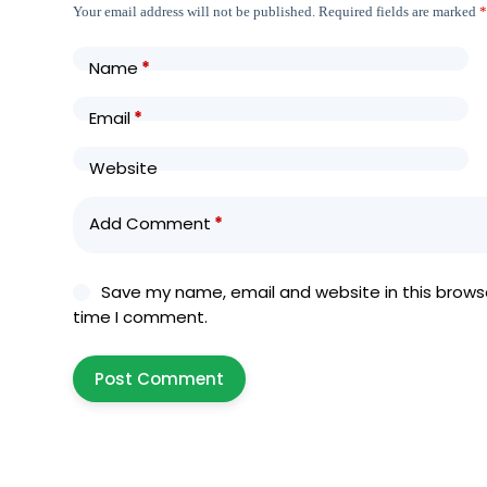
Your email address will not be published.
Required fields are marked
Name
*
Email
*
Website
Add Comment
*
Save my name, email and website in this browse
time I comment.
Post Comment