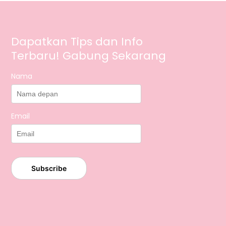
Dapatkan Tips dan Info
Terbaru! Gabung Sekarang
Nama
Email
Subscribe