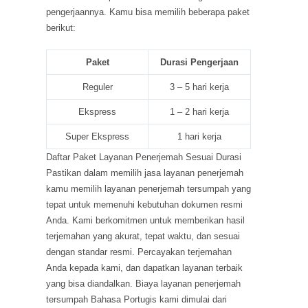
pengerjaannya. Kamu bisa memilih beberapa paket
berikut:
Paket
Durasi Pengerjaan
Reguler
3 – 5 hari kerja
Ekspress
1 – 2 hari kerja
Super Ekspress
1 hari kerja
Daftar Paket Layanan Penerjemah Sesuai Durasi
Pastikan dalam memilih jasa layanan penerjemah
kamu memilih layanan penerjemah tersumpah yang
tepat untuk memenuhi kebutuhan dokumen resmi
Anda. Kami berkomitmen untuk memberikan hasil
terjemahan yang akurat, tepat waktu, dan sesuai
dengan standar resmi. Percayakan terjemahan
Anda kepada kami, dan dapatkan layanan terbaik
yang bisa diandalkan. Biaya layanan penerjemah
tersumpah Bahasa Portugis kami dimulai dari