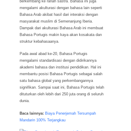
berkembang ke ranah sastra. Bahasa ini juga
mengalami akulturasi dengan bahasa lain seperti
Bahasa Arab akibat hasil dari interaksi dengan
masyarakat muslim di Semenanjung Iberia.
Dampak dari akulturasi Bahasa Arab ini membuat
Bahasa Portugis makin kaya akan kosakata dan
struktur kebahasaanya.
Pada awal abad ke-20, Bahasa Portugis
mengalami standardisasi dengan didirikannya
akademi bahasa dan institusi pendidikan. Hal ini
membantu posisi Bahasa Portugis sebagai salah
satu bahasa global yang perkembangannya
signifikan. Sampai saat ini, Bahasa Portugis telah
dituturkan oleh lebih dari 250 juta orang di seluruh
dunia.
Baca lainnya:
Biaya Penerjemah Tersumpah
Mandarin 100% Terjangkau