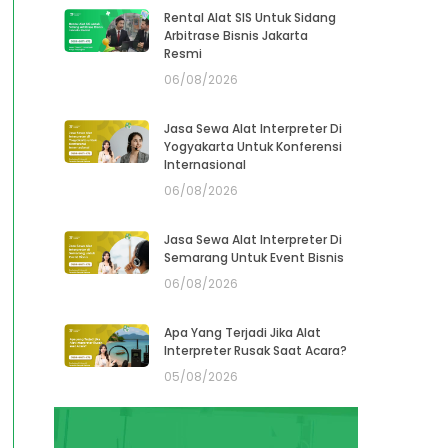
Rental Alat SIS Untuk Sidang
Arbitrase Bisnis Jakarta
Resmi
06/08/2026
Jasa Sewa Alat Interpreter Di
Yogyakarta Untuk Konferensi
Internasional
06/08/2026
Jasa Sewa Alat Interpreter Di
Semarang Untuk Event Bisnis
06/08/2026
Apa Yang Terjadi Jika Alat
Interpreter Rusak Saat Acara?
05/08/2026