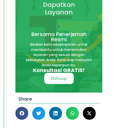
Dapatkan
Layanan
Tepercaya
Bersama Penerjemah
Resmi
Berikan kami kesempatan untuk
membantu untuk menemukan
layanan yang sesuai dengan
kebutuhan Anda. Kami siap melayani
Anda kapanpun itu.
Konsultasi GRATIS!
Hubungi
Share