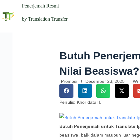
Penerjemah Resmi
by Translation Transfer
Butuh Penerjema
Nilai Beasiswa
Promosi
December 23, 2025
Wri
Penulis: Khoridatul I.
Butuh Penerjemah untuk Translate Ij
beasiswa, baik dalam maupun luar neg