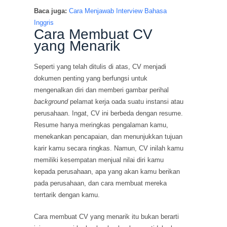
Baca juga:
Cara Menjawab Interview Bahasa
Inggris
Cara Membuat CV
yang Menarik
Seperti yang telah ditulis di atas, CV menjadi
dokumen penting yang berfungsi untuk
mengenalkan diri dan memberi gambar perihal
background
pelamat kerja oada suatu instansi atau
perusahaan. Ingat, CV ini berbeda dengan resume.
Resume hanya meringkas pengalaman kamu,
menekankan pencapaian, dan menunjukkan tujuan
karir kamu secara ringkas. Namun, CV inilah kamu
memiliki kesempatan menjual nilai diri kamu
kepada perusahaan, apa yang akan kamu berikan
pada perusahaan, dan cara membuat mereka
terrtarik dengan kamu.
Cara membuat CV yang menarik itu bukan berarti