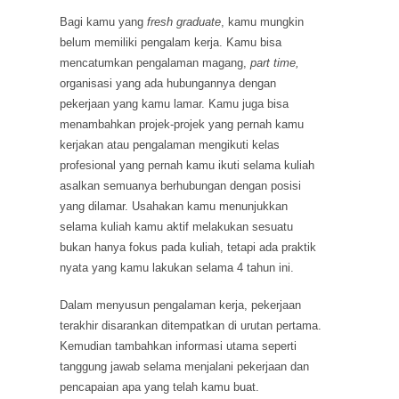
Bagi kamu yang
fresh graduate
, kamu mungkin
belum memiliki pengalam kerja. Kamu bisa
mencatumkan pengalaman magang,
part time,
organisasi yang ada hubungannya dengan
pekerjaan yang kamu lamar. Kamu juga bisa
menambahkan projek-projek yang pernah kamu
kerjakan atau pengalaman mengikuti kelas
profesional yang pernah kamu ikuti selama kuliah
asalkan semuanya berhubungan dengan posisi
yang dilamar. Usahakan kamu menunjukkan
selama kuliah kamu aktif melakukan sesuatu
bukan hanya fokus pada kuliah, tetapi ada praktik
nyata yang kamu lakukan selama 4 tahun ini.
Dalam menyusun pengalaman kerja, pekerjaan
terakhir disarankan ditempatkan di urutan pertama.
Kemudian tambahkan informasi utama seperti
tanggung jawab selama menjalani pekerjaan dan
pencapaian apa yang telah kamu buat.