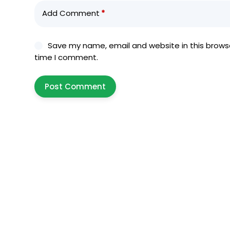
Add Comment
*
Save my name, email and website in this browse
time I comment.
Post Comment