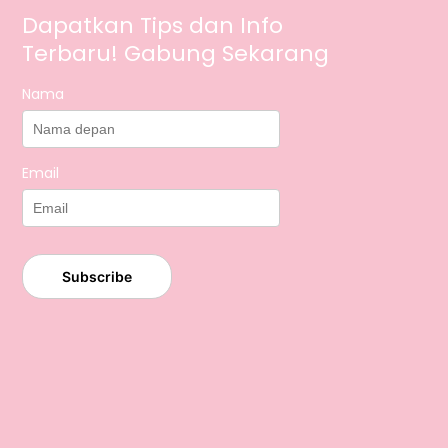
Dapatkan Tips dan Info
Terbaru! Gabung Sekarang
Nama
Email
Subscribe