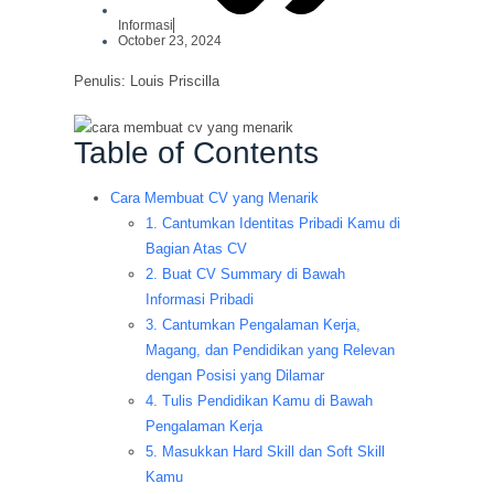
Informasi
October 23, 2024
Penulis: Louis Priscilla
Table of Contents
Cara Membuat CV yang Menarik
1. Cantumkan Identitas Pribadi Kamu di
Bagian Atas CV
2. Buat CV Summary di Bawah
Informasi Pribadi
3. Cantumkan Pengalaman Kerja,
Magang, dan Pendidikan yang Relevan
dengan Posisi yang Dilamar
4. Tulis Pendidikan Kamu di Bawah
Pengalaman Kerja
5. Masukkan Hard Skill dan Soft Skill
Kamu