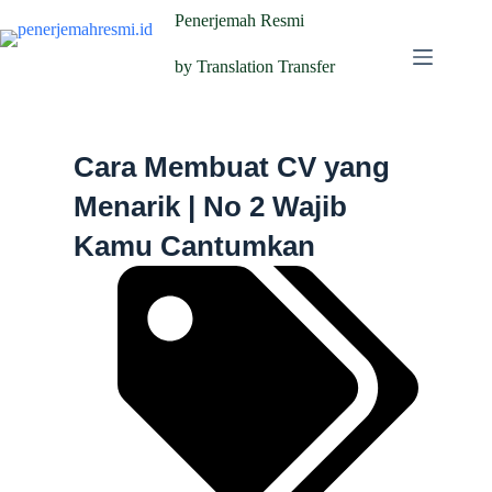
Penerjemah Resmi
by Translation Transfer
Cara Membuat CV yang
Menarik | No 2 Wajib
Kamu Cantumkan