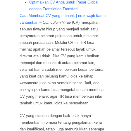
Optimalkan CV Anda untuk Pasar Global
dengan Translation Transfer!
Cara Membuat CV yang menarik | no 5 wajib kamu
cantumkan
–
Curriculum Vitae
(CV) merupakan
sebuah riwayat hidup yang menjadi salah satu
persyaratan pelamar pekerjaan untuk melamar
sebuah perusahaan. Melalui CV ini, HR bisa
melihat apakah pelamar tersebut layak untuk
direkrut atau tidak. Jika CV yang kamu berikan
menonjol dan menarik di antara pelamar lain,
selamat kamu sudah memberikan kesan pertama
yang kuat dan peluang kamu lolos ke tahap
wawancara juga akan semakin besar. Jadi, ada
baiknya jika kamu bisa mengetahui cara membuat
CV yang menarik agar HR bisa memberikan nilai
tambah untuk kamu lolos ke perusahaan.
CV yang disusun dengan baik tidak hanya
memberikan informasi tentang pengalaman kerja
dan kualifikasi, tetapi juga menunjukkan seberapa