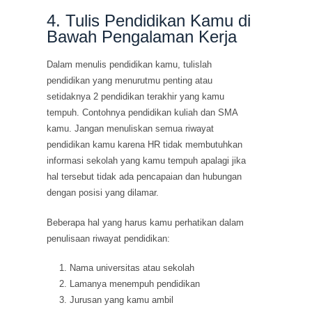
4. Tulis Pendidikan Kamu di
Bawah Pengalaman Kerja
Dalam menulis pendidikan kamu, tulislah
pendidikan yang menurutmu penting atau
setidaknya 2 pendidikan terakhir yang kamu
tempuh. Contohnya pendidikan kuliah dan SMA
kamu. Jangan menuliskan semua riwayat
pendidikan kamu karena HR tidak membutuhkan
informasi sekolah yang kamu tempuh apalagi jika
hal tersebut tidak ada pencapaian dan hubungan
dengan posisi yang dilamar.
Beberapa hal yang harus kamu perhatikan dalam
penulisaan riwayat pendidikan:
Nama universitas atau sekolah
Lamanya menempuh pendidikan
Jurusan yang kamu ambil