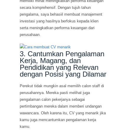
memiliki minat meningkatkan performa keuangan
secara komprehensif. Dengan tujuh tahun
pengalama, saya behasiil membuat manajement
investasi yang hasilnya berfokus kepada klien
serta meningkatkan performa keuangan dari
perusahaan.
3. Cantumkan Pengalaman
Kerja, Magang, dan
Pendidikan yang Relevan
dengan Posisi yang Dilamar
Perekut tidak mungkin asal memilih calon staff di
perusahannya. Mereka pasti melihat juga
pengalaman calon pekerjanya sebagai
pertimbangan mereka dalam memberi undangan
wawancara. Oleh karena itu, CV yang menarik jika
kamu juga mencantumkan pengalaman kerja
kamu.