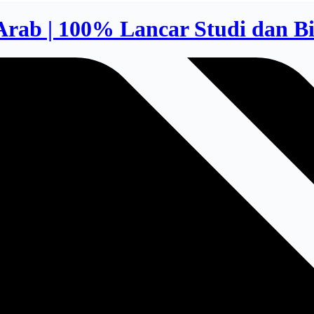
ab | 100% Lancar Studi dan Bi