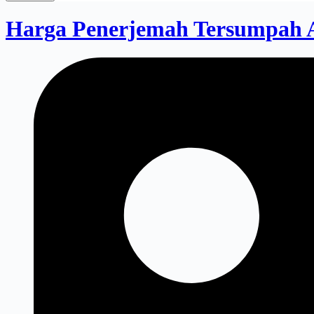
Harga Penerjemah Tersumpah Ar