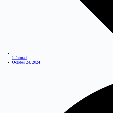
Informasi
October 24, 2024