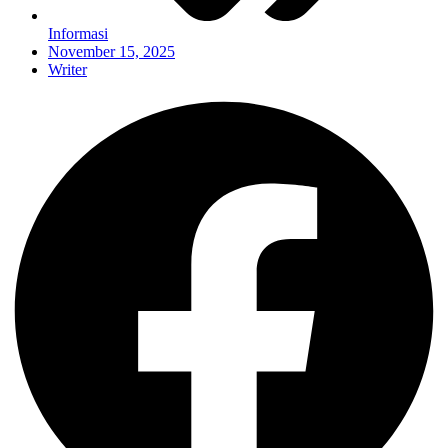
Informasi
November 15, 2025
Writer