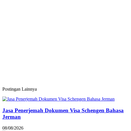
Postingan Lainnya
Jasa Penerjemah Dokumen Visa Schengen Bahasa
Jerman
08/08/2026