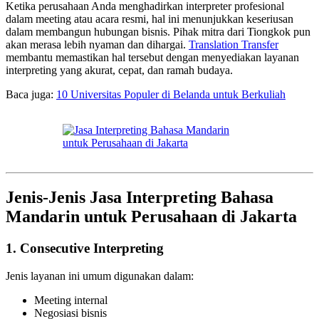
Ketika perusahaan Anda menghadirkan interpreter profesional
dalam meeting atau acara resmi, hal ini menunjukkan keseriusan
dalam membangun hubungan bisnis. Pihak mitra dari Tiongkok pun
akan merasa lebih nyaman dan dihargai.
Translation Transfer
membantu memastikan hal tersebut dengan menyediakan layanan
interpreting yang akurat, cepat, dan ramah budaya.
Baca juga:
10 Universitas Populer di Belanda untuk Berkuliah
Jenis-Jenis Jasa Interpreting Bahasa
Mandarin untuk Perusahaan di Jakarta
1.
Consecutive Interpreting
Jenis layanan ini umum digunakan dalam:
Meeting internal
Negosiasi bisnis