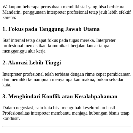
Walaupun beberapa perusahaan memiliki staf yang bisa berbicara
Mandarin, penggunaan interpreter profesional tetap jauh lebih efektif
karena:
1. Fokus pada Tanggung Jawab Utama
Staf internal tetap dapat fokus pada tugas mereka. Interpreter
profesional memastikan komunikasi berjalan lancar tanpa
mengganggu alur kerja.
2. Akurasi Lebih Tinggi
Interpreter profesional telah terbiasa dengan ritme cepat pembicaraan
dan memiliki kemampuan menyampaikan makna, bukan sekadar
kata.
3. Menghindari Konflik atau Kesalahpahaman
Dalam negosiasi, satu kata bisa mengubah keseluruhan hasil.
Profesionalitas interpreter membantu menjaga hubungan bisnis tetap
kondusif.