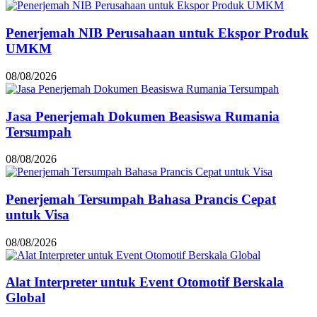
Penerjemah NIB Perusahaan untuk Ekspor Produk
UMKM
08/08/2026
Jasa Penerjemah Dokumen Beasiswa Rumania
Tersumpah
08/08/2026
Penerjemah Tersumpah Bahasa Prancis Cepat
untuk Visa
08/08/2026
Alat Interpreter untuk Event Otomotif Berskala
Global