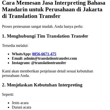
Cara Memesan Jasa Interpreting Bahasa
Mandarin untuk Perusahaan di Jakarta
di Translation Transfer
Proses pemesanan sangat mudah. Anda hanya perlu:
1. Menghubungi Tim Translation Transfer
Tersedia melalui:
WhatsApp:
0856-6671-475
Email:
admin@translationtransfer.com
Instagram: @translationtransfer
Kami akan memberikan penjelasan detail sesuai kebutuhan
perusahaan Anda.
2. Menjelaskan Kebutuhan Interpreting
Seperti:
Jenis acara
Durasi acara