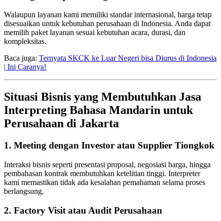
Walaupun layanan kami memiliki standar internasional, harga tetap
disesuaikan untuk kebutuhan perusahaan di Indonesia. Anda dapat
memilih paket layanan sesuai kebutuhan acara, durasi, dan
kompleksitas.
Baca juga:
Ternyata SKCK ke Luar Negeri bisa Diurus di Indonesia
| Ini Caranya!
Situasi Bisnis yang Membutuhkan Jasa
Interpreting Bahasa Mandarin untuk
Perusahaan di Jakarta
1. Meeting dengan Investor atau Supplier Tiongkok
Interaksi bisnis seperti presentasi proposal, negosiasi harga, hingga
pembahasan kontrak membutuhkan ketelitian tinggi. Interpreter
kami memastikan tidak ada kesalahan pemahaman selama proses
berlangsung.
2. Factory Visit atau Audit Perusahaan