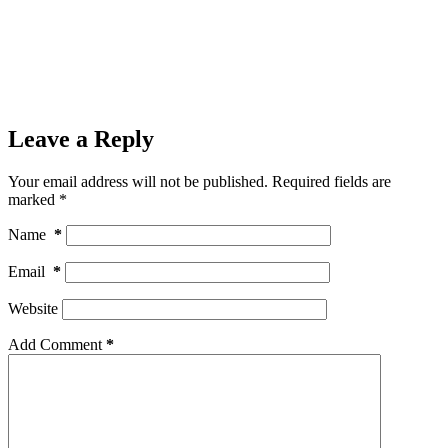
Leave a Reply
Your email address will not be published.
Required fields are
marked
*
Name
*
Email
*
Website
Add Comment
*