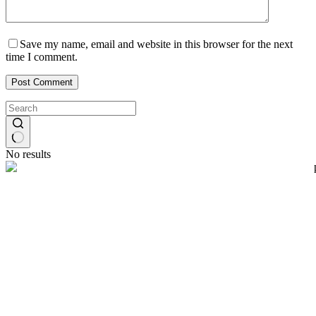
Save my name, email and website in this browser for the next
time I comment.
Post Comment
No results