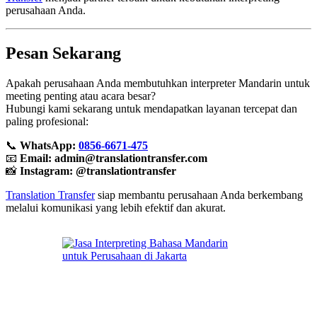
perusahaan Anda.
Pesan Sekarang
Apakah perusahaan Anda membutuhkan interpreter Mandarin untuk
meeting penting atau acara besar?
Hubungi kami sekarang untuk mendapatkan layanan tercepat dan
paling profesional:
📞
WhatsApp:
0856-6671-475
📧
Email:
admin@translationtransfer.com
📸
Instagram: @translationtransfer
Translation Transfer
siap membantu perusahaan Anda berkembang
melalui komunikasi yang lebih efektif dan akurat.