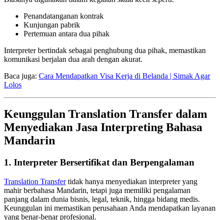
Penandatanganan kontrak
Kunjungan pabrik
Pertemuan antara dua pihak
Interpreter bertindak sebagai penghubung dua pihak, memastikan
komunikasi berjalan dua arah dengan akurat.
Baca juga:
Cara Mendapatkan Visa Kerja di Belanda | Simak Agar
Lolos
Keunggulan Translation Transfer dalam
Menyediakan Jasa Interpreting Bahasa
Mandarin
1.
Interpreter Bersertifikat dan Berpengalaman
Translation Transfer
tidak hanya menyediakan interpreter yang
mahir berbahasa Mandarin, tetapi juga memiliki pengalaman
panjang dalam dunia bisnis, legal, teknik, hingga bidang medis.
Keunggulan ini memastikan perusahaan Anda mendapatkan layanan
yang benar-benar profesional.