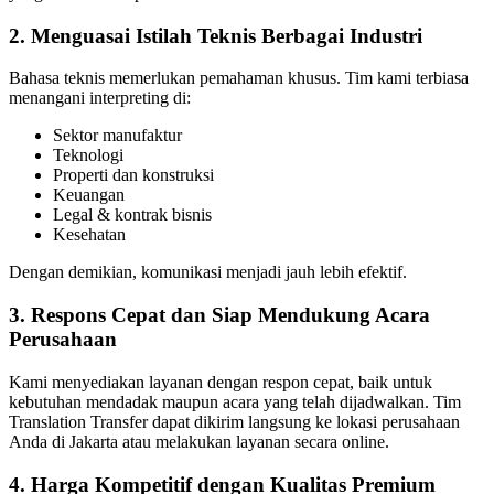
2.
Menguasai Istilah Teknis Berbagai Industri
Bahasa teknis memerlukan pemahaman khusus. Tim kami terbiasa
menangani interpreting di:
Sektor manufaktur
Teknologi
Properti dan konstruksi
Keuangan
Legal & kontrak bisnis
Kesehatan
Dengan demikian, komunikasi menjadi jauh lebih efektif.
3.
Respons Cepat dan Siap Mendukung Acara
Perusahaan
Kami menyediakan layanan dengan respon cepat, baik untuk
kebutuhan mendadak maupun acara yang telah dijadwalkan. Tim
Translation Transfer dapat dikirim langsung ke lokasi perusahaan
Anda di Jakarta atau melakukan layanan secara online.
4.
Harga Kompetitif dengan Kualitas Premium