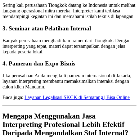
Sering kali perusahaan Tiongkok datang ke Indonesia untuk melihat
langsung operasional mitra mereka. Interpreter kami terbiasa
mendampingi kegiatan ini dan memahami istilah teknis di lapangan.
3. Seminar atau Pelatihan Internal
Banyak perusahaan menghadirkan trainer dari Tiongkok. Dengan
interpreting yang tepat, materi dapat tersampaikan dengan jelas
kepada peserta lokal.
4. Pameran dan Expo Bisnis
Jika perusahaan Anda mengikuti pameran internasional di Jakarta,
layanan interpreting membantu memaksimalkan interaksi dengan
calon klien Mandarin.
Baca juga:
Layanan Legalisasi SKCK di Semarang | Bisa Online
Mengapa Menggunakan Jasa
Interpreting Profesional Lebih Efektif
Daripada Mengandalkan Staf Internal?