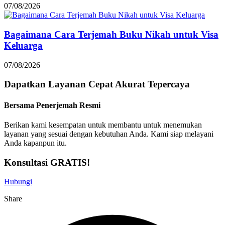
07/08/2026
Bagaimana Cara Terjemah Buku Nikah untuk Visa
Keluarga
07/08/2026
Dapatkan Layanan
Cepat
Akurat
Tepercaya
Bersama Penerjemah Resmi
Berikan kami kesempatan untuk membantu untuk menemukan
layanan yang sesuai dengan kebutuhan Anda. Kami siap melayani
Anda kapanpun itu.
Konsultasi GRATIS!
Hubungi
Share