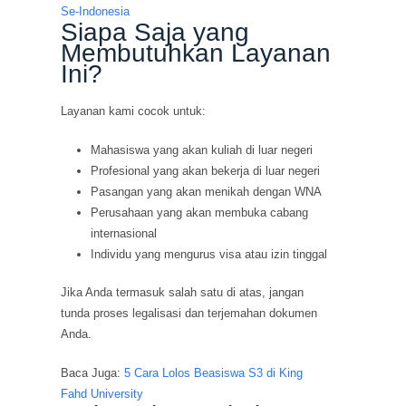
Siapa Saja yang
Membutuhkan Layanan
Ini?
Layanan kami cocok untuk:
Mahasiswa yang akan kuliah di luar negeri
Profesional yang akan bekerja di luar negeri
Pasangan yang akan menikah dengan WNA
Perusahaan yang akan membuka cabang
internasional
Individu yang mengurus visa atau izin tinggal
Jika Anda termasuk salah satu di atas, jangan
tunda proses legalisasi dan terjemahan dokumen
Anda.
Baca Juga:
5 Cara Lolos Beasiswa S3 di King
Fahd University