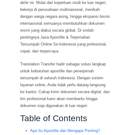
akhir ini. Mulai dari keperluan studi ke luar negeri,
bekerja di perusahaan multinasional, menikah
dengan warga negara asing, hingga ekspansi bisnis
internasional semuanya membutuhkan dokumen
resmi yang diakui secara global. Di sinilah
pentingnya Jasa Apostille & Terjemahan
Tersumpah Online Se-Indonesia yang profesional,
cepat, dan terpercaya.
Translation Transfer hadir sebagai solusi lengkap
untuk kebutuhan apostille dan penerjemah
tersumpah di seluruh Indonesia. Dengan sistem
layanan online, Anda tidak perlu datang langsung
ke kantor. Cukup kirim dokumen secara digital, dan
tim profesional kami akan membantu hingga
dokumen siap digunakan di luar negeri.
Table of Contents
Apa Itu Apostille dan Mengapa Penting?