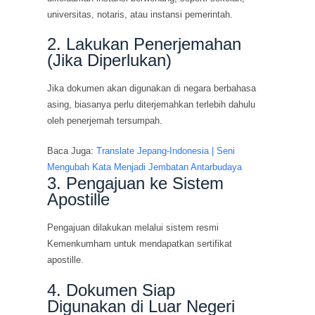
universitas, notaris, atau instansi pemerintah.
2. Lakukan Penerjemahan
(Jika Diperlukan)
Jika dokumen akan digunakan di negara berbahasa
asing, biasanya perlu diterjemahkan terlebih dahulu
oleh penerjemah tersumpah.
Baca Juga:
Translate Jepang-Indonesia | Seni
Mengubah Kata Menjadi Jembatan Antarbudaya
3. Pengajuan ke Sistem
Apostille
Pengajuan dilakukan melalui sistem resmi
Kemenkumham untuk mendapatkan sertifikat
apostille.
4. Dokumen Siap
Digunakan di Luar Negeri