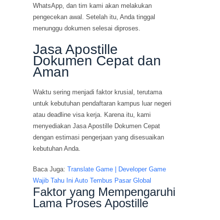
WhatsApp, dan tim kami akan melakukan
pengecekan awal. Setelah itu, Anda tinggal
menunggu dokumen selesai diproses.
Jasa Apostille
Dokumen Cepat dan
Aman
Waktu sering menjadi faktor krusial, terutama
untuk kebutuhan pendaftaran kampus luar negeri
atau deadline visa kerja. Karena itu, kami
menyediakan Jasa Apostille Dokumen Cepat
dengan estimasi pengerjaan yang disesuaikan
kebutuhan Anda.
Baca Juga:
Translate Game | Developer Game
Wajib Tahu Ini Auto Tembus Pasar Global
Faktor yang Mempengaruhi
Lama Proses Apostille