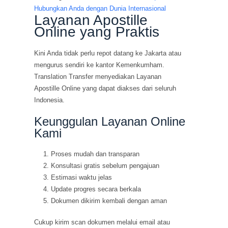
Hubungkan Anda dengan Dunia Internasional
Layanan Apostille
Online yang Praktis
Kini Anda tidak perlu repot datang ke Jakarta atau
mengurus sendiri ke kantor Kemenkumham.
Translation Transfer menyediakan Layanan
Apostille Online yang dapat diakses dari seluruh
Indonesia.
Keunggulan Layanan Online
Kami
Proses mudah dan transparan
Konsultasi gratis sebelum pengajuan
Estimasi waktu jelas
Update progres secara berkala
Dokumen dikirim kembali dengan aman
Cukup kirim scan dokumen melalui email atau