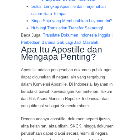
Solusi Lengkap Apostille dan Terjemahan
dalam Satu Tempat
Siapa Saja yang Membutuhkan Layanan Ini?
Hubungi Translation Transfer Sekarang!
Baca Juga:
Translate Dokumen Indonesia Inggris |
Perbedaan Bahasa Gak Lagi Jadi Masalah
Apa Itu Apostille dan
Mengapa Penting?
Apostille adalah pengesahan dokumen publik agar
dapat digunakan di negara lain yang tergabung
dalam Konvensi Apostille. Di Indonesia, layanan ini
berada di bawah kewenangan Kementerian Hukum
dan Hak Asasi Manusia Republik Indonesia atau
yang dikenal sebagai Kemenkumham.
Dengan adanya apostille, dokumen seperti ijazah,
akta kelahiran, akta nikah, SKCK, hingga dokumen
perusahaan dapat diakui secara resmi di negara