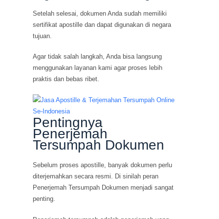
Setelah selesai, dokumen Anda sudah memiliki
sertifikat apostille dan dapat digunakan di negara
tujuan.
Agar tidak salah langkah, Anda bisa langsung
menggunakan layanan kami agar proses lebih
praktis dan bebas ribet.
Pentingnya
Penerjemah
Tersumpah Dokumen
Sebelum proses apostille, banyak dokumen perlu
diterjemahkan secara resmi. Di sinilah peran
Penerjemah Tersumpah Dokumen menjadi sangat
penting.