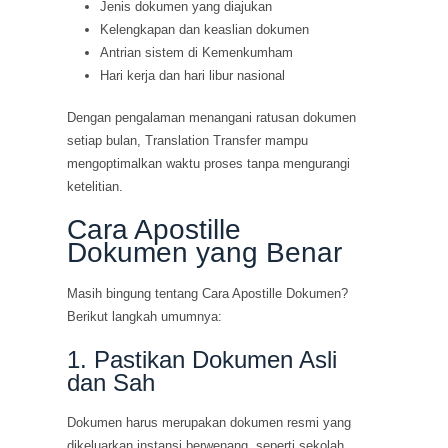
Jenis dokumen yang diajukan
Kelengkapan dan keaslian dokumen
Antrian sistem di Kemenkumham
Hari kerja dan hari libur nasional
Dengan pengalaman menangani ratusan dokumen
setiap bulan, Translation Transfer mampu
mengoptimalkan waktu proses tanpa mengurangi
ketelitian.
Cara Apostille
Dokumen yang Benar
Masih bingung tentang Cara Apostille Dokumen?
Berikut langkah umumnya:
1. Pastikan Dokumen Asli
dan Sah
Dokumen harus merupakan dokumen resmi yang
dikeluarkan instansi berwenang, seperti sekolah,