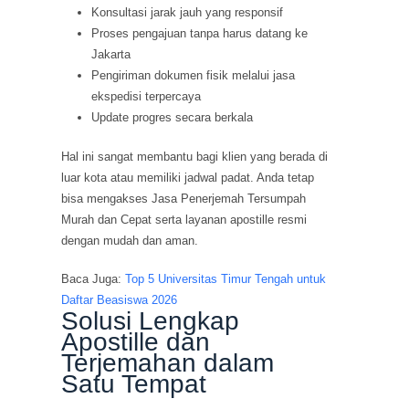
Konsultasi jarak jauh yang responsif
Proses pengajuan tanpa harus datang ke
Jakarta
Pengiriman dokumen fisik melalui jasa
ekspedisi terpercaya
Update progres secara berkala
Hal ini sangat membantu bagi klien yang berada di
luar kota atau memiliki jadwal padat. Anda tetap
bisa mengakses Jasa Penerjemah Tersumpah
Murah dan Cepat serta layanan apostille resmi
dengan mudah dan aman.
Baca Juga:
Top 5 Universitas Timur Tengah untuk
Daftar Beasiswa 2026
Solusi Lengkap
Apostille dan
Terjemahan dalam
Satu Tempat