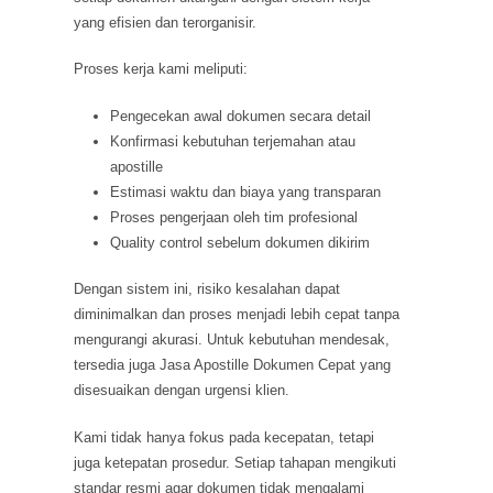
yang efisien dan terorganisir.
Proses kerja kami meliputi:
Pengecekan awal dokumen secara detail
Konfirmasi kebutuhan terjemahan atau
apostille
Estimasi waktu dan biaya yang transparan
Proses pengerjaan oleh tim profesional
Quality control sebelum dokumen dikirim
Dengan sistem ini, risiko kesalahan dapat
diminimalkan dan proses menjadi lebih cepat tanpa
mengurangi akurasi. Untuk kebutuhan mendesak,
tersedia juga Jasa Apostille Dokumen Cepat yang
disesuaikan dengan urgensi klien.
Kami tidak hanya fokus pada kecepatan, tetapi
juga ketepatan prosedur. Setiap tahapan mengikuti
standar resmi agar dokumen tidak mengalami