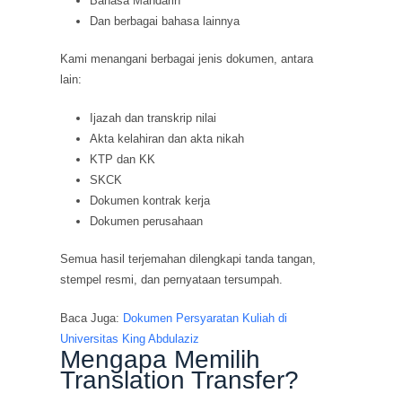
Bahasa Mandarin
Dan berbagai bahasa lainnya
Kami menangani berbagai jenis dokumen, antara
lain:
Ijazah dan transkrip nilai
Akta kelahiran dan akta nikah
KTP dan KK
SKCK
Dokumen kontrak kerja
Dokumen perusahaan
Semua hasil terjemahan dilengkapi tanda tangan,
stempel resmi, dan pernyataan tersumpah.
Baca Juga:
Dokumen Persyaratan Kuliah di
Universitas King Abdulaziz
Mengapa Memilih
Translation Transfer?