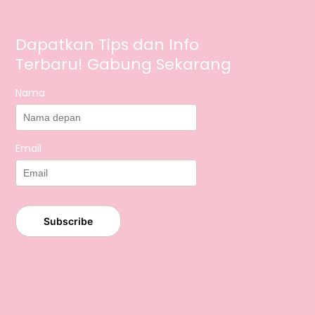
Dapatkan Tips dan Info
Terbaru! Gabung Sekarang
Nama
Email
Subscribe