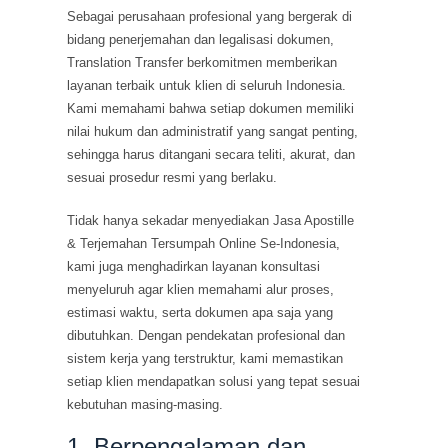
Sebagai perusahaan profesional yang bergerak di
bidang penerjemahan dan legalisasi dokumen,
Translation Transfer berkomitmen memberikan
layanan terbaik untuk klien di seluruh Indonesia.
Kami memahami bahwa setiap dokumen memiliki
nilai hukum dan administratif yang sangat penting,
sehingga harus ditangani secara teliti, akurat, dan
sesuai prosedur resmi yang berlaku.
Tidak hanya sekadar menyediakan Jasa Apostille
& Terjemahan Tersumpah Online Se-Indonesia,
kami juga menghadirkan layanan konsultasi
menyeluruh agar klien memahami alur proses,
estimasi waktu, serta dokumen apa saja yang
dibutuhkan. Dengan pendekatan profesional dan
sistem kerja yang terstruktur, kami memastikan
setiap klien mendapatkan solusi yang tepat sesuai
kebutuhan masing-masing.
1. Berpengalaman dan