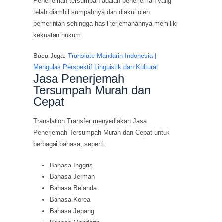
Penerjemah tersumpah adalah penerjemah yang
telah diambil sumpahnya dan diakui oleh
pemerintah sehingga hasil terjemahannya memiliki
kekuatan hukum.
Baca Juga:
Translate Mandarin-Indonesia |
Mengulas Perspektif Linguistik dan Kultural
Jasa Penerjemah
Tersumpah Murah dan
Cepat
Translation Transfer menyediakan Jasa
Penerjemah Tersumpah Murah dan Cepat untuk
berbagai bahasa, seperti:
Bahasa Inggris
Bahasa Jerman
Bahasa Belanda
Bahasa Korea
Bahasa Jepang