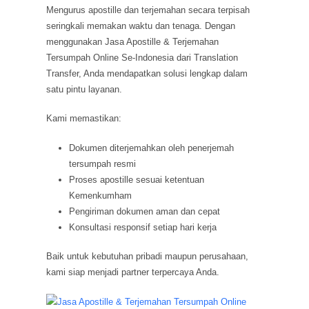
Mengurus apostille dan terjemahan secara terpisah
seringkali memakan waktu dan tenaga. Dengan
menggunakan Jasa Apostille & Terjemahan
Tersumpah Online Se-Indonesia dari Translation
Transfer, Anda mendapatkan solusi lengkap dalam
satu pintu layanan.
Kami memastikan:
Dokumen diterjemahkan oleh penerjemah
tersumpah resmi
Proses apostille sesuai ketentuan
Kemenkumham
Pengiriman dokumen aman dan cepat
Konsultasi responsif setiap hari kerja
Baik untuk kebutuhan pribadi maupun perusahaan,
kami siap menjadi partner terpercaya Anda.