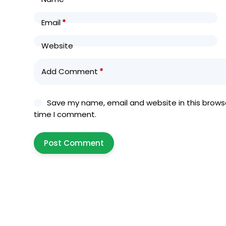
Email
*
Website
Add Comment
*
Save my name, email and website in this browse
time I comment.
Post Comment