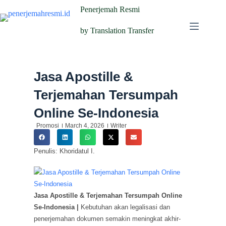
Penerjemah Resmi
by Translation Transfer
Jasa Apostille &
Terjemahan Tersumpah
Online Se-Indonesia
Promosi
March 4, 2026
Writer
Penulis: Khoridatul I.
Jasa Apostille & Terjemahan Tersumpah Online
Se-Indonesia |
Kebutuhan akan legalisasi dan
penerjemahan dokumen semakin meningkat akhir-