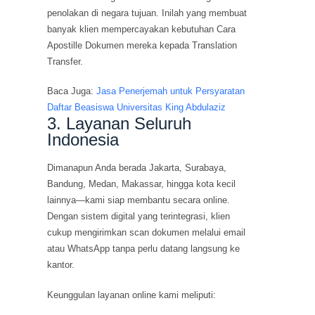
penolakan di negara tujuan. Inilah yang membuat
banyak klien mempercayakan kebutuhan Cara
Apostille Dokumen mereka kepada Translation
Transfer.
Baca Juga:
Jasa Penerjemah untuk Persyaratan
Daftar Beasiswa Universitas King Abdulaziz
3. Layanan Seluruh
Indonesia
Dimanapun Anda berada Jakarta, Surabaya,
Bandung, Medan, Makassar, hingga kota kecil
lainnya—kami siap membantu secara online.
Dengan sistem digital yang terintegrasi, klien
cukup mengirimkan scan dokumen melalui email
atau WhatsApp tanpa perlu datang langsung ke
kantor.
Keunggulan layanan online kami meliputi: