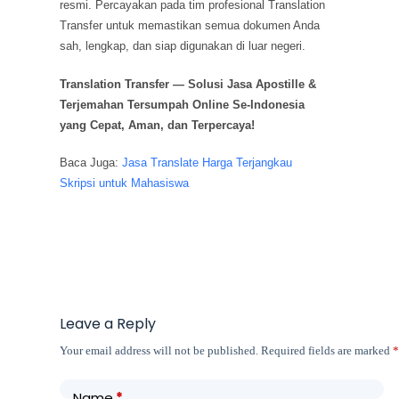
resmi. Percayakan pada tim profesional Translation
Transfer untuk memastikan semua dokumen Anda
sah, lengkap, dan siap digunakan di luar negeri.
Translation Transfer — Solusi Jasa Apostille &
Terjemahan Tersumpah Online Se-Indonesia
yang Cepat, Aman, dan Terpercaya!
Baca Juga:
Jasa Translate Harga Terjangkau
Skripsi untuk Mahasiswa
Leave a Reply
Your email address will not be published.
Required fields are marked
Name
*