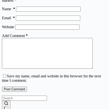
marked
*
Name
*
Email
*
Website
Add Comment
*
Save my name, email and website in this browser for the next
time I comment.
Post Comment