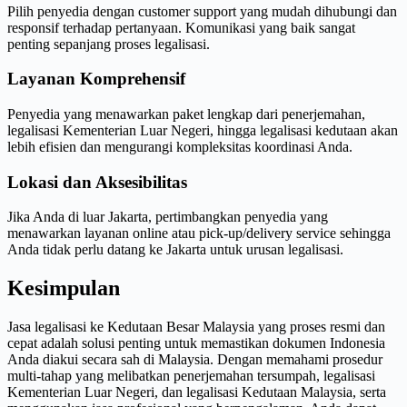
Pilih penyedia dengan customer support yang mudah dihubungi dan
responsif terhadap pertanyaan. Komunikasi yang baik sangat
penting sepanjang proses legalisasi.
Layanan Komprehensif
Penyedia yang menawarkan paket lengkap dari penerjemahan,
legalisasi Kementerian Luar Negeri, hingga legalisasi kedutaan akan
lebih efisien dan mengurangi kompleksitas koordinasi Anda.
Lokasi dan Aksesibilitas
Jika Anda di luar Jakarta, pertimbangkan penyedia yang
menawarkan layanan online atau pick-up/delivery service sehingga
Anda tidak perlu datang ke Jakarta untuk urusan legalisasi.
Kesimpulan
Jasa legalisasi ke Kedutaan Besar Malaysia yang proses resmi dan
cepat adalah solusi penting untuk memastikan dokumen Indonesia
Anda diakui secara sah di Malaysia. Dengan memahami prosedur
multi-tahap yang melibatkan penerjemahan tersumpah, legalisasi
Kementerian Luar Negeri, dan legalisasi Kedutaan Malaysia, serta