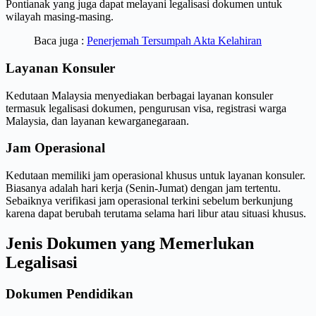
Pontianak yang juga dapat melayani legalisasi dokumen untuk
wilayah masing-masing.
Baca juga :
Penerjemah Tersumpah Akta Kelahiran
Layanan Konsuler
Kedutaan Malaysia menyediakan berbagai layanan konsuler
termasuk legalisasi dokumen, pengurusan visa, registrasi warga
Malaysia, dan layanan kewarganegaraan.
Jam Operasional
Kedutaan memiliki jam operasional khusus untuk layanan konsuler.
Biasanya adalah hari kerja (Senin-Jumat) dengan jam tertentu.
Sebaiknya verifikasi jam operasional terkini sebelum berkunjung
karena dapat berubah terutama selama hari libur atau situasi khusus.
Jenis Dokumen yang Memerlukan
Legalisasi
Dokumen Pendidikan