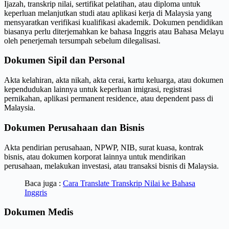
Ijazah, transkrip nilai, sertifikat pelatihan, atau diploma untuk
keperluan melanjutkan studi atau aplikasi kerja di Malaysia yang
mensyaratkan verifikasi kualifikasi akademik. Dokumen pendidikan
biasanya perlu diterjemahkan ke bahasa Inggris atau Bahasa Melayu
oleh penerjemah tersumpah sebelum dilegalisasi.
Dokumen Sipil dan Personal
Akta kelahiran, akta nikah, akta cerai, kartu keluarga, atau dokumen
kependudukan lainnya untuk keperluan imigrasi, registrasi
pernikahan, aplikasi permanent residence, atau dependent pass di
Malaysia.
Dokumen Perusahaan dan Bisnis
Akta pendirian perusahaan, NPWP, NIB, surat kuasa, kontrak
bisnis, atau dokumen korporat lainnya untuk mendirikan
perusahaan, melakukan investasi, atau transaksi bisnis di Malaysia.
Baca juga :
Cara Translate Transkrip Nilai ke Bahasa
Inggris
Dokumen Medis