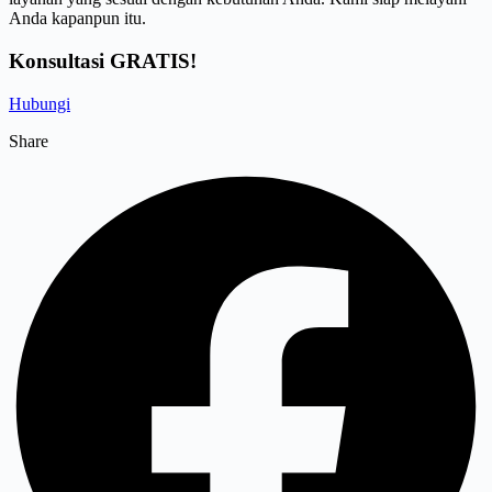
Anda kapanpun itu.
Konsultasi GRATIS!
Hubungi
Share