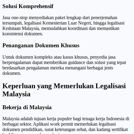
Solusi Komprehensif
Jasa one-stop menyediakan paket lengkap dari penerjemahan
tersumpah, legalisasi Kementerian Luar Negeri, hingga legalisasi
Kedutaan Malaysia, memudahkan koordinasi dan memastikan
konsistensi dokumen.
Penanganan Dokumen Khusus
Untuk dokumen kompleks atau kasus khusus, penyedia jasa
berpengalaman dapat memberikan guidance dan solusi yang tepat
berdasarkan pengalaman mereka menangani berbagai jenis
dokumen.
Keperluan yang Memerlukan Legalisasi
Malaysia
Bekerja di Malaysia
Malaysia adalah tujuan kerja populer bagi tenaga kerja Indonesia di
berbagai sektor. Aplikasi work permit memerlukan legalisasi
dokumen pendidikan, surat keterangan sehat, dan kadang sertifikat