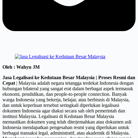
Oleh : Wahyu JM
Jasa Legalisasi ke Kedutaan Besar Malaysia | Proses Resmi dan
Cepat
| Malaysia adalah negara tetangga terdekat Indonesia dengan
hubungan bilateral yang sangat erat dalam berbagai aspek termasuk
ekonomi, pendidikan, dan people-to-people connection. Banyak
warga Indonesia yang bekerja, belajar, atau berbisnis di Malaysia,
dan untuk keperluan tersebut seringkali diperlukan legalisasi
dokumen Indonesia agar diakui secara sah oleh pemerintah dan
institusi Malaysia. Legalisasi di Kedutaan Besar Malaysia
memastikan dokumen yang telah diterjemahkan atau dokumen asli
Indonesia mendapatkan pengesahan resmi yang diperlukan untuk
berbagai transaksi legal, administratif, atau akademik di Malaysia.