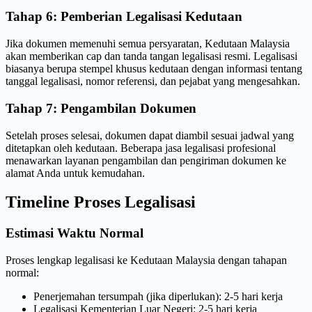
Tahap 6: Pemberian Legalisasi Kedutaan
Jika dokumen memenuhi semua persyaratan, Kedutaan Malaysia
akan memberikan cap dan tanda tangan legalisasi resmi. Legalisasi
biasanya berupa stempel khusus kedutaan dengan informasi tentang
tanggal legalisasi, nomor referensi, dan pejabat yang mengesahkan.
Tahap 7: Pengambilan Dokumen
Setelah proses selesai, dokumen dapat diambil sesuai jadwal yang
ditetapkan oleh kedutaan. Beberapa jasa legalisasi profesional
menawarkan layanan pengambilan dan pengiriman dokumen ke
alamat Anda untuk kemudahan.
Timeline Proses Legalisasi
Estimasi Waktu Normal
Proses lengkap legalisasi ke Kedutaan Malaysia dengan tahapan
normal:
Penerjemahan tersumpah (jika diperlukan): 2-5 hari kerja
Legalisasi Kementerian Luar Negeri: 2-5 hari kerja