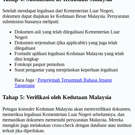
Setelah mendapat legalisasi dari Kementerian Luar Negeri,
dokumen dapat diajukan ke Kedutaan Besar Malaysia. Persyaratan
submission biasanya meliputi:
Dokumen asli yang telah dilegalisasi Kementerian Luar
Negeri
Dokumen terjemahan (jika applicable) yang juga telah
dilegalisasi
Formulir aplikasi legalisasi Kedutaan Malaysia yang telah
diisi lengkap
Fotokopi paspor pemohon
Surat pengantar yang menjelaskan keperluan legalisasi
Baca Juga :
Penerjemah Tersumpah Bahasa Jepang
Tangerang
Tahap 5: Verifikasi oleh Kedutaan Malaysia
Petugas konsuler Kedutaan Malaysia akan memverifikasi dokumen,
memeriksa legalisasi Kementerian Luar Negeri sebelumnya, dan
memastikan dokumen memenuhi persyaratan Malaysia. Mereka
mungkin juga melakukan cross-check dengan database atau institusi
terkait jika diperlukan.