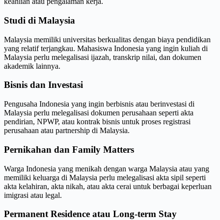
keahlian atau pengalaman kerja.
Studi di Malaysia
Malaysia memiliki universitas berkualitas dengan biaya pendidikan
yang relatif terjangkau. Mahasiswa Indonesia yang ingin kuliah di
Malaysia perlu melegalisasi ijazah, transkrip nilai, dan dokumen
akademik lainnya.
Bisnis dan Investasi
Pengusaha Indonesia yang ingin berbisnis atau berinvestasi di
Malaysia perlu melegalisasi dokumen perusahaan seperti akta
pendirian, NPWP, atau kontrak bisnis untuk proses registrasi
perusahaan atau partnership di Malaysia.
Pernikahan dan Family Matters
Warga Indonesia yang menikah dengan warga Malaysia atau yang
memiliki keluarga di Malaysia perlu melegalisasi akta sipil seperti
akta kelahiran, akta nikah, atau akta cerai untuk berbagai keperluan
imigrasi atau legal.
Permanent Residence atau Long-term Stay