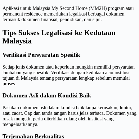
Aplikasi untuk Malaysia My Second Home (MM2H) program atau
permanent residence memerlukan legalisasi berbagai dokumen
termasuk dokumen finansial, pendidikan, dan sipil.
Tips Sukses Legalisasi ke Kedutaan
Malaysia
Verifikasi Persyaratan Spesifik
Setiap jenis dokumen atau keperluan mungkin memiliki persyaratan
tambahan yang spesifik. Verifikasi dengan kedutaan atau institusi
tujuan di Malaysia tentang persyaratan lengkap sebelum memulai
proses.
Dokumen Asli dalam Kondisi Baik
Pastikan dokumen asli dalam kondisi baik tanpa kerusakan, luntur,
atau cacat. Cap dan tanda tangan harus jelas terbaca. Dokumen yang
rusak mungkin perlu diterbitkan ulang oleh institusi yang
mengeluarkannya.
Terjemahan Berkualitas