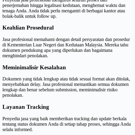
penerjemahan hingga legalisasi kedutaan, menghemat waktu dan
tenaga Anda. Anda tidak perlu mengantri di berbagai kantor atau
bolak-balik untuk follow up.
Keahlian Prosedural
Jasa profesional memahami dengan detail persyaratan dan prosedur
di Kementerian Luar Negeri dan Kedutaan Malaysia. Mereka tahu
dokumen pendukung apa yang diperlukan dan bagaimana
menghindari penolakan.
Meminimalisir Kesalahan
Dokumen yang tidak lengkap atau tidak sesuai format akan ditolak,
menyebabkan delay. Jasa profesional memastikan semua dokumen
lengkap dan benar sebelum submission, meminimalisir risiko
penolakan.
Layanan Tracking
Penyedia jasa yang baik memberikan tracking dan update berkala
tentang status dokumen Anda di setiap tahap proses, sehingga Anda
selalu informed.