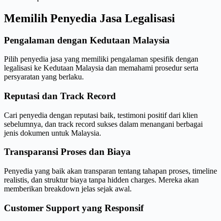
Memilih Penyedia Jasa Legalisasi
Pengalaman dengan Kedutaan Malaysia
Pilih penyedia jasa yang memiliki pengalaman spesifik dengan
legalisasi ke Kedutaan Malaysia dan memahami prosedur serta
persyaratan yang berlaku.
Reputasi dan Track Record
Cari penyedia dengan reputasi baik, testimoni positif dari klien
sebelumnya, dan track record sukses dalam menangani berbagai
jenis dokumen untuk Malaysia.
Transparansi Proses dan Biaya
Penyedia yang baik akan transparan tentang tahapan proses, timeline
realistis, dan struktur biaya tanpa hidden charges. Mereka akan
memberikan breakdown jelas sejak awal.
Customer Support yang Responsif