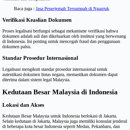
Baca juga :
Jasa Penerjemah Tersumpah di Nganjuk
Verifikasi Keaslian Dokumen
Proses legalisasi berfungsi sebagai mekanisme verifikasi bahwa
dokumen adalah asli dan dikeluarkan oleh institusi yang berwenang
di Indonesia. Ini penting untuk mencegah fraud dan penggunaan
dokumen palsu.
Standar Prosedur Internasional
Legalisasi mengikuti standar prosedur internasional untuk
autentikasi dokumen lintas negara, memastikan dokumen dapat
diterima dalam sistem legal Malaysia.
Kedutaan Besar Malaysia di Indonesia
Lokasi dan Akses
Kedutaan Besar Malaysia untuk Indonesia berlokasi di Jakarta.
Selain kedutaan di Jakarta, Malaysia juga memiliki konsulat jenderal
di beberapa kota besar Indonesia seperti Medan, Pekanbaru, dan