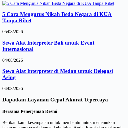
5 Cara Mengurus Nikah Beda Negara di KUA
Tanpa Ribet
05/08/2026
Sewa Alat Interpreter Bali untuk Event
Internasional
04/08/2026
Sewa Alat Interpreter di Medan untuk Delegasi
Asing
04/08/2026
Dapatkan Layanan
Cepat
Akurat
Tepercaya
Bersama Penerjemah Resmi
Berikan kami kesempatan untuk membantu untuk menemukan
layanan yang sesuai dengan kebutuhan Anda. Kami siap melayani