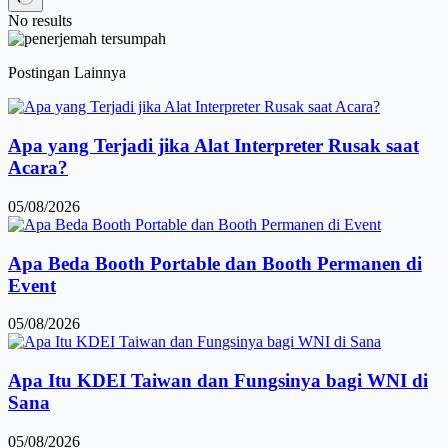
No results
Postingan Lainnya
Apa yang Terjadi jika Alat Interpreter Rusak saat
Acara?
05/08/2026
Apa Beda Booth Portable dan Booth Permanen di
Event
05/08/2026
Apa Itu KDEI Taiwan dan Fungsinya bagi WNI di
Sana
05/08/2026