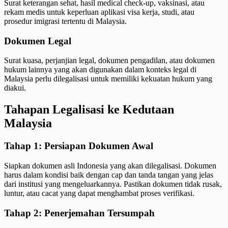
Surat keterangan sehat, hasil medical check-up, vaksinasi, atau
rekam medis untuk keperluan aplikasi visa kerja, studi, atau
prosedur imigrasi tertentu di Malaysia.
Dokumen Legal
Surat kuasa, perjanjian legal, dokumen pengadilan, atau dokumen
hukum lainnya yang akan digunakan dalam konteks legal di
Malaysia perlu dilegalisasi untuk memiliki kekuatan hukum yang
diakui.
Tahapan Legalisasi ke Kedutaan
Malaysia
Tahap 1: Persiapan Dokumen Awal
Siapkan dokumen asli Indonesia yang akan dilegalisasi. Dokumen
harus dalam kondisi baik dengan cap dan tanda tangan yang jelas
dari institusi yang mengeluarkannya. Pastikan dokumen tidak rusak,
luntur, atau cacat yang dapat menghambat proses verifikasi.
Tahap 2: Penerjemahan Tersumpah