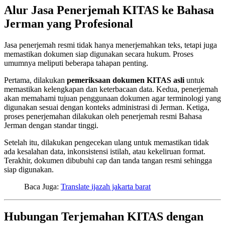
Alur Jasa Penerjemah KITAS ke Bahasa
Jerman yang Profesional
Jasa penerjemah resmi tidak hanya menerjemahkan teks, tetapi juga
memastikan dokumen siap digunakan secara hukum. Proses
umumnya meliputi beberapa tahapan penting.
Pertama, dilakukan
pemeriksaan dokumen KITAS asli
untuk
memastikan kelengkapan dan keterbacaan data. Kedua, penerjemah
akan memahami tujuan penggunaan dokumen agar terminologi yang
digunakan sesuai dengan konteks administrasi di Jerman. Ketiga,
proses penerjemahan dilakukan oleh penerjemah resmi Bahasa
Jerman dengan standar tinggi.
Setelah itu, dilakukan pengecekan ulang untuk memastikan tidak
ada kesalahan data, inkonsistensi istilah, atau kekeliruan format.
Terakhir, dokumen dibubuhi cap dan tanda tangan resmi sehingga
siap digunakan.
Baca Juga:
Translate ijazah jakarta barat
Hubungan Terjemahan KITAS dengan