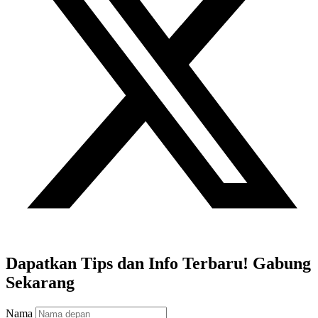
Dapatkan Tips dan Info Terbaru! Gabung
Sekarang
Nama