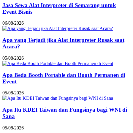
Jasa Sewa Alat Interpreter di Semarang untuk
Event Bisnis
06/08/2026
Apa yang Terjadi jika Alat Interpreter Rusak saat
Acara?
05/08/2026
Apa Beda Booth Portable dan Booth Permanen di
Event
05/08/2026
Apa Itu KDEI Taiwan dan Fungsinya bagi WNI di
Sana
05/08/2026