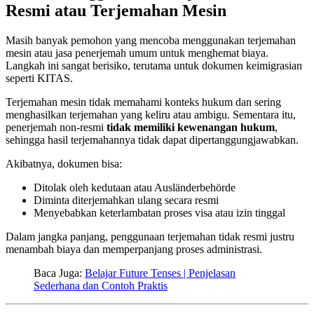
Resmi atau Terjemahan Mesin
Masih banyak pemohon yang mencoba menggunakan terjemahan
mesin atau jasa penerjemah umum untuk menghemat biaya.
Langkah ini sangat berisiko, terutama untuk dokumen keimigrasian
seperti KITAS.
Terjemahan mesin tidak memahami konteks hukum dan sering
menghasilkan terjemahan yang keliru atau ambigu. Sementara itu,
penerjemah non-resmi
tidak memiliki kewenangan hukum
,
sehingga hasil terjemahannya tidak dapat dipertanggungjawabkan.
Akibatnya, dokumen bisa:
Ditolak oleh kedutaan atau Ausländerbehörde
Diminta diterjemahkan ulang secara resmi
Menyebabkan keterlambatan proses visa atau izin tinggal
Dalam jangka panjang, penggunaan terjemahan tidak resmi justru
menambah biaya dan memperpanjang proses administrasi.
Baca Juga:
Belajar Future Tenses | Penjelasan
Sederhana dan Contoh Praktis