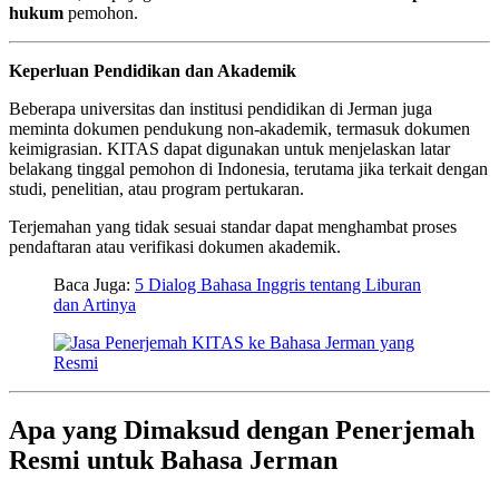
hukum
pemohon.
Keperluan Pendidikan dan Akademik
Beberapa universitas dan institusi pendidikan di Jerman juga
meminta dokumen pendukung non-akademik, termasuk dokumen
keimigrasian. KITAS dapat digunakan untuk menjelaskan latar
belakang tinggal pemohon di Indonesia, terutama jika terkait dengan
studi, penelitian, atau program pertukaran.
Terjemahan yang tidak sesuai standar dapat menghambat proses
pendaftaran atau verifikasi dokumen akademik.
Baca Juga:
5 Dialog Bahasa Inggris tentang Liburan
dan Artinya
Apa yang Dimaksud dengan Penerjemah
Resmi untuk Bahasa Jerman