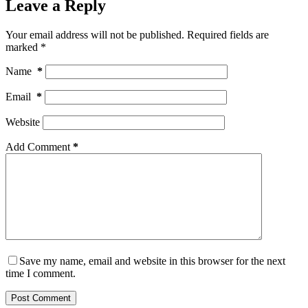
Leave a Reply
Your email address will not be published.
Required fields are
marked
*
Name
*
Email
*
Website
Add Comment
*
Save my name, email and website in this browser for the next
time I comment.
Post Comment