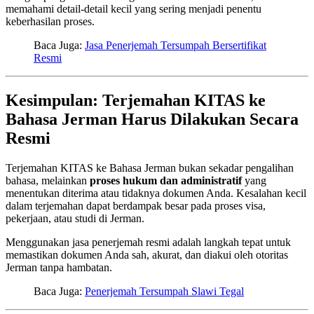
memahami detail-detail kecil yang sering menjadi penentu
keberhasilan proses.
Baca Juga:
Jasa Penerjemah Tersumpah Bersertifikat
Resmi
Kesimpulan: Terjemahan KITAS ke
Bahasa Jerman Harus Dilakukan Secara
Resmi
Terjemahan KITAS ke Bahasa Jerman bukan sekadar pengalihan
bahasa, melainkan
proses hukum dan administratif
yang
menentukan diterima atau tidaknya dokumen Anda. Kesalahan kecil
dalam terjemahan dapat berdampak besar pada proses visa,
pekerjaan, atau studi di Jerman.
Menggunakan jasa penerjemah resmi adalah langkah tepat untuk
memastikan dokumen Anda sah, akurat, dan diakui oleh otoritas
Jerman tanpa hambatan.
Baca Juga:
Penerjemah Tersumpah Slawi Tegal