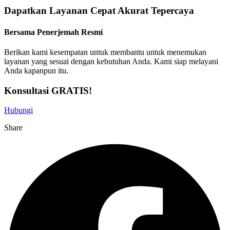
Dapatkan Layanan
Cepat
Akurat
Tepercaya
Bersama Penerjemah Resmi
Berikan kami kesempatan untuk membantu untuk menemukan
layanan yang sesuai dengan kebutuhan Anda. Kami siap melayani
Anda kapanpun itu.
Konsultasi GRATIS!
Hubungi
Share