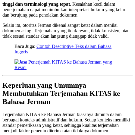
tinggi dan terminologi yang tepat
. Kesalahan kecil dalam
penerjemahan dapat menimbulkan interpretasi hukum yang keliru
dan berujung pada penolakan dokumen.
Selain itu, otoritas Jerman dikenal sangat ketat dalam menilai
dokumen asing. Terjemahan yang tidak resmi, tidak konsisten, atau
tidak sesuai standar akan langsung dianggap tidak valid.
Baca Juga:
Contoh Descriptive Teks dalam Bahasa
Inggris
Keperluan yang Umumnya
Membutuhkan Terjemahan KITAS ke
Bahasa Jerman
Terjemahan KITAS ke Bahasa Jerman biasanya diminta dalam
berbagai konteks administratif dan hukum. Setiap konteks memiliki
standar pemeriksaan yang ketat, sehingga kualitas terjemahan
menjadi faktor penentu diterima atau tidaknya dokumen.