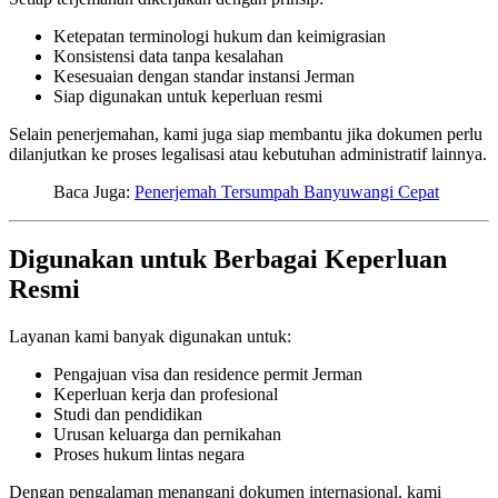
Ketepatan terminologi hukum dan keimigrasian
Konsistensi data tanpa kesalahan
Kesesuaian dengan standar instansi Jerman
Siap digunakan untuk keperluan resmi
Selain penerjemahan, kami juga siap membantu jika dokumen perlu
dilanjutkan ke proses legalisasi atau kebutuhan administratif lainnya.
Baca Juga:
Penerjemah Tersumpah Banyuwangi Cepat
Digunakan untuk Berbagai Keperluan
Resmi
Layanan kami banyak digunakan untuk:
Pengajuan visa dan residence permit Jerman
Keperluan kerja dan profesional
Studi dan pendidikan
Urusan keluarga dan pernikahan
Proses hukum lintas negara
Dengan pengalaman menangani dokumen internasional, kami