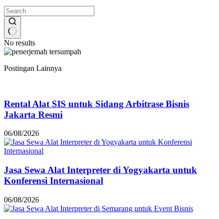
No results
Postingan Lainnya
Rental Alat SIS untuk Sidang Arbitrase Bisnis
Jakarta Resmi
06/08/2026
Jasa Sewa Alat Interpreter di Yogyakarta untuk
Konferensi Internasional
06/08/2026