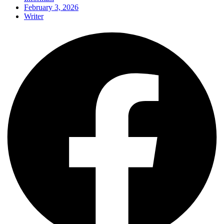
February 3, 2026
Writer