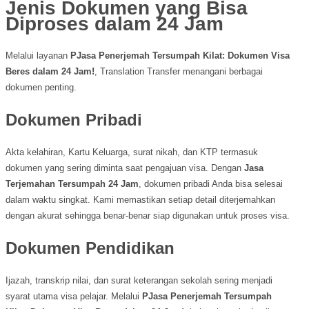
Jenis Dokumen yang Bisa
Diproses dalam 24 Jam
Melalui layanan
PJasa Penerjemah Tersumpah Kilat: Dokumen Visa
Beres dalam 24 Jam!
, Translation Transfer menangani berbagai
dokumen penting.
Dokumen Pribadi
Akta kelahiran, Kartu Keluarga, surat nikah, dan KTP termasuk
dokumen yang sering diminta saat pengajuan visa. Dengan
Jasa
Terjemahan Tersumpah 24 Jam
, dokumen pribadi Anda bisa selesai
dalam waktu singkat. Kami memastikan setiap detail diterjemahkan
dengan akurat sehingga benar-benar siap digunakan untuk proses visa.
Dokumen Pendidikan
Ijazah, transkrip nilai, dan surat keterangan sekolah sering menjadi
syarat utama visa pelajar. Melalui
PJasa Penerjemah Tersumpah