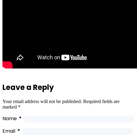
Leave a Reply
Your email address will not be published.
Required fields are
marked
*
Name
*
Email
*