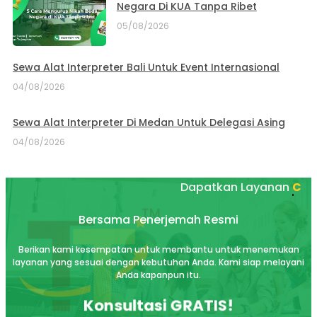
Negara Di KUA Tanpa Ribet
05/08/2026
Sewa Alat Interpreter Bali Untuk Event Internasional
04/08/2026
Sewa Alat Interpreter Di Medan Untuk Delegasi Asing
04/08/2026
Dapatkan Layanan
Akurat
Bersama Penerjemah Resmi
Berikan kami kesempatan untuk membantu untuk menemukan
layanan yang sesuai dengan kebutuhan Anda. Kami siap melayani
Anda kapanpun itu.
Konsultasi GRATIS!