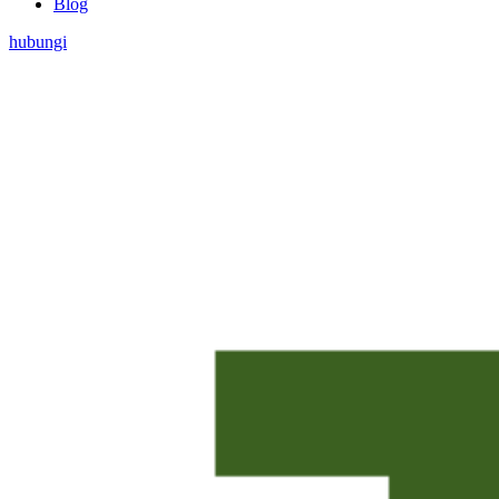
Blog
hubungi