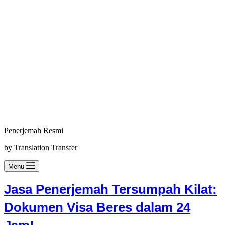
Penerjemah Resmi
by Translation Transfer
Menu
Jasa Penerjemah Tersumpah Kilat:
Dokumen Visa Beres dalam 24