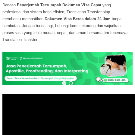
Dengan
Penerjemah Tersumpah Dokumen Visa Cepat
yang
profesional dan sistem kerja efisien, Translation Transfer siap
membantu memastikan
Dokumen Visa Beres dalam 24 Jam
tanpa
hambatan. Jangan tunda lagi, hubungi kami sekarang dan wujudkan
proses visa yang lebih mudah, cepat, dan aman bersama tim tepercaya
Translation Transfer.