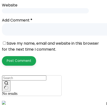
Website
Add Comment
*
Save my name, email and website in this browser
for the next time I comment.
Post Comment
No results