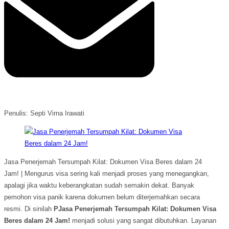
Penulis: Septi Virna Irawati
Jasa Penerjemah Tersumpah Kilat: Dokumen Visa Beres dalam 24
Jam! | Mengurus visa sering kali menjadi proses yang menegangkan,
apalagi jika waktu keberangkatan sudah semakin dekat. Banyak
pemohon visa panik karena dokumen belum diterjemahkan secara
resmi. Di sinilah
PJasa Penerjemah Tersumpah Kilat: Dokumen Visa
Beres dalam 24 Jam!
menjadi solusi yang sangat dibutuhkan. Layanan