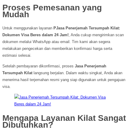
Proses Pemesanan yang
Mudah
Untuk menggunakan layanan
PJasa Penerjemah Tersumpah Kilat:
Dokumen Visa Beres dalam 24 Jam!
, Anda cukup mengirimkan scan
dokumen melalui WhatsApp atau email. Tim kami akan segera
melakukan pengecekan dan memberikan konfirmasi harga serta
estimasi selesai.
Setelah pembayaran dikonfirmasi, proses
Jasa Penerjemah
Tersumpah Kilat
langsung berjalan. Dalam waktu singkat, Anda akan
menerima hasil terjemahan resmi yang siap digunakan untuk pengajuan
visa.
Mengapa Layanan Kilat Sangat
Dibutuhkan?