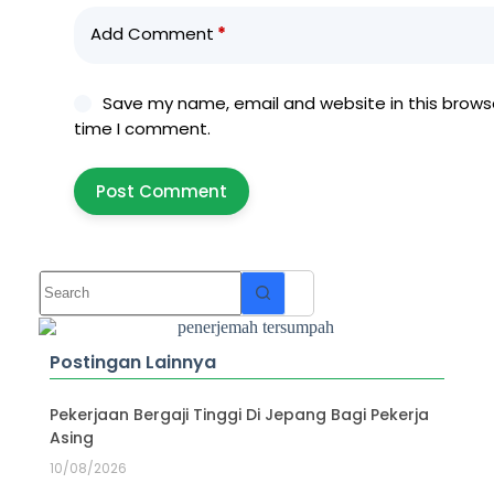
Add Comment
*
Save my name, email and website in this browse
time I comment.
Post Comment
Postingan Lainnya
Pekerjaan Bergaji Tinggi Di Jepang Bagi Pekerja
Asing
10/08/2026