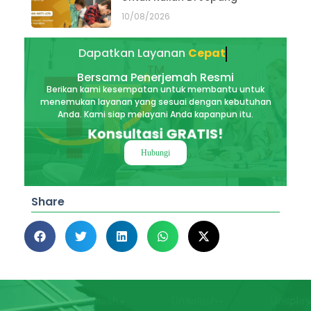
10/08/2026
Dapatkan Layanan
Akurat
Bersama Penerjemah Resmi
Berikan kami kesempatan untuk membantu untuk
menemukan layanan yang sesuai dengan kebutuhan
Anda. Kami siap melayani Anda kapanpun itu.
Konsultasi GRATIS!
Hubungi
Share