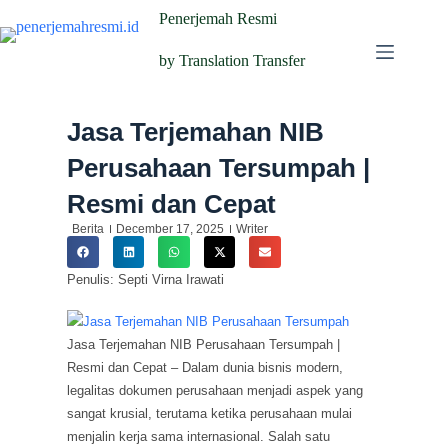
Penerjemah Resmi
by Translation Transfer
Jasa Terjemahan NIB
Perusahaan Tersumpah |
Resmi dan Cepat
Berita
December 17, 2025
Writer
Penulis: Septi Virna Irawati
Jasa Terjemahan NIB Perusahaan Tersumpah |
Resmi dan Cepat – Dalam dunia bisnis modern,
legalitas dokumen perusahaan menjadi aspek yang
sangat krusial, terutama ketika perusahaan mulai
menjalin kerja sama internasional. Salah satu