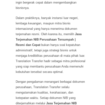
ingin bergerak cepat dalam mengembangkan
bisnisnya.
Dalam praktiknya, banyak instansi luar negeri,
lembaga keuangan, maupun mitra bisnis
internasional yang hanya menerima dokumen
terjemahan resmi. Oleh karena itu, memilih
Jasa
Terjemahan NIB Perusahaan Tersumpah |
Resmi dan Cepat
bukan hanya soal kepatuhan
administratif, tetapi juga strategi bisnis untuk
menjaga kredibilitas perusahaan di mata pihak luar.
Translation Transfer hadir sebagai mitra profesional
yang siap membantu perusahaan Anda memenuhi
kebutuhan tersebut secara optimal.
Dengan pengalaman menangani berbagai dokumen
perusahaan, Translation Transfer selalu
mengutamakan kualitas, kerahasiaan, dan
ketepatan waktu. Setiap dokumen NIB yang
diterjemahkan melalui
Jasa Terjemahan NIB