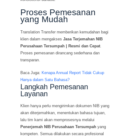
Proses Pemesanan
yang Mudah
Translation Transfer memberikan kemudahan bagi
klien dalam mengakses
Jasa Terjemahan NIB
Perusahaan Tersumpah | Resmi dan Cepat
.
Proses pemesanan dirancang sederhana dan
transparan.
Baca Juga:
Kenapa Annual Report Tidak Cukup
Hanya dalam Satu Bahasa?
Langkah Pemesanan
Layanan
Klien hanya perlu mengirimkan dokumen NIB yang
akan diterjemahkan, menentukan bahasa tujuan,
lalu tim kami akan memprosesnya melalui
Penerjemah NIB Perusahaan Tersumpah
yang
kompeten. Semua dilakukan secara profesional