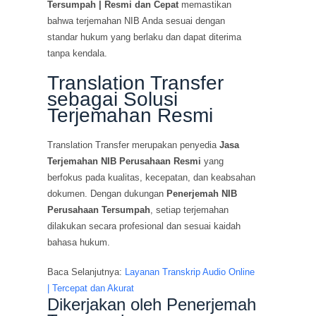
Tersumpah | Resmi dan Cepat
memastikan
bahwa terjemahan NIB Anda sesuai dengan
standar hukum yang berlaku dan dapat diterima
tanpa kendala.
Translation Transfer
sebagai Solusi
Terjemahan Resmi
Translation Transfer merupakan penyedia
Jasa
Terjemahan NIB Perusahaan Resmi
yang
berfokus pada kualitas, kecepatan, dan keabsahan
dokumen. Dengan dukungan
Penerjemah NIB
Perusahaan Tersumpah
, setiap terjemahan
dilakukan secara profesional dan sesuai kaidah
bahasa hukum.
Baca Selanjutnya:
Layanan Transkrip Audio Online
| Tercepat dan Akurat
Dikerjakan oleh Penerjemah