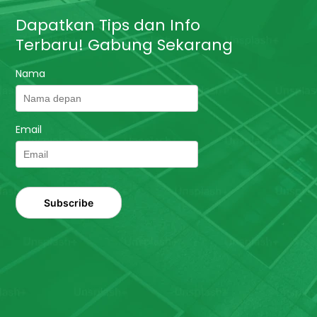
Dapatkan Tips dan Info
Terbaru! Gabung Sekarang
Nama
Email
Subscribe