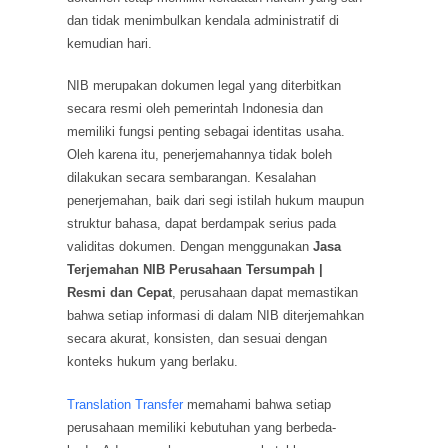
dan tidak menimbulkan kendala administratif di
kemudian hari.
NIB merupakan dokumen legal yang diterbitkan
secara resmi oleh pemerintah Indonesia dan
memiliki fungsi penting sebagai identitas usaha.
Oleh karena itu, penerjemahannya tidak boleh
dilakukan secara sembarangan. Kesalahan
penerjemahan, baik dari segi istilah hukum maupun
struktur bahasa, dapat berdampak serius pada
validitas dokumen. Dengan menggunakan
Jasa
Terjemahan NIB Perusahaan Tersumpah |
Resmi dan Cepat
, perusahaan dapat memastikan
bahwa setiap informasi di dalam NIB diterjemahkan
secara akurat, konsisten, dan sesuai dengan
konteks hukum yang berlaku.
Translation Transfer
memahami bahwa setiap
perusahaan memiliki kebutuhan yang berbeda-