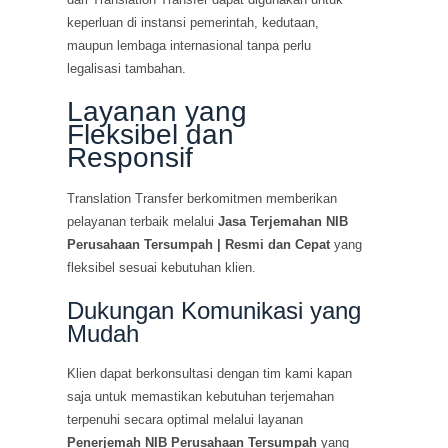
keperluan di instansi pemerintah, kedutaan,
maupun lembaga internasional tanpa perlu
legalisasi tambahan.
Layanan yang
Fleksibel dan
Responsif
Translation Transfer berkomitmen memberikan
pelayanan terbaik melalui
Jasa Terjemahan NIB
Perusahaan Tersumpah | Resmi dan Cepat
yang
fleksibel sesuai kebutuhan klien.
Dukungan Komunikasi yang
Mudah
Klien dapat berkonsultasi dengan tim kami kapan
saja untuk memastikan kebutuhan terjemahan
terpenuhi secara optimal melalui layanan
Penerjemah NIB Perusahaan Tersumpah
yang