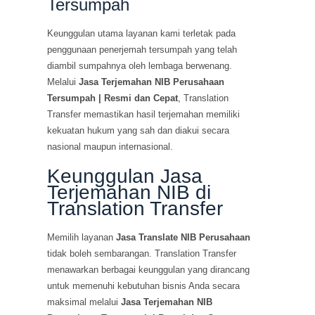
Tersumpah
Keunggulan utama layanan kami terletak pada
penggunaan penerjemah tersumpah yang telah
diambil sumpahnya oleh lembaga berwenang.
Melalui
Jasa Terjemahan NIB Perusahaan
Tersumpah | Resmi dan Cepat
, Translation
Transfer memastikan hasil terjemahan memiliki
kekuatan hukum yang sah dan diakui secara
nasional maupun internasional.
Keunggulan Jasa
Terjemahan NIB di
Translation Transfer
Memilih layanan
Jasa Translate NIB Perusahaan
tidak boleh sembarangan. Translation Transfer
menawarkan berbagai keunggulan yang dirancang
untuk memenuhi kebutuhan bisnis Anda secara
maksimal melalui
Jasa Terjemahan NIB