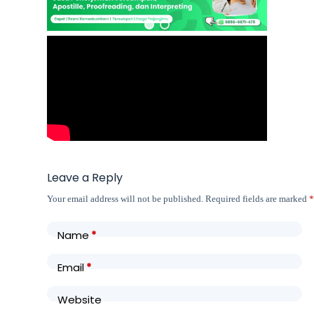
Leave a Reply
Your email address will not be published.
Required fields are marked
Name
*
Email
*
Website