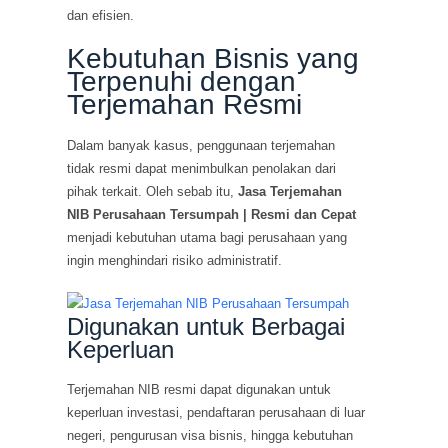
dan efisien.
Kebutuhan Bisnis yang
Terpenuhi dengan
Terjemahan Resmi
Dalam banyak kasus, penggunaan terjemahan
tidak resmi dapat menimbulkan penolakan dari
pihak terkait. Oleh sebab itu,
Jasa Terjemahan
NIB Perusahaan Tersumpah | Resmi dan Cepat
menjadi kebutuhan utama bagi perusahaan yang
ingin menghindari risiko administratif.
Digunakan untuk Berbagai
Keperluan
Terjemahan NIB resmi dapat digunakan untuk
keperluan investasi, pendaftaran perusahaan di luar
negeri, pengurusan visa bisnis, hingga kebutuhan