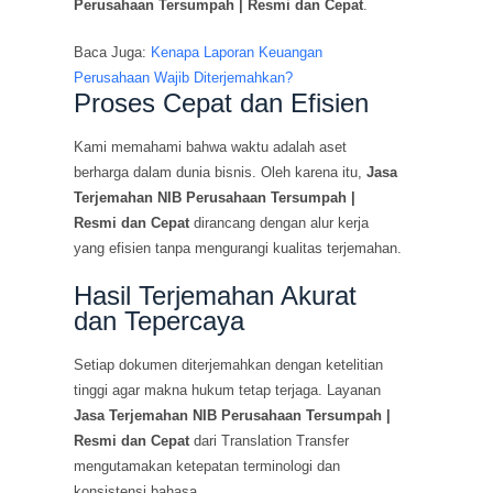
Perusahaan Tersumpah | Resmi dan Cepat
.
Baca Juga:
Kenapa Laporan Keuangan
Perusahaan Wajib Diterjemahkan?
Proses Cepat dan Efisien
Kami memahami bahwa waktu adalah aset
berharga dalam dunia bisnis. Oleh karena itu,
Jasa
Terjemahan NIB Perusahaan Tersumpah |
Resmi dan Cepat
dirancang dengan alur kerja
yang efisien tanpa mengurangi kualitas terjemahan.
Hasil Terjemahan Akurat
dan Tepercaya
Setiap dokumen diterjemahkan dengan ketelitian
tinggi agar makna hukum tetap terjaga. Layanan
Jasa Terjemahan NIB Perusahaan Tersumpah |
Resmi dan Cepat
dari Translation Transfer
mengutamakan ketepatan terminologi dan
konsistensi bahasa.