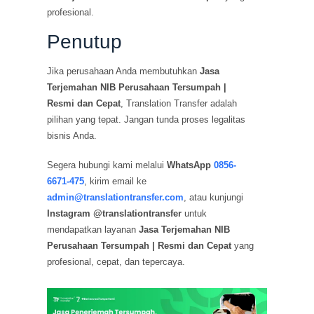
profesional.
Penutup
Jika perusahaan Anda membutuhkan
Jasa
Terjemahan NIB Perusahaan Tersumpah |
Resmi dan Cepat
, Translation Transfer adalah
pilihan yang tepat. Jangan tunda proses legalitas
bisnis Anda.
Segera hubungi kami melalui
WhatsApp
0856-
6671-475
, kirim email ke
admin@translationtransfer.com
, atau kunjungi
Instagram @translationtransfer
untuk
mendapatkan layanan
Jasa Terjemahan NIB
Perusahaan Tersumpah | Resmi dan Cepat
yang
profesional, cepat, dan tepercaya.