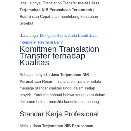
legal lainnya. Translation Transfer melalui
Jasa
Terjemahan NIB Perusahaan Tersumpah |
Resmi dan Cepat
siap mendukung kebutuhan
tersebut.
Baca Juga:
Mengapa Bisnis Anda Butuh Jasa
Interpreter Resmi di Bali?
Komitmen Translation
Transfer terhadap
Kualitas
Sebagai penyedia
Jasa Terjemahan NIB
Perusahaan Resmi
, Translation Transfer selalu
menjaga standar kualitas tinggi dalam setiap
proyek. Kami memahami bahwa setiap kata dalam
dokumen hukum memiliki konsekuensi penting.
Standar Kerja Profesional
Melalui
Jasa Terjemahan NIB Perusahaan