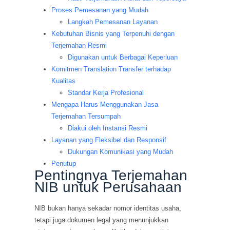
Proses Pemesanan yang Mudah
Langkah Pemesanan Layanan
Kebutuhan Bisnis yang Terpenuhi dengan
Terjemahan Resmi
Digunakan untuk Berbagai Keperluan
Komitmen Translation Transfer terhadap
Kualitas
Standar Kerja Profesional
Mengapa Harus Menggunakan Jasa
Terjemahan Tersumpah
Diakui oleh Instansi Resmi
Layanan yang Fleksibel dan Responsif
Dukungan Komunikasi yang Mudah
Penutup
Pentingnya Terjemahan
NIB untuk Perusahaan
NIB bukan hanya sekadar nomor identitas usaha,
tetapi juga dokumen legal yang menunjukkan