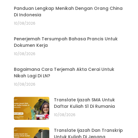
Panduan Lengkap Menikah Dengan Orang China
Di Indonesia
10/08/2026
Penerjemah Tersumpah Bahasa Prancis Untuk
Dokumen Kerja
10/08/2026
Bagaimana Cara Terjemah Akta Cerai Untuk
Nikah Lagi Di LN?
10/08/2026
Translate Ijazah SMA Untuk
Daftar Kuliah S1 Di Rumania
10/08/2026
Translate Ijazah Dan Transkrip
Untuk Kuliah Di Jepang