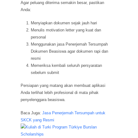
Agar peluang diterima semakin besar, pastikan
Anda:
Menyiapkan dokumen sejak jauh hari
Menulis motivation letter yang kuat dan
personal
Menggunakan jasa Penerjemah Tersumpah
Dokumen Beasiswa agar dokumen rapi dan
resmi
Memeriksa kembali seluruh persyaratan
sebelum submit
Persiapan yang matang akan membuat aplikasi
Anda terlihat lebih profesional di mata pihak
penyelenggara beasiswa.
Baca Juga:
Jasa Penerjemah Tersumpah untuk
SKCK yang Resmi