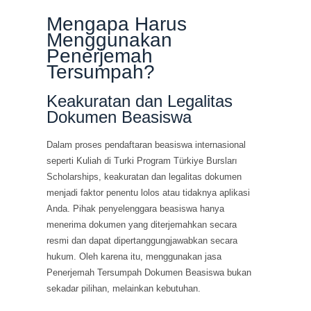
Mengapa Harus
Menggunakan
Penerjemah
Tersumpah?
Keakuratan dan Legalitas
Dokumen Beasiswa
Dalam proses pendaftaran beasiswa internasional
seperti Kuliah di Turki Program Türkiye Bursları
Scholarships, keakuratan dan legalitas dokumen
menjadi faktor penentu lolos atau tidaknya aplikasi
Anda. Pihak penyelenggara beasiswa hanya
menerima dokumen yang diterjemahkan secara
resmi dan dapat dipertanggungjawabkan secara
hukum. Oleh karena itu, menggunakan jasa
Penerjemah Tersumpah Dokumen Beasiswa bukan
sekadar pilihan, melainkan kebutuhan.