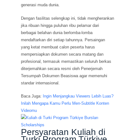
generasi muda dunia.
Dengan fasilitas selengkap ini, tidak mengherankan
jika ribuan hingga puluhan ribu pelamar dari
berbagai belahan dunia berlomba-lomba
mendaftarkan diri setiap tahunnya. Persaingan
yang ketat membuat calon peserta harus
mempersiapkan dokumen secara matang dan
profesional, termasuk memastikan seluruh berkas
diterjemahkan secara resmi oleh Penerjemah
Tersumpah Dokumen Beasiswa agar memenuhi
standar internasional.
Baca Juga:
Ingin Menjangkau Viewers Lebih Luas?
Inilah Mengapa Kamu Perlu Men-Subtitle Konten
Videomu
Persyaratan Kuliah di
Turki Program Türkiye