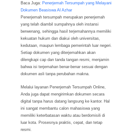
Baca Juga:
Penerjemah Tersumpah yang Melayani
Dokumen Beasiswa Al Azhar
Penerjemah tersumpah merupakan penerjemah
yang telah diambil sumpahnya oleh instansi
berwenang, sehingga hasil terjemahannya memiliki
kekuatan hukum dan diakui oleh universitas,
kedutaan, maupun lembaga pemerintah luar negeri.
Setiap dokumen yang diterjemahkan akan
dilengkapi cap dan tanda tangan resmi, menjamin
bahwa isi terjemahan benar-benar sesuai dengan
dokumen asli tanpa perubahan makna.
Melalui layanan Penerjemah Tersumpah Online,
Anda juga dapat mengirimkan dokumen secara
digital tanpa harus datang langsung ke kantor. Hal
ini sangat membantu calon mahasiswa yang
memiliki keterbatasan waktu atau berdomisili di
luar kota. Prosesnya praktis, cepat, dan tetap
resmi.