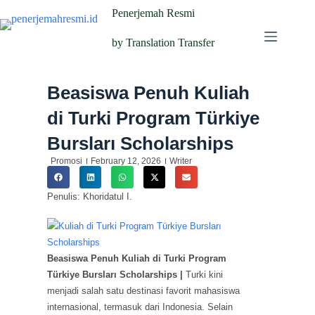
Penerjemah Resmi
by Translation Transfer
Beasiswa Penuh Kuliah
di Turki Program Türkiye
Bursları Scholarships
Promosi
February 12, 2026
Writer
Penulis: Khoridatul I.
Beasiswa Penuh Kuliah di Turki Program
Türkiye Bursları Scholarships |
Turki kini
menjadi salah satu destinasi favorit mahasiswa
internasional, termasuk dari Indonesia. Selain