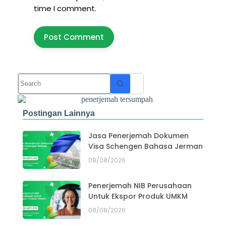
time I comment.
Post Comment
Postingan Lainnya
Jasa Penerjemah Dokumen
Visa Schengen Bahasa Jerman
08/08/2026
Penerjemah NIB Perusahaan
Untuk Ekspor Produk UMKM
08/08/2026