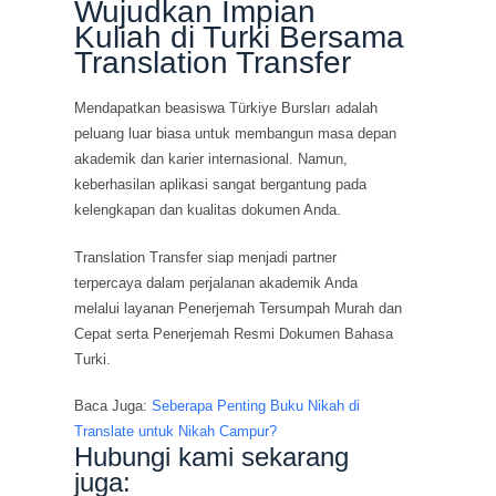
Wujudkan Impian
Kuliah di Turki Bersama
Translation Transfer
Mendapatkan beasiswa Türkiye Bursları adalah
peluang luar biasa untuk membangun masa depan
akademik dan karier internasional. Namun,
keberhasilan aplikasi sangat bergantung pada
kelengkapan dan kualitas dokumen Anda.
Translation Transfer siap menjadi partner
terpercaya dalam perjalanan akademik Anda
melalui layanan Penerjemah Tersumpah Murah dan
Cepat serta Penerjemah Resmi Dokumen Bahasa
Turki.
Baca Juga:
Seberapa Penting Buku Nikah di
Translate untuk Nikah Campur?
Hubungi kami sekarang
juga: