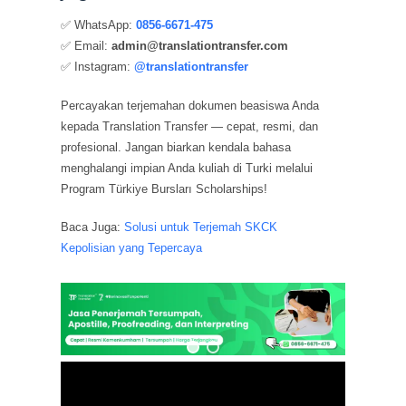
✅ WhatsApp:
0856-6671-475
✅ Email:
admin@translationtransfer.com
✅ Instagram:
@translationtransfer
Percayakan terjemahan dokumen beasiswa Anda
kepada Translation Transfer — cepat, resmi, dan
profesional. Jangan biarkan kendala bahasa
menghalangi impian Anda kuliah di Turki melalui
Program Türkiye Bursları Scholarships!
Baca Juga:
Solusi untuk Terjemah SKCK
Kepolisian yang Tepercaya