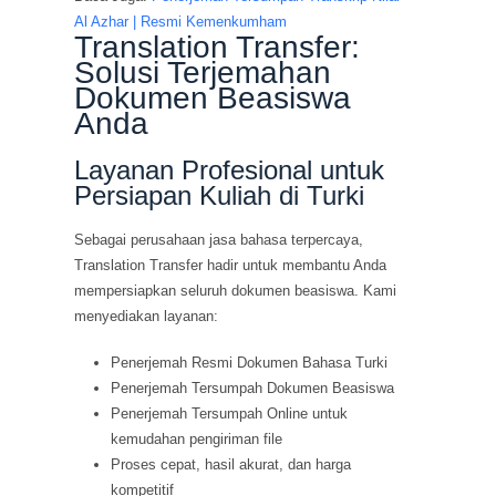
Al Azhar | Resmi Kemenkumham
Translation Transfer:
Solusi Terjemahan
Dokumen Beasiswa
Anda
Layanan Profesional untuk
Persiapan Kuliah di Turki
Sebagai perusahaan jasa bahasa terpercaya,
Translation Transfer hadir untuk membantu Anda
mempersiapkan seluruh dokumen beasiswa. Kami
menyediakan layanan:
Penerjemah Resmi Dokumen Bahasa Turki
Penerjemah Tersumpah Dokumen Beasiswa
Penerjemah Tersumpah Online untuk
kemudahan pengiriman file
Proses cepat, hasil akurat, dan harga
kompetitif