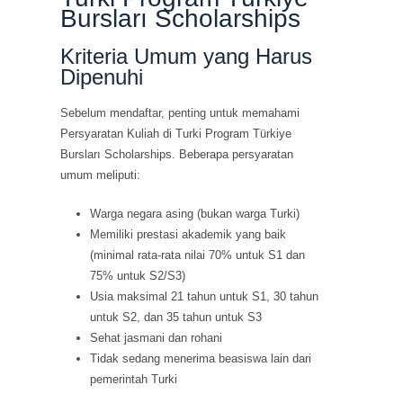
Bursları Scholarships
Kriteria Umum yang Harus
Dipenuhi
Sebelum mendaftar, penting untuk memahami
Persyaratan Kuliah di Turki Program Türkiye
Bursları Scholarships. Beberapa persyaratan
umum meliputi:
Warga negara asing (bukan warga Turki)
Memiliki prestasi akademik yang baik
(minimal rata-rata nilai 70% untuk S1 dan
75% untuk S2/S3)
Usia maksimal 21 tahun untuk S1, 30 tahun
untuk S2, dan 35 tahun untuk S3
Sehat jasmani dan rohani
Tidak sedang menerima beasiswa lain dari
pemerintah Turki