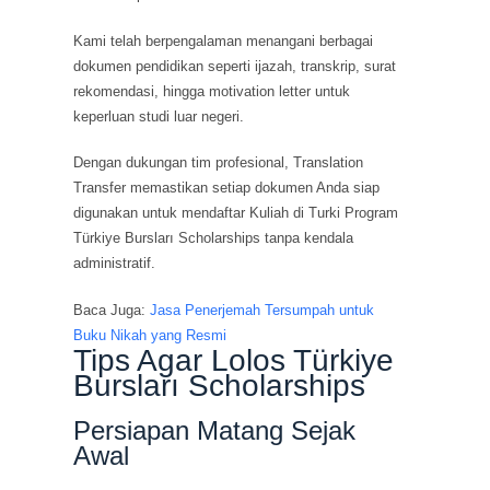
Kami telah berpengalaman menangani berbagai
dokumen pendidikan seperti ijazah, transkrip, surat
rekomendasi, hingga motivation letter untuk
keperluan studi luar negeri.
Dengan dukungan tim profesional, Translation
Transfer memastikan setiap dokumen Anda siap
digunakan untuk mendaftar Kuliah di Turki Program
Türkiye Bursları Scholarships tanpa kendala
administratif.
Baca Juga:
Jasa Penerjemah Tersumpah untuk
Buku Nikah yang Resmi
Tips Agar Lolos Türkiye
Bursları Scholarships
Persiapan Matang Sejak
Awal