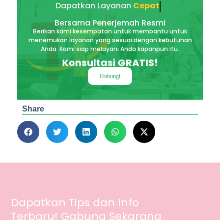
Dapatkan Layanan
Cepat
Bersama Penerjemah Resmi
Berikan kami kesempatan untuk membantu untuk
menemukan layanan yang sesuai dengan kebutuhan
Anda. Kami siap melayani Anda kapanpun itu.
Konsultasi GRATIS!
Hubungi
Share
Dapatkan Tips dan Info
Terbaru! Gabung Sekarang