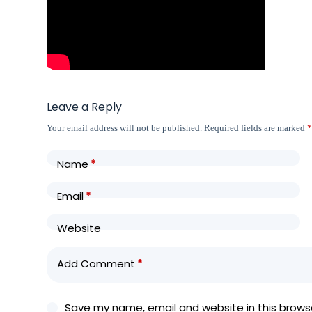
Leave a Reply
Your email address will not be published.
Required fields are marked
Name
*
Email
*
Website
Add Comment
*
Save my name, email and website in this browse