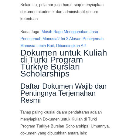
Selain itu, pelamar juga harus siap menyiapkan
dokumen akademik dan administratif sesuai
ketentuan.
Baca Juga:
Masih Ragu Menggunakan Jasa
Penerjemah Manusia? Ini 3 Alasan Penerjemah
Manusia Lebih Baik Dibandingkan AI!
Dokumen untuk Kuliah
di Turki Program
Türkiye Bursları
Scholarships
Daftar Dokumen Wajib dan
Pentingnya Terjemahan
Resmi
Tahap paling krusial dalam pendaftaran adalah
menyiapkan Dokumen untuk Kuliah di Turki
Program Türkiye Bursları Scholarships. Umumnya,
dokumen yang dibutuhkan antara lain: