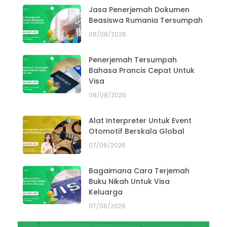
Jasa Penerjemah Dokumen
Beasiswa Rumania Tersumpah
08/08/2026
Penerjemah Tersumpah
Bahasa Prancis Cepat Untuk
Visa
08/08/2026
Alat Interpreter Untuk Event
Otomotif Berskala Global
07/08/2026
Bagaimana Cara Terjemah
Buku Nikah Untuk Visa
Keluarga
07/08/2026