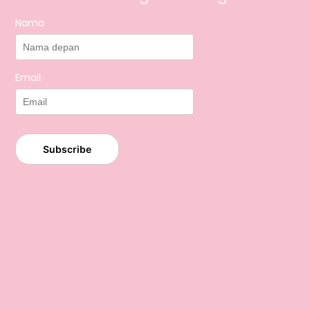
Nama
Email
Subscribe