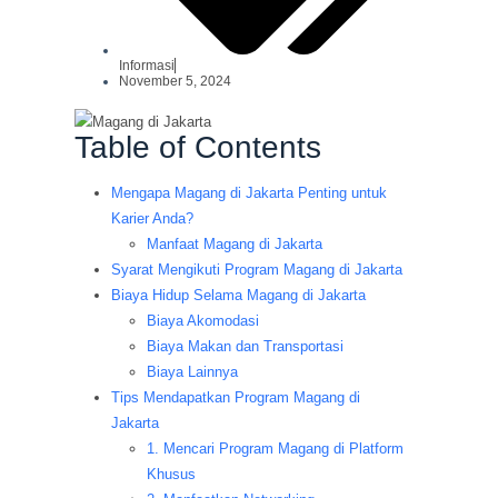
Informasi
November 5, 2024
Table of Contents
Mengapa Magang di Jakarta Penting untuk
Karier Anda?
Manfaat Magang di Jakarta
Syarat Mengikuti Program Magang di Jakarta
Biaya Hidup Selama Magang di Jakarta
Biaya Akomodasi
Biaya Makan dan Transportasi
Biaya Lainnya
Tips Mendapatkan Program Magang di
Jakarta
1. Mencari Program Magang di Platform
Khusus