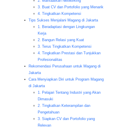
2. Manfaatkan Networking
3. Buat CV dan Portofolio yang Menarik
4. Tingkatkan Kompetensi
Tips Sukses Menjalani Magang di Jakarta
1. Beradaptasi dengan Lingkungan
Kerja
2. Bangun Relasi yang Kuat
3. Terus Tingkatkan Kompetensi
4. Tingkatkan Prestasi dan Tunjukkan
Profesionalitas
Rekomendasi Perusahaan untuk Magang di
Jakarta
Cara Menyiapkan Diri untuk Program Magang
di Jakarta
1. Pelajari Tentang Industri yang Akan
Dimasuki
2. Tingkatkan Keterampilan dan
Pengetahuan
3. Siapkan CV dan Portofolio yang
Relevan