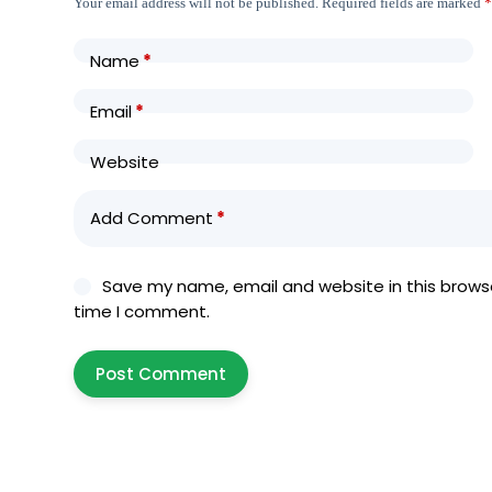
Your email address will not be published.
Required fields are marked
Name
*
Email
*
Website
Add Comment
*
Save my name, email and website in this browse
time I comment.
Post Comment