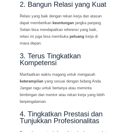
2. Bangun Relasi yang Kuat
Relasi yang baik dengan rekan kerja dan atasan
dapat memberikan
keuntungan
jangka panjang.
Selain bisa mendapatkan referensi yang baik,
relasi ini juga bisa membuka
peluang
kerja di
masa depan.
3. Terus Tingkatkan
Kompetensi
Manfaatkan waktu magang untuk mengasah
keterampilan
yang sesuai dengan bidang Anda.
Jangan ragu untuk bertanya atau meminta
bimbingan dari mentor atau rekan kerja yang lebih
berpengalaman.
4. Tingkatkan Prestasi dan
Tunjukkan Profesionalitas