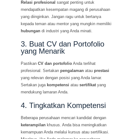
Relasi profesional
sangat penting untuk
mendapatkan kesempatan magang di perusahaan
yang diinginkan. Jangan ragu untuk bertanya
kepada teman atau mentor yang mungkin memiliki
hubungan
di industri yang Anda minati.
3. Buat CV dan Portofolio
yang Menarik
Pastikan
CV dan portofolio
Anda terlihat
profesional. Sertakan
pengalaman
atau
prestasi
yang relevan dengan posisi yang Anda lamar.
Sertakan juga
kompetensi
atau
sertifikat
yang
mendukung lamaran Anda.
4. Tingkatkan Kompetensi
Beberapa perusahaan mencari kandidat dengan
keterampilan
khusus. Anda bisa meningkatkan
kemampuan Anda melalui kursus atau sertifikasi.