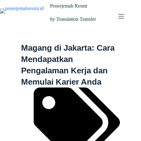
Penerjemah Resmi
by Translation Transfer
Magang di Jakarta: Cara
Mendapatkan
Pengalaman Kerja dan
Memulai Karier Anda