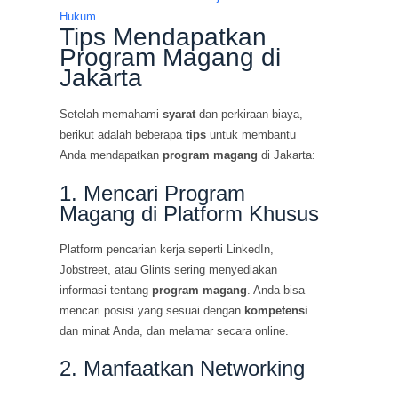
Hukum
Tips Mendapatkan
Program Magang di
Jakarta
Setelah memahami
syarat
dan perkiraan biaya,
berikut adalah beberapa
tips
untuk membantu
Anda mendapatkan
program magang
di Jakarta:
1. Mencari Program
Magang di Platform Khusus
Platform pencarian kerja seperti LinkedIn,
Jobstreet, atau Glints sering menyediakan
informasi tentang
program magang
. Anda bisa
mencari posisi yang sesuai dengan
kompetensi
dan minat Anda, dan melamar secara online.
2. Manfaatkan Networking