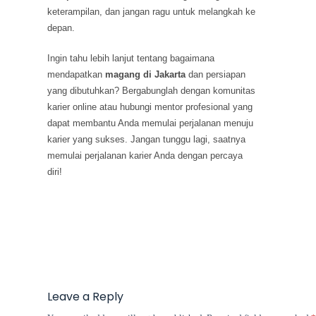
keterampilan, dan jangan ragu untuk melangkah ke
depan.
Ingin tahu lebih lanjut tentang bagaimana
mendapatkan
magang di Jakarta
dan persiapan
yang dibutuhkan? Bergabunglah dengan komunitas
karier online atau hubungi mentor profesional yang
dapat membantu Anda memulai perjalanan menuju
karier yang sukses. Jangan tunggu lagi, saatnya
memulai perjalanan karier Anda dengan percaya
diri!
Leave a Reply