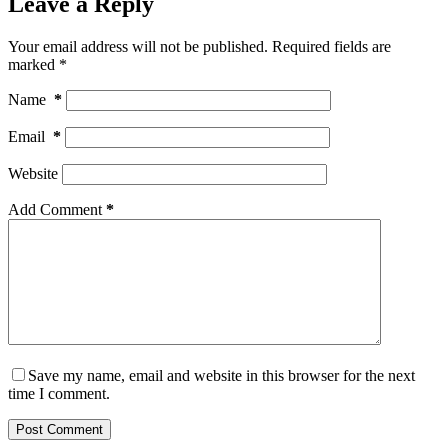
Leave a Reply
Your email address will not be published.
Required fields are
marked
*
Name
*
Email
*
Website
Add Comment
*
Save my name, email and website in this browser for the next
time I comment.
Post Comment