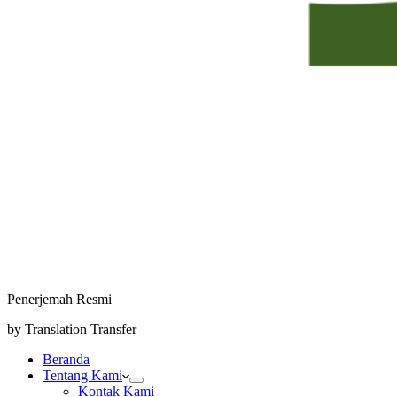
Penerjemah Resmi
by Translation Transfer
Beranda
Tentang Kami
Kontak Kami