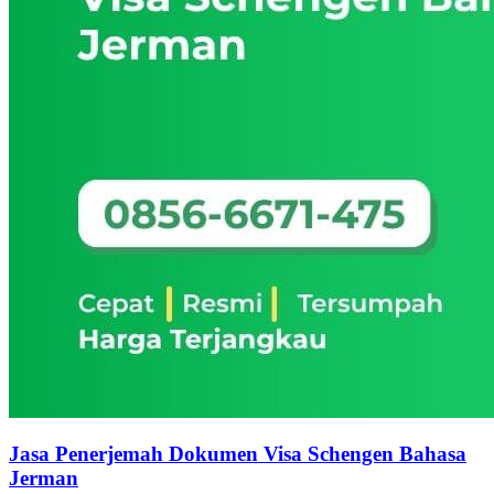
Jasa Penerjemah Dokumen Visa Schengen Bahasa
Jerman