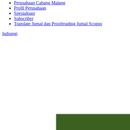
Perusahaan Cabang Malang
Profil Perusahaan
Spesialisasi
Subscriber
Translate Jurnal dan Proofreading Jurnal Scopus
hubungi