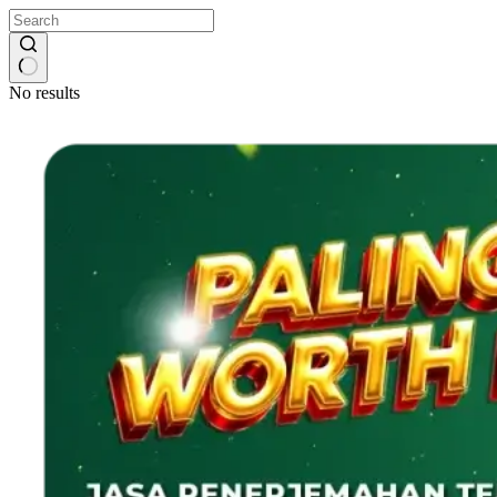
No results