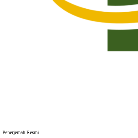
Penerjemah Resmi