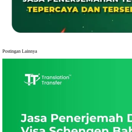
Postingan Lainnya