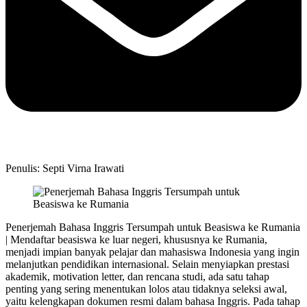
Penulis: Septi Virna Irawati
Penerjemah Bahasa Inggris Tersumpah untuk Beasiswa ke Rumania
| Mendaftar beasiswa ke luar negeri, khususnya ke Rumania,
menjadi impian banyak pelajar dan mahasiswa Indonesia yang ingin
melanjutkan pendidikan internasional. Selain menyiapkan prestasi
akademik, motivation letter, dan rencana studi, ada satu tahap
penting yang sering menentukan lolos atau tidaknya seleksi awal,
yaitu kelengkapan dokumen resmi dalam bahasa Inggris. Pada tahap