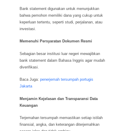
Bank statement digunakan untuk menunjukkan
bahwa pemohon memiliki dana yang cukup untuk
keperluan tertentu, seperti studi, perjalanan, atau
investasi.
Memenuhi Persyaratan Dokumen Resmi
Sebagian besar institusi luar negeri mewajibkan
bank statement dalam Bahasa Inggris agar mudah
diverifikasi.
Baca Juga:
penerjemah tersumpah portugis
Jakarta
Menjamin Kejelasan dan Transparansi Data
Keuangan
Terjemahan tersumpah memastikan setiap istilah
finansial, angka, dan keterangan diterjemahkan