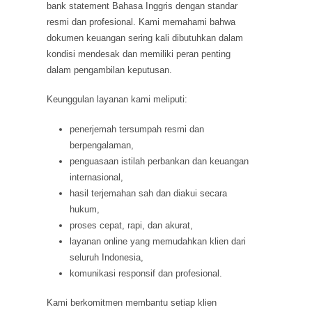
bank statement Bahasa Inggris dengan standar
resmi dan profesional. Kami memahami bahwa
dokumen keuangan sering kali dibutuhkan dalam
kondisi mendesak dan memiliki peran penting
dalam pengambilan keputusan.
Keunggulan layanan kami meliputi:
penerjemah tersumpah resmi dan
berpengalaman,
penguasaan istilah perbankan dan keuangan
internasional,
hasil terjemahan sah dan diakui secara
hukum,
proses cepat, rapi, dan akurat,
layanan online yang memudahkan klien dari
seluruh Indonesia,
komunikasi responsif dan profesional.
Kami berkomitmen membantu setiap klien