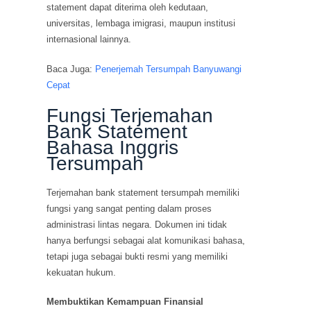
statement dapat diterima oleh kedutaan,
universitas, lembaga imigrasi, maupun institusi
internasional lainnya.
Baca Juga:
Penerjemah Tersumpah Banyuwangi
Cepat
Fungsi Terjemahan
Bank Statement
Bahasa Inggris
Tersumpah
Terjemahan bank statement tersumpah memiliki
fungsi yang sangat penting dalam proses
administrasi lintas negara. Dokumen ini tidak
hanya berfungsi sebagai alat komunikasi bahasa,
tetapi juga sebagai bukti resmi yang memiliki
kekuatan hukum.
Membuktikan Kemampuan Finansial