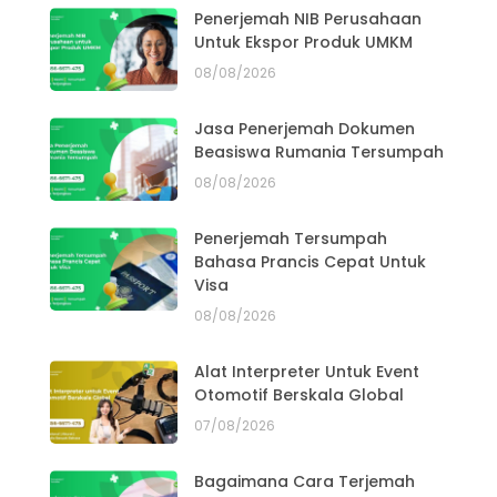
Penerjemah NIB Perusahaan
Untuk Ekspor Produk UMKM
08/08/2026
Jasa Penerjemah Dokumen
Beasiswa Rumania Tersumpah
08/08/2026
Penerjemah Tersumpah
Bahasa Prancis Cepat Untuk
Visa
08/08/2026
Alat Interpreter Untuk Event
Otomotif Berskala Global
07/08/2026
Bagaimana Cara Terjemah