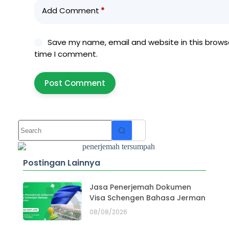
Add Comment
*
Save my name, email and website in this browse
time I comment.
Post Comment
Postingan Lainnya
Jasa Penerjemah Dokumen
Visa Schengen Bahasa Jerman
08/08/2026