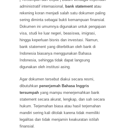
administratif internasional,
bank statement
atau
rekening koran menjadi salah satu dokumen paling
sering diminta sebagai bukti kemampuan finansial.
Dokumen ini umumnya digunakan untuk pengajuan
visa, studi ke luar negeri, beasiswa, imigrasi,
hingga keperluan bisnis dan investasi. Namun,
bank statement yang diterbitkan oleh bank di
Indonesia biasanya menggunakan Bahasa
Indonesia, sehingga tidak dapat langsung
digunakan oleh institusi asing.
Agar dokumen tersebut diakui secara resmi,
dibutuhkan
penerjemah Bahasa Inggris
tersumpah
yang mampu menerjemahkan bank
statement secara akurat, lengkap, dan sah secara
hukum. Terjemahan biasa atau hasil terjemahan
mandiri sering kali ditolak karena tidak memiliki
legalitas dan tidak menjamin keakuratan istilah
finansial.