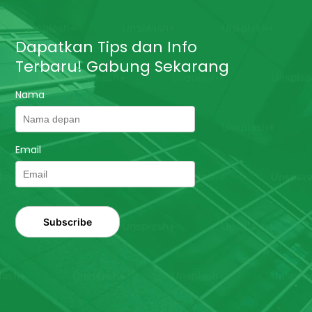
Dapatkan Tips dan Info
Terbaru! Gabung Sekarang
Nama
Email
Subscribe