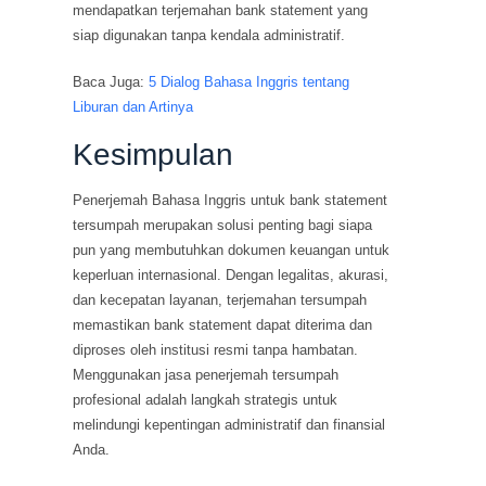
mendapatkan terjemahan bank statement yang
siap digunakan tanpa kendala administratif.
Baca Juga:
5 Dialog Bahasa Inggris tentang
Liburan dan Artinya
Kesimpulan
Penerjemah Bahasa Inggris untuk bank statement
tersumpah merupakan solusi penting bagi siapa
pun yang membutuhkan dokumen keuangan untuk
keperluan internasional. Dengan legalitas, akurasi,
dan kecepatan layanan, terjemahan tersumpah
memastikan bank statement dapat diterima dan
diproses oleh institusi resmi tanpa hambatan.
Menggunakan jasa penerjemah tersumpah
profesional adalah langkah strategis untuk
melindungi kepentingan administratif dan finansial
Anda.