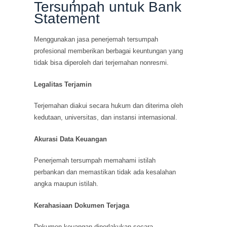
Tersumpah untuk Bank
Statement
Menggunakan jasa penerjemah tersumpah
profesional memberikan berbagai keuntungan yang
tidak bisa diperoleh dari terjemahan nonresmi.
Legalitas Terjamin
Terjemahan diakui secara hukum dan diterima oleh
kedutaan, universitas, dan instansi internasional.
Akurasi Data Keuangan
Penerjemah tersumpah memahami istilah
perbankan dan memastikan tidak ada kesalahan
angka maupun istilah.
Kerahasiaan Dokumen Terjaga
Dokumen keuangan diperlakukan secara