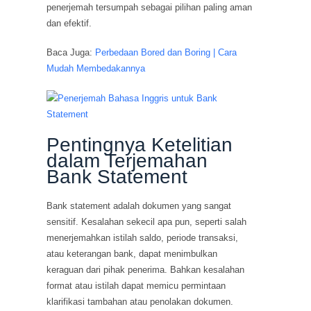
penerjemah tersumpah sebagai pilihan paling aman
dan efektif.
Baca Juga:
Perbedaan Bored dan Boring | Cara
Mudah Membedakannya
Pentingnya Ketelitian
dalam Terjemahan
Bank Statement
Bank statement adalah dokumen yang sangat
sensitif. Kesalahan sekecil apa pun, seperti salah
menerjemahkan istilah saldo, periode transaksi,
atau keterangan bank, dapat menimbulkan
keraguan dari pihak penerima. Bahkan kesalahan
format atau istilah dapat memicu permintaan
klarifikasi tambahan atau penolakan dokumen.