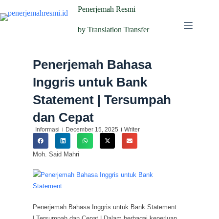
Penerjemah Resmi
by Translation Transfer
Penerjemah Bahasa
Inggris untuk Bank
Statement | Tersumpah
dan Cepat
Informasi
December 15, 2025
Writer
Moh. Said Mahri
Penerjemah Bahasa Inggris untuk Bank Statement
| Tersumpah dan Cepat | Dalam berbagai keperluan