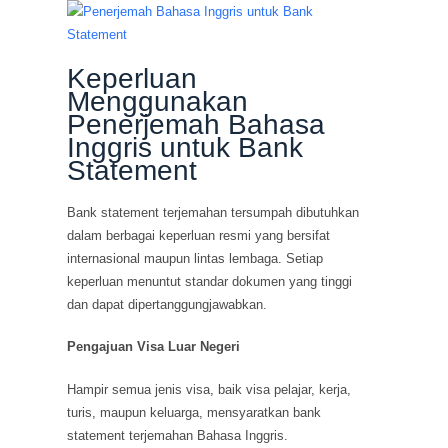
Keperluan
Menggunakan
Penerjemah Bahasa
Inggris untuk Bank
Statement
Bank statement terjemahan tersumpah dibutuhkan
dalam berbagai keperluan resmi yang bersifat
internasional maupun lintas lembaga. Setiap
keperluan menuntut standar dokumen yang tinggi
dan dapat dipertanggungjawabkan.
Pengajuan Visa Luar Negeri
Hampir semua jenis visa, baik visa pelajar, kerja,
turis, maupun keluarga, mensyaratkan bank
statement terjemahan Bahasa Inggris.