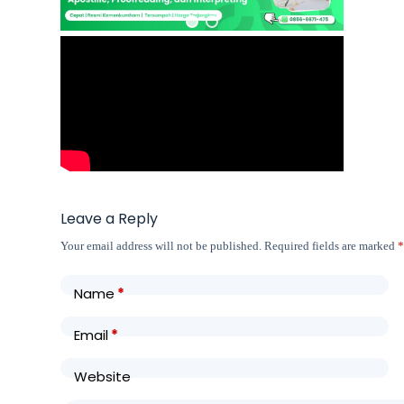
Leave a Reply
Your email address will not be published.
Required fields are marked
Name
*
Email
*
Website