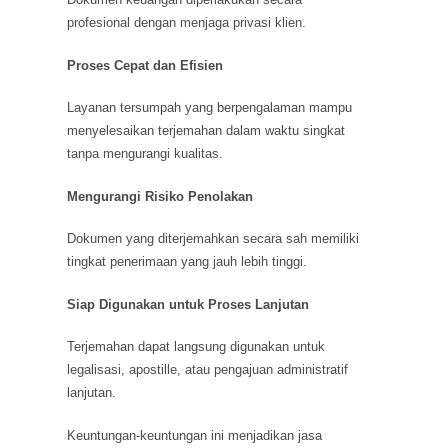
profesional dengan menjaga privasi klien.
Proses Cepat dan Efisien
Layanan tersumpah yang berpengalaman mampu
menyelesaikan terjemahan dalam waktu singkat
tanpa mengurangi kualitas.
Mengurangi Risiko Penolakan
Dokumen yang diterjemahkan secara sah memiliki
tingkat penerimaan yang jauh lebih tinggi.
Siap Digunakan untuk Proses Lanjutan
Terjemahan dapat langsung digunakan untuk
legalisasi, apostille, atau pengajuan administratif
lanjutan.
Keuntungan-keuntungan ini menjadikan jasa