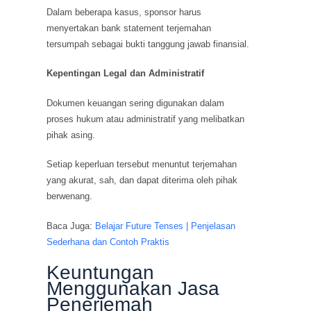
Dalam beberapa kasus, sponsor harus
menyertakan bank statement terjemahan
tersumpah sebagai bukti tanggung jawab finansial.
Kepentingan Legal dan Administratif
Dokumen keuangan sering digunakan dalam
proses hukum atau administratif yang melibatkan
pihak asing.
Setiap keperluan tersebut menuntut terjemahan
yang akurat, sah, dan dapat diterima oleh pihak
berwenang.
Baca Juga:
Belajar Future Tenses | Penjelasan
Sederhana dan Contoh Praktis
Keuntungan
Menggunakan Jasa
Penerjemah