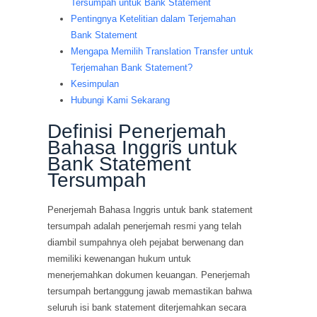
Tersumpah untuk Bank Statement
Pentingnya Ketelitian dalam Terjemahan
Bank Statement
Mengapa Memilih Translation Transfer untuk
Terjemahan Bank Statement?
Kesimpulan
Hubungi Kami Sekarang
Definisi Penerjemah
Bahasa Inggris untuk
Bank Statement
Tersumpah
Penerjemah Bahasa Inggris untuk bank statement
tersumpah adalah penerjemah resmi yang telah
diambil sumpahnya oleh pejabat berwenang dan
memiliki kewenangan hukum untuk
menerjemahkan dokumen keuangan. Penerjemah
tersumpah bertanggung jawab memastikan bahwa
seluruh isi bank statement diterjemahkan secara