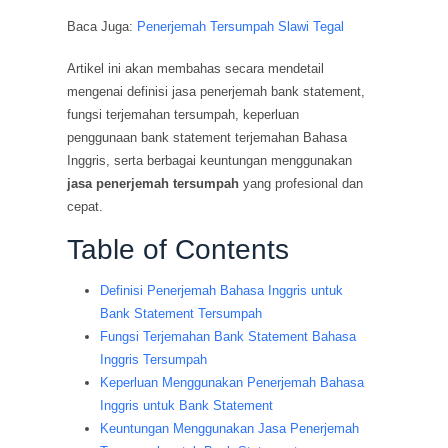
Baca Juga:
Penerjemah Tersumpah Slawi Tegal
Artikel ini akan membahas secara mendetail
mengenai definisi jasa penerjemah bank statement,
fungsi terjemahan tersumpah, keperluan
penggunaan bank statement terjemahan Bahasa
Inggris, serta berbagai keuntungan menggunakan
jasa penerjemah tersumpah
yang profesional dan
cepat.
Table of Contents
Definisi Penerjemah Bahasa Inggris untuk
Bank Statement Tersumpah
Fungsi Terjemahan Bank Statement Bahasa
Inggris Tersumpah
Keperluan Menggunakan Penerjemah Bahasa
Inggris untuk Bank Statement
Keuntungan Menggunakan Jasa Penerjemah