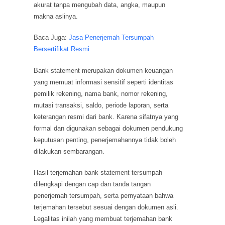
akurat tanpa mengubah data, angka, maupun
makna aslinya.
Baca Juga:
Jasa Penerjemah Tersumpah
Bersertifikat Resmi
Bank statement merupakan dokumen keuangan
yang memuat informasi sensitif seperti identitas
pemilik rekening, nama bank, nomor rekening,
mutasi transaksi, saldo, periode laporan, serta
keterangan resmi dari bank. Karena sifatnya yang
formal dan digunakan sebagai dokumen pendukung
keputusan penting, penerjemahannya tidak boleh
dilakukan sembarangan.
Hasil terjemahan bank statement tersumpah
dilengkapi dengan cap dan tanda tangan
penerjemah tersumpah, serta pernyataan bahwa
terjemahan tersebut sesuai dengan dokumen asli.
Legalitas inilah yang membuat terjemahan bank