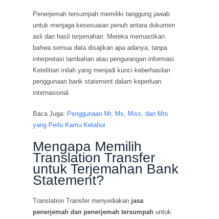
Penerjemah tersumpah memiliki tanggung jawab
untuk menjaga kesesuaian penuh antara dokumen
asli dan hasil terjemahan. Mereka memastikan
bahwa semua data disajikan apa adanya, tanpa
interpretasi tambahan atau pengurangan informasi.
Ketelitian inilah yang menjadi kunci keberhasilan
penggunaan bank statement dalam keperluan
internasional.
Baca Juga:
Penggunaan Mr, Ms, Miss, dan Mrs
yang Perlu Kamu Ketahui
Mengapa Memilih
Translation Transfer
untuk Terjemahan Bank
Statement?
Translation Transfer menyediakan
jasa
penerjemah dan penerjemah tersumpah
untuk