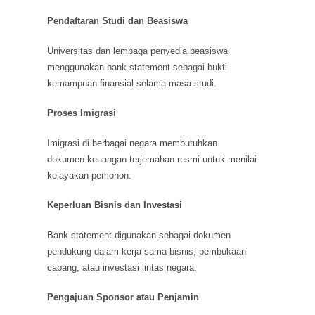
Pendaftaran Studi dan Beasiswa
Universitas dan lembaga penyedia beasiswa
menggunakan bank statement sebagai bukti
kemampuan finansial selama masa studi.
Proses Imigrasi
Imigrasi di berbagai negara membutuhkan
dokumen keuangan terjemahan resmi untuk menilai
kelayakan pemohon.
Keperluan Bisnis dan Investasi
Bank statement digunakan sebagai dokumen
pendukung dalam kerja sama bisnis, pembukaan
cabang, atau investasi lintas negara.
Pengajuan Sponsor atau Penjamin