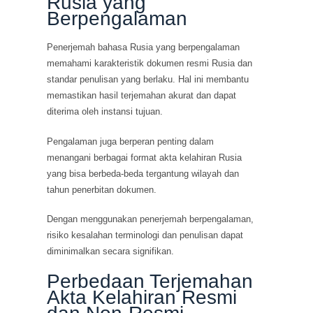
Rusia yang
Berpengalaman
Penerjemah bahasa Rusia yang berpengalaman
memahami karakteristik dokumen resmi Rusia dan
standar penulisan yang berlaku. Hal ini membantu
memastikan hasil terjemahan akurat dan dapat
diterima oleh instansi tujuan.
Pengalaman juga berperan penting dalam
menangani berbagai format akta kelahiran Rusia
yang bisa berbeda-beda tergantung wilayah dan
tahun penerbitan dokumen.
Dengan menggunakan penerjemah berpengalaman,
risiko kesalahan terminologi dan penulisan dapat
diminimalkan secara signifikan.
Perbedaan Terjemahan
Akta Kelahiran Resmi