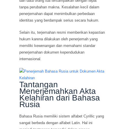
dan data orang tua tersampaikan dengan tepat
tanpa perubahan makna. Kesalahan kecil dalam
penerjemahan dapat menimbulkan perbedaan
identitas yang berdampak serius secara hukum.
Selain itu, terjemahan resmi memberikan kepastian
hukum karena dilakukan oleh penerjemah yang
memiliki kewenangan dan memahami standar
penerjemahan dokumen kependudukan
internasional.
Tantangan
Menerjemahkan Akta
Kelahiran dari Bahasa
Rusia
Bahasa Rusia memiliki sistem alfabet Cyrillic yang
sangat berbeda dengan alfabet Latin. Hal ini