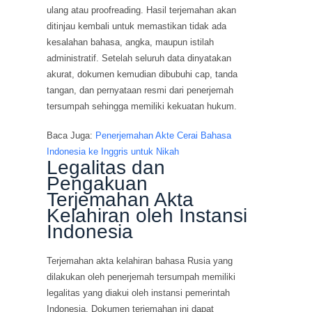
ulang atau proofreading. Hasil terjemahan akan
ditinjau kembali untuk memastikan tidak ada
kesalahan bahasa, angka, maupun istilah
administratif. Setelah seluruh data dinyatakan
akurat, dokumen kemudian dibubuhi cap, tanda
tangan, dan pernyataan resmi dari penerjemah
tersumpah sehingga memiliki kekuatan hukum.
Baca Juga:
Penerjemahan Akte Cerai Bahasa
Indonesia ke Inggris untuk Nikah
Legalitas dan
Pengakuan
Terjemahan Akta
Kelahiran oleh Instansi
Indonesia
Terjemahan akta kelahiran bahasa Rusia yang
dilakukan oleh penerjemah tersumpah memiliki
legalitas yang diakui oleh instansi pemerintah
Indonesia. Dokumen terjemahan ini dapat