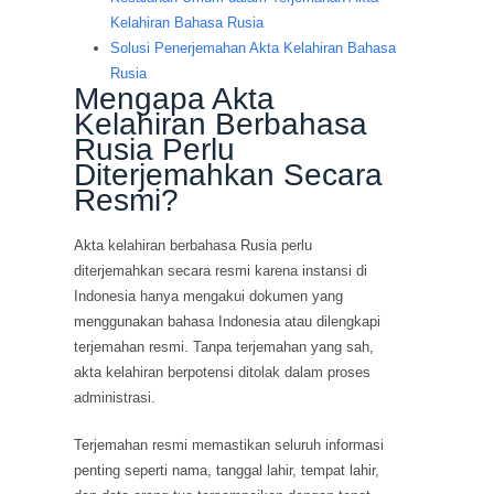
Kelahiran Bahasa Rusia
Solusi Penerjemahan Akta Kelahiran Bahasa
Rusia
Mengapa Akta
Kelahiran Berbahasa
Rusia Perlu
Diterjemahkan Secara
Resmi?
Akta kelahiran berbahasa Rusia perlu
diterjemahkan secara resmi karena instansi di
Indonesia hanya mengakui dokumen yang
menggunakan bahasa Indonesia atau dilengkapi
terjemahan resmi. Tanpa terjemahan yang sah,
akta kelahiran berpotensi ditolak dalam proses
administrasi.
Terjemahan resmi memastikan seluruh informasi
penting seperti nama, tanggal lahir, tempat lahir,