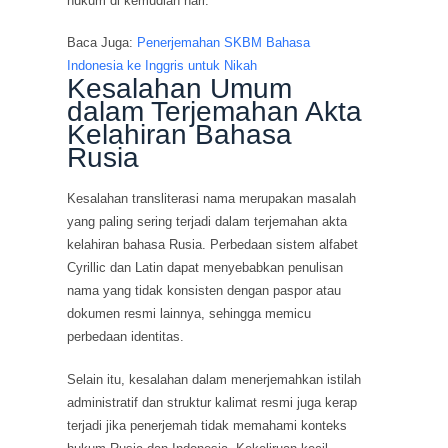
hukum di kemudian hari.
Baca Juga:
Penerjemahan SKBM Bahasa
Indonesia ke Inggris untuk Nikah
Kesalahan Umum
dalam Terjemahan Akta
Kelahiran Bahasa
Rusia
Kesalahan transliterasi nama merupakan masalah
yang paling sering terjadi dalam terjemahan akta
kelahiran bahasa Rusia. Perbedaan sistem alfabet
Cyrillic dan Latin dapat menyebabkan penulisan
nama yang tidak konsisten dengan paspor atau
dokumen resmi lainnya, sehingga memicu
perbedaan identitas.
Selain itu, kesalahan dalam menerjemahkan istilah
administratif dan struktur kalimat resmi juga kerap
terjadi jika penerjemah tidak memahami konteks