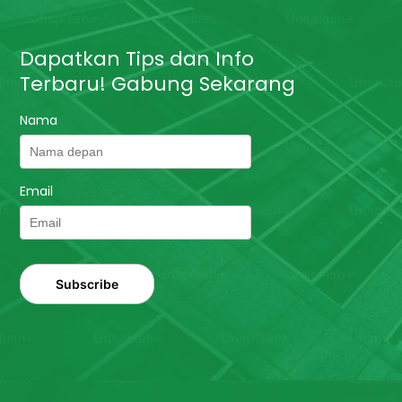
Dapatkan Tips dan Info
Terbaru! Gabung Sekarang
Nama
Email
Subscribe