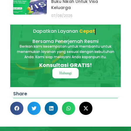
Buku Nikah Untuk Visa
Keluarga
07/08/2026
Dapatkan Layanan
Akurat
Bersama Penerjemah Resmi
Berikan kami kesempatan untuk membantu untuk
menemukan layanan yang sesuai dengan kebutuhan
Anda. Kami siap melayani Anda kapanpun itu.
Konsultasi GRATIS!
Hubungi
Share