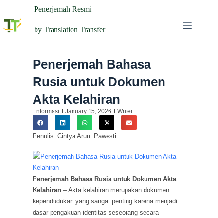
Penerjemah Resmi
by Translation Transfer
Penerjemah Bahasa
Rusia untuk Dokumen
Akta Kelahiran
Informasi
January 15, 2026
Writer
Penulis: Cintya Arum Pawesti
Penerjemah Bahasa Rusia untuk Dokumen Akta
Kelahiran
– Akta kelahiran merupakan dokumen
kependudukan yang sangat penting karena menjadi
dasar pengakuan identitas seseorang secara