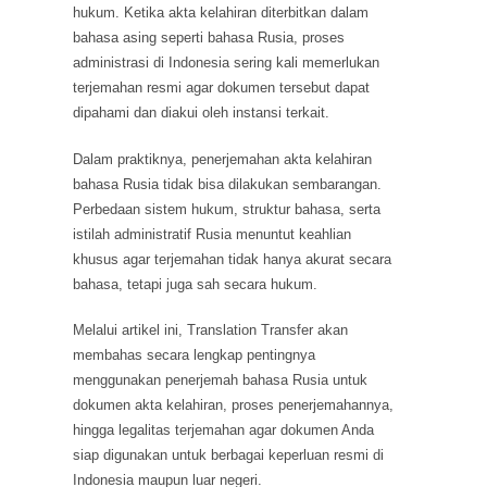
hukum. Ketika akta kelahiran diterbitkan dalam
bahasa asing seperti bahasa Rusia, proses
administrasi di Indonesia sering kali memerlukan
terjemahan resmi agar dokumen tersebut dapat
dipahami dan diakui oleh instansi terkait.
Dalam praktiknya, penerjemahan akta kelahiran
bahasa Rusia tidak bisa dilakukan sembarangan.
Perbedaan sistem hukum, struktur bahasa, serta
istilah administratif Rusia menuntut keahlian
khusus agar terjemahan tidak hanya akurat secara
bahasa, tetapi juga sah secara hukum.
Melalui artikel ini, Translation Transfer akan
membahas secara lengkap pentingnya
menggunakan penerjemah bahasa Rusia untuk
dokumen akta kelahiran, proses penerjemahannya,
hingga legalitas terjemahan agar dokumen Anda
siap digunakan untuk berbagai keperluan resmi di
Indonesia maupun luar negeri.