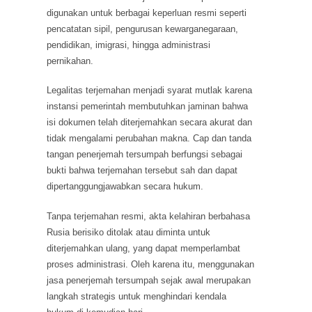
digunakan untuk berbagai keperluan resmi seperti
pencatatan sipil, pengurusan kewarganegaraan,
pendidikan, imigrasi, hingga administrasi
pernikahan.
Legalitas terjemahan menjadi syarat mutlak karena
instansi pemerintah membutuhkan jaminan bahwa
isi dokumen telah diterjemahkan secara akurat dan
tidak mengalami perubahan makna. Cap dan tanda
tangan penerjemah tersumpah berfungsi sebagai
bukti bahwa terjemahan tersebut sah dan dapat
dipertanggungjawabkan secara hukum.
Tanpa terjemahan resmi, akta kelahiran berbahasa
Rusia berisiko ditolak atau diminta untuk
diterjemahkan ulang, yang dapat memperlambat
proses administrasi. Oleh karena itu, menggunakan
jasa penerjemah tersumpah sejak awal merupakan
langkah strategis untuk menghindari kendala