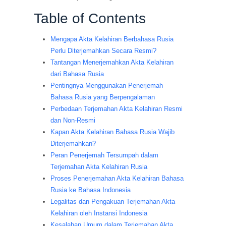
Table of Contents
Mengapa Akta Kelahiran Berbahasa Rusia
Perlu Diterjemahkan Secara Resmi?
Tantangan Menerjemahkan Akta Kelahiran
dari Bahasa Rusia
Pentingnya Menggunakan Penerjemah
Bahasa Rusia yang Berpengalaman
Perbedaan Terjemahan Akta Kelahiran Resmi
dan Non-Resmi
Kapan Akta Kelahiran Bahasa Rusia Wajib
Diterjemahkan?
Peran Penerjemah Tersumpah dalam
Terjemahan Akta Kelahiran Rusia
Proses Penerjemahan Akta Kelahiran Bahasa
Rusia ke Bahasa Indonesia
Legalitas dan Pengakuan Terjemahan Akta
Kelahiran oleh Instansi Indonesia
Kesalahan Umum dalam Terjemahan Akta