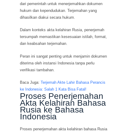
dari pemerintah untuk menerjemahkan dokumen
hukum dan kependudukan. Terjemahan yang
dihasilkan diakui secara hukum.
Dalam konteks akta kelahiran Rusia, penerjemah
tersumpah memastikan kesesuaian istilah, format,
dan keabsahan terjemahan.
Peran ini sangat penting untuk menjamin dokumen
diterima oleh instansi Indonesia tanpa perlu
verifikasi tambahan.
Baca Juga:
Terjemah Akte Lahir Bahasa Perancis
ke Indonesia: Salah 1 Kata Bisa Fatal!
Proses Penerjemahan
Akta Kelahiran Bahasa
Rusia ke Bahasa
Indonesia
Proses penerjemahan akta kelahiran bahasa Rusia