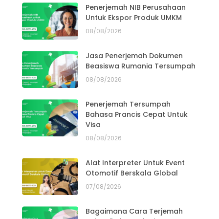
Penerjemah NIB Perusahaan
Untuk Ekspor Produk UMKM
08/08/2026
Jasa Penerjemah Dokumen
Beasiswa Rumania Tersumpah
08/08/2026
Penerjemah Tersumpah
Bahasa Prancis Cepat Untuk
Visa
08/08/2026
Alat Interpreter Untuk Event
Otomotif Berskala Global
07/08/2026
Bagaimana Cara Terjemah