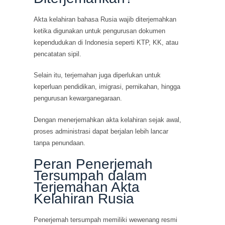
Akta kelahiran bahasa Rusia wajib diterjemahkan
ketika digunakan untuk pengurusan dokumen
kependudukan di Indonesia seperti KTP, KK, atau
pencatatan sipil.
Selain itu, terjemahan juga diperlukan untuk
keperluan pendidikan, imigrasi, pernikahan, hingga
pengurusan kewarganegaraan.
Dengan menerjemahkan akta kelahiran sejak awal,
proses administrasi dapat berjalan lebih lancar
tanpa penundaan.
Peran Penerjemah
Tersumpah dalam
Terjemahan Akta
Kelahiran Rusia
Penerjemah tersumpah memiliki wewenang resmi