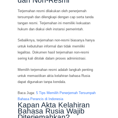
dan Non-Resmi
Terjemahan resmi dilakukan oleh penerjemah
tersumpah dan dilengkapi dengan cap serta tanda
tangan resmi. Terjemahan ini memiliki kekuatan
hukum dan diakui oleh instansi pemerintah.
Sebaliknya, terjemahan non-resmi biasanya hanya
untuk kebutuhan informal dan tidak memiliki
legalitas. Dokumen hasil terjemahan non-resmi
sering kali ditolak dalam proses administrasi.
Memilih terjemahan resmi adalah langkah penting
untuk memastikan akta kelahiran bahasa Rusia
dapat digunakan tanpa kendala.
Baca Juga:
5 Tips Memilih Penerjemah Tersumpah
Bahasa Perancis di Indonesia
Kapan Akta Kelahiran
Bahasa Rusia Wajib
Diterjemahkan?