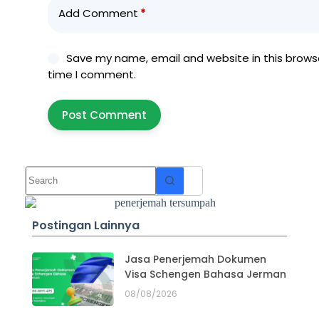
Add Comment
*
Save my name, email and website in this browse
time I comment.
Post Comment
Postingan Lainnya
Jasa Penerjemah Dokumen
Visa Schengen Bahasa Jerman
08/08/2026