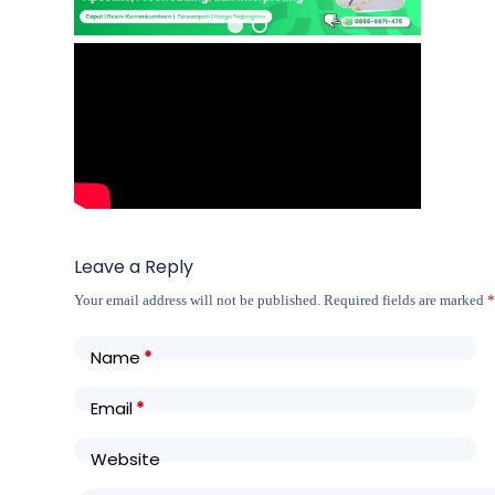
Leave a Reply
Your email address will not be published.
Required fields are marked
Name
*
Email
*
Website