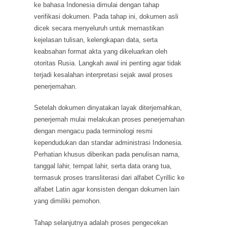
ke bahasa Indonesia dimulai dengan tahap
verifikasi dokumen. Pada tahap ini, dokumen asli
dicek secara menyeluruh untuk memastikan
kejelasan tulisan, kelengkapan data, serta
keabsahan format akta yang dikeluarkan oleh
otoritas Rusia. Langkah awal ini penting agar tidak
terjadi kesalahan interpretasi sejak awal proses
penerjemahan.
Setelah dokumen dinyatakan layak diterjemahkan,
penerjemah mulai melakukan proses penerjemahan
dengan mengacu pada terminologi resmi
kependudukan dan standar administrasi Indonesia.
Perhatian khusus diberikan pada penulisan nama,
tanggal lahir, tempat lahir, serta data orang tua,
termasuk proses transliterasi dari alfabet Cyrillic ke
alfabet Latin agar konsisten dengan dokumen lain
yang dimiliki pemohon.
Tahap selanjutnya adalah proses pengecekan