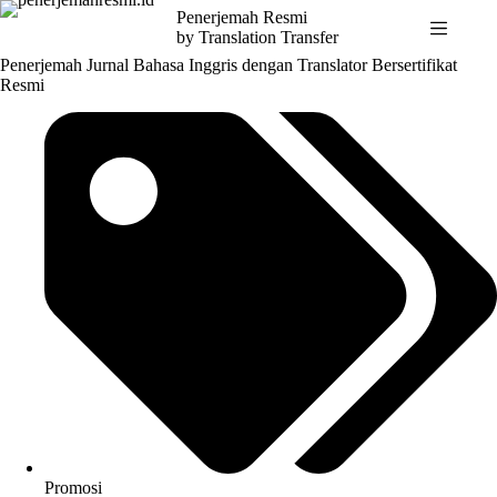
Skip
Penerjemah Resmi
to
by Translation Transfer
content
Penerjemah Jurnal Bahasa Inggris dengan Translator Bersertifikat
Resmi
Promosi