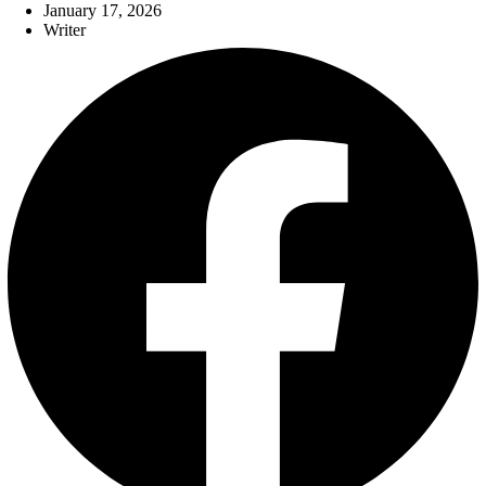
January 17, 2026
Writer