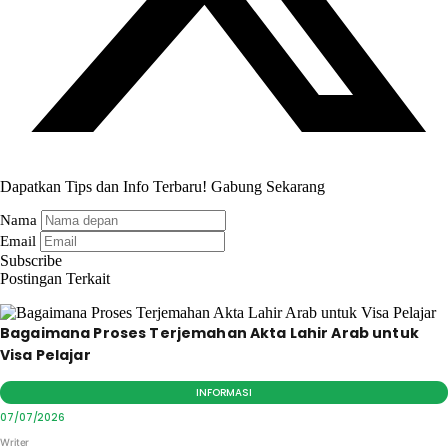
Dapatkan Tips dan Info Terbaru! Gabung Sekarang
Nama
Email
Subscribe
Postingan Terkait
Bagaimana Proses Terjemahan Akta Lahir Arab untuk
Visa Pelajar
INFORMASI
07/07/2026
Writer