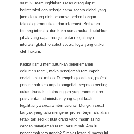
saat ini, memungkinkan setiap orang dapat
berinteraksi dan bekerja sama secara global yang
juga didukung oleh pesatnya perkembangan
teknologi komunikasi dan informasi. Berbicara
tentang interaksi dan kerja sama maka dibutuhkan
pihak yang dapat menjembatani terjalinnya
interaksi global tersebut secara legal yang diakui
oleh hukum.
Ketika kamu membutuhkan penerjemahan
dokumen resmi, maka penerjemah tersumpah
adalah solusi terbaik Di tengah globalisasi, profesi
penerjemah tersumpah sangatlah berperan penting
dalam transaksi lintas negara yang memerlukan
persyaratan administrasi yang dapat kuali
legalitasnya secara internasional. Mungkin sudah
banyak yang tahu mengenai profesi terjemah, akan
tetapi tak sedikit pula orang yang masih asing
dengan penerjemah resmi tersumpah. Apa itu
penerjemah tersumpah? Simak ulasan di bawah ini.