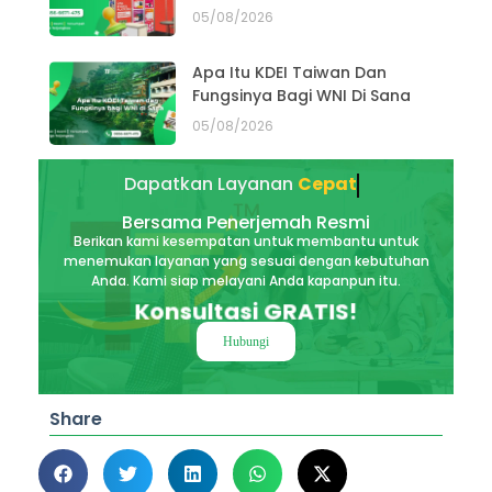
05/08/2026
Apa Itu KDEI Taiwan Dan
Fungsinya Bagi WNI Di Sana
05/08/2026
Dapatkan Layanan
Cepat
Bersama Penerjemah Resmi
Berikan kami kesempatan untuk membantu untuk
menemukan layanan yang sesuai dengan kebutuhan
Anda. Kami siap melayani Anda kapanpun itu.
Konsultasi GRATIS!
Hubungi
Share