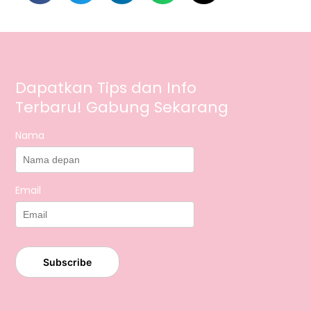
Dapatkan Tips dan Info
Terbaru! Gabung Sekarang
Nama
Email
Subscribe