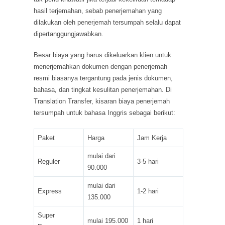
hasil terjemahan, sebab penerjemahan yang
dilakukan oleh penerjemah tersumpah selalu dapat
dipertanggungjawabkan.
Besar biaya yang harus dikeluarkan klien untuk
menerjemahkan dokumen dengan penerjemah
resmi biasanya tergantung pada jenis dokumen,
bahasa, dan tingkat kesulitan penerjemahan. Di
Translation Transfer, kisaran biaya penerjemah
tersumpah untuk bahasa Inggris sebagai berikut:
Paket
Harga
Jam Kerja
mulai dari
Reguler
3-5 hari
90.000
mulai dari
Express
1-2 hari
135.000
Super
mulai 195.000
1 hari