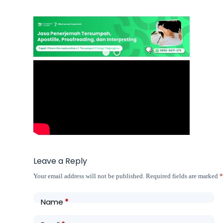
Leave a Reply
Your email address will not be published.
Required fields are marked
Name
*