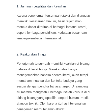
1. Jaminan Legalitas dan Keaslian
Karena penerjemah tersumpah diakui dan dianggap
memiliki kesetaraan hukum, hasil terjemahan
mereka dapat diterima di berbagai instansi resmi,
seperti lembaga pendidikan, kedutaan besar, dan
lembaga-lembaga internasional.
2. Keakuratan Tinggi
Penerjemah tersumpah memiliki keahlian di bidang
bahasa di level tinggi. Mereka tidak hanya
menerjemahkan bahasa secara literal, akan tetapi
memahami nuansa dan konteks budaya yang
sesuai dengan penutur bahasa target. Di samping
itu mereka mengetahui berbagai istilah khusus di di
bidang-bidang yang spesifik, seperti hukum, medis,
ataupun teknik. Oleh karena itu hasil terjemahan
penerjemah resmi terjamin akurat.