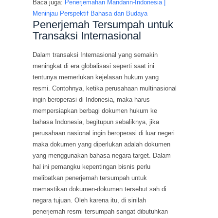
Baca juga:
Penerjemahan Mandarin-Indonesia |
Meninjau Perspektif Bahasa dan Budaya
Penerjemah Tersumpah untuk
Transaksi Internasional
Dalam transaksi Internasional yang semakin
meningkat di era globalisasi seperti saat ini
tentunya memerlukan kejelasan hukum yang
resmi. Contohnya, ketika perusahaan multinasional
ingin beroperasi di Indonesia, maka harus
mempersiapkan berbagi dokumen hukum ke
bahasa Indonesia, begitupun sebaliknya, jika
perusahaan nasional ingin beroperasi di luar negeri
maka dokumen yang diperlukan adalah dokumen
yang menggunakan bahasa negara target. Dalam
hal ini pemangku kepentingan bisnis perlu
melibatkan penerjemah tersumpah untuk
memastikan dokumen-dokumen tersebut sah di
negara tujuan. Oleh karena itu, di sinilah
penerjemah resmi tersumpah sangat dibutuhkan