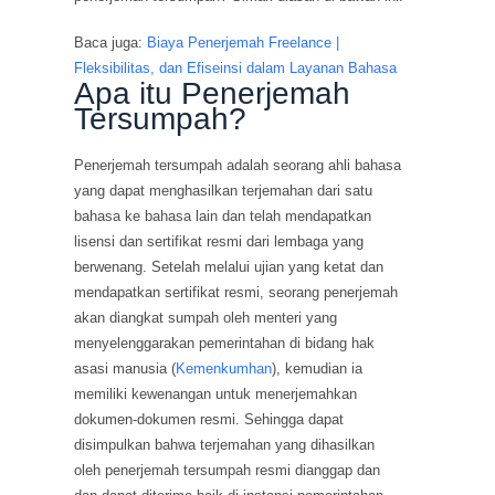
Baca juga:
Biaya Penerjemah Freelance |
Fleksibilitas, dan Efiseinsi dalam Layanan Bahasa
Apa itu Penerjemah
Tersumpah?
Penerjemah tersumpah adalah seorang ahli bahasa
yang dapat menghasilkan terjemahan dari satu
bahasa ke bahasa lain dan telah mendapatkan
lisensi dan sertifikat resmi dari lembaga yang
berwenang. Setelah melalui ujian yang ketat dan
mendapatkan sertifikat resmi, seorang penerjemah
akan diangkat sumpah oleh menteri yang
menyelenggarakan pemerintahan di bidang hak
asasi manusia (
Kemenkumhan
), kemudian ia
memiliki kewenangan untuk menerjemahkan
dokumen-dokumen resmi. Sehingga dapat
disimpulkan bahwa terjemahan yang dihasilkan
oleh penerjemah tersumpah resmi dianggap dan