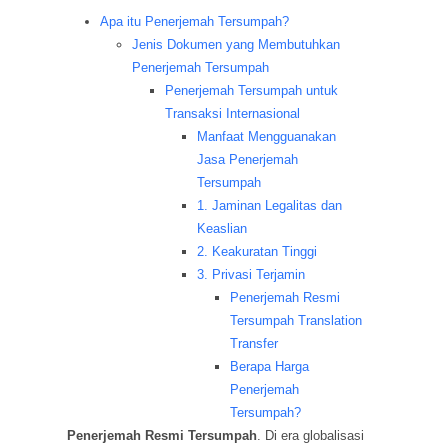
Apa itu Penerjemah Tersumpah?
Jenis Dokumen yang Membutuhkan
Penerjemah Tersumpah
Penerjemah Tersumpah untuk
Transaksi Internasional
Manfaat Mengguanakan
Jasa Penerjemah
Tersumpah
1. Jaminan Legalitas dan
Keaslian
2. Keakuratan Tinggi
3. Privasi Terjamin
Penerjemah Resmi
Tersumpah Translation
Transfer
Berapa Harga
Penerjemah
Tersumpah?
Penerjemah Resmi Tersumpah
. Di era globalisasi