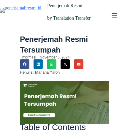
Penerjemah Resmi
by Translation Transfer
Penerjemah Resmi
Tersumpah
Informasi
November 5, 2024
Penulis: Mariana Yaroh
Table of Contents