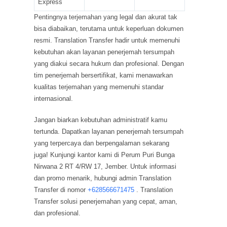
Express
Pentingnya terjemahan yang legal dan akurat tak
bisa diabaikan, terutama untuk keperluan dokumen
resmi. Translation Transfer hadir untuk memenuhi
kebutuhan akan layanan penerjemah tersumpah
yang diakui secara hukum dan profesional. Dengan
tim penerjemah bersertifikat, kami menawarkan
kualitas terjemahan yang memenuhi standar
internasional.
Jangan biarkan kebutuhan administratif kamu
tertunda. Dapatkan layanan penerjemah tersumpah
yang terpercaya dan berpengalaman sekarang
juga! Kunjungi kantor kami di Perum Puri Bunga
Nirwana 2 RT 4/RW 17, Jember. Untuk informasi
dan promo menarik, hubungi admin Translation
Transfer di nomor
+628566671475
. Translation
Transfer solusi penerjemahan yang cepat, aman,
dan profesional.