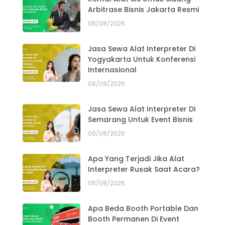
Arbitrase Bisnis Jakarta Resmi
06/08/2026
Jasa Sewa Alat Interpreter Di
Yogyakarta Untuk Konferensi
Internasional
06/08/2026
Jasa Sewa Alat Interpreter Di
Semarang Untuk Event Bisnis
06/08/2026
Apa Yang Terjadi Jika Alat
Interpreter Rusak Saat Acara?
05/08/2026
Apa Beda Booth Portable Dan
Booth Permanen Di Event