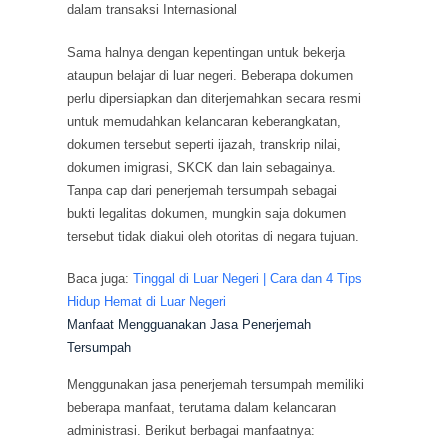
dalam transaksi Internasional
Sama halnya dengan kepentingan untuk bekerja
ataupun belajar di luar negeri. Beberapa dokumen
perlu dipersiapkan dan diterjemahkan secara resmi
untuk memudahkan kelancaran keberangkatan,
dokumen tersebut seperti ijazah, transkrip nilai,
dokumen imigrasi, SKCK dan lain sebagainya.
Tanpa cap dari penerjemah tersumpah sebagai
bukti legalitas dokumen, mungkin saja dokumen
tersebut tidak diakui oleh otoritas di negara tujuan.
Baca juga:
Tinggal di Luar Negeri | Cara dan 4 Tips
Hidup Hemat di Luar Negeri
Manfaat Mengguanakan Jasa Penerjemah
Tersumpah
Menggunakan jasa penerjemah tersumpah memiliki
beberapa manfaat, terutama dalam kelancaran
administrasi. Berikut berbagai manfaatnya: