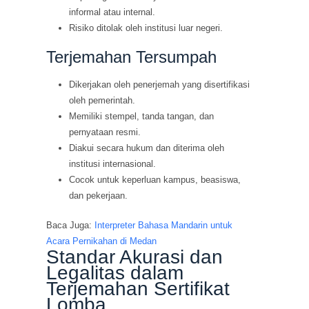
informal atau internal.
Risiko ditolak oleh institusi luar negeri.
Terjemahan Tersumpah
Dikerjakan oleh penerjemah yang disertifikasi
oleh pemerintah.
Memiliki stempel, tanda tangan, dan
pernyataan resmi.
Diakui secara hukum dan diterima oleh
institusi internasional.
Cocok untuk keperluan kampus, beasiswa,
dan pekerjaan.
Baca Juga:
Interpreter Bahasa Mandarin untuk
Acara Pernikahan di Medan
Standar Akurasi dan
Legalitas dalam
Terjemahan Sertifikat
Lomba