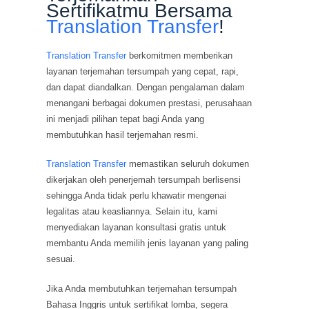
Sertifikatmu Bersama
Translation Transfer
!
Translation Transfer
berkomitmen memberikan
layanan terjemahan tersumpah yang cepat, rapi,
dan dapat diandalkan. Dengan pengalaman dalam
menangani berbagai dokumen prestasi, perusahaan
ini menjadi pilihan tepat bagi Anda yang
membutuhkan hasil terjemahan resmi.
Translation Transfer
memastikan seluruh dokumen
dikerjakan oleh penerjemah tersumpah berlisensi
sehingga Anda tidak perlu khawatir mengenai
legalitas atau keasliannya. Selain itu, kami
menyediakan layanan konsultasi gratis untuk
membantu Anda memilih jenis layanan yang paling
sesuai.
Jika Anda membutuhkan terjemahan tersumpah
Bahasa Inggris untuk sertifikat lomba, segera