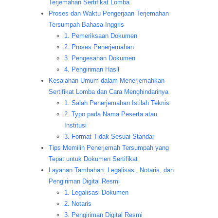
Terjemahan Sertifikat Lomba
Proses dan Waktu Pengerjaan Terjemahan
Tersumpah Bahasa Inggris
1. Pemeriksaan Dokumen
2. Proses Penerjemahan
3. Pengesahan Dokumen
4. Pengiriman Hasil
Kesalahan Umum dalam Menerjemahkan
Sertifikat Lomba dan Cara Menghindarinya
1. Salah Penerjemahan Istilah Teknis
2. Typo pada Nama Peserta atau
Institusi
3. Format Tidak Sesuai Standar
Tips Memilih Penerjemah Tersumpah yang
Tepat untuk Dokumen Sertifikat
Layanan Tambahan: Legalisasi, Notaris, dan
Pengiriman Digital Resmi
1. Legalisasi Dokumen
2. Notaris
3. Pengiriman Digital Resmi