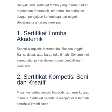
Banyak jenis sertifikat lomba yang membutuhkan
terjemahan tersumpah, terutama jika berkaitan
dengan pengajuan ke lembaga luar negeri.
Beberapa di antaranya meliputi:
1. Sertifikat Lomba
Akademik
Seperti olimpiade Matematika, Bahasa Inggris,
Sains, debat, atau karya tulis ilmiah. Dokumen ini
sering dilampirkan dalam proses pendaftaran
beasiswa.
2. Sertifikat Kompetisi Seni
dan Kreatif
Misalnya lomba desain, fotografi, tari, musik, atau
menulis. Sertifikat seperti ini menjadi nilai tambah
portofolio kreatif Anda.