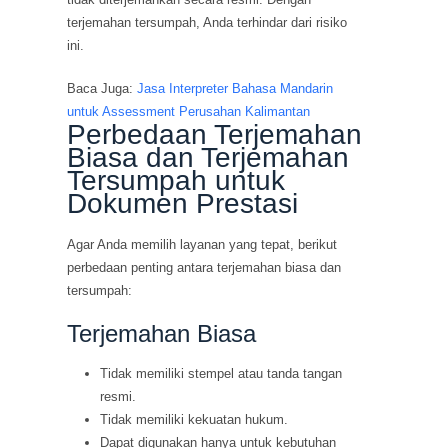
terjemahan tersumpah, Anda terhindar dari risiko
ini.
Baca Juga:
Jasa Interpreter Bahasa Mandarin
untuk Assessment Perusahan Kalimantan
Perbedaan Terjemahan
Biasa dan Terjemahan
Tersumpah untuk
Dokumen Prestasi
Agar Anda memilih layanan yang tepat, berikut
perbedaan penting antara terjemahan biasa dan
tersumpah:
Terjemahan Biasa
Tidak memiliki stempel atau tanda tangan
resmi.
Tidak memiliki kekuatan hukum.
Dapat digunakan hanya untuk kebutuhan