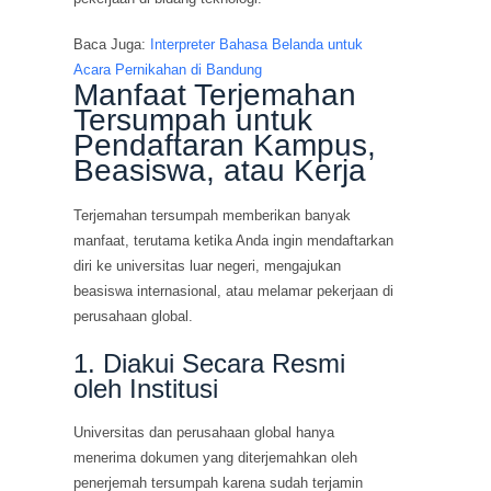
Baca Juga:
Interpreter Bahasa Belanda untuk
Acara Pernikahan di Bandung
Manfaat Terjemahan
Tersumpah untuk
Pendaftaran Kampus,
Beasiswa, atau Kerja
Terjemahan tersumpah memberikan banyak
manfaat, terutama ketika Anda ingin mendaftarkan
diri ke universitas luar negeri, mengajukan
beasiswa internasional, atau melamar pekerjaan di
perusahaan global.
1. Diakui Secara Resmi
oleh Institusi
Universitas dan perusahaan global hanya
menerima dokumen yang diterjemahkan oleh
penerjemah tersumpah karena sudah terjamin