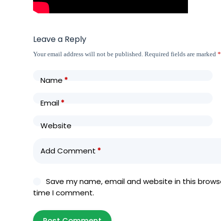
Leave a Reply
Your email address will not be published.
Required fields are marked
Name
*
Email
*
Website
Add Comment
*
Save my name, email and website in this browse
time I comment.
Post Comment