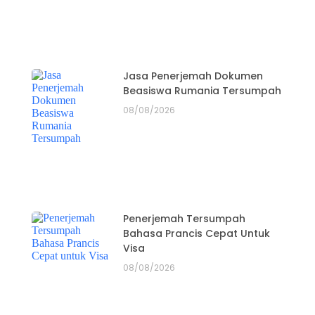
Jasa Penerjemah Dokumen
Beasiswa Rumania Tersumpah
08/08/2026
Penerjemah Tersumpah
Bahasa Prancis Cepat Untuk
Visa
08/08/2026