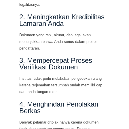
legalitasnya.
2. Meningkatkan Kredibilitas
Lamaran Anda
Dokumen yang rapi, akurat, dan legal akan
menunjukkan bahwa Anda serius dalam proses
pendaftaran.
3. Mempercepat Proses
Verifikasi Dokumen
Institusi tidak perlu melakukan pengecekan ulang
karena terjemahan tersumpah sudah memiliki cap
dan tanda tangan resmi.
4. Menghindari Penolakan
Berkas
Banyak pelamar ditolak hanya karena dokumen
tidak diterjemahkan secara resmi. Dengan