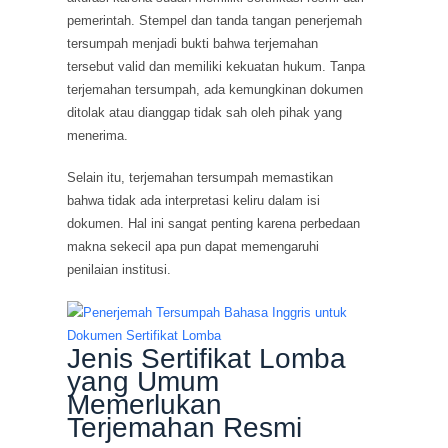
pemerintah. Stempel dan tanda tangan penerjemah
tersumpah menjadi bukti bahwa terjemahan
tersebut valid dan memiliki kekuatan hukum. Tanpa
terjemahan tersumpah, ada kemungkinan dokumen
ditolak atau dianggap tidak sah oleh pihak yang
menerima.
Selain itu, terjemahan tersumpah memastikan
bahwa tidak ada interpretasi keliru dalam isi
dokumen. Hal ini sangat penting karena perbedaan
makna sekecil apa pun dapat memengaruhi
penilaian institusi.
Jenis Sertifikat Lomba
yang Umum
Memerlukan
Terjemahan Resmi