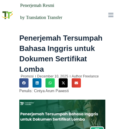
Penerjemah Resmi
by Translation Transfer
Penerjemah Tersumpah
Bahasa Inggris untuk
Dokumen Sertifikat
Lomba
Promosi
December 10, 2025
Author Freelance
Penulis: Cintya Arum Pawesti