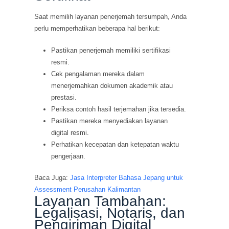
Saat memilih layanan penerjemah tersumpah, Anda
perlu memperhatikan beberapa hal berikut:
Pastikan penerjemah memiliki sertifikasi
resmi.
Cek pengalaman mereka dalam
menerjemahkan dokumen akademik atau
prestasi.
Periksa contoh hasil terjemahan jika tersedia.
Pastikan mereka menyediakan layanan
digital resmi.
Perhatikan kecepatan dan ketepatan waktu
pengerjaan.
Baca Juga:
Jasa Interpreter Bahasa Jepang untuk
Assessment Perusahan Kalimantan
Layanan Tambahan:
Legalisasi, Notaris, dan
Pengiriman Digital