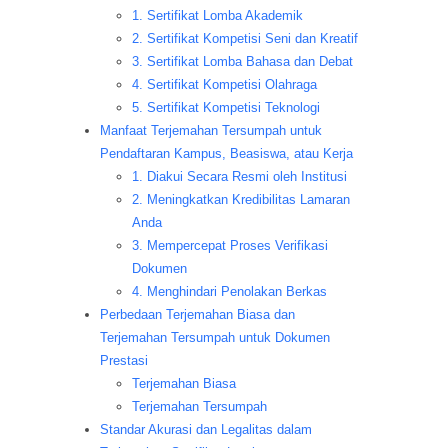
1. Sertifikat Lomba Akademik
2. Sertifikat Kompetisi Seni dan Kreatif
3. Sertifikat Lomba Bahasa dan Debat
4. Sertifikat Kompetisi Olahraga
5. Sertifikat Kompetisi Teknologi
Manfaat Terjemahan Tersumpah untuk
Pendaftaran Kampus, Beasiswa, atau Kerja
1. Diakui Secara Resmi oleh Institusi
2. Meningkatkan Kredibilitas Lamaran
Anda
3. Mempercepat Proses Verifikasi
Dokumen
4. Menghindari Penolakan Berkas
Perbedaan Terjemahan Biasa dan
Terjemahan Tersumpah untuk Dokumen
Prestasi
Terjemahan Biasa
Terjemahan Tersumpah
Standar Akurasi dan Legalitas dalam