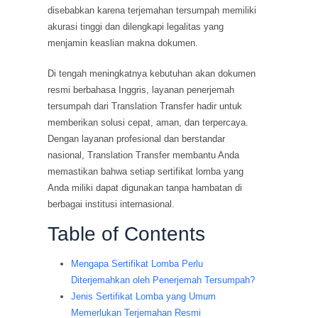
disebabkan karena terjemahan tersumpah memiliki
akurasi tinggi dan dilengkapi legalitas yang
menjamin keaslian makna dokumen.
Di tengah meningkatnya kebutuhan akan dokumen
resmi berbahasa Inggris, layanan penerjemah
tersumpah dari Translation Transfer hadir untuk
memberikan solusi cepat, aman, dan terpercaya.
Dengan layanan profesional dan berstandar
nasional, Translation Transfer membantu Anda
memastikan bahwa setiap sertifikat lomba yang
Anda miliki dapat digunakan tanpa hambatan di
berbagai institusi internasional.
Table of Contents
Mengapa Sertifikat Lomba Perlu
Diterjemahkan oleh Penerjemah Tersumpah?
Jenis Sertifikat Lomba yang Umum
Memerlukan Terjemahan Resmi