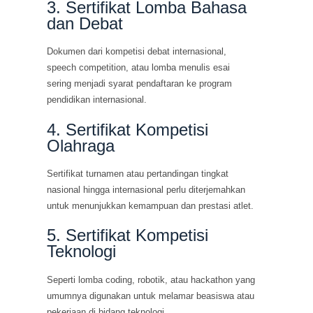
3. Sertifikat Lomba Bahasa
dan Debat
Dokumen dari kompetisi debat internasional,
speech competition, atau lomba menulis esai
sering menjadi syarat pendaftaran ke program
pendidikan internasional.
4. Sertifikat Kompetisi
Olahraga
Sertifikat turnamen atau pertandingan tingkat
nasional hingga internasional perlu diterjemahkan
untuk menunjukkan kemampuan dan prestasi atlet.
5. Sertifikat Kompetisi
Teknologi
Seperti lomba coding, robotik, atau hackathon yang
umumnya digunakan untuk melamar beasiswa atau
pekerjaan di bidang teknologi.