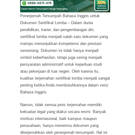
Penerjemah Tersumpah Bahasa Inggris untuk
Dokumen Sertifikat Lomba – Dalam dunia
pendidikan, karier, dan pengembangan diri,
sertifikat lomba menjadi salah satu dokumen yang
mampu menunjukkan kompetensi dan prestasi
seseorang. Dokumen ini tidak hanya menjadi
simbol keberhasilan, tetapi juga sering menjadi
persyaratan administratif untuk keperluan studi
atau pekerjaan di luar negeri. Oleh karena itu,
kualitas terjemahan sertifikat lomba menjadi sangat
penting ketika Anda membutuhkannya dalam versi
Bahasa Inggris.
Namun, tidak semua jenis terjemahan memiliki
kekuatan legal yang diakui secara resmi. Banyak
institusi internasional, baik kampus maupun
perusahaan, hanya menerima dokumen yang
diterjemahkan oleh penerjemah tersumpah. Hal ini