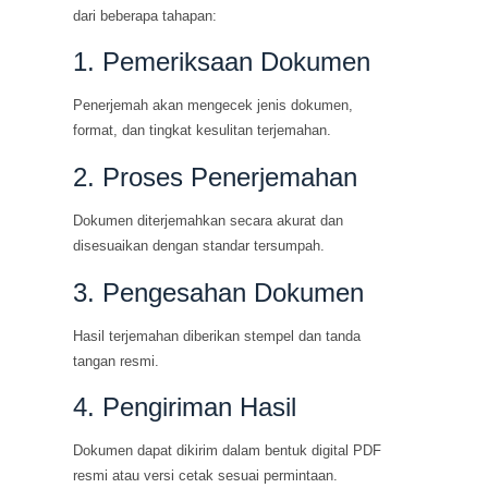
dari beberapa tahapan:
1. Pemeriksaan Dokumen
Penerjemah akan mengecek jenis dokumen,
format, dan tingkat kesulitan terjemahan.
2. Proses Penerjemahan
Dokumen diterjemahkan secara akurat dan
disesuaikan dengan standar tersumpah.
3. Pengesahan Dokumen
Hasil terjemahan diberikan stempel dan tanda
tangan resmi.
4. Pengiriman Hasil
Dokumen dapat dikirim dalam bentuk digital PDF
resmi atau versi cetak sesuai permintaan.