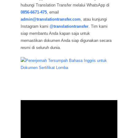
hubungi Translation Transfer melalui WhatsApp di
0856-6671-475
, email
admin@translationtransfer.com
, atau kunjungi
Instagram kami
@translationtransfer
. Tim kami
siap membantu Anda kapan saja untuk
memastikan dokumen Anda siap digunakan secara
resmi di seluruh dunia.