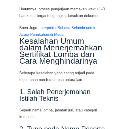
Umumnya, proses pengerjaan memakan waktu 1–3
hari kerja, tergantung tingkat kesulitan dokumen.
Baca Juga:
Interpreter Bahasa Belanda untuk
Acara Pernikahan di Medan
Kesalahan Umum
dalam Menerjemahkan
Sertifikat Lomba dan
Cara Menghindarinya
Beberapa kesalahan yang sering terjadi pada
terjemahan non-tersumpah antara lain:
1. Salah Penerjemahan
Istilah Teknis
Seperti nama lomba, jabatan juri, atau kategori
kompetisi.
2. Typo pada Nama Peserta