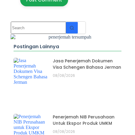
Postingan Lainnya
Jasa Penerjemah Dokumen
Visa Schengen Bahasa Jerman
08/08/2026
Penerjemah NIB Perusahaan
Untuk Ekspor Produk UMKM
08/08/2026