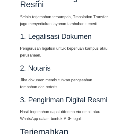
Resmi
Selain terjemahan tersumpah, Translation Transfer
juga menyediakan layanan tambahan seperti:
1. Legalisasi Dokumen
Pengurusan legalisir untuk keperluan kampus atau
perusahaan.
2. Notaris
Jika dokumen membutuhkan pengesahan
tambahan dari notaris.
3. Pengiriman Digital Resmi
Hasil terjemahan dapat diterima via email atau
WhatsApp dalam bentuk PDF legal.
Terjemahkan