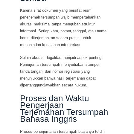
Karena sifat dokumen yang bersifat resmi,
penerjemah tersumpah wajib mempertahankan
akurasi maksimal tanpa mengubah struktur
informasi. Setiap kata, nomor, tanggal, atau nama
harus diterjemahkan secara presisi untuk
menghindari kesalahan interpretasi.
Selain akurasi, legalitas menjadi aspek penting.
Penerjemah tersumpah menyediakan stempel,
tanda tangan, dan nomor registrasi yang
menunjukkan bahwa hasil terjemahan dapat
dipertanggungjawabkan secara hukum.
Proses dan Waktu
Pengerjaan
Terjemahan Tersumpah
Bahasa Inggris
Proses penerjemahan tersumpah biasanya terdiri