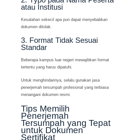
atau Institusi
Kesalahan sekecil apa pun dapat menyebabkan
dokumen ditolak.
3. Format Tidak Sesuai
Standar
Beberapa kampus luar negeri mewajibkan format
tertentu yang harus dipatuhi.
Untuk menghindarinya, selalu gunakan jasa
penerjemah tersumpah profesional yang terbiasa
menangani dokumen resmi.
Tips Memilih
Penerjemah
Tersumpah yang Tepat
untuk Dokumen
Sertifikat