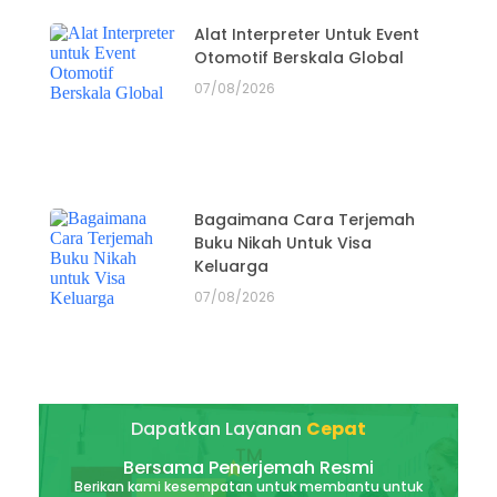
Alat Interpreter Untuk Event
Otomotif Berskala Global
07/08/2026
Bagaimana Cara Terjemah
Buku Nikah Untuk Visa
Keluarga
07/08/2026
Dapatkan Layanan
Cepat
Bersama Penerjemah Resmi
Berikan kami kesempatan untuk membantu untuk