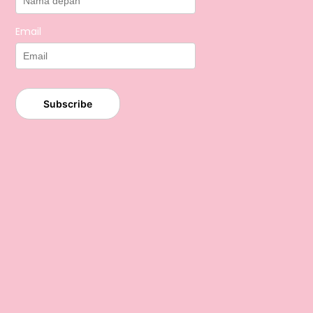
Email
Subscribe