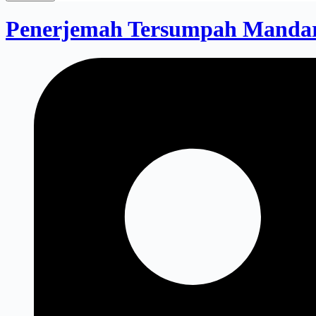
Penerjemah Tersumpah Mandari