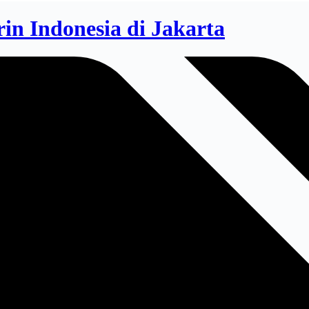
n Indonesia di Jakarta