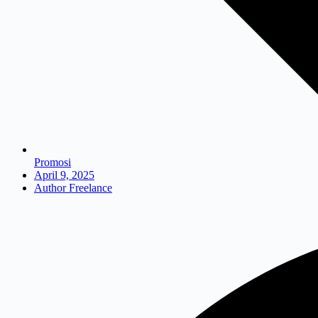
Promosi
April 9, 2025
Author Freelance