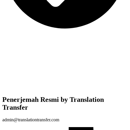
Penerjemah Resmi by Translation
Transfer
admin@translationtransfer.com