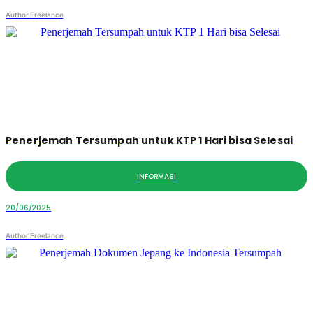
Author Freelance
Penerjemah Tersumpah untuk KTP 1 Hari bisa Selesai
INFORMASI
20/06/2025
Author Freelance