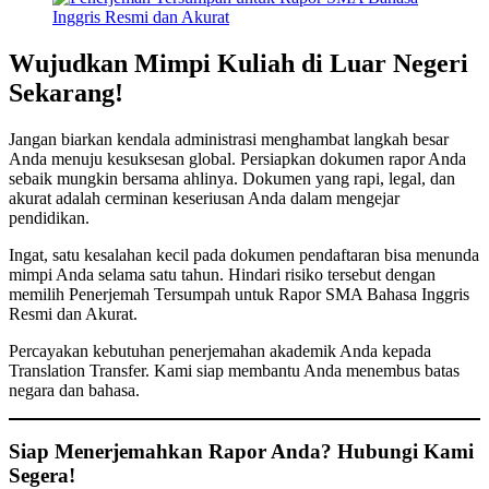
Wujudkan Mimpi Kuliah di Luar Negeri
Sekarang!
Jangan biarkan kendala administrasi menghambat langkah besar
Anda menuju kesuksesan global. Persiapkan dokumen rapor Anda
sebaik mungkin bersama ahlinya. Dokumen yang rapi, legal, dan
akurat adalah cerminan keseriusan Anda dalam mengejar
pendidikan.
Ingat, satu kesalahan kecil pada dokumen pendaftaran bisa menunda
mimpi Anda selama satu tahun. Hindari risiko tersebut dengan
memilih Penerjemah Tersumpah untuk Rapor SMA Bahasa Inggris
Resmi dan Akurat.
Percayakan kebutuhan penerjemahan akademik Anda kepada
Translation Transfer. Kami siap membantu Anda menembus batas
negara dan bahasa.
Siap Menerjemahkan Rapor Anda? Hubungi Kami
Segera!