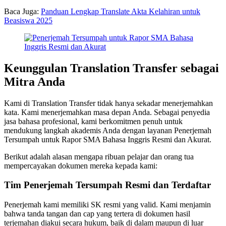
Baca Juga:
Panduan Lengkap Translate Akta Kelahiran untuk
Beasiswa 2025
Keunggulan Translation Transfer sebagai
Mitra Anda
Kami di Translation Transfer tidak hanya sekadar menerjemahkan
kata. Kami menerjemahkan masa depan Anda. Sebagai penyedia
jasa bahasa profesional, kami berkomitmen penuh untuk
mendukung langkah akademis Anda dengan layanan Penerjemah
Tersumpah untuk Rapor SMA Bahasa Inggris Resmi dan Akurat.
Berikut adalah alasan mengapa ribuan pelajar dan orang tua
mempercayakan dokumen mereka kepada kami:
Tim Penerjemah Tersumpah Resmi dan Terdaftar
Penerjemah kami memiliki SK resmi yang valid. Kami menjamin
bahwa tanda tangan dan cap yang tertera di dokumen hasil
terjemahan diakui secara hukum, baik di dalam maupun di luar