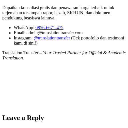
Dapatkan konsultasi gratis dan penawaran harga terbaik untuk
terjemahan tersumpah rapor, ijazah, SKHUN, dan dokumen
pendukung beasiswa lainnya.
WhatsApp:
0856-6671-475
Email: admin@translationtransfer.com
Instagram:
@translationtransfer
(Cek portofolio dan testimoni
kami di sini!)
Translation Transfer –
Your Trusted Partner for Official & Academic
Translation.
Leave a Reply