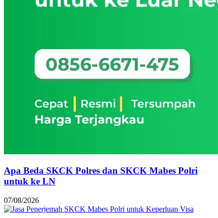
Apa Beda SKCK Polres dan SKCK Mabes Polri
untuk ke LN
07/08/2026