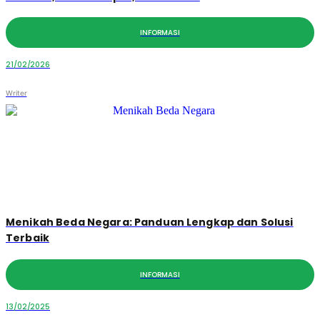
INFORMASI
21/02/2026
Writer
Menikah Beda Negara: Panduan Lengkap dan Solusi
Terbaik
INFORMASI
13/02/2025