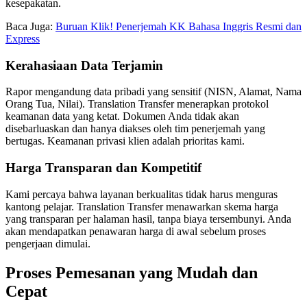
kesepakatan.
Baca Juga:
Buruan Klik! Penerjemah KK Bahasa Inggris Resmi dan
Express
Kerahasiaan Data Terjamin
Rapor mengandung data pribadi yang sensitif (NISN, Alamat, Nama
Orang Tua, Nilai). Translation Transfer menerapkan protokol
keamanan data yang ketat. Dokumen Anda tidak akan
disebarluaskan dan hanya diakses oleh tim penerjemah yang
bertugas. Keamanan privasi klien adalah prioritas kami.
Harga Transparan dan Kompetitif
Kami percaya bahwa layanan berkualitas tidak harus menguras
kantong pelajar. Translation Transfer menawarkan skema harga
yang transparan per halaman hasil, tanpa biaya tersembunyi. Anda
akan mendapatkan penawaran harga di awal sebelum proses
pengerjaan dimulai.
Proses Pemesanan yang Mudah dan
Cepat