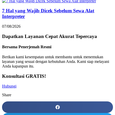
7 Hal yang Wajib Dicek Sebelum Sewa Alat
Interpreter
07/08/2026
Dapatkan Layanan
Cepat
Akurat
Tepercaya
Bersama Penerjemah Resmi
Berikan kami kesempatan untuk membantu untuk menemukan
layanan yang sesuai dengan kebutuhan Anda. Kami siap melayani
Anda kapanpun itu.
Konsultasi GRATIS!
Hubungi
Share