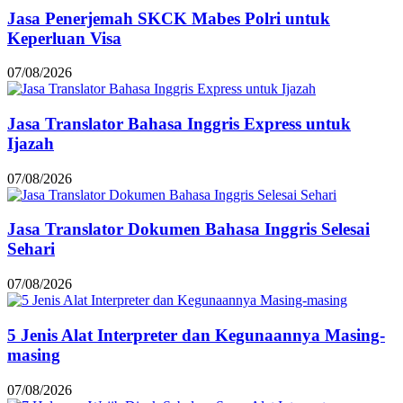
Jasa Penerjemah SKCK Mabes Polri untuk
Keperluan Visa
07/08/2026
Jasa Translator Bahasa Inggris Express untuk
Ijazah
07/08/2026
Jasa Translator Dokumen Bahasa Inggris Selesai
Sehari
07/08/2026
5 Jenis Alat Interpreter dan Kegunaannya Masing-
masing
07/08/2026