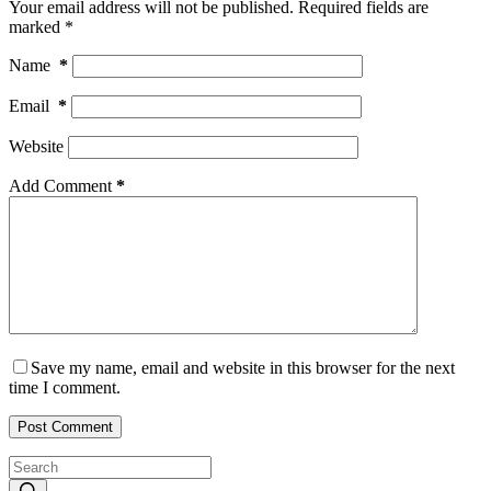
Your email address will not be published.
Required fields are
marked
*
Name
*
Email
*
Website
Add Comment
*
Save my name, email and website in this browser for the next
time I comment.
Post Comment