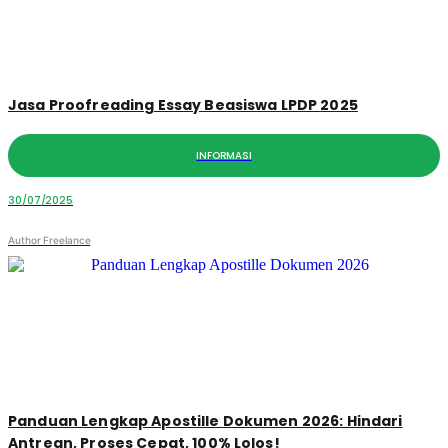
Jasa Proofreading Essay Beasiswa LPDP 2025
INFORMASI
30/07/2025
Author Freelance
Panduan Lengkap Apostille Dokumen 2026: Hindari
Antrean, Proses Cepat, 100% Lolos!