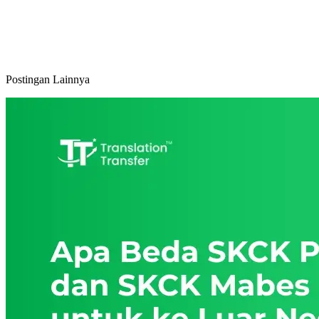
Postingan Lainnya