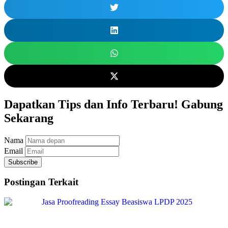
Dapatkan Tips dan Info Terbaru! Gabung
Sekarang
Nama
Email
Subscribe
Postingan Terkait