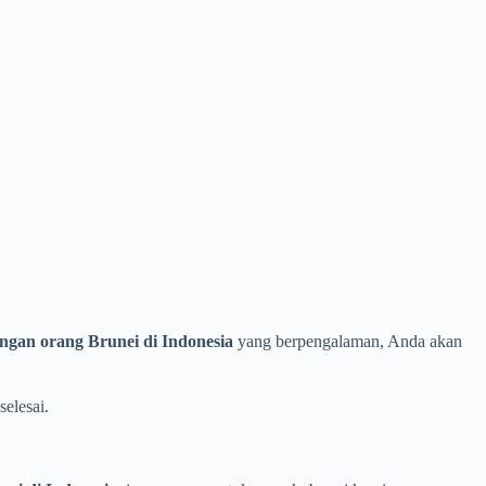
ngan orang Brunei di Indonesia
yang berpengalaman, Anda akan
elesai.