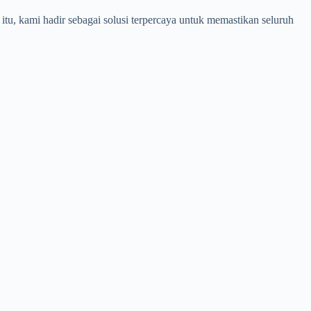
tu, kami hadir sebagai solusi terpercaya untuk memastikan seluruh