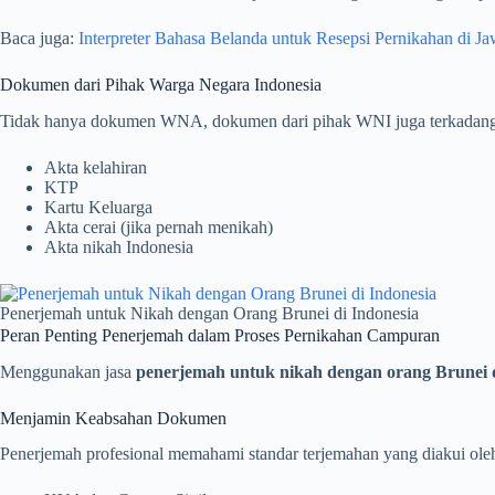
Baca juga:
Interpreter Bahasa Belanda untuk Resepsi Pernikahan di J
Dokumen dari Pihak Warga Negara Indonesia
Tidak hanya dokumen WNA, dokumen dari pihak WNI juga terkadang per
Akta kelahiran
KTP
Kartu Keluarga
Akta cerai (jika pernah menikah)
Akta nikah Indonesia
Penerjemah untuk Nikah dengan Orang Brunei di Indonesia
Peran Penting Penerjemah dalam Proses Pernikahan Campuran
Menggunakan jasa
penerjemah untuk nikah dengan orang Brunei d
Menjamin Keabsahan Dokumen
Penerjemah profesional memahami standar terjemahan yang diakui ole