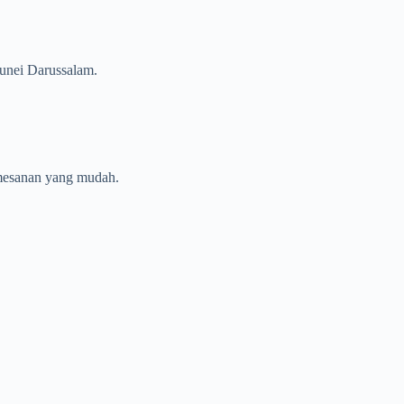
unei Darussalam.
mesanan yang mudah.