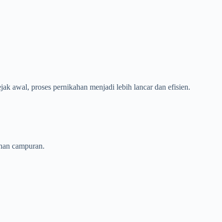
 awal, proses pernikahan menjadi lebih lancar dan efisien.
han campuran.