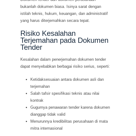
bukanlah dokumen biasa. Isinya sarat dengan
istilah teknis, hukum, keuangan, dan administratif
yang harus diterjemahkan secara tepat.
Risiko Kesalahan
Terjemahan pada Dokumen
Tender
Kesalahan dalam penerjemahan dokumen tender
dapat menyebabkan berbagai risiko serius, seperti:
Ketidaksesuaian antara dokumen asli dan
terjemahan
Salah tafsir spesifikasi teknis atau nilai
kontrak
Gugurnya penawaran tender karena dokumen
dianggap tidak valid
Menurunnya kredibilitas perusahaan di mata
mitra internasional