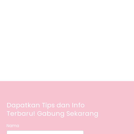
Dapatkan Tips dan Info
Terbaru! Gabung Sekarang
Nama