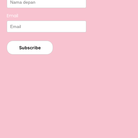
Email
Subscribe