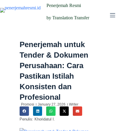
Penerjemah Resmi
by Translation Transfer
Penerjemah untuk
Tender & Dokumen
Perusahaan: Cara
Pastikan Istilah
Konsisten dan
Profesional
Promosi
January 27, 2026
Writer
Penulis: Khoridatul I.