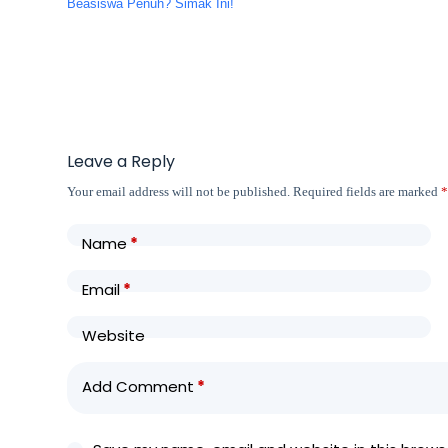
Beasiswa Penuh? Simak Ini!
Leave a Reply
Your email address will not be published.
Required fields are marked
Name
*
Email
*
Website
Add Comment
*