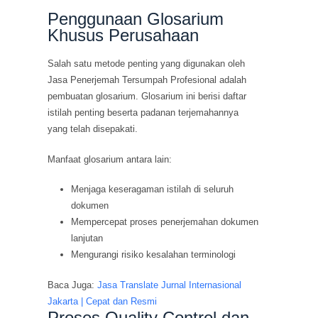
Penggunaan Glosarium
Khusus Perusahaan
Salah satu metode penting yang digunakan oleh
Jasa Penerjemah Tersumpah Profesional adalah
pembuatan glosarium. Glosarium ini berisi daftar
istilah penting beserta padanan terjemahannya
yang telah disepakati.
Manfaat glosarium antara lain:
Menjaga keseragaman istilah di seluruh
dokumen
Mempercepat proses penerjemahan dokumen
lanjutan
Mengurangi risiko kesalahan terminologi
Baca Juga:
Jasa Translate Jurnal Internasional
Jakarta | Cepat dan Resmi
Proses Quality Control dan