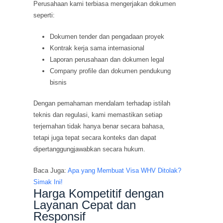
Perusahaan kami terbiasa mengerjakan dokumen
seperti:
Dokumen tender dan pengadaan proyek
Kontrak kerja sama internasional
Laporan perusahaan dan dokumen legal
Company profile dan dokumen pendukung
bisnis
Dengan pemahaman mendalam terhadap istilah
teknis dan regulasi, kami memastikan setiap
terjemahan tidak hanya benar secara bahasa,
tetapi juga tepat secara konteks dan dapat
dipertanggungjawabkan secara hukum.
Baca Juga:
Apa yang Membuat Visa WHV Ditolak?
Simak Ini!
Harga Kompetitif dengan
Layanan Cepat dan
Responsif