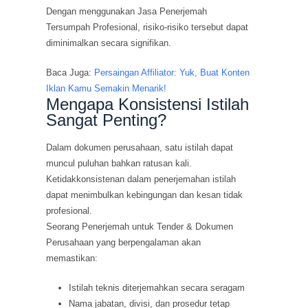
Dengan menggunakan Jasa Penerjemah
Tersumpah Profesional, risiko-risiko tersebut dapat
diminimalkan secara signifikan.
Baca Juga:
Persaingan Affiliator: Yuk, Buat Konten
Iklan Kamu Semakin Menarik!
Mengapa Konsistensi Istilah
Sangat Penting?
Dalam dokumen perusahaan, satu istilah dapat
muncul puluhan bahkan ratusan kali.
Ketidakkonsistenan dalam penerjemahan istilah
dapat menimbulkan kebingungan dan kesan tidak
profesional.
Seorang Penerjemah untuk Tender & Dokumen
Perusahaan yang berpengalaman akan
memastikan:
Istilah teknis diterjemahkan secara seragam
Nama jabatan, divisi, dan prosedur tetap