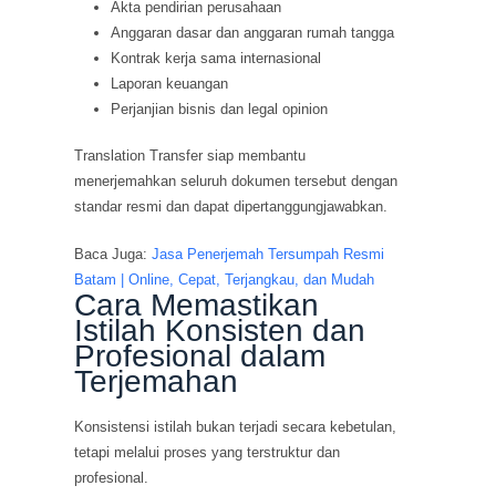
Akta pendirian perusahaan
Anggaran dasar dan anggaran rumah tangga
Kontrak kerja sama internasional
Laporan keuangan
Perjanjian bisnis dan legal opinion
Translation Transfer siap membantu
menerjemahkan seluruh dokumen tersebut dengan
standar resmi dan dapat dipertanggungjawabkan.
Baca Juga:
Jasa Penerjemah Tersumpah Resmi
Batam | Online, Cepat, Terjangkau, dan Mudah
Cara Memastikan
Istilah Konsisten dan
Profesional dalam
Terjemahan
Konsistensi istilah bukan terjadi secara kebetulan,
tetapi melalui proses yang terstruktur dan
profesional.