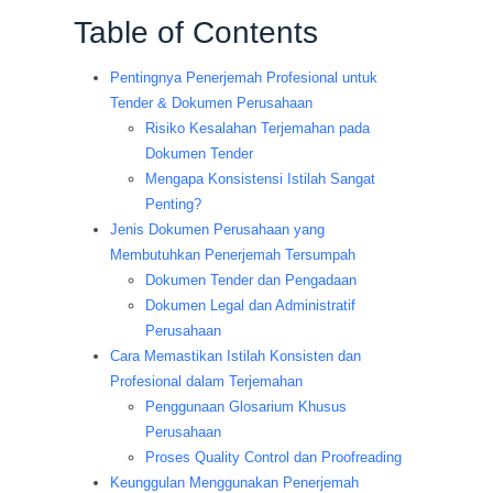
Table of Contents
Pentingnya Penerjemah Profesional untuk
Tender & Dokumen Perusahaan
Risiko Kesalahan Terjemahan pada
Dokumen Tender
Mengapa Konsistensi Istilah Sangat
Penting?
Jenis Dokumen Perusahaan yang
Membutuhkan Penerjemah Tersumpah
Dokumen Tender dan Pengadaan
Dokumen Legal dan Administratif
Perusahaan
Cara Memastikan Istilah Konsisten dan
Profesional dalam Terjemahan
Penggunaan Glosarium Khusus
Perusahaan
Proses Quality Control dan Proofreading
Keunggulan Menggunakan Penerjemah