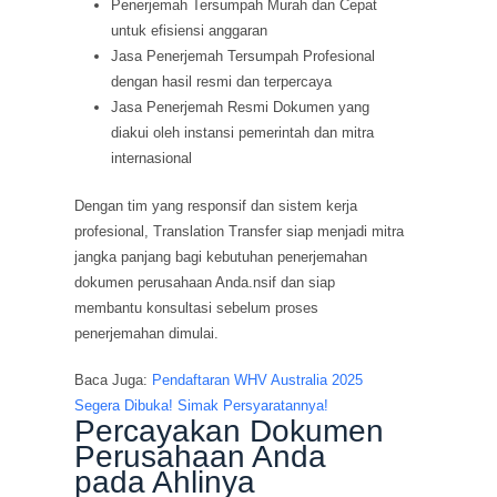
Penerjemah Tersumpah Murah dan Cepat
untuk efisiensi anggaran
Jasa Penerjemah Tersumpah Profesional
dengan hasil resmi dan terpercaya
Jasa Penerjemah Resmi Dokumen yang
diakui oleh instansi pemerintah dan mitra
internasional
Dengan tim yang responsif dan sistem kerja
profesional, Translation Transfer siap menjadi mitra
jangka panjang bagi kebutuhan penerjemahan
dokumen perusahaan Anda.nsif dan siap
membantu konsultasi sebelum proses
penerjemahan dimulai.
Baca Juga:
Pendaftaran WHV Australia 2025
Segera Dibuka! Simak Persyaratannya!
Percayakan Dokumen
Perusahaan Anda
pada Ahlinya