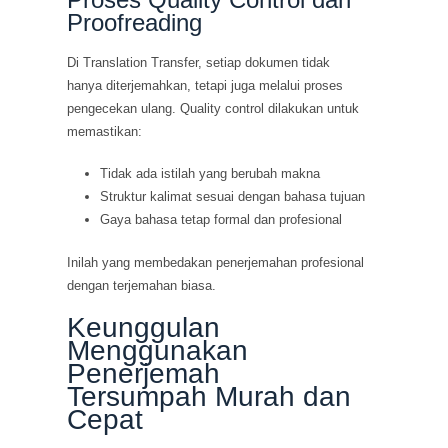
Proofreading
Di Translation Transfer, setiap dokumen tidak
hanya diterjemahkan, tetapi juga melalui proses
pengecekan ulang. Quality control dilakukan untuk
memastikan:
Tidak ada istilah yang berubah makna
Struktur kalimat sesuai dengan bahasa tujuan
Gaya bahasa tetap formal dan profesional
Inilah yang membedakan penerjemahan profesional
dengan terjemahan biasa.
Keunggulan
Menggunakan
Penerjemah
Tersumpah Murah dan
Cepat