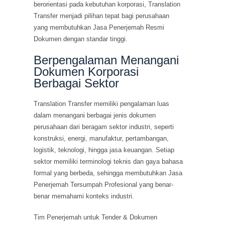
berorientasi pada kebutuhan korporasi, Translation
Transfer menjadi pilihan tepat bagi perusahaan
yang membutuhkan Jasa Penerjemah Resmi
Dokumen dengan standar tinggi.
Berpengalaman Menangani
Dokumen Korporasi
Berbagai Sektor
Translation Transfer memiliki pengalaman luas
dalam menangani berbagai jenis dokumen
perusahaan dari beragam sektor industri, seperti
konstruksi, energi, manufaktur, pertambangan,
logistik, teknologi, hingga jasa keuangan. Setiap
sektor memiliki terminologi teknis dan gaya bahasa
formal yang berbeda, sehingga membutuhkan Jasa
Penerjemah Tersumpah Profesional yang benar-
benar memahami konteks industri.
Tim Penerjemah untuk Tender & Dokumen