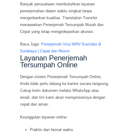
Banyak perusahaan membutuhkan layanan
penerjemahan dalam waktu singkat tanpa
mengorbankan kualitas. Translation Transfer
menawarkan Penerjemah Tersumpah Murah dan
Cepat yang tetap mengedepankan akurasi.
Baca Juga:
Penerjemah Visa WHV Australia di
Surabaya | Cepat dan Resmi
Layanan Penerjemah
Tersumpah Online
Dengan sistem Penerjemah Tersumpah Online,
Anda tidak perlu datang ke kantor secara langsung.
Cukup kirim dokumen melalui WhatsApp atau
email, dan tim kami akan memprosesnya dengan
cepat dan aman.
Keunggulan layanan online:
Praktis dan hemat waktu