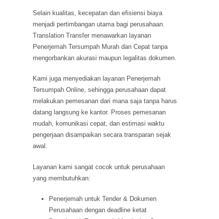
Selain kualitas, kecepatan dan efisiensi biaya
menjadi pertimbangan utama bagi perusahaan.
Translation Transfer menawarkan layanan
Penerjemah Tersumpah Murah dan Cepat tanpa
mengorbankan akurasi maupun legalitas dokumen.
Kami juga menyediakan layanan Penerjemah
Tersumpah Online, sehingga perusahaan dapat
melakukan pemesanan dari mana saja tanpa harus
datang langsung ke kantor. Proses pemesanan
mudah, komunikasi cepat, dan estimasi waktu
pengerjaan disampaikan secara transparan sejak
awal.
Layanan kami sangat cocok untuk perusahaan
yang membutuhkan:
Penerjemah untuk Tender & Dokumen
Perusahaan dengan deadline ketat