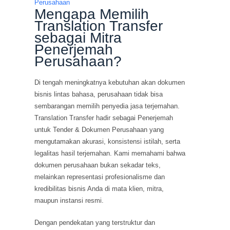
Mengapa Memilih
Translation Transfer
sebagai Mitra
Penerjemah
Perusahaan?
Di tengah meningkatnya kebutuhan akan dokumen
bisnis lintas bahasa, perusahaan tidak bisa
sembarangan memilih penyedia jasa terjemahan.
Translation Transfer hadir sebagai Penerjemah
untuk Tender & Dokumen Perusahaan yang
mengutamakan akurasi, konsistensi istilah, serta
legalitas hasil terjemahan. Kami memahami bahwa
dokumen perusahaan bukan sekadar teks,
melainkan representasi profesionalisme dan
kredibilitas bisnis Anda di mata klien, mitra,
maupun instansi resmi.
Dengan pendekatan yang terstruktur dan