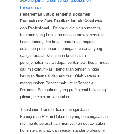
Penerjemah untuk Tender & Dokumen
Perusahaan: Cara Pastikan Istilah Konsisten
dan Profesional |
Dalam dunia bisnis modern,
terutama yang berkaitan dengan proyek berskala
besar, tender, dan kerja sama lintas negara,
dokumen perusahaan memegang peranan yang
sangat krusial. Kesalahan kecil dalam
penerjemahan istilah dapat berdampak besar: mulai
dari miskomunikasi, penolakan tender, hingga
kerugian finansial dan reputasi. Oleh karena itu,
menggunakan Penerjemah untuk Tender &
Dokumen Perusahaan yang profesional bukan lagi
pilihan, melainkan kebutuhan.
Translation Transfer hadir sebagai Jasa
Penerjemah Resmi Dokumen yang berpengalaman
membantu perusahaan memastikan setiap istilah
konsisten, akurat, dan sesuai standar profesional.