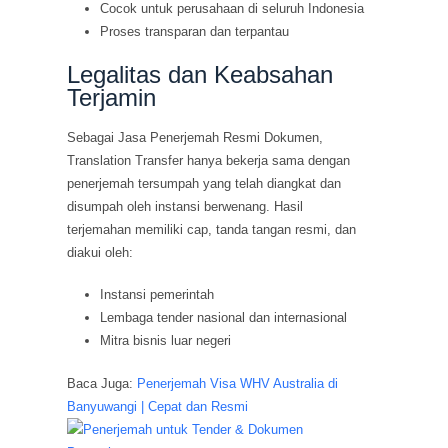
Cocok untuk perusahaan di seluruh Indonesia
Proses transparan dan terpantau
Legalitas dan Keabsahan
Terjamin
Sebagai Jasa Penerjemah Resmi Dokumen,
Translation Transfer hanya bekerja sama dengan
penerjemah tersumpah yang telah diangkat dan
disumpah oleh instansi berwenang. Hasil
terjemahan memiliki cap, tanda tangan resmi, dan
diakui oleh:
Instansi pemerintah
Lembaga tender nasional dan internasional
Mitra bisnis luar negeri
Baca Juga:
Penerjemah Visa WHV Australia di
Banyuwangi | Cepat dan Resmi