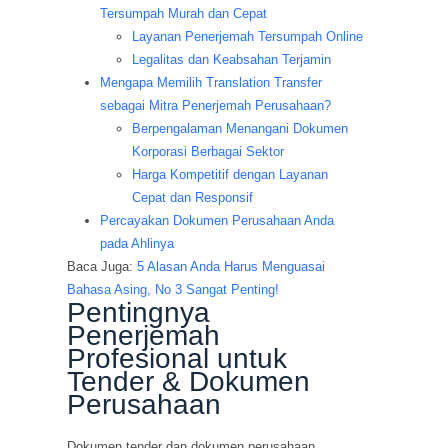
Tersumpah Murah dan Cepat
Layanan Penerjemah Tersumpah Online
Legalitas dan Keabsahan Terjamin
Mengapa Memilih Translation Transfer
sebagai Mitra Penerjemah Perusahaan?
Berpengalaman Menangani Dokumen
Korporasi Berbagai Sektor
Harga Kompetitif dengan Layanan
Cepat dan Responsif
Percayakan Dokumen Perusahaan Anda
pada Ahlinya
Baca Juga:
5 Alasan Anda Harus Menguasai
Bahasa Asing, No 3 Sangat Penting!
Pentingnya
Penerjemah
Profesional untuk
Tender & Dokumen
Perusahaan
Dokumen tender dan dokumen perusahaan