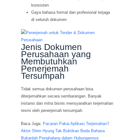
konsisten
Gaya bahasa formal dan profesional terjaga
di seluruh dokumen
Jenis Dokumen
Perusahaan yang
Membutuhkan
Penerjemah
Tersumpah
Tidak semua dokumen perusahaan bisa
diterjemahkan secara sembarangan. Banyak
instansi dan mitra bisnis mensyaratkan terjemahan
resmi oleh penerjemah tersumpah.
Baca Juga:
Pacaran Pakai Aplikasi Terjemahan?
Aktor Shim Hyung Tak Buktikan Beda Bahasa
Bukanlah Penghalang dalam Hubungannya