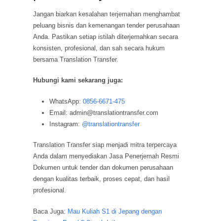
Jangan biarkan kesalahan terjemahan menghambat
peluang bisnis dan kemenangan tender perusahaan
Anda. Pastikan setiap istilah diterjemahkan secara
konsisten, profesional, dan sah secara hukum
bersama Translation Transfer.
Hubungi kami sekarang juga:
WhatsApp:
0856-6671-475
Email: admin@translationtransfer.com
Instagram:
@translationtransfer
Translation Transfer siap menjadi mitra terpercaya
Anda dalam menyediakan Jasa Penerjemah Resmi
Dokumen untuk tender dan dokumen perusahaan
dengan kualitas terbaik, proses cepat, dan hasil
profesional.
Baca Juga:
Mau Kuliah S1 di Jepang dengan