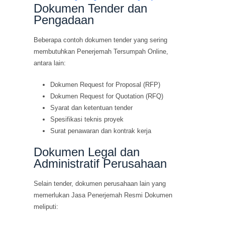
Dokumen Tender dan
Pengadaan
Beberapa contoh dokumen tender yang sering
membutuhkan Penerjemah Tersumpah Online,
antara lain:
Dokumen Request for Proposal (RFP)
Dokumen Request for Quotation (RFQ)
Syarat dan ketentuan tender
Spesifikasi teknis proyek
Surat penawaran dan kontrak kerja
Dokumen Legal dan
Administratif Perusahaan
Selain tender, dokumen perusahaan lain yang
memerlukan Jasa Penerjemah Resmi Dokumen
meliputi: