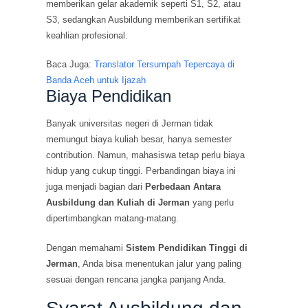
memberikan gelar akademik seperti S1, S2, atau
S3, sedangkan Ausbildung memberikan sertifikat
keahlian profesional.
Baca Juga:
Translator Tersumpah Tepercaya di
Banda Aceh untuk Ijazah
Biaya Pendidikan
Banyak universitas negeri di Jerman tidak
memungut biaya kuliah besar, hanya semester
contribution. Namun, mahasiswa tetap perlu biaya
hidup yang cukup tinggi. Perbandingan biaya ini
juga menjadi bagian dari
Perbedaan Antara
Ausbildung dan Kuliah di Jerman
yang perlu
dipertimbangkan matang-matang.
Dengan memahami
Sistem Pendidikan Tinggi di
Jerman
, Anda bisa menentukan jalur yang paling
sesuai dengan rencana jangka panjang Anda.