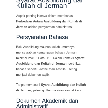
Syarat Ausbildung dan
Kuliah di Jerman
Aspek penting lainnya dalam membahas
Perbedaan Antara Ausbildung dan Kuliah di
Jerman
adalah persyaratan administrasi.
Persyaratan Bahasa
Baik Ausbildung maupun kuliah umumnya
mensyaratkan kemampuan bahasa Jerman
minimal level B1 atau B2. Dalam konteks
Syarat
Ausbildung dan Kuliah di Jerman
, sertifikat
bahasa seperti Goethe atau TestDaF sering
menjadi dokumen wajib.
Tanpa memenuhi
Syarat Ausbildung dan Kuliah
di Jerman
, peluang diterima akan sangat kecil.
Dokumen Akademik dan
Administratif