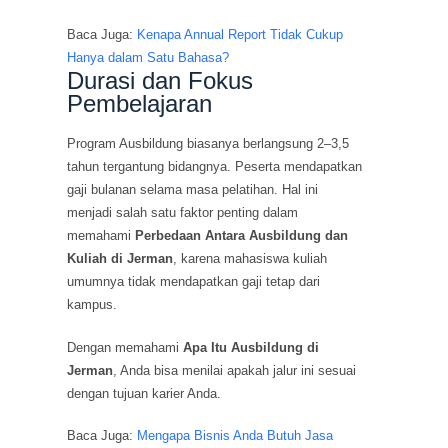
Baca Juga:
Kenapa Annual Report Tidak Cukup
Hanya dalam Satu Bahasa?
Durasi dan Fokus
Pembelajaran
Program Ausbildung biasanya berlangsung 2–3,5
tahun tergantung bidangnya. Peserta mendapatkan
gaji bulanan selama masa pelatihan. Hal ini
menjadi salah satu faktor penting dalam
memahami
Perbedaan Antara Ausbildung dan
Kuliah di Jerman
, karena mahasiswa kuliah
umumnya tidak mendapatkan gaji tetap dari
kampus.
Dengan memahami
Apa Itu Ausbildung di
Jerman
, Anda bisa menilai apakah jalur ini sesuai
dengan tujuan karier Anda.
Baca Juga:
Mengapa Bisnis Anda Butuh Jasa