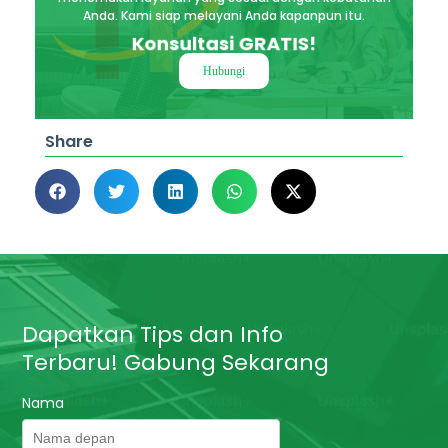
Anda. Kami siap melayani Anda kapanpun itu.
Konsultasi GRATIS!
Hubungi
Share
Dapatkan Tips dan Info
Terbaru! Gabung Sekarang
Nama