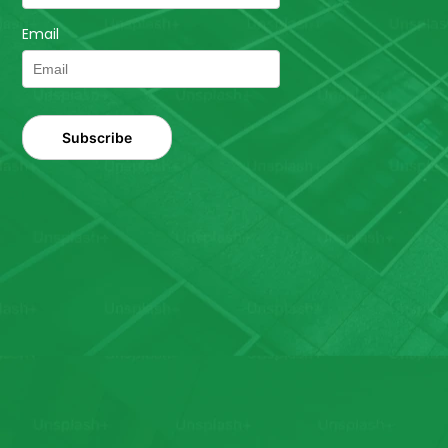
Email
Subscribe