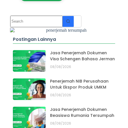
Postingan Lainnya
Jasa Penerjemah Dokumen
Visa Schengen Bahasa Jerman
08/08/2026
Penerjemah NIB Perusahaan
Untuk Ekspor Produk UMKM
08/08/2026
Jasa Penerjemah Dokumen
Beasiswa Rumania Tersumpah
08/08/2026