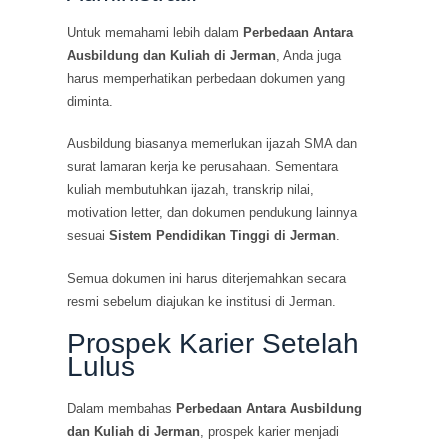
Untuk memahami lebih dalam
Perbedaan Antara
Ausbildung dan Kuliah di Jerman
, Anda juga
harus memperhatikan perbedaan dokumen yang
diminta.
Ausbildung biasanya memerlukan ijazah SMA dan
surat lamaran kerja ke perusahaan. Sementara
kuliah membutuhkan ijazah, transkrip nilai,
motivation letter, dan dokumen pendukung lainnya
sesuai
Sistem Pendidikan Tinggi di Jerman
.
Semua dokumen ini harus diterjemahkan secara
resmi sebelum diajukan ke institusi di Jerman.
Prospek Karier Setelah
Lulus
Dalam membahas
Perbedaan Antara Ausbildung
dan Kuliah di Jerman
, prospek karier menjadi