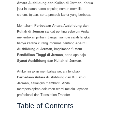
Antara Ausbildung dan Kuliah di Jerman
. Kedua
jalur ini sama-sama populer, namun memiliki
sistem, tujuan, serta prospek karier yang berbeda.
Memahami
Perbedaan Antara Ausbildung dan
Kuliah di Jerman
sangat penting sebelum Anda
menentukan pilihan. Jangan sampai salah langkah
hanya karena kurang informasi tentang
Apa Itu
Ausbildung di Jerman
, bagaimana
Sistem
Pendidikan Tinggi di Jerman
, serta apa saja
Syarat Ausbildung dan Kuliah di Jerman
.
Artikel ini akan membahas secara lengkap
Perbedaan Antara Ausbildung dan Kuliah di
Jerman
, sekaligus membantu Anda
mempersiapkan dokumen resmi melalui layanan
profesional dari Translation Transfer.
Table of Contents