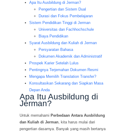
Apa Itu Ausbildung di Jerman?
Pengertian dan Sistem Dual
Durasi dan Fokus Pembelajaran
Sistem Pendidikan Tinggi di Jerman
Universitas dan Fachhochschule
Biaya Pendidikan
Syarat Ausbildung dan Kuliah di Jerman
Persyaratan Bahasa
Dokumen Akademik dan Administratif
Prospek Karier Setelah Lulus
Pentingnya Terjemahan Dokumen Resmi
Mengapa Memilih Translation Transfer?
Konsultasikan Sekarang dan Siapkan Masa
Depan Anda
Apa Itu Ausbildung di
Jerman?
Untuk memahami
Perbedaan Antara Ausbildung
dan Kuliah di Jerman
, kita harus mulai dari
pengertian dasarnya. Banyak yang masih bertanya