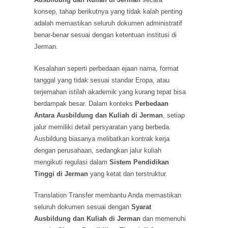
konsep, tahap berikutnya yang tidak kalah penting
adalah memastikan seluruh dokumen administratif
benar-benar sesuai dengan ketentuan institusi di
Jerman.
Kesalahan seperti perbedaan ejaan nama, format
tanggal yang tidak sesuai standar Eropa, atau
terjemahan istilah akademik yang kurang tepat bisa
berdampak besar. Dalam konteks
Perbedaan
Antara Ausbildung dan Kuliah di Jerman
, setiap
jalur memiliki detail persyaratan yang berbeda.
Ausbildung biasanya melibatkan kontrak kerja
dengan perusahaan, sedangkan jalur kuliah
mengikuti regulasi dalam
Sistem Pendidikan
Tinggi di Jerman
yang ketat dan terstruktur.
Translation Transfer membantu Anda memastikan
seluruh dokumen sesuai dengan
Syarat
Ausbildung dan Kuliah di Jerman
dan memenuhi