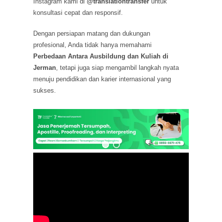
Instagram kami di
@translationtransfer
untuk
konsultasi cepat dan responsif.
Dengan persiapan matang dan dukungan
profesional, Anda tidak hanya memahami
Perbedaan Antara Ausbildung dan Kuliah di
Jerman
, tetapi juga siap mengambil langkah nyata
menuju pendidikan dan karier internasional yang
sukses.