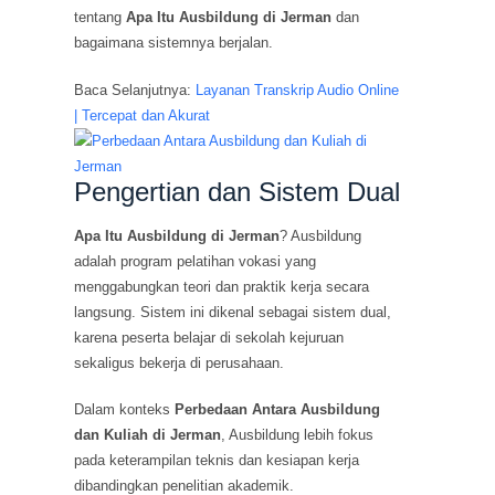
tentang
Apa Itu Ausbildung di Jerman
dan
bagaimana sistemnya berjalan.
Baca Selanjutnya:
Layanan Transkrip Audio Online
| Tercepat dan Akurat
Pengertian dan Sistem Dual
Apa Itu Ausbildung di Jerman
? Ausbildung
adalah program pelatihan vokasi yang
menggabungkan teori dan praktik kerja secara
langsung. Sistem ini dikenal sebagai sistem dual,
karena peserta belajar di sekolah kejuruan
sekaligus bekerja di perusahaan.
Dalam konteks
Perbedaan Antara Ausbildung
dan Kuliah di Jerman
, Ausbildung lebih fokus
pada keterampilan teknis dan kesiapan kerja
dibandingkan penelitian akademik.