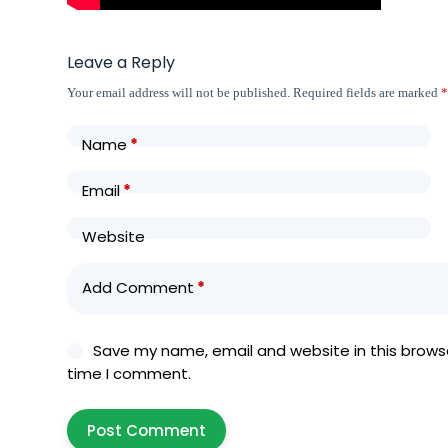
Leave a Reply
Your email address will not be published.
Required fields are marked
Name
*
Email
*
Website
Add Comment
*
Save my name, email and website in this browse
time I comment.
Post Comment