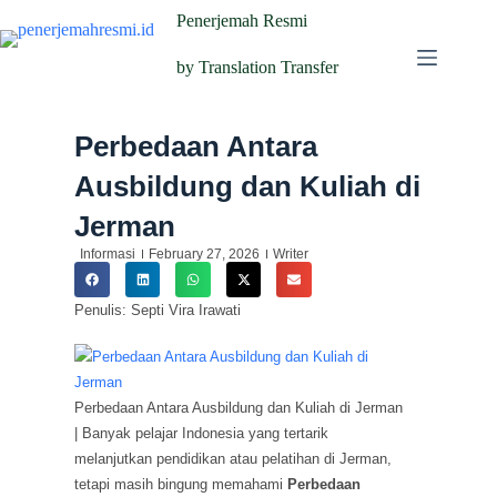
Penerjemah Resmi
by Translation Transfer
Perbedaan Antara
Ausbildung dan Kuliah di
Jerman
Informasi
February 27, 2026
Writer
Penulis: Septi Vira Irawati
Perbedaan Antara Ausbildung dan Kuliah di Jerman
| Banyak pelajar Indonesia yang tertarik
melanjutkan pendidikan atau pelatihan di Jerman,
tetapi masih bingung memahami
Perbedaan