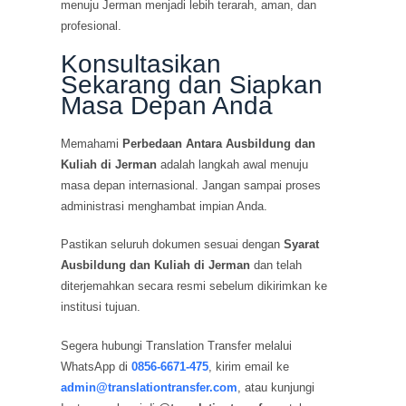
menuju Jerman menjadi lebih terarah, aman, dan
profesional.
Konsultasikan
Sekarang dan Siapkan
Masa Depan Anda
Memahami
Perbedaan Antara Ausbildung dan
Kuliah di Jerman
adalah langkah awal menuju
masa depan internasional. Jangan sampai proses
administrasi menghambat impian Anda.
Pastikan seluruh dokumen sesuai dengan
Syarat
Ausbildung dan Kuliah di Jerman
dan telah
diterjemahkan secara resmi sebelum dikirimkan ke
institusi tujuan.
Segera hubungi Translation Transfer melalui
WhatsApp di
0856-6671-475
, kirim email ke
admin@translationtransfer.com
, atau kunjungi