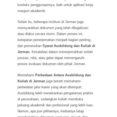
konteks penggunaannya, baik untuk aplikasi kerja
maupun akademik.
Selain itu, beberapa institusi di Jerman juga
mensyaratkan dokumen yang telah dilegalisasi
atau diakui secara resmi. Dalam proses ini,
ketepatan penerjemahan menjadi bagian penting
dari pemenuhan
Syarat Ausbildung dan Kuliah di
Jerman
. Kesalahan dalam menerjemahkan istilah
jurusan, nilai, atau gelar dapat memengaruhi
proses evaluasi dokumen oleh pihak Jerman.
Memahami
Perbedaan Antara Ausbildung dan
Kuliah di Jerman
juga berarti memahami
perbedaan jalur karier yang akan ditempuh.
Ausbildung lebih menekankan pengalaman praktis
di perusahaan, sedangkan kuliah membuka
peluang akademik dan profesional yang lebih luas.
Namun, apa pun pilihannya, keduanya tetap