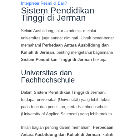
Interpreter Resmi di Bali?
Sistem Pendidikan
Tinggi di Jerman
Selain Ausbildung, jalur akademik melalui
universitas juga sangat diminati. Untuk benar-benar
memahami
Perbedaan Antara Ausbildung dan
Kuliah di Jerman
, penting mengetahui bagaimana
Sistem Pendidikan Tinggi di Jerman
bekerja.
Universitas dan
Fachhochschule
Dalam
Sistem Pendidikan Tinggi di Jerman
,
terdapat universitas (Universität) yang lebih fokus
pada teori dan penelitian, serta Fachhochschule
(University of Applied Sciences) yang lebih praktis.
Inilah bagian penting dalam memahami
Perbedaan
Antara Ausbildung dan Kuliah di Jerman
: kuliah