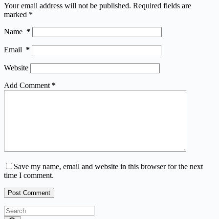
Your email address will not be published.
Required fields are
marked
*
Name
*
Email
*
Website
Add Comment
*
Save my name, email and website in this browser for the next
time I comment.
Post Comment