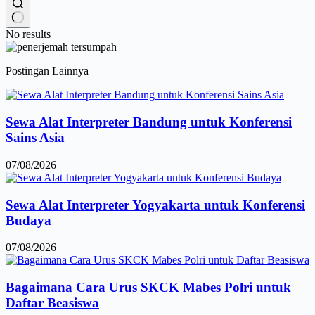
No results
Postingan Lainnya
Sewa Alat Interpreter Bandung untuk Konferensi
Sains Asia
07/08/2026
Sewa Alat Interpreter Yogyakarta untuk Konferensi
Budaya
07/08/2026
Bagaimana Cara Urus SKCK Mabes Polri untuk
Daftar Beasiswa