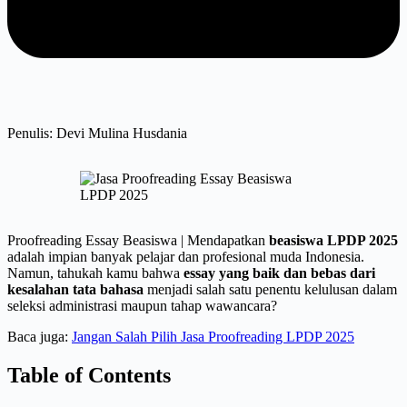
Penulis: Devi Mulina Husdania
Proofreading Essay Beasiswa | Mendapatkan
beasiswa LPDP 2025
adalah impian banyak pelajar dan profesional muda Indonesia.
Namun, tahukah kamu bahwa
essay yang baik dan bebas dari
kesalahan tata bahasa
menjadi salah satu penentu kelulusan dalam
seleksi administrasi maupun tahap wawancara?
Baca juga:
Jangan Salah Pilih Jasa Proofreading LPDP 2025
Table of Contents