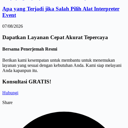
Apa yang Terjadi jika Salah Pilih Alat Interpreter
Event
07/08/2026
Dapatkan Layanan
Cepat
Akurat
Tepercaya
Bersama Penerjemah Resmi
Berikan kami kesempatan untuk membantu untuk menemukan
layanan yang sesuai dengan kebutuhan Anda. Kami siap melayani
Anda kapanpun itu.
Konsultasi GRATIS!
Hubungi
Share