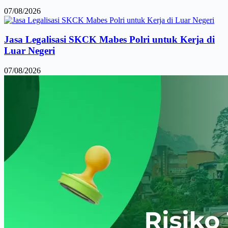
07/08/2026
Jasa Legalisasi SKCK Mabes Polri untuk Kerja di
Luar Negeri
07/08/2026