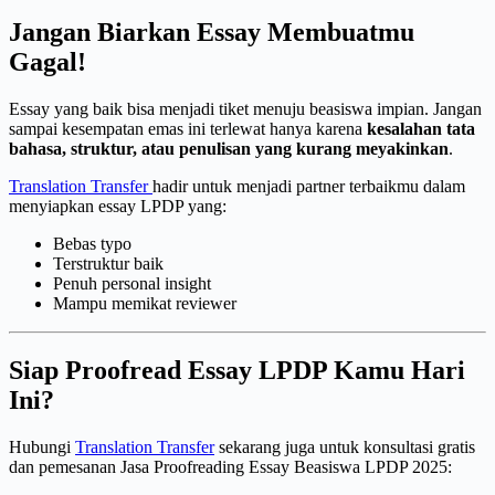
Jangan Biarkan Essay Membuatmu
Gagal!
Essay yang baik bisa menjadi tiket menuju beasiswa impian. Jangan
sampai kesempatan emas ini terlewat hanya karena
kesalahan tata
bahasa, struktur, atau penulisan yang kurang meyakinkan
.
Translation Transfer
hadir untuk menjadi partner terbaikmu dalam
menyiapkan essay LPDP yang:
Bebas typo
Terstruktur baik
Penuh personal insight
Mampu memikat reviewer
Siap Proofread Essay LPDP Kamu Hari
Ini?
Hubungi
Translation Transfer
sekarang juga untuk konsultasi gratis
dan pemesanan Jasa Proofreading Essay Beasiswa LPDP 2025: