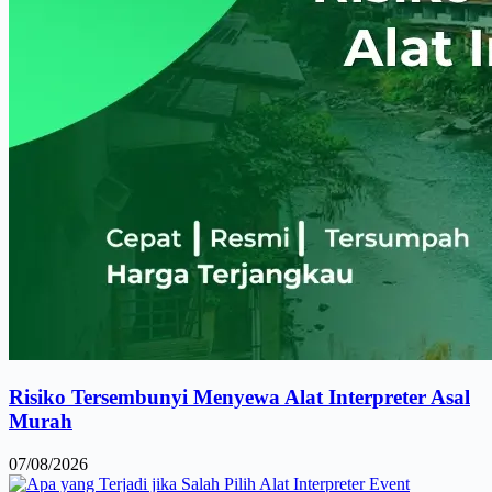
Risiko Tersembunyi Menyewa Alat Interpreter Asal
Murah
07/08/2026