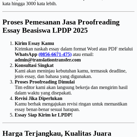
kata hingga 3000 kata lebih.
Proses Pemesanan Jasa Proofreading
Essay Beasiswa LPDP 2025
Kirim Essay Kamu
Kirimkan naskah essay dalam format Word atau PDF melalui
WhatsApp
(0856-6671-475)
atau email:
admin@translationtransfer.com
Konsultasi Singkat
Kami akan meninjau kebutuhan kamu, termasuk deadline,
jenis essay, dan bahasa yang digunakan.
Proses Proofreading Dimulai
Tim editor kami akan langsung bekerja dan mengirim hasil
dalam waktu yang disepakati.
Revisi Jika Diperlukan
Kamu berhak mengajukan revisi ringan untuk memastikan
essay benar-benar sesuai harapan.
Essay Siap Kirim ke LPDP!
Harga Terjangkau, Kualitas Juara