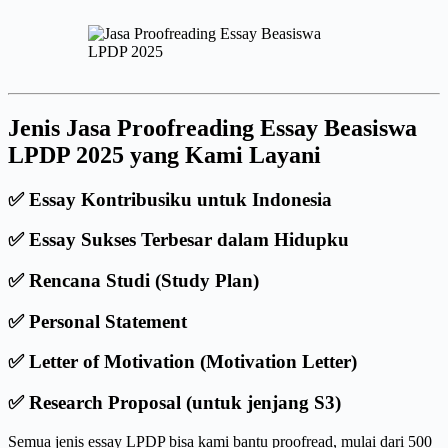
Jenis Jasa Proofreading Essay Beasiswa
LPDP 2025 yang Kami Layani
✅ Essay Kontribusiku untuk Indonesia
✅ Essay Sukses Terbesar dalam Hidupku
✅ Rencana Studi (Study Plan)
✅ Personal Statement
✅ Letter of Motivation (Motivation Letter)
✅ Research Proposal (untuk jenjang S3)
Semua jenis essay LPDP bisa kami bantu proofread, mulai dari 500