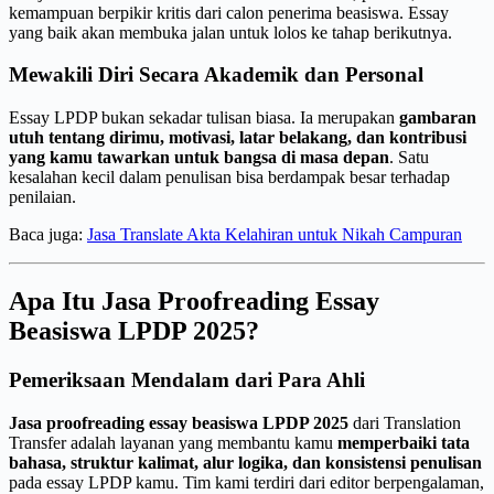
kemampuan berpikir kritis dari calon penerima beasiswa. Essay
yang baik akan membuka jalan untuk lolos ke tahap berikutnya.
Mewakili Diri Secara Akademik dan Personal
Essay LPDP bukan sekadar tulisan biasa. Ia merupakan
gambaran
utuh tentang dirimu, motivasi, latar belakang, dan kontribusi
yang kamu tawarkan untuk bangsa di masa depan
. Satu
kesalahan kecil dalam penulisan bisa berdampak besar terhadap
penilaian.
Baca juga:
Jasa Translate Akta Kelahiran untuk Nikah Campuran
Apa Itu Jasa Proofreading Essay
Beasiswa LPDP 2025?
Pemeriksaan Mendalam dari Para Ahli
Jasa proofreading essay beasiswa LPDP 2025
dari Translation
Transfer adalah layanan yang membantu kamu
memperbaiki tata
bahasa, struktur kalimat, alur logika, dan konsistensi penulisan
pada essay LPDP kamu. Tim kami terdiri dari editor berpengalaman,