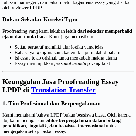
lulusan luar negeri, dan paham betul bagaimana essay yang disukai
oleh reviewer LPDP.
Bukan Sekadar Koreksi Typo
Proofreading yang kami lakukan
lebih dari sekadar memperbaiki
ejaan dan tanda baca
. Kami juga memastikan:
Setiap paragraf memiliki alur logika yang jelas
Bahasa yang digunakan akademik tapi mudah dipahami
Isi essay tetap orisinal, tanpa mengubah makna utama
Essay menunjukkan
personal branding
yang kuat
Keunggulan Jasa Proofreading Essay
LPDP di
Translation Transfer
1. Tim Profesional dan Berpengalaman
Kami memahami bahwa LPDP bukan beasiswa biasa. Oleh karena
itu, kami menugaskan
editor berpengalaman dalam bidang
pendidikan, linguistik, dan beasiswa internasional
untuk
mengerjakan setiap naskah essay.