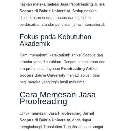
naskah mereka melalui
Jasa Proofreading Jurnal
Scopus di Bakrie University
. Setiap naskah
diperlakukan secara khusus dan dirapikan
berdasarkan standar penulisan jurnal internasional.
Fokus pada Kebutuhan
Akademik
Kami memahami karakteristik artikel Scopus dan
standar yang dibutuhkan. Dengan pengalaman dan
tim profesional, layanan
Proofreading Artikel
Scopus Bakrie University
menjadi solusi ideal
bagi mereka yang ingin hasil maksimal.
Cara Memesan Jasa
Proofreading
Untuk memesan
Jasa Proofreading Jurnal
Scopus di Bakrie University
, Anda dapat
menghubungi Translation Transfer dengan sangat