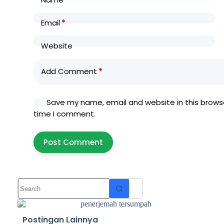
Email
*
Website
Add Comment
*
Save my name, email and website in this browse
time I comment.
Post Comment
Postingan Lainnya