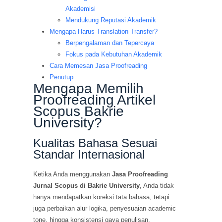
Akademisi
Mendukung Reputasi Akademik
Mengapa Harus Translation Transfer?
Berpengalaman dan Tepercaya
Fokus pada Kebutuhan Akademik
Cara Memesan Jasa Proofreading
Penutup
Mengapa Memilih
Proofreading Artikel
Scopus Bakrie
University?
Kualitas Bahasa Sesuai
Standar Internasional
Ketika Anda menggunakan
Jasa Proofreading
Jurnal Scopus di Bakrie University
, Anda tidak
hanya mendapatkan koreksi tata bahasa, tetapi
juga perbaikan alur logika, penyesuaian academic
tone, hingga konsistensi gaya penulisan.