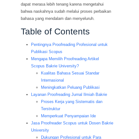
dapat merasa lebih tenang karena mengetahui
bahwa naskahnya sudah melalui proses perbaikan
bahasa yang mendalam dan menyeluruh.
Table of Contents
Pentingnya Proofreading Profesional untuk
Publikasi Scopus
Mengapa Memilih Proofreading Artikel
Scopus Bakrie University?
Kualitas Bahasa Sesuai Standar
Internasional
Meningkatkan Peluang Publikasi
Layanan Proofreading Jurnal Ilmiah Bakrie
Proses Kerja yang Sistematis dan
Terstruktur
Memperkuat Penyampaian Ide
Jasa Proofreader Scopus untuk Dosen Bakrie
University
Dukungan Profesional untuk Para