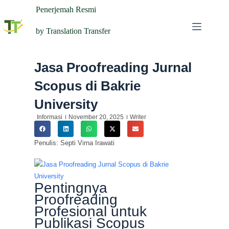
Penerjemah Resmi
by Translation Transfer
Jasa Proofreading Jurnal
Scopus di Bakrie
University
Informasi
November 20, 2025
Writer
Penulis: Septi Virna Irawati
Pentingnya
Proofreading
Profesional untuk
Publikasi Scopus