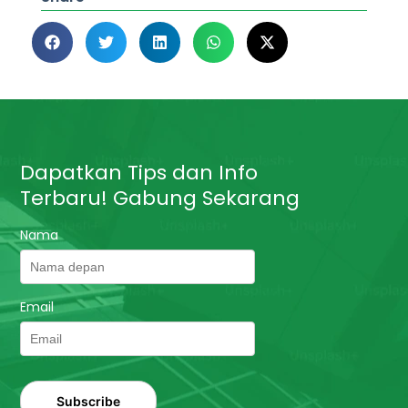
Dapatkan Tips dan Info
Terbaru! Gabung Sekarang
Nama
Email
Subscribe