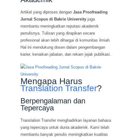
Artikel yang diproses dengan
Jasa Proofreading
Jurnal Scopus di Bakrie University
juga
membantu meningkatkan reputasi akademik
penulisnya. Tulisan yang dirapikan secara
profesional akan lebih dihargai di komunitas ilmiah.
Hal ini mendukung dosen dalam pengembangan
karier, kenaikan jabatan, dan rekam jejak publikasi.
Mengapa Harus
Translation Transfer
?
Berpengalaman dan
Tepercaya
Translation Transfer menghadirkan layanan bahasa
yang tepercaya untuk dunia akademik. Kami telah
membantu banyak penulis meningkatkan kualitas