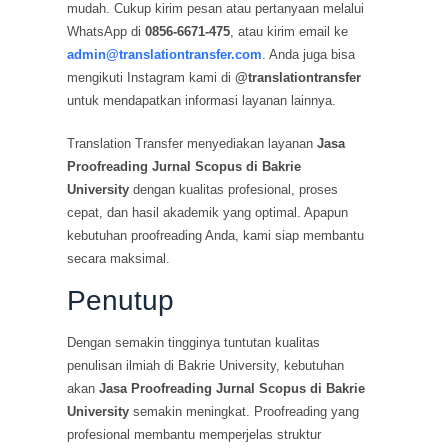
mudah. Cukup kirim pesan atau pertanyaan melalui
WhatsApp di
0856-6671-475
, atau kirim email ke
admin@translationtransfer.com
. Anda juga bisa
mengikuti Instagram kami di
@translationtransfer
untuk mendapatkan informasi layanan lainnya.
Translation Transfer menyediakan layanan
Jasa
Proofreading Jurnal Scopus di Bakrie
University
dengan kualitas profesional, proses
cepat, dan hasil akademik yang optimal. Apapun
kebutuhan proofreading Anda, kami siap membantu
secara maksimal.
Penutup
Dengan semakin tingginya tuntutan kualitas
penulisan ilmiah di Bakrie University, kebutuhan
akan
Jasa Proofreading Jurnal Scopus di Bakrie
University
semakin meningkat. Proofreading yang
profesional membantu memperjelas struktur