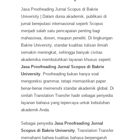
Jasa Proofreading Jurnal Scopus di Bakrie
University | Dalam dunia akademik, publikasi di
jurnal bereputasi internasional seperti Scopus
menjadi salah satu pencapaian penting bagi
mahasiswa, dosen, maupun peneliti. Di lingkungan
Bakrie University, standar kualitas tulisan ilmiah
semakin meningkat, sehingga banyak civitas
akademika membutuhkan layanan khusus seperti
Jasa Proofreading Jurnal Scopus di Bakrie
University
. Proofreading bukan hanya soal
mengoreksi grammar, tetapi memastikan paper
benar-benar memenuhi standar akademik global. Di
sinilah Translation Transfer hadir sebagai penyedia
layanan bahasa yang tepercaya untuk kebutuhan
akademik Anda.
Sebagai penyedia
Jasa Proofreading Jurnal
Scopus di Bakrie University
, Translation Transfer
memahami bahwa kualitas bahasa berpengaruh