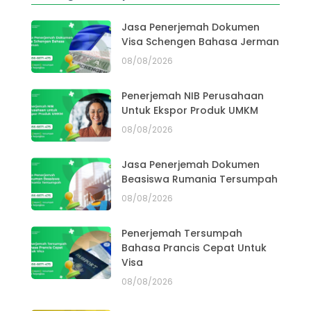
Jasa Penerjemah Dokumen
Visa Schengen Bahasa Jerman
08/08/2026
Penerjemah NIB Perusahaan
Untuk Ekspor Produk UMKM
08/08/2026
Jasa Penerjemah Dokumen
Beasiswa Rumania Tersumpah
08/08/2026
Penerjemah Tersumpah
Bahasa Prancis Cepat Untuk
Visa
08/08/2026