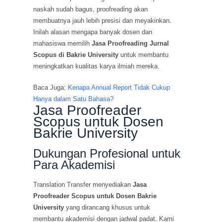
naskah sudah bagus, proofreading akan
membuatnya jauh lebih presisi dan meyakinkan.
Inilah alasan mengapa banyak dosen dan
mahasiswa memilih
Jasa Proofreading Jurnal
Scopus di Bakrie University
untuk membantu
meningkatkan kualitas karya ilmiah mereka.
Baca Juga:
Kenapa Annual Report Tidak Cukup
Hanya dalam Satu Bahasa?
Jasa Proofreader
Scopus untuk Dosen
Bakrie University
Dukungan Profesional untuk
Para Akademisi
Translation Transfer menyediakan
Jasa
Proofreader Scopus untuk Dosen Bakrie
University
yang dirancang khusus untuk
membantu akademisi dengan jadwal padat. Kami