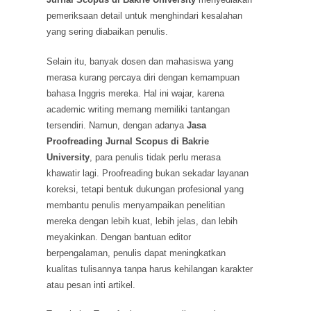
pemeriksaan detail untuk menghindari kesalahan
yang sering diabaikan penulis.
Selain itu, banyak dosen dan mahasiswa yang
merasa kurang percaya diri dengan kemampuan
bahasa Inggris mereka. Hal ini wajar, karena
academic writing memang memiliki tantangan
tersendiri. Namun, dengan adanya
Jasa
Proofreading Jurnal Scopus di Bakrie
University
, para penulis tidak perlu merasa
khawatir lagi. Proofreading bukan sekadar layanan
koreksi, tetapi bentuk dukungan profesional yang
membantu penulis menyampaikan penelitian
mereka dengan lebih kuat, lebih jelas, dan lebih
meyakinkan. Dengan bantuan editor
berpengalaman, penulis dapat meningkatkan
kualitas tulisannya tanpa harus kehilangan karakter
atau pesan inti artikel.