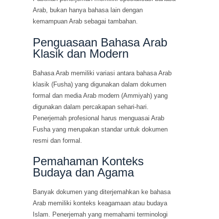
Arab, bukan hanya bahasa lain dengan
kemampuan Arab sebagai tambahan.
Penguasaan Bahasa Arab
Klasik dan Modern
Bahasa Arab memiliki variasi antara bahasa Arab
klasik (Fusha) yang digunakan dalam dokumen
formal dan media Arab modern (Ammiyah) yang
digunakan dalam percakapan sehari-hari.
Penerjemah profesional harus menguasai Arab
Fusha yang merupakan standar untuk dokumen
resmi dan formal.
Pemahaman Konteks
Budaya dan Agama
Banyak dokumen yang diterjemahkan ke bahasa
Arab memiliki konteks keagamaan atau budaya
Islam. Penerjemah yang memahami terminologi