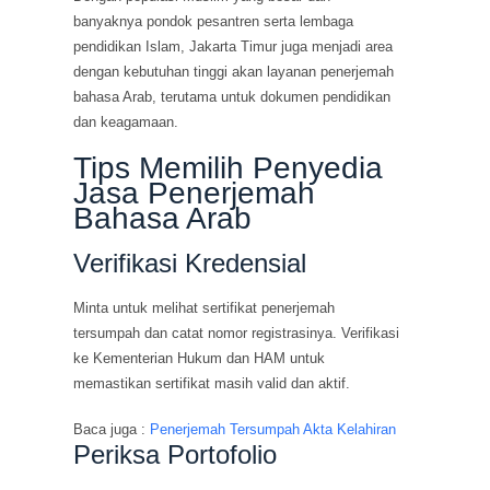
banyaknya pondok pesantren serta lembaga
pendidikan Islam, Jakarta Timur juga menjadi area
dengan kebutuhan tinggi akan layanan penerjemah
bahasa Arab, terutama untuk dokumen pendidikan
dan keagamaan.
Tips Memilih Penyedia
Jasa Penerjemah
Bahasa Arab
Verifikasi Kredensial
Minta untuk melihat sertifikat penerjemah
tersumpah dan catat nomor registrasinya. Verifikasi
ke Kementerian Hukum dan HAM untuk
memastikan sertifikat masih valid dan aktif.
Baca juga :
Penerjemah Tersumpah Akta Kelahiran
Periksa Portofolio