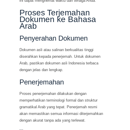
ini dapat menghemat waktu dan tenaga Anda.
Proses Terjemahan
Dokumen ke Bahasa
Arab
Penyerahan Dokumen
Dokumen asli atau salinan berkualitas tinggi
diserahkan kepada penerjemah. Untuk dokumen
Arab, pastikan dokumen asli Indonesia terbaca
dengan jelas dan lengkap.
Penerjemahan
Proses penerjemahan dilakukan dengan
memperhatikan terminologi formal dan struktur
gramatikal Arab yang tepat. Penerjemah resmi
akan memastikan semua informasi diterjemahkan
dengan akurat tanpa ada yang terlewat.