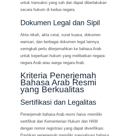
untuk transaksi yang sah dan dapat diberlakukan
secara hukum di kedua negara.
Dokumen Legal dan Sipil
Akta nikah, akta cerai, surat kuasa, dokumen
warisan, dan berbagai dokumen legal lainnya
seringkali perlu diterjemahkan ke bahasa Arab
untuk keperluan hukum yang melibatkan negara-
negara Arab atau warga negara Arab.
Kriteria Penerjemah
Bahasa Arab Resmi
yang Berkualitas
Sertifikasi dan Legalitas
Penerjemah bahasa Arab resmi harus memiliki
sertifikat dari Kementerian Hukum dan HAM
dengan nomor registrasi yang dapat diverifikasi.
Pastikan penerjemah memiliki spesialisasi bahasa