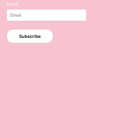
Email
Subscribe