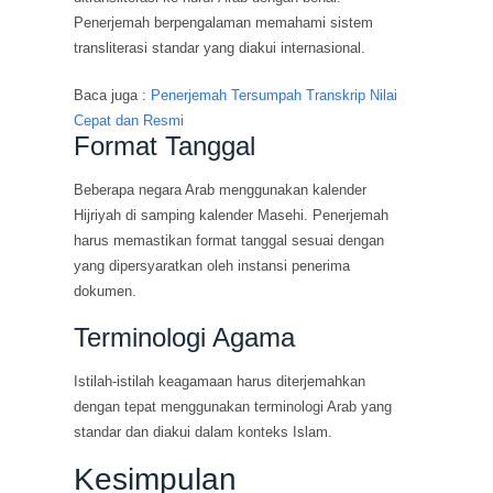
Penerjemah berpengalaman memahami sistem
transliterasi standar yang diakui internasional.
Baca juga :
Penerjemah Tersumpah Transkrip Nilai
Cepat dan Resmi
Format Tanggal
Beberapa negara Arab menggunakan kalender
Hijriyah di samping kalender Masehi. Penerjemah
harus memastikan format tanggal sesuai dengan
yang dipersyaratkan oleh instansi penerima
dokumen.
Terminologi Agama
Istilah-istilah keagamaan harus diterjemahkan
dengan tepat menggunakan terminologi Arab yang
standar dan diakui dalam konteks Islam.
Kesimpulan