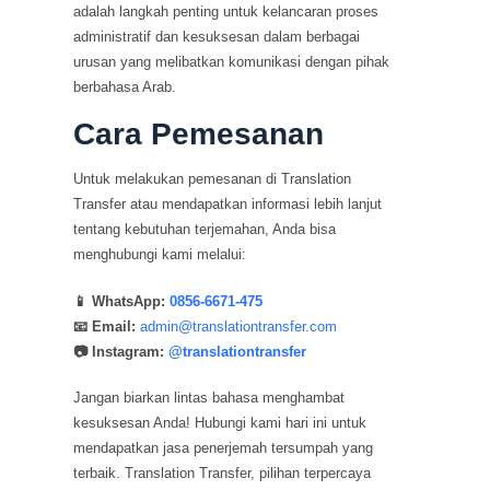
adalah langkah penting untuk kelancaran proses
administratif dan kesuksesan dalam berbagai
urusan yang melibatkan komunikasi dengan pihak
berbahasa Arab.
Cara Pemesanan
Untuk melakukan pemesanan di Translation
Transfer atau mendapatkan informasi lebih lanjut
tentang kebutuhan terjemahan, Anda bisa
menghubungi kami melalui:
📱 WhatsApp:
0856-6671-475
📧 Email:
admin@translationtransfer.com
📷 Instagram:
@translationtransfer
Jangan biarkan lintas bahasa menghambat
kesuksesan Anda! Hubungi kami hari ini untuk
mendapatkan jasa penerjemah tersumpah yang
terbaik. Translation Transfer, pilihan terpercaya