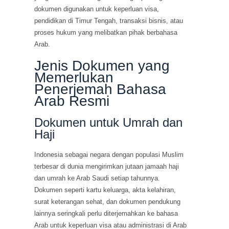
dokumen digunakan untuk keperluan visa,
pendidikan di Timur Tengah, transaksi bisnis, atau
proses hukum yang melibatkan pihak berbahasa
Arab.
Jenis Dokumen yang
Memerlukan
Penerjemah Bahasa
Arab Resmi
Dokumen untuk Umrah dan
Haji
Indonesia sebagai negara dengan populasi Muslim
terbesar di dunia mengirimkan jutaan jamaah haji
dan umrah ke Arab Saudi setiap tahunnya.
Dokumen seperti kartu keluarga, akta kelahiran,
surat keterangan sehat, dan dokumen pendukung
lainnya seringkali perlu diterjemahkan ke bahasa
Arab untuk keperluan visa atau administrasi di Arab