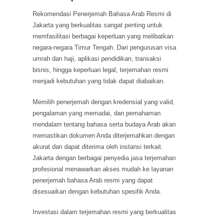
Rekomendasi Penerjemah Bahasa Arab Resmi di
Jakarta yang berkualitas sangat penting untuk
memfasilitasi berbagai keperluan yang melibatkan
negara-negara Timur Tengah. Dari pengurusan visa
umrah dan haji, aplikasi pendidikan, transaksi
bisnis, hingga keperluan legal, terjemahan resmi
menjadi kebutuhan yang tidak dapat diabaikan.
Memilih penerjemah dengan kredensial yang valid,
pengalaman yang memadai, dan pemahaman
mendalam tentang bahasa serta budaya Arab akan
memastikan dokumen Anda diterjemahkan dengan
akurat dan dapat diterima oleh instansi terkait.
Jakarta dengan berbagai penyedia jasa terjemahan
profesional menawarkan akses mudah ke layanan
penerjemah bahasa Arab resmi yang dapat
disesuaikan dengan kebutuhan spesifik Anda.
Investasi dalam terjemahan resmi yang berkualitas