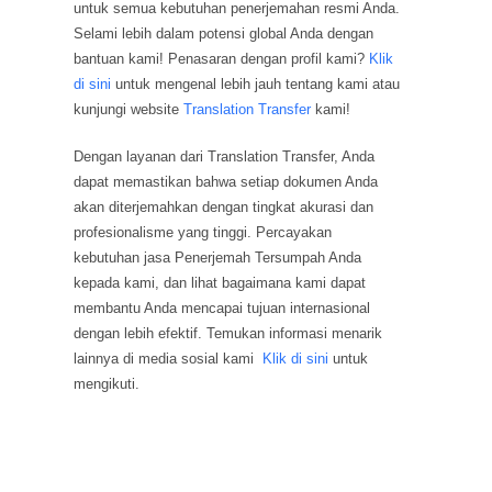
untuk semua kebutuhan penerjemahan resmi Anda.
Selami lebih dalam potensi global Anda dengan
bantuan kami! Penasaran dengan profil kami?
Klik
di sini
untuk mengenal lebih jauh tentang kami atau
kunjungi website
Translation Transfer
kami!
Dengan layanan dari Translation Transfer, Anda
dapat memastikan bahwa setiap dokumen Anda
akan diterjemahkan dengan tingkat akurasi dan
profesionalisme yang tinggi. Percayakan
kebutuhan jasa Penerjemah Tersumpah Anda
kepada kami, dan lihat bagaimana kami dapat
membantu Anda mencapai tujuan internasional
dengan lebih efektif. Temukan informasi menarik
lainnya di media sosial kami
Klik di sini
untuk
mengikuti.