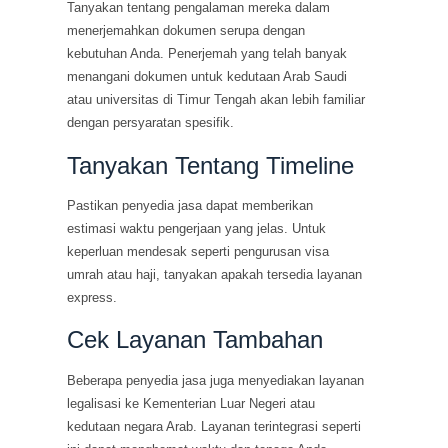
Tanyakan tentang pengalaman mereka dalam
menerjemahkan dokumen serupa dengan
kebutuhan Anda. Penerjemah yang telah banyak
menangani dokumen untuk kedutaan Arab Saudi
atau universitas di Timur Tengah akan lebih familiar
dengan persyaratan spesifik.
Tanyakan Tentang Timeline
Pastikan penyedia jasa dapat memberikan
estimasi waktu pengerjaan yang jelas. Untuk
keperluan mendesak seperti pengurusan visa
umrah atau haji, tanyakan apakah tersedia layanan
express.
Cek Layanan Tambahan
Beberapa penyedia jasa juga menyediakan layanan
legalisasi ke Kementerian Luar Negeri atau
kedutaan negara Arab. Layanan terintegrasi seperti