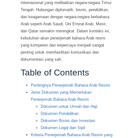
internasional yang melibatkan negara-negara Timur
Tengah. Hubungan diplomatik, bisnis, pendidikan,
dan keagamaan dengan negara-negara berbahasa
Arab seperti Arab Saudi, Uni Emirat Arab, Mesir,
dan Qatar semakin meningkat. Dalam konteks ini,
kebutuhan akan penerjemah bahasa Arab resmi
yang kompeten dan terpercaya menjadi sangat
penting untuk memfasilitasi komunikasi dan
dokumentasi yang sah.
Table of Contents
Pentingnya Penerjemah Bahasa Arab Resmi
Jenis Dokumen yang Memerlukan
Penerjemah Bahasa Arab Resmi
Dokumen untuk Umrah dan Haji
Dokumen Pendidikan
Dokumen Bisnis dan Investasi
Dokumen Legal dan Sipil
Kriteria Penerjemah Bahasa Arab Resmi yang