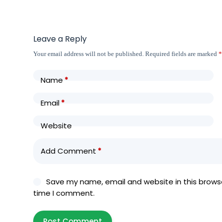
Leave a Reply
Your email address will not be published.
Required fields are marked
Name
*
Email
*
Website
Add Comment
*
Save my name, email and website in this browse
time I comment.
Post Comment