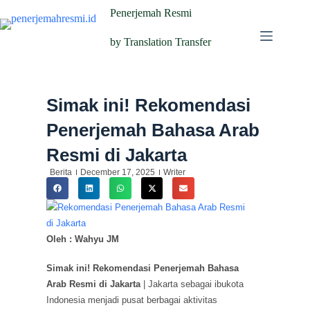
Penerjemah Resmi
by Translation Transfer
Simak ini! Rekomendasi
Penerjemah Bahasa Arab
Resmi di Jakarta
Berita
December 17, 2025
Writer
Oleh : Wahyu JM
Simak ini! Rekomendasi Penerjemah Bahasa
Arab Resmi di Jakarta
| Jakarta sebagai ibukota
Indonesia menjadi pusat berbagai aktivitas