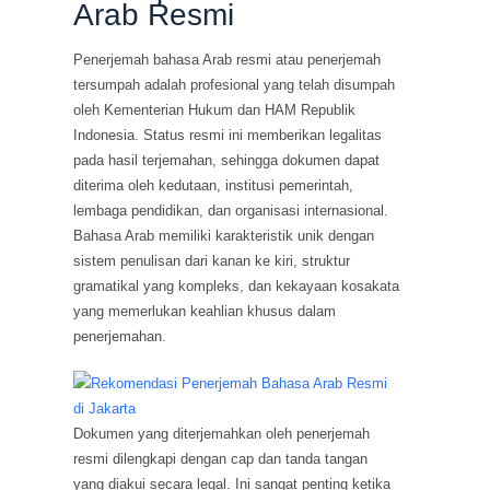
Arab Resmi
Penerjemah bahasa Arab resmi atau penerjemah
tersumpah adalah profesional yang telah disumpah
oleh Kementerian Hukum dan HAM Republik
Indonesia. Status resmi ini memberikan legalitas
pada hasil terjemahan, sehingga dokumen dapat
diterima oleh kedutaan, institusi pemerintah,
lembaga pendidikan, dan organisasi internasional.
Bahasa Arab memiliki karakteristik unik dengan
sistem penulisan dari kanan ke kiri, struktur
gramatikal yang kompleks, dan kekayaan kosakata
yang memerlukan keahlian khusus dalam
penerjemahan.
Dokumen yang diterjemahkan oleh penerjemah
resmi dilengkapi dengan cap dan tanda tangan
yang diakui secara legal. Ini sangat penting ketika