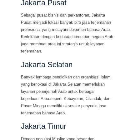
Jakarta Pusat
Sebagai pusat bisnis dan perkantoran, Jakarta
Pusat menjadi lokasi banyak biro jasa terjemahan
profesional yang melayani dokumen bahasa Arab.
Kedekatan dengan kedutaan-kedutaan negara Arab
juga membuat area ini strategis untuk layanan
terjemahan.
Jakarta Selatan
Banyak lembaga pendidikan dan organisasi Islam
yang berlokasi di Jakarta Selatan memerlukan
layanan penerjemah Arab untuk berbagai
keperluan. Area seperti Kebayoran, Cilandak, dan
Pasar Minggu memiliki akses ke penyedia jasa
terjemahan bahasa Arab.
Jakarta Timur
Dengan populasi Muslim yang besar dan