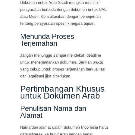
Dokumen untuk Arab Saudi mungkin memiliki
persyaratan berbeda dengan dokumen untuk UAE
atau Mesir. Konsultasikan dengan penerjemah
tentang persyaratan spesifik negara tujuan.
Menunda Proses
Terjemahan
Jangan menunggu sampai mendekati deadline
untuk menerjemahkan dokumen. Berikan waktu
yang cukup untuk proses terjemahan berkualitas
dan legalisasi jika diperlukan.
Pertimbangan Khusus
untuk Dokumen Arab
Penulisan Nama dan
Alamat
Nama dan alamat dalam dokumen Indonesia harus
ditransliterasi ke huruf Arab dengan benar.