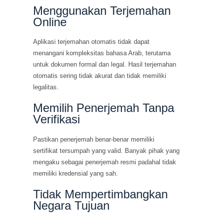
Menggunakan Terjemahan
Online
Aplikasi terjemahan otomatis tidak dapat
menangani kompleksitas bahasa Arab, terutama
untuk dokumen formal dan legal. Hasil terjemahan
otomatis sering tidak akurat dan tidak memiliki
legalitas.
Memilih Penerjemah Tanpa
Verifikasi
Pastikan penerjemah benar-benar memiliki
sertifikat tersumpah yang valid. Banyak pihak yang
mengaku sebagai penerjemah resmi padahal tidak
memiliki kredensial yang sah.
Tidak Mempertimbangkan
Negara Tujuan