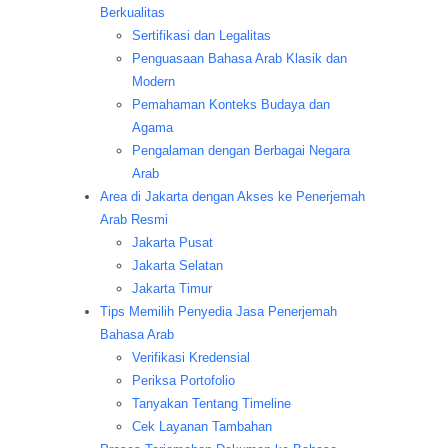
Berkualitas
Sertifikasi dan Legalitas
Penguasaan Bahasa Arab Klasik dan
Modern
Pemahaman Konteks Budaya dan
Agama
Pengalaman dengan Berbagai Negara
Arab
Area di Jakarta dengan Akses ke Penerjemah
Arab Resmi
Jakarta Pusat
Jakarta Selatan
Jakarta Timur
Tips Memilih Penyedia Jasa Penerjemah
Bahasa Arab
Verifikasi Kredensial
Periksa Portofolio
Tanyakan Tentang Timeline
Cek Layanan Tambahan