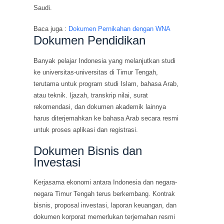
Saudi.
Baca juga :
Dokumen Pernikahan dengan WNA
Dokumen Pendidikan
Banyak pelajar Indonesia yang melanjutkan studi
ke universitas-universitas di Timur Tengah,
terutama untuk program studi Islam, bahasa Arab,
atau teknik. Ijazah, transkrip nilai, surat
rekomendasi, dan dokumen akademik lainnya
harus diterjemahkan ke bahasa Arab secara resmi
untuk proses aplikasi dan registrasi.
Dokumen Bisnis dan
Investasi
Kerjasama ekonomi antara Indonesia dan negara-
negara Timur Tengah terus berkembang. Kontrak
bisnis, proposal investasi, laporan keuangan, dan
dokumen korporat memerlukan terjemahan resmi