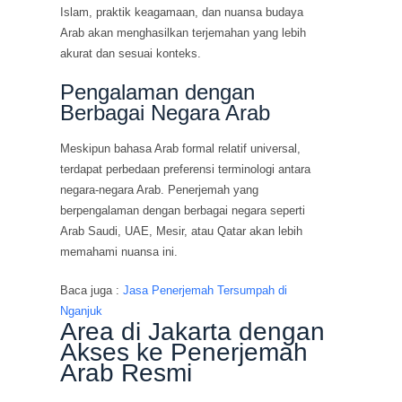
Islam, praktik keagamaan, dan nuansa budaya
Arab akan menghasilkan terjemahan yang lebih
akurat dan sesuai konteks.
Pengalaman dengan
Berbagai Negara Arab
Meskipun bahasa Arab formal relatif universal,
terdapat perbedaan preferensi terminologi antara
negara-negara Arab. Penerjemah yang
berpengalaman dengan berbagai negara seperti
Arab Saudi, UAE, Mesir, atau Qatar akan lebih
memahami nuansa ini.
Baca juga :
Jasa Penerjemah Tersumpah di
Nganjuk
Area di Jakarta dengan
Akses ke Penerjemah
Arab Resmi