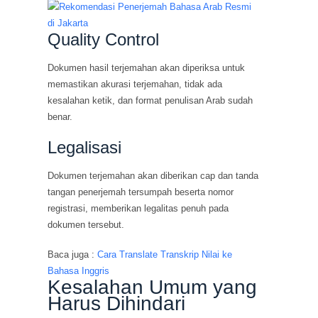
Quality Control
Dokumen hasil terjemahan akan diperiksa untuk
memastikan akurasi terjemahan, tidak ada
kesalahan ketik, dan format penulisan Arab sudah
benar.
Legalisasi
Dokumen terjemahan akan diberikan cap dan tanda
tangan penerjemah tersumpah beserta nomor
registrasi, memberikan legalitas penuh pada
dokumen tersebut.
Baca juga :
Cara Translate Transkrip Nilai ke
Bahasa Inggris
Kesalahan Umum yang
Harus Dihindari