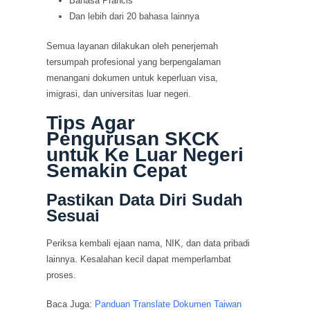
Bahasa Prancis
Dan lebih dari 20 bahasa lainnya
Semua layanan dilakukan oleh penerjemah
tersumpah profesional yang berpengalaman
menangani dokumen untuk keperluan visa,
imigrasi, dan universitas luar negeri.
Tips Agar
Pengurusan SKCK
untuk Ke Luar Negeri
Semakin Cepat
Pastikan Data Diri Sudah
Sesuai
Periksa kembali ejaan nama, NIK, dan data pribadi
lainnya. Kesalahan kecil dapat memperlambat
proses.
Baca Juga:
Panduan Translate Dokumen Taiwan