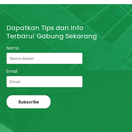
Dapatkan Tips dan Info
Terbaru! Gabung Sekarang
Nama
Email
Subscribe