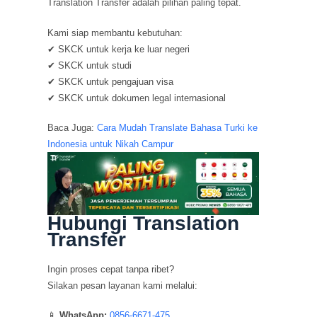
Translation Transfer adalah pilihan paling tepat.
Kami siap membantu kebutuhan:
✔ SKCK untuk kerja ke luar negeri
✔ SKCK untuk studi
✔ SKCK untuk pengajuan visa
✔ SKCK untuk dokumen legal internasional
Baca Juga:
Cara Mudah Translate Bahasa Turki ke
Indonesia untuk Nikah Campur
Hubungi Translation
Transfer
Ingin proses cepat tanpa ribet?
Silakan pesan layanan kami melalui:
📱
WhatsApp:
0856-6671-475