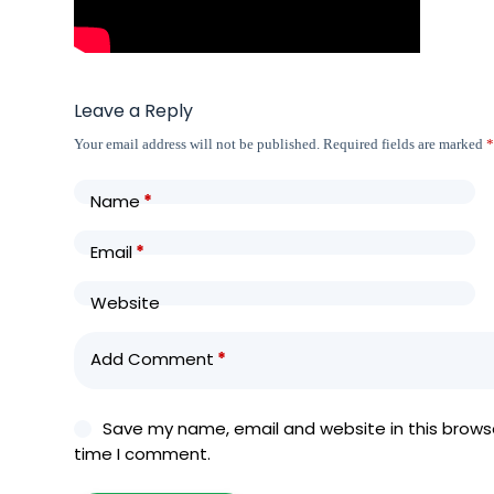
Leave a Reply
Your email address will not be published.
Required fields are marked
Name
*
Email
*
Website
Add Comment
*
Save my name, email and website in this browse
time I comment.