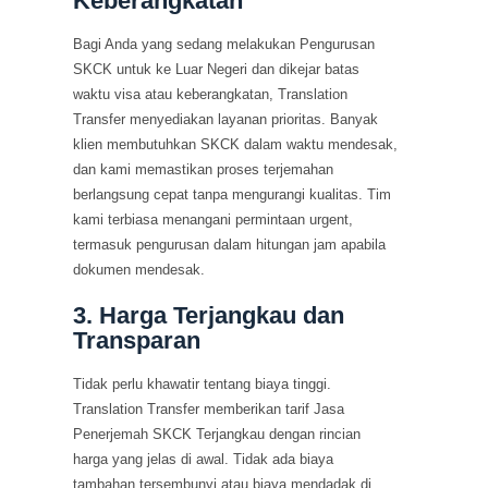
Keberangkatan
Bagi Anda yang sedang melakukan Pengurusan
SKCK untuk ke Luar Negeri dan dikejar batas
waktu visa atau keberangkatan, Translation
Transfer menyediakan layanan prioritas. Banyak
klien membutuhkan SKCK dalam waktu mendesak,
dan kami memastikan proses terjemahan
berlangsung cepat tanpa mengurangi kualitas. Tim
kami terbiasa menangani permintaan urgent,
termasuk pengurusan dalam hitungan jam apabila
dokumen mendesak.
3. Harga Terjangkau dan
Transparan
Tidak perlu khawatir tentang biaya tinggi.
Translation Transfer memberikan tarif Jasa
Penerjemah SKCK Terjangkau dengan rincian
harga yang jelas di awal. Tidak ada biaya
tambahan tersembunyi atau biaya mendadak di