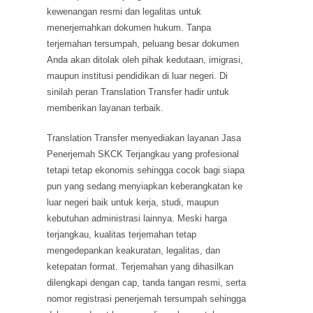
kewenangan resmi dan legalitas untuk
menerjemahkan dokumen hukum. Tanpa
terjemahan tersumpah, peluang besar dokumen
Anda akan ditolak oleh pihak kedutaan, imigrasi,
maupun institusi pendidikan di luar negeri. Di
sinilah peran Translation Transfer hadir untuk
memberikan layanan terbaik.
Translation Transfer menyediakan layanan Jasa
Penerjemah SKCK Terjangkau yang profesional
tetapi tetap ekonomis sehingga cocok bagi siapa
pun yang sedang menyiapkan keberangkatan ke
luar negeri baik untuk kerja, studi, maupun
kebutuhan administrasi lainnya. Meski harga
terjangkau, kualitas terjemahan tetap
mengedepankan keakuratan, legalitas, dan
ketepatan format. Terjemahan yang dihasilkan
dilengkapi dengan cap, tanda tangan resmi, serta
nomor registrasi penerjemah tersumpah sehingga