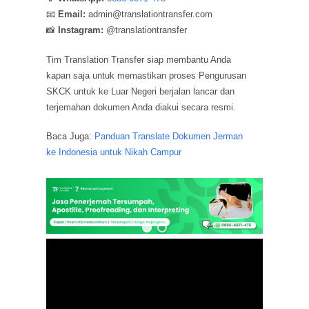
📧
Email:
admin@translationtransfer.com
📸
Instagram:
@translationtransfer
Tim Translation Transfer siap membantu Anda
kapan saja untuk memastikan proses Pengurusan
SKCK untuk ke Luar Negeri berjalan lancar dan
terjemahan dokumen Anda diakui secara resmi.
Baca Juga:
Panduan Translate Dokumen Jerman
ke Indonesia untuk Nikah Campur