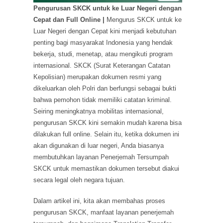
Pengurusan SKCK untuk ke Luar Negeri dengan
Cepat dan Full Online |
Mengurus SKCK untuk ke
Luar Negeri dengan Cepat kini menjadi kebutuhan
penting bagi masyarakat Indonesia yang hendak
bekerja, studi, menetap, atau mengikuti program
internasional. SKCK (Surat Keterangan Catatan
Kepolisian) merupakan dokumen resmi yang
dikeluarkan oleh Polri dan berfungsi sebagai bukti
bahwa pemohon tidak memiliki catatan kriminal.
Seiring meningkatnya mobilitas internasional,
pengurusan SKCK kini semakin mudah karena bisa
dilakukan full online. Selain itu, ketika dokumen ini
akan digunakan di luar negeri, Anda biasanya
membutuhkan layanan Penerjemah Tersumpah
SKCK untuk memastikan dokumen tersebut diakui
secara legal oleh negara tujuan.
Dalam artikel ini, kita akan membahas proses
pengurusan SKCK, manfaat layanan penerjemah