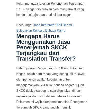
Itulah mengapa layanan Penerjemah Tersumpah
SKCK sangat dibutuhkan oleh masyarakat yang
hendak bekerja atau studi di luar negeri.
Baca Juga:
Jasa Interpreter Bali Resmi |
Selesaikan Kendala Bahasa Kamu
Mengapa Harus
Menggunakan Jasa
Penerjemah SKCK
Terjangkau dari
Translation Transfer?
Dalam proses Pengurusan SKCK untuk ke Luar
Negeri, salah satu tahap yang seringkali terlewat
oleh pemohon adalah kebutuhan untuk
menerjemahkan SKCK ke bahasa negara tujuan.
SKCK tidak bisa begitu saja digunakan di luar
negeri apabila masih dalam bahasa Indonesia.
Dokumen ini wajib diterjemahkan oleh Penerjemah
Tersumpah SKCK yang sudah memiliki