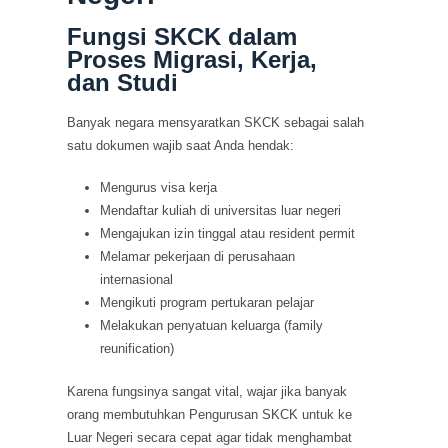
Fungsi SKCK dalam
Proses Migrasi, Kerja,
dan Studi
Banyak negara mensyaratkan SKCK sebagai salah
satu dokumen wajib saat Anda hendak:
Mengurus visa kerja
Mendaftar kuliah di universitas luar negeri
Mengajukan izin tinggal atau resident permit
Melamar pekerjaan di perusahaan
internasional
Mengikuti program pertukaran pelajar
Melakukan penyatuan keluarga (family
reunification)
Karena fungsinya sangat vital, wajar jika banyak
orang membutuhkan Pengurusan SKCK untuk ke
Luar Negeri secara cepat agar tidak menghambat