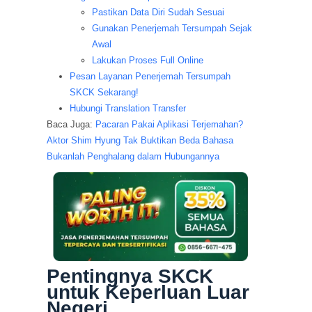
Pastikan Data Diri Sudah Sesuai
Gunakan Penerjemah Tersumpah Sejak
Awal
Lakukan Proses Full Online
Pesan Layanan Penerjemah Tersumpah
SKCK Sekarang!
Hubungi Translation Transfer
Baca Juga:
Pacaran Pakai Aplikasi Terjemahan?
Aktor Shim Hyung Tak Buktikan Beda Bahasa
Bukanlah Penghalang dalam Hubungannya
Pentingnya SKCK
untuk Keperluan Luar
Negeri