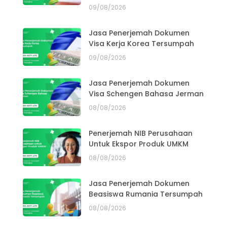
09/08/2026
Jasa Penerjemah Dokumen
Visa Kerja Korea Tersumpah
09/08/2026
Jasa Penerjemah Dokumen
Visa Schengen Bahasa Jerman
08/08/2026
Penerjemah NIB Perusahaan
Untuk Ekspor Produk UMKM
08/08/2026
Jasa Penerjemah Dokumen
Beasiswa Rumania Tersumpah
08/08/2026