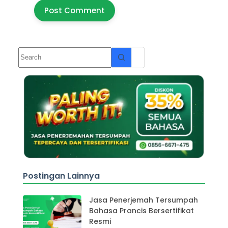
Post Comment
Postingan Lainnya
Jasa Penerjemah Tersumpah
Bahasa Prancis Bersertifikat
Resmi