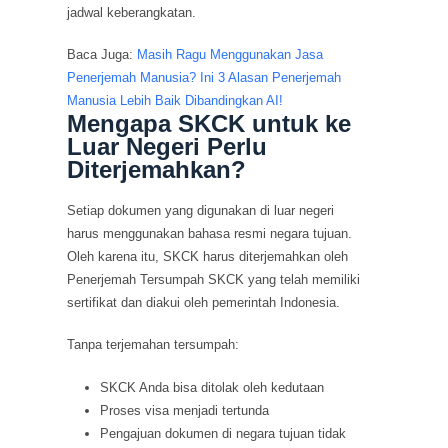
jadwal keberangkatan.
Baca Juga:
Masih Ragu Menggunakan Jasa
Penerjemah Manusia? Ini 3 Alasan Penerjemah
Manusia Lebih Baik Dibandingkan AI!
Mengapa SKCK untuk ke
Luar Negeri Perlu
Diterjemahkan?
Setiap dokumen yang digunakan di luar negeri
harus menggunakan bahasa resmi negara tujuan.
Oleh karena itu, SKCK harus diterjemahkan oleh
Penerjemah Tersumpah SKCK yang telah memiliki
sertifikat dan diakui oleh pemerintah Indonesia.
Tanpa terjemahan tersumpah:
SKCK Anda bisa ditolak oleh kedutaan
Proses visa menjadi tertunda
Pengajuan dokumen di negara tujuan tidak