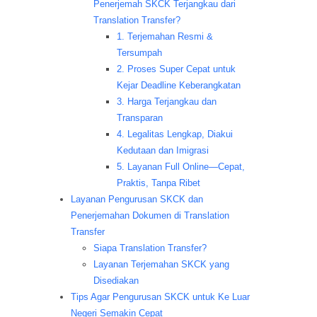
Penerjemah SKCK Terjangkau dari
Translation Transfer?
1. Terjemahan Resmi &
Tersumpah
2. Proses Super Cepat untuk
Kejar Deadline Keberangkatan
3. Harga Terjangkau dan
Transparan
4. Legalitas Lengkap, Diakui
Kedutaan dan Imigrasi
5. Layanan Full Online—Cepat,
Praktis, Tanpa Ribet
Layanan Pengurusan SKCK dan
Penerjemahan Dokumen di Translation
Transfer
Siapa Translation Transfer?
Layanan Terjemahan SKCK yang
Disediakan
Tips Agar Pengurusan SKCK untuk Ke Luar
Negeri Semakin Cepat