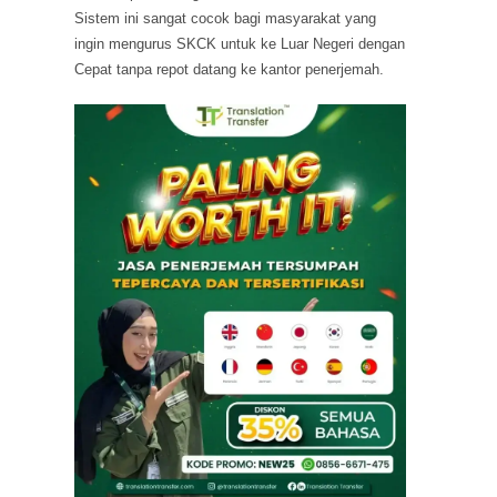
Sistem ini sangat cocok bagi masyarakat yang
ingin mengurus SKCK untuk ke Luar Negeri dengan
Cepat tanpa repot datang ke kantor penerjemah.