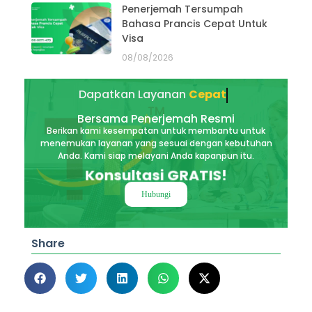
Penerjemah Tersumpah
Bahasa Prancis Cepat Untuk
Visa
08/08/2026
Dapatkan Layanan
Akurat
Bersama Penerjemah Resmi
Berikan kami kesempatan untuk membantu untuk
menemukan layanan yang sesuai dengan kebutuhan
Anda. Kami siap melayani Anda kapanpun itu.
Konsultasi GRATIS!
Hubungi
Share