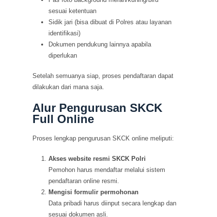
sesuai ketentuan
Sidik jari (bisa dibuat di Polres atau layanan
identifikasi)
Dokumen pendukung lainnya apabila
diperlukan
Setelah semuanya siap, proses pendaftaran dapat
dilakukan dari mana saja.
Alur Pengurusan SKCK
Full Online
Proses lengkap pengurusan SKCK online meliputi:
Akses website resmi SKCK Polri
Pemohon harus mendaftar melalui sistem
pendaftaran online resmi.
Mengisi formulir permohonan
Data pribadi harus diinput secara lengkap dan
sesuai dokumen asli.