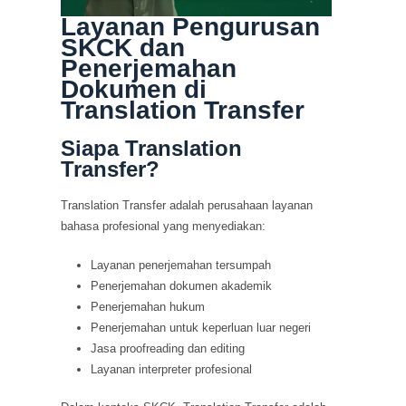
Layanan Pengurusan
SKCK dan
Penerjemahan
Dokumen di
Translation Transfer
Siapa Translation
Transfer?
Translation Transfer adalah perusahaan layanan
bahasa profesional yang menyediakan:
Layanan penerjemahan tersumpah
Penerjemahan dokumen akademik
Penerjemahan hukum
Penerjemahan untuk keperluan luar negeri
Jasa proofreading dan editing
Layanan interpreter profesional