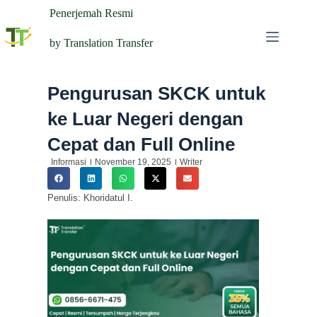
Penerjemah Resmi
by Translation Transfer
Pengurusan SKCK untuk
ke Luar Negeri dengan
Cepat dan Full Online
Informasi
November 19, 2025
Writer
Penulis: Khoridatul I.