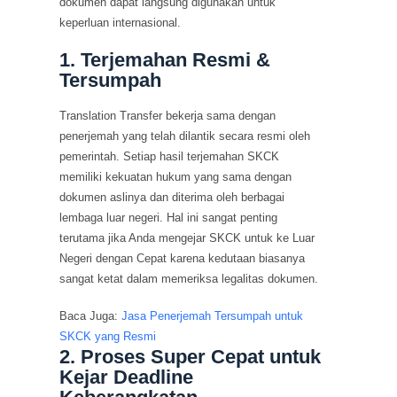
dokumen dapat langsung digunakan untuk
keperluan internasional.
1. Terjemahan Resmi &
Tersumpah
Translation Transfer bekerja sama dengan
penerjemah yang telah dilantik secara resmi oleh
pemerintah. Setiap hasil terjemahan SKCK
memiliki kekuatan hukum yang sama dengan
dokumen aslinya dan diterima oleh berbagai
lembaga luar negeri. Hal ini sangat penting
terutama jika Anda mengejar SKCK untuk ke Luar
Negeri dengan Cepat karena kedutaan biasanya
sangat ketat dalam memeriksa legalitas dokumen.
Baca Juga:
Jasa Penerjemah Tersumpah untuk
SKCK yang Resmi
2. Proses Super Cepat untuk
Kejar Deadline