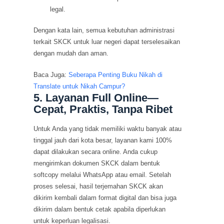
legal.
Dengan kata lain, semua kebutuhan administrasi
terkait SKCK untuk luar negeri dapat terselesaikan
dengan mudah dan aman.
Baca Juga:
Seberapa Penting Buku Nikah di
Translate untuk Nikah Campur?
5. Layanan Full Online—
Cepat, Praktis, Tanpa Ribet
Untuk Anda yang tidak memiliki waktu banyak atau
tinggal jauh dari kota besar, layanan kami 100%
dapat dilakukan secara online. Anda cukup
mengirimkan dokumen SKCK dalam bentuk
softcopy melalui WhatsApp atau email. Setelah
proses selesai, hasil terjemahan SKCK akan
dikirim kembali dalam format digital dan bisa juga
dikirim dalam bentuk cetak apabila diperlukan
untuk keperluan legalisasi.