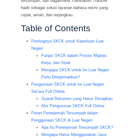
tersumpah, dan bagaimana Translation Transfer
hadir sebagai solusi layanan bahasa resmi yang
cepat, aman, dan terjangkau.
Table of Contents
Pentingnya SKCK untuk Keperluan Luar
Negeri
Fungsi SKCK dalam Proses Migrasi,
Kerja, dan Studi
Mengapa SKCK untuk ke Luar Negeri
Perlu Diterjemahkan?
Pengurusan SKCK untuk ke Luar Negeri
Secara Full Online
Syarat Dokumen yang Harus Disiapkan
Alur Pengurusan SKCK Full Online
Peran Penerjemah Tersumpah dalam
Penggunaan SKCK di Luar Negeri
Apa Itu Penerjemah Tersumpah SKCK?
Mengapa Harus Menggunakan Jasa