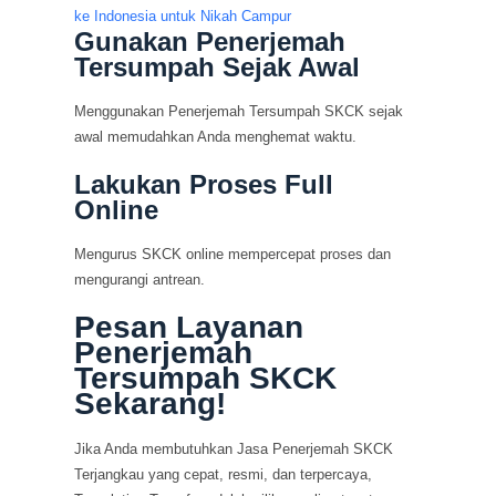
ke Indonesia untuk Nikah Campur
Gunakan Penerjemah
Tersumpah Sejak Awal
Menggunakan Penerjemah Tersumpah SKCK sejak
awal memudahkan Anda menghemat waktu.
Lakukan Proses Full
Online
Mengurus SKCK online mempercepat proses dan
mengurangi antrean.
Pesan Layanan
Penerjemah
Tersumpah SKCK
Sekarang!
Jika Anda membutuhkan Jasa Penerjemah SKCK
Terjangkau yang cepat, resmi, dan terpercaya,