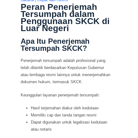
Peran Penerjemah
Tersumpah dalam
Penggunaan SKCK di
Luar Negeri
Apa Itu Penerjemah
Tersumpah SKCK?
Penerjemah tersumpah adalah profesional yang
telah dilantik berdasarkan Keputusan Gubernur
atau lembaga resmi lainnya untuk menerjemahkan
dokumen hukum, termasuk SKCK.
Keunggulan layanan penerjemah tersumpah:
Hasil terjemahan diakui oleh kedutaan
Memiliki cap dan tanda tangan resmi
Dapat digunakan untuk legalisasi kedutaan
atau notaris