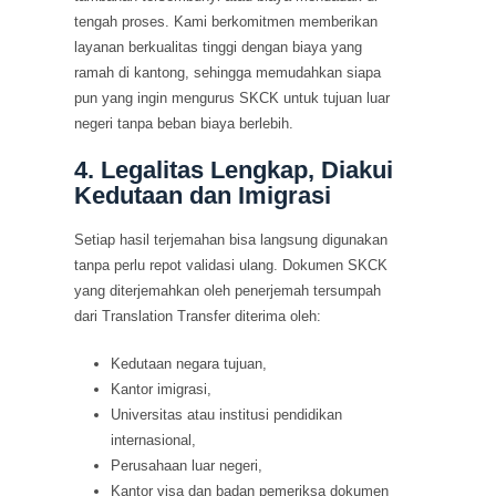
tengah proses. Kami berkomitmen memberikan
layanan berkualitas tinggi dengan biaya yang
ramah di kantong, sehingga memudahkan siapa
pun yang ingin mengurus SKCK untuk tujuan luar
negeri tanpa beban biaya berlebih.
4. Legalitas Lengkap, Diakui
Kedutaan dan Imigrasi
Setiap hasil terjemahan bisa langsung digunakan
tanpa perlu repot validasi ulang. Dokumen SKCK
yang diterjemahkan oleh penerjemah tersumpah
dari Translation Transfer diterima oleh:
Kedutaan negara tujuan,
Kantor imigrasi,
Universitas atau institusi pendidikan
internasional,
Perusahaan luar negeri,
Kantor visa dan badan pemeriksa dokumen