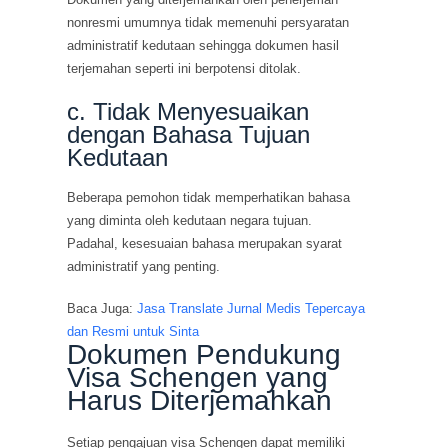
nonresmi umumnya tidak memenuhi persyaratan
administratif kedutaan sehingga dokumen hasil
terjemahan seperti ini berpotensi ditolak.
c. Tidak Menyesuaikan
dengan Bahasa Tujuan
Kedutaan
Beberapa pemohon tidak memperhatikan bahasa
yang diminta oleh kedutaan negara tujuan.
Padahal, kesesuaian bahasa merupakan syarat
administratif yang penting.
Baca Juga:
Jasa Translate Jurnal Medis Tepercaya
dan Resmi untuk Sinta
Dokumen Pendukung
Visa Schengen yang
Harus Diterjemahkan
Setiap pengajuan visa Schengen dapat memiliki