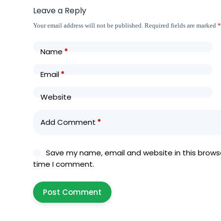
Leave a Reply
Your email address will not be published.
Required fields are marked
Name
*
Email
*
Website
Add Comment
*
Save my name, email and website in this browse
time I comment.
Post Comment