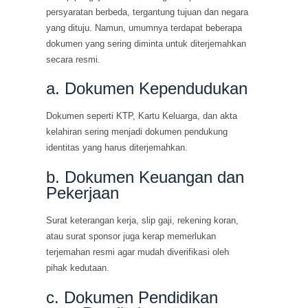
persyaratan berbeda, tergantung tujuan dan negara
yang dituju. Namun, umumnya terdapat beberapa
dokumen yang sering diminta untuk diterjemahkan
secara resmi.
a. Dokumen Kependudukan
Dokumen seperti KTP, Kartu Keluarga, dan akta
kelahiran sering menjadi dokumen pendukung
identitas yang harus diterjemahkan.
b. Dokumen Keuangan dan
Pekerjaan
Surat keterangan kerja, slip gaji, rekening koran,
atau surat sponsor juga kerap memerlukan
terjemahan resmi agar mudah diverifikasi oleh
pihak kedutaan.
c. Dokumen Pendidikan