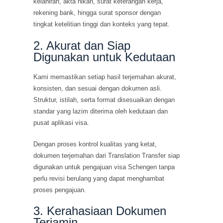
kelahiran, akta nikah, surat keterangan kerja,
rekening bank, hingga surat sponsor dengan
tingkat ketelitian tinggi dan konteks yang tepat.
2. Akurat dan Siap
Digunakan untuk Kedutaan
Kami memastikan setiap hasil terjemahan akurat,
konsisten, dan sesuai dengan dokumen asli.
Struktur, istilah, serta format disesuaikan dengan
standar yang lazim diterima oleh kedutaan dan
pusat aplikasi visa.
Dengan proses kontrol kualitas yang ketat,
dokumen terjemahan dari Translation Transfer siap
digunakan untuk pengajuan visa Schengen tanpa
perlu revisi berulang yang dapat menghambat
proses pengajuan.
3. Kerahasiaan Dokumen
Terjamin