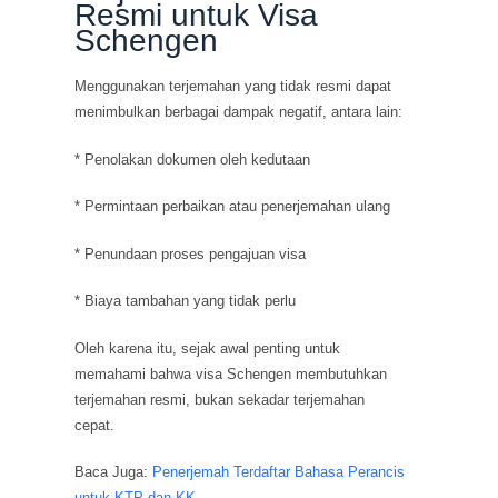
Resmi untuk Visa
Schengen
Menggunakan terjemahan yang tidak resmi dapat
menimbulkan berbagai dampak negatif, antara lain:
* Penolakan dokumen oleh kedutaan
* Permintaan perbaikan atau penerjemahan ulang
* Penundaan proses pengajuan visa
* Biaya tambahan yang tidak perlu
Oleh karena itu, sejak awal penting untuk
memahami bahwa visa Schengen membutuhkan
terjemahan resmi, bukan sekadar terjemahan
cepat.
Baca Juga:
Penerjemah Terdaftar Bahasa Perancis
untuk KTP dan KK