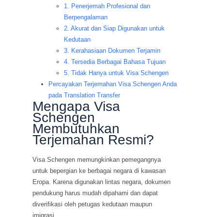
1. Penerjemah Profesional dan
Berpengalaman
2. Akurat dan Siap Digunakan untuk
Kedutaan
3. Kerahasiaan Dokumen Terjamin
4. Tersedia Berbagai Bahasa Tujuan
5. Tidak Hanya untuk Visa Schengen
Percayakan Terjemahan Visa Schengen Anda
pada Translation Transfer
Mengapa Visa
Schengen
Membutuhkan
Terjemahan Resmi?
Visa Schengen memungkinkan pemegangnya
untuk bepergian ke berbagai negara di kawasan
Eropa. Karena digunakan lintas negara, dokumen
pendukung harus mudah dipahami dan dapat
diverifikasi oleh petugas kedutaan maupun
imigrasi.