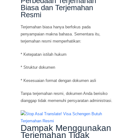
Perbedaan Terjemahan
Biasa dan Terjemahan
Resmi
Terjemahan biasa hanya berfokus pada
penyampaian makna bahasa. Sementara itu,
terjemahan resmi memperhatikan:
* Ketepatan istilah hukum
* Struktur dokumen
* Kesesuaian format dengan dokumen asli
Tanpa terjemahan resmi, dokumen Anda berisiko
dianggap tidak memenuhi persyaratan administrasi.
Dampak Menggunakan
Terjemahan Tidak