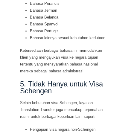
Bahasa Perancis
Bahasa Jerman
Bahasa Belanda
Bahasa Spanyol
Bahasa Portugis
Bahasa lainnya sesuai kebutuhan kedutaan
Ketersediaan berbagai bahasa ini memudahkan
klien yang mengajukan visa ke negara tujuan
tertentu yang mensyaratkan bahasa nasional
mereka sebagai bahasa administrasi.
5. Tidak Hanya untuk Visa
Schengen
Selain kebutuhan visa Schengen, layanan
Translation Transfer juga mencakup terjemahan
resmi untuk berbagai keperluan lain, seperti:
Pengajuan visa negara non-Schengen