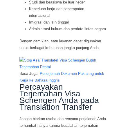
Studi dan beasiswa ke luar negeri
Keperluan kerja dan penempatan
internasional
Imigrasi dan izin tinggal
Administrasi hukum dan perdata lintas negara
Dengan demikian, satu layanan dapat digunakan
untuk berbagai kebutuhan jangka panjang Anda.
Baca Juga:
Penerjemah Dokumen Paklaring untuk
Kerja ke Bahasa Inggris
Percayakan
Terjemahan Visa
Schengen Anda pada
Translation Transfer
Jangan biarkan usaha dan rencana perjalanan Anda
terhambat hanya karena kesalahan terjemahan