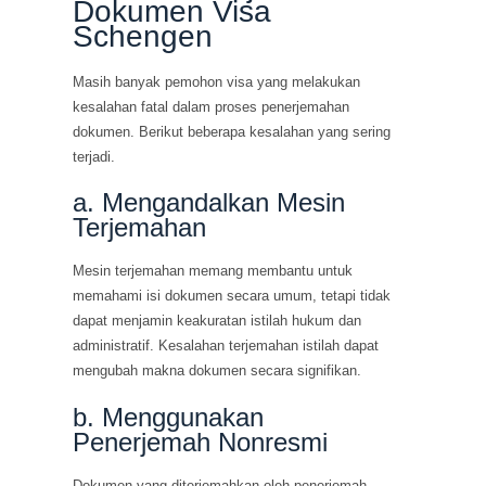
Dokumen Visa
Schengen
Masih banyak pemohon visa yang melakukan
kesalahan fatal dalam proses penerjemahan
dokumen. Berikut beberapa kesalahan yang sering
terjadi.
a. Mengandalkan Mesin
Terjemahan
Mesin terjemahan memang membantu untuk
memahami isi dokumen secara umum, tetapi tidak
dapat menjamin keakuratan istilah hukum dan
administratif. Kesalahan terjemahan istilah dapat
mengubah makna dokumen secara signifikan.
b. Menggunakan
Penerjemah Nonresmi
Dokumen yang diterjemahkan oleh penerjemah