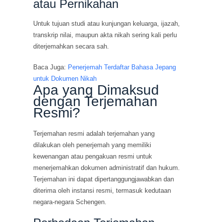
atau Pernikahan
Untuk tujuan studi atau kunjungan keluarga, ijazah,
transkrip nilai, maupun akta nikah sering kali perlu
diterjemahkan secara sah.
Baca Juga:
Penerjemah Terdaftar Bahasa Jepang
untuk Dokumen Nikah
Apa yang Dimaksud
dengan Terjemahan
Resmi?
Terjemahan resmi adalah terjemahan yang
dilakukan oleh penerjemah yang memiliki
kewenangan atau pengakuan resmi untuk
menerjemahkan dokumen administratif dan hukum.
Terjemahan ini dapat dipertanggungjawabkan dan
diterima oleh instansi resmi, termasuk kedutaan
negara-negara Schengen.