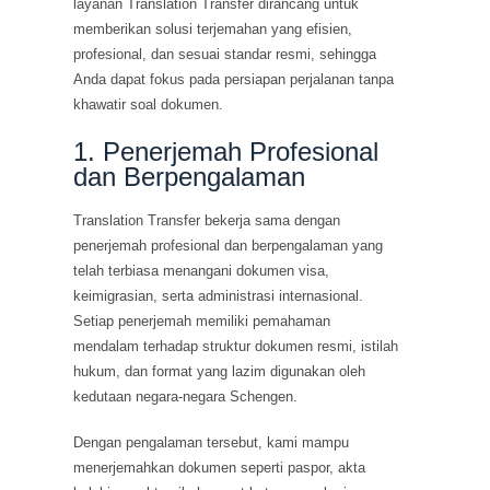
layanan Translation Transfer dirancang untuk
memberikan solusi terjemahan yang efisien,
profesional, dan sesuai standar resmi, sehingga
Anda dapat fokus pada persiapan perjalanan tanpa
khawatir soal dokumen.
1. Penerjemah Profesional
dan Berpengalaman
Translation Transfer bekerja sama dengan
penerjemah profesional dan berpengalaman yang
telah terbiasa menangani dokumen visa,
keimigrasian, serta administrasi internasional.
Setiap penerjemah memiliki pemahaman
mendalam terhadap struktur dokumen resmi, istilah
hukum, dan format yang lazim digunakan oleh
kedutaan negara-negara Schengen.
Dengan pengalaman tersebut, kami mampu
menerjemahkan dokumen seperti paspor, akta