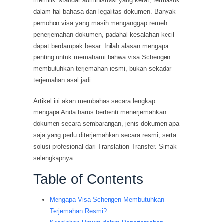
memiliki standar administrasi yang ketat, termasuk
dalam hal bahasa dan legalitas dokumen. Banyak
pemohon visa yang masih menganggap remeh
penerjemahan dokumen, padahal kesalahan kecil
dapat berdampak besar. Inilah alasan mengapa
penting untuk memahami bahwa visa Schengen
membutuhkan terjemahan resmi, bukan sekadar
terjemahan asal jadi.
Artikel ini akan membahas secara lengkap
mengapa Anda harus berhenti menerjemahkan
dokumen secara sembarangan, jenis dokumen apa
saja yang perlu diterjemahkan secara resmi, serta
solusi profesional dari Translation Transfer. Simak
selengkapnya.
Table of Contents
Mengapa Visa Schengen Membutuhkan
Terjemahan Resmi?