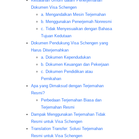
Kesalahan Umum dalam Penerjemahan
Dokumen Visa Schengen
a. Mengandalkan Mesin Terjemahan
b. Menggunakan Penerjemah Nonresmi
c. Tidak Menyesuaikan dengan Bahasa
Tujuan Kedutaan
Dokumen Pendukung Visa Schengen yang
Harus Diterjemahkan
a. Dokumen Kependudukan
b. Dokumen Keuangan dan Pekerjaan
c. Dokumen Pendidikan atau
Pernikahan
Apa yang Dimaksud dengan Terjemahan
Resmi?
Perbedaan Terjemahan Biasa dan
Terjemahan Resmi
Dampak Menggunakan Terjemahan Tidak
Resmi untuk Visa Schengen
Translation Transfer: Solusi Terjemahan
Resmi untuk Visa Schengen