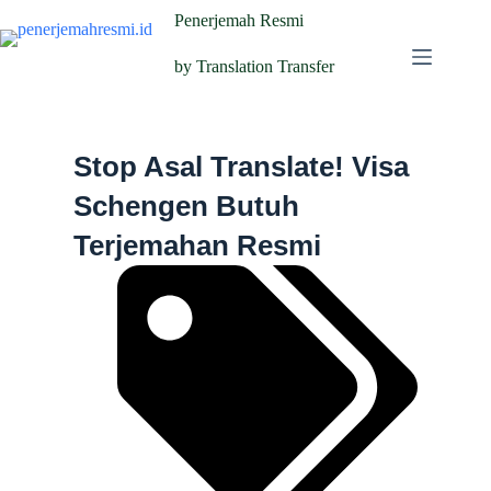
Penerjemah Resmi
by Translation Transfer
Stop Asal Translate! Visa
Schengen Butuh
Terjemahan Resmi