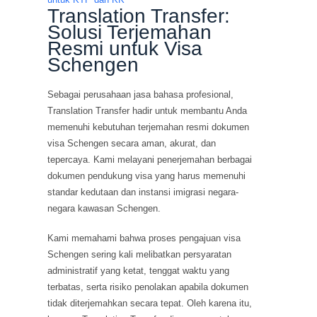
Translation Transfer:
Solusi Terjemahan
Resmi untuk Visa
Schengen
Sebagai perusahaan jasa bahasa profesional,
Translation Transfer hadir untuk membantu Anda
memenuhi kebutuhan terjemahan resmi dokumen
visa Schengen secara aman, akurat, dan
tepercaya. Kami melayani penerjemahan berbagai
dokumen pendukung visa yang harus memenuhi
standar kedutaan dan instansi imigrasi negara-
negara kawasan Schengen.
Kami memahami bahwa proses pengajuan visa
Schengen sering kali melibatkan persyaratan
administratif yang ketat, tenggat waktu yang
terbatas, serta risiko penolakan apabila dokumen
tidak diterjemahkan secara tepat. Oleh karena itu,