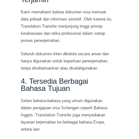
Kami memahami bahwa dokumen visa memuat
data pribadi dan informasi sensitif. Oleh karena itu,
Translation Transfer menjunjung tinggi prinsip
kerahasiaan dan etika profesional dalam setiap
proses penerjemahan.
Seluruh dokumen klien dikelola secara aman dan
hanya digunakan untuk keperluan penerjemahan,
tanpa disebarluaskan atau disalahgunakan.
4. Tersedia Berbagai
Bahasa Tujuan
Selain bahasa-bahasa yang umum digunakan
dalam pengajuan visa Schengen seperti Bahasa
Inggris, Translation Transfer juga menyediakan
layanan terjemahan ke berbagai bahasa Eropa,
antara lain: