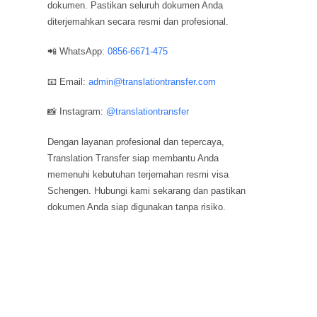
dokumen. Pastikan seluruh dokumen Anda
diterjemahkan secara resmi dan profesional.
📲 WhatsApp:
0856-6671-475
📧 Email:
admin@translationtransfer.com
📸 Instagram:
@translationtransfer
Dengan layanan profesional dan tepercaya,
Translation Transfer siap membantu Anda
memenuhi kebutuhan terjemahan resmi visa
Schengen. Hubungi kami sekarang dan pastikan
dokumen Anda siap digunakan tanpa risiko.