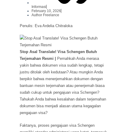
Informasi
February 10, 2026
Author Freelance
Penulis: Eva Ardelia Chitraloka
Stop Asal Translate! Visa Schengen Butuh
Terjemahan Resmi |
Pernahkah Anda merasa
yakin bahwa dokumen visa sudah lengkap, tetapi
justru ditolak oleh kedutaan? Atau mungkin Anda
berpikir bahwa menerjemahkan dokumen dengan
bantuan mesin terjemahan atau penerjemah biasa
sudah cukup untuk pengajuan visa Schengen?
Tahukah Anda bahwa kesalahan dalam terjemahan
dokumen bisa menjadi alasan utama kegagalan
pengajuan visa?
Faktanya, proses pengajuan visa Schengen