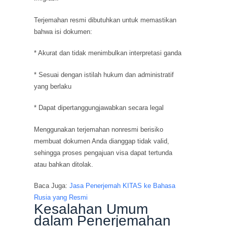
Terjemahan resmi dibutuhkan untuk memastikan
bahwa isi dokumen:
* Akurat dan tidak menimbulkan interpretasi ganda
* Sesuai dengan istilah hukum dan administratif
yang berlaku
* Dapat dipertanggungjawabkan secara legal
Menggunakan terjemahan nonresmi berisiko
membuat dokumen Anda dianggap tidak valid,
sehingga proses pengajuan visa dapat tertunda
atau bahkan ditolak.
Baca Juga:
Jasa Penerjemah KITAS ke Bahasa
Rusia yang Resmi
Kesalahan Umum
dalam Penerjemahan