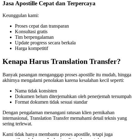
Jasa Apostille Cepat dan Terpercaya
Keunggulan kami:
Proses cepat dan transparan
Konsultasi gratis
Tim berpengalaman
Update progress secara berkala
Harga kompetitif
Kenapa Harus Translation Transfer?
Banyak pasangan menganggap proses apostille itu mudah, hingga
akhirnya mengalami penolakan karena kesalahan kecil seperti:
Nama tidak konsisten
Dokumen belum diterjemahkan oleh penerjemah tersumpah
Format dokumen tidak sesuai standar
Dengan pengalaman menangani ratusan klien pernikahan
internasional, Translation Transfer memahami detail teknis yang
sering terlewat.
Kami tidak hanya membantu proses apostille, tetapi juga