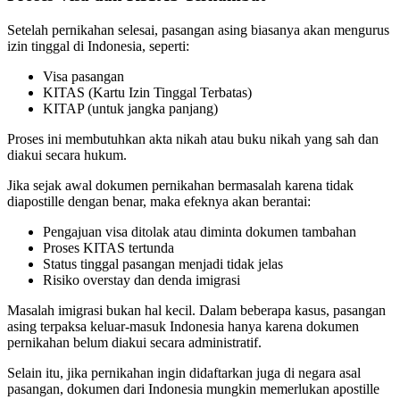
Setelah pernikahan selesai, pasangan asing biasanya akan mengurus
izin tinggal di Indonesia, seperti:
Visa pasangan
KITAS (Kartu Izin Tinggal Terbatas)
KITAP (untuk jangka panjang)
Proses ini membutuhkan akta nikah atau buku nikah yang sah dan
diakui secara hukum.
Jika sejak awal dokumen pernikahan bermasalah karena tidak
diapostille dengan benar, maka efeknya akan berantai:
Pengajuan visa ditolak atau diminta dokumen tambahan
Proses KITAS tertunda
Status tinggal pasangan menjadi tidak jelas
Risiko overstay dan denda imigrasi
Masalah imigrasi bukan hal kecil. Dalam beberapa kasus, pasangan
asing terpaksa keluar-masuk Indonesia hanya karena dokumen
pernikahan belum diakui secara administratif.
Selain itu, jika pernikahan ingin didaftarkan juga di negara asal
pasangan, dokumen dari Indonesia mungkin memerlukan apostille