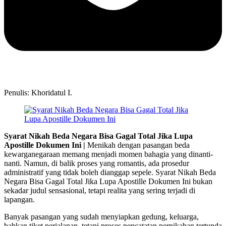
Penulis: Khoridatul I.
Syarat Nikah Beda Negara Bisa Gagal Total Jika Lupa
Apostille Dokumen Ini |
Menikah dengan pasangan beda
kewarganegaraan memang menjadi momen bahagia yang dinanti-
nanti. Namun, di balik proses yang romantis, ada prosedur
administratif yang tidak boleh dianggap sepele. Syarat Nikah Beda
Negara Bisa Gagal Total Jika Lupa Apostille Dokumen Ini bukan
sekadar judul sensasional, tetapi realita yang sering terjadi di
lapangan.
Banyak pasangan yang sudah menyiapkan gedung, keluarga,
bahkan tiket perjalanan, tetapi proses pencatatan pernikahan tertunda