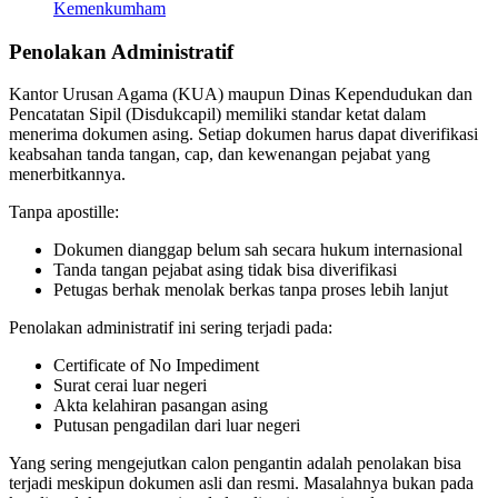
Kemenkumham
Penolakan Administratif
Kantor Urusan Agama (KUA) maupun Dinas Kependudukan dan
Pencatatan Sipil (Disdukcapil) memiliki standar ketat dalam
menerima dokumen asing. Setiap dokumen harus dapat diverifikasi
keabsahan tanda tangan, cap, dan kewenangan pejabat yang
menerbitkannya.
Tanpa apostille:
Dokumen dianggap belum sah secara hukum internasional
Tanda tangan pejabat asing tidak bisa diverifikasi
Petugas berhak menolak berkas tanpa proses lebih lanjut
Penolakan administratif ini sering terjadi pada:
Certificate of No Impediment
Surat cerai luar negeri
Akta kelahiran pasangan asing
Putusan pengadilan dari luar negeri
Yang sering mengejutkan calon pengantin adalah penolakan bisa
terjadi meskipun dokumen asli dan resmi. Masalahnya bukan pada