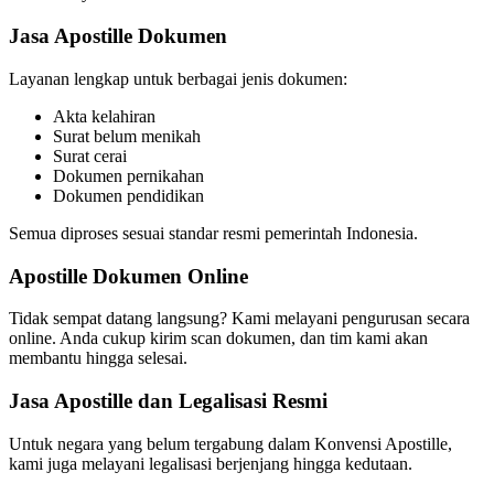
Jasa Apostille Dokumen
Layanan lengkap untuk berbagai jenis dokumen:
Akta kelahiran
Surat belum menikah
Surat cerai
Dokumen pernikahan
Dokumen pendidikan
Semua diproses sesuai standar resmi pemerintah Indonesia.
Apostille Dokumen Online
Tidak sempat datang langsung? Kami melayani pengurusan secara
online. Anda cukup kirim scan dokumen, dan tim kami akan
membantu hingga selesai.
Jasa Apostille dan Legalisasi Resmi
Untuk negara yang belum tergabung dalam Konvensi Apostille,
kami juga melayani legalisasi berjenjang hingga kedutaan.