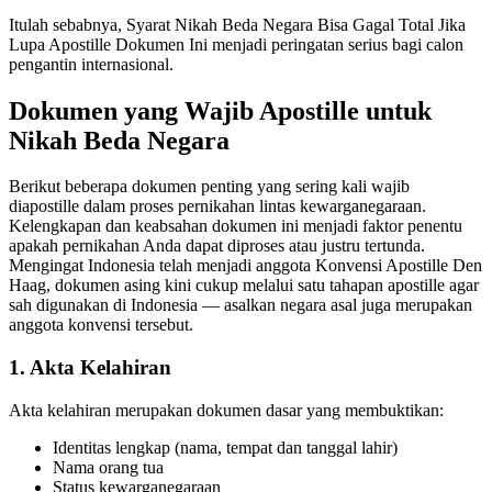
Itulah sebabnya, Syarat Nikah Beda Negara Bisa Gagal Total Jika
Lupa Apostille Dokumen Ini menjadi peringatan serius bagi calon
pengantin internasional.
Dokumen yang Wajib Apostille untuk
Nikah Beda Negara
Berikut beberapa dokumen penting yang sering kali wajib
diapostille dalam proses pernikahan lintas kewarganegaraan.
Kelengkapan dan keabsahan dokumen ini menjadi faktor penentu
apakah pernikahan Anda dapat diproses atau justru tertunda.
Mengingat Indonesia telah menjadi anggota Konvensi Apostille Den
Haag, dokumen asing kini cukup melalui satu tahapan apostille agar
sah digunakan di Indonesia — asalkan negara asal juga merupakan
anggota konvensi tersebut.
1. Akta Kelahiran
Akta kelahiran merupakan dokumen dasar yang membuktikan:
Identitas lengkap (nama, tempat dan tanggal lahir)
Nama orang tua
Status kewarganegaraan