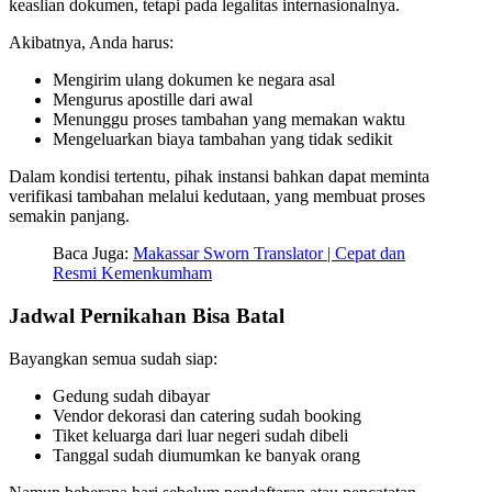
keaslian dokumen, tetapi pada legalitas internasionalnya.
Akibatnya, Anda harus:
Mengirim ulang dokumen ke negara asal
Mengurus apostille dari awal
Menunggu proses tambahan yang memakan waktu
Mengeluarkan biaya tambahan yang tidak sedikit
Dalam kondisi tertentu, pihak instansi bahkan dapat meminta
verifikasi tambahan melalui kedutaan, yang membuat proses
semakin panjang.
Baca Juga:
Makassar Sworn Translator | Cepat dan
Resmi Kemenkumham
Jadwal Pernikahan Bisa Batal
Bayangkan semua sudah siap:
Gedung sudah dibayar
Vendor dekorasi dan catering sudah booking
Tiket keluarga dari luar negeri sudah dibeli
Tanggal sudah diumumkan ke banyak orang