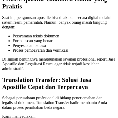
Praktis
Saat ini, pengurusan apostille bisa dilakukan secara digital melalui
sistem resmi pemerintah. Namun, banyak orang masih bingung
dengan:
Persyaratan teknis dokumen
Format scan yang benar
Penyesuaian bahasa
Proses pembayaran dan verifikasi
Di sinilah pentingnya menggunakan layanan profesional seperti Jasa
Apostille dan Legalisasi Resmi agar tidak terjadi kesalahan
administratif.
Translation Transfer: Solusi Jasa
Apostille Cepat dan Terpercaya
Sebagai perusahaan profesional di bidang penerjemahan dan
legalisasi dokumen, Translation Transfer hadir membantu Anda
dalam proses pernikahan beda negara.
Kami menyediakan: