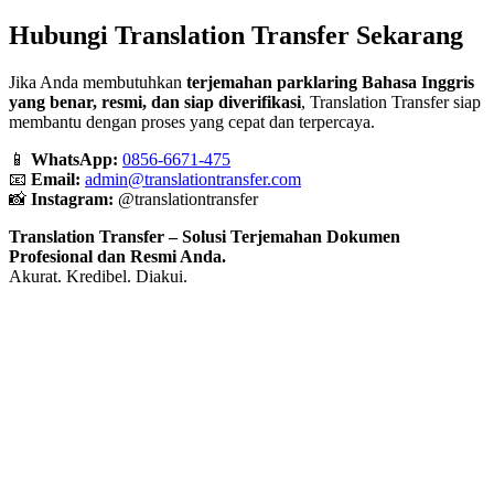
Hubungi Translation Transfer Sekarang
Jika Anda membutuhkan
terjemahan parklaring Bahasa Inggris
yang benar, resmi, dan siap diverifikasi
, Translation Transfer siap
membantu dengan proses yang cepat dan terpercaya.
📱
WhatsApp:
0856-6671-475
📧
Email:
admin@translationtransfer.com
📸
Instagram:
@translationtransfer
Translation Transfer – Solusi Terjemahan Dokumen
Profesional dan Resmi Anda.
Akurat. Kredibel. Diakui.