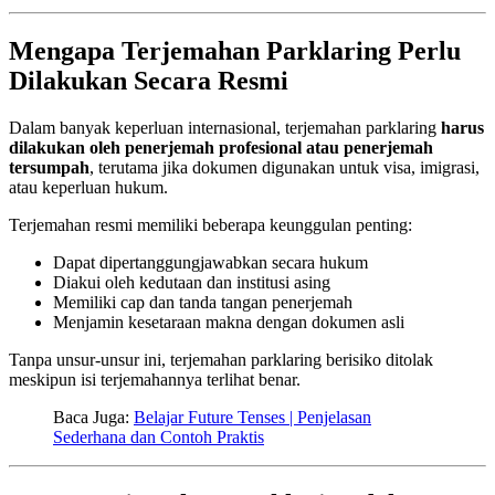
Mengapa Terjemahan Parklaring Perlu
Dilakukan Secara Resmi
Dalam banyak keperluan internasional, terjemahan parklaring
harus
dilakukan oleh penerjemah profesional atau penerjemah
tersumpah
, terutama jika dokumen digunakan untuk visa, imigrasi,
atau keperluan hukum.
Terjemahan resmi memiliki beberapa keunggulan penting:
Dapat dipertanggungjawabkan secara hukum
Diakui oleh kedutaan dan institusi asing
Memiliki cap dan tanda tangan penerjemah
Menjamin kesetaraan makna dengan dokumen asli
Tanpa unsur-unsur ini, terjemahan parklaring berisiko ditolak
meskipun isi terjemahannya terlihat benar.
Baca Juga:
Belajar Future Tenses | Penjelasan
Sederhana dan Contoh Praktis