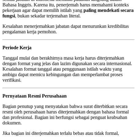
Bahasa Inggris. Karena itu, penerjemah harus memahami konteks
pekerjaan agar dapat memilih istilah yang
paling mendekati secara
fungsi
, bukan sekadar terjemahan literal.
Kesalahan menerjemahkan jabatan dapat menurunkan kredibilitas
pengalaman kerja pemohon.
Periode Kerja
Tanggal mulai dan berakhirnya masa kerja harus diterjemahkan
dengan format yang jelas dan lazim digunakan secara internasional.
Kesalahan format tanggal atau penggunaan istilah waktu yang
ambigu dapat memicu kebingungan dan memperlambat proses
verifikasi.
Pernyataan Resmi Perusahaan
Bagian penutup yang menyatakan bahwa surat diterbitkan secara
resmi oleh perusahaan harus diterjemahkan dengan bahasa formal
dan profesional. Bagian ini berfungsi sebagai penguat keabsahan
dokumen.
Jika bagian ini diterjemahkan terlalu bebas atau tidak formal,