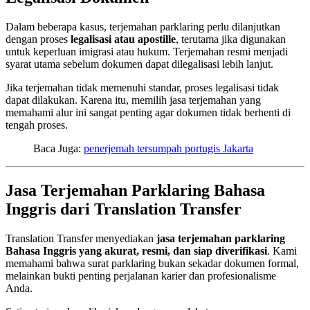
Dalam beberapa kasus, terjemahan parklaring perlu dilanjutkan
dengan proses
legalisasi atau apostille
, terutama jika digunakan
untuk keperluan imigrasi atau hukum. Terjemahan resmi menjadi
syarat utama sebelum dokumen dapat dilegalisasi lebih lanjut.
Jika terjemahan tidak memenuhi standar, proses legalisasi tidak
dapat dilakukan. Karena itu, memilih jasa terjemahan yang
memahami alur ini sangat penting agar dokumen tidak berhenti di
tengah proses.
Baca Juga:
penerjemah tersumpah portugis Jakarta
Jasa Terjemahan Parklaring Bahasa
Inggris dari Translation Transfer
Translation Transfer menyediakan
jasa terjemahan parklaring
Bahasa Inggris yang akurat, resmi, dan siap diverifikasi
. Kami
memahami bahwa surat parklaring bukan sekadar dokumen formal,
melainkan bukti penting perjalanan karier dan profesionalisme
Anda.