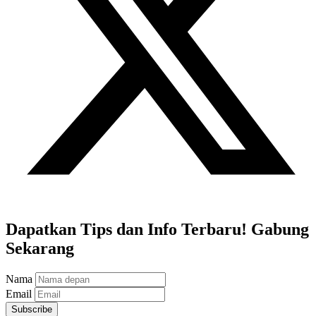
Dapatkan Tips dan Info Terbaru! Gabung
Sekarang
Nama
Email
Subscribe