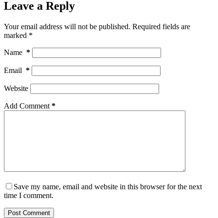
Leave a Reply
Your email address will not be published.
Required fields are
marked
*
Name
*
Email
*
Website
Add Comment
*
Save my name, email and website in this browser for the next
time I comment.
Post Comment