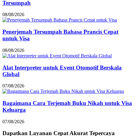
Tersumpah
08/08/2026
Penerjemah Tersumpah Bahasa Prancis Cepat
untuk Visa
08/08/2026
Alat Interpreter untuk Event Otomotif Berskala
Global
07/08/2026
Bagaimana Cara Terjemah Buku Nikah untuk Visa
Keluarga
07/08/2026
Dapatkan Layanan
Cepat
Akurat
Tepercaya