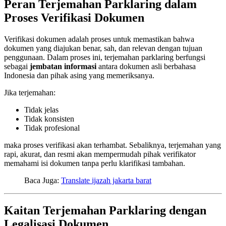
Peran Terjemahan Parklaring dalam
Proses Verifikasi Dokumen
Verifikasi dokumen adalah proses untuk memastikan bahwa
dokumen yang diajukan benar, sah, dan relevan dengan tujuan
penggunaan. Dalam proses ini, terjemahan parklaring berfungsi
sebagai
jembatan informasi
antara dokumen asli berbahasa
Indonesia dan pihak asing yang memeriksanya.
Jika terjemahan:
Tidak jelas
Tidak konsisten
Tidak profesional
maka proses verifikasi akan terhambat. Sebaliknya, terjemahan yang
rapi, akurat, dan resmi akan mempermudah pihak verifikator
memahami isi dokumen tanpa perlu klarifikasi tambahan.
Baca Juga:
Translate ijazah jakarta barat
Kaitan Terjemahan Parklaring dengan
Legalisasi Dokumen