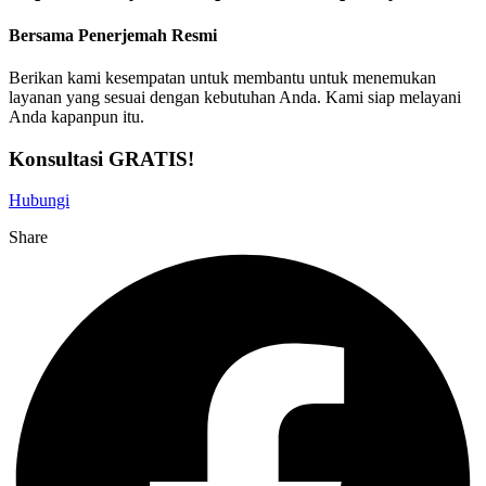
Bersama Penerjemah Resmi
Berikan kami kesempatan untuk membantu untuk menemukan
layanan yang sesuai dengan kebutuhan Anda. Kami siap melayani
Anda kapanpun itu.
Konsultasi GRATIS!
Hubungi
Share