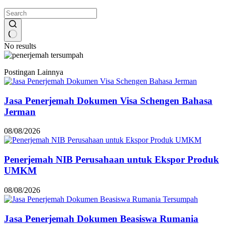
No results
Postingan Lainnya
Jasa Penerjemah Dokumen Visa Schengen Bahasa
Jerman
08/08/2026
Penerjemah NIB Perusahaan untuk Ekspor Produk
UMKM
08/08/2026
Jasa Penerjemah Dokumen Beasiswa Rumania