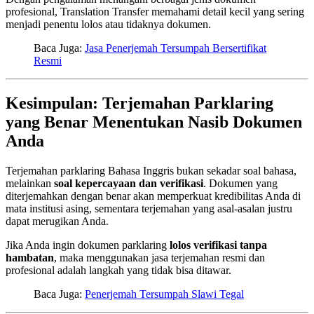
profesional, Translation Transfer memahami detail kecil yang sering
menjadi penentu lolos atau tidaknya dokumen.
Baca Juga:
Jasa Penerjemah Tersumpah Bersertifikat
Resmi
Kesimpulan: Terjemahan Parklaring
yang Benar Menentukan Nasib Dokumen
Anda
Terjemahan parklaring Bahasa Inggris bukan sekadar soal bahasa,
melainkan
soal kepercayaan dan verifikasi
. Dokumen yang
diterjemahkan dengan benar akan memperkuat kredibilitas Anda di
mata institusi asing, sementara terjemahan yang asal-asalan justru
dapat merugikan Anda.
Jika Anda ingin dokumen parklaring
lolos verifikasi tanpa
hambatan
, maka menggunakan jasa terjemahan resmi dan
profesional adalah langkah yang tidak bisa ditawar.
Baca Juga:
Penerjemah Tersumpah Slawi Tegal