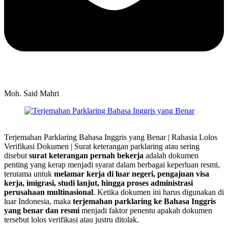
Moh. Said Mahri
Terjemahan Parklaring Bahasa Inggris yang Benar | Rahasia Lolos
Verifikasi Dokumen | Surat keterangan parklaring atau sering
disebut
surat keterangan pernah bekerja
adalah dokumen
penting yang kerap menjadi syarat dalam berbagai keperluan resmi,
terutama untuk
melamar kerja di luar negeri, pengajuan visa
kerja, imigrasi, studi lanjut, hingga proses administrasi
perusahaan multinasional
. Ketika dokumen ini harus digunakan di
luar Indonesia, maka
terjemahan parklaring ke Bahasa Inggris
yang benar dan resmi
menjadi faktor penentu apakah dokumen
tersebut lolos verifikasi atau justru ditolak.