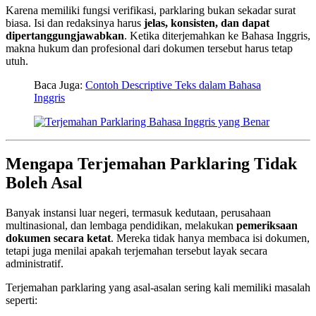
Karena memiliki fungsi verifikasi, parklaring bukan sekadar surat
biasa. Isi dan redaksinya harus
jelas, konsisten, dan dapat
dipertanggungjawabkan
. Ketika diterjemahkan ke Bahasa Inggris,
makna hukum dan profesional dari dokumen tersebut harus tetap
utuh.
Baca Juga:
Contoh Descriptive Teks dalam Bahasa
Inggris
Mengapa Terjemahan Parklaring Tidak
Boleh Asal
Banyak instansi luar negeri, termasuk kedutaan, perusahaan
multinasional, dan lembaga pendidikan, melakukan
pemeriksaan
dokumen secara ketat
. Mereka tidak hanya membaca isi dokumen,
tetapi juga menilai apakah terjemahan tersebut layak secara
administratif.
Terjemahan parklaring yang asal-asalan sering kali memiliki masalah
seperti: