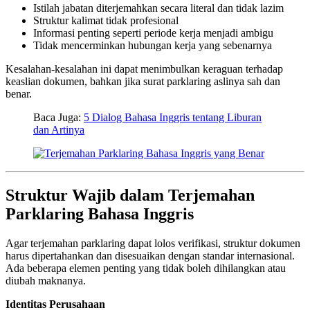
Istilah jabatan diterjemahkan secara literal dan tidak lazim
Struktur kalimat tidak profesional
Informasi penting seperti periode kerja menjadi ambigu
Tidak mencerminkan hubungan kerja yang sebenarnya
Kesalahan-kesalahan ini dapat menimbulkan keraguan terhadap
keaslian dokumen, bahkan jika surat parklaring aslinya sah dan
benar.
Baca Juga:
5 Dialog Bahasa Inggris tentang Liburan
dan Artinya
Struktur Wajib dalam Terjemahan
Parklaring Bahasa Inggris
Agar terjemahan parklaring dapat lolos verifikasi, struktur dokumen
harus dipertahankan dan disesuaikan dengan standar internasional.
Ada beberapa elemen penting yang tidak boleh dihilangkan atau
diubah maknanya.
Identitas Perusahaan