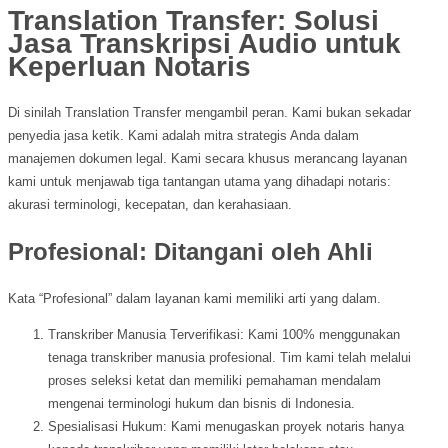
Translation Transfer: Solusi
Jasa Transkripsi Audio untuk
Keperluan Notaris
Di sinilah Translation Transfer mengambil peran. Kami bukan sekadar
penyedia jasa ketik. Kami adalah mitra strategis Anda dalam
manajemen dokumen legal. Kami secara khusus merancang layanan
kami untuk menjawab tiga tantangan utama yang dihadapi notaris:
akurasi terminologi, kecepatan, dan kerahasiaan.
Profesional: Ditangani oleh Ahli
Kata “Profesional” dalam layanan kami memiliki arti yang dalam.
Transkriber Manusia Terverifikasi: Kami 100% menggunakan
tenaga transkriber manusia profesional. Tim kami telah melalui
proses seleksi ketat dan memiliki pemahaman mendalam
mengenai terminologi hukum dan bisnis di Indonesia.
Spesialisasi Hukum: Kami menugaskan proyek notaris hanya