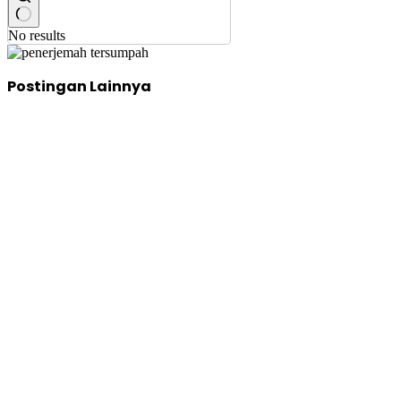
No results
Postingan Lainnya