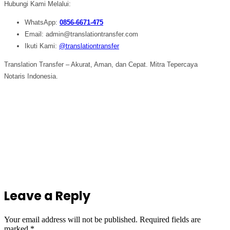
Hubungi Kami Melalui:
WhatsApp:
0856-6671-475
Email: admin@translationtransfer.com
Ikuti Kami:
@translationtransfer
Translation Transfer – Akurat, Aman, dan Cepat. Mitra Tepercaya
Notaris Indonesia.
Leave a Reply
Your email address will not be published.
Required fields are
marked
*