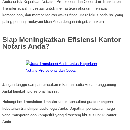
Audio untuk Keperluan Notaris | Profesional dan Cepat dari Translation
Transfer adalah investasi untuk memastikan akurasi, menjaga
kerahasiaan, dan membebaskan waktu Anda untuk fokus pada hal yang
paling penting: melayani klien Anda dengan integritas hukum.
Siap Meningkatkan Efisiensi Kantor
Notaris Anda?
Jangan tunggu sampai tumpukan rekaman audio Anda menggunung.
Ambil langkah profesional hari ini.
Hubungi tim Translation Transfer untuk konsultasi gratis mengenai
kebutuhan transkripsi audio legal Anda. Dapatkan penawaran harga
yang transparan dan kompetitif yang dirancang khusus untuk kantor
Anda.