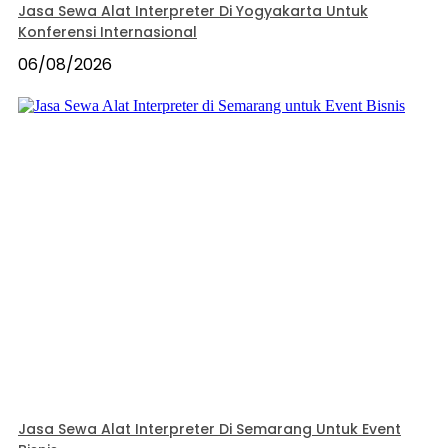
Jasa Sewa Alat Interpreter Di Yogyakarta Untuk
Konferensi Internasional
06/08/2026
Jasa Sewa Alat Interpreter Di Semarang Untuk Event