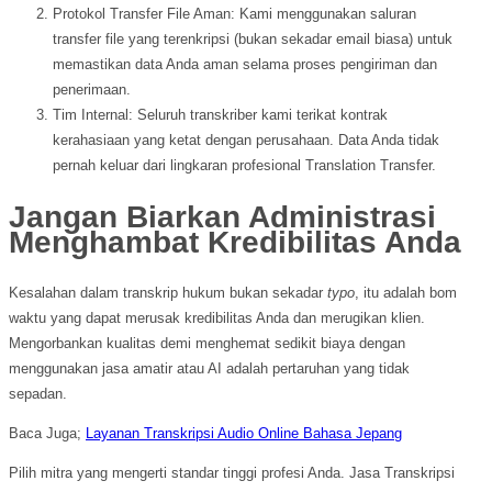
Protokol Transfer File Aman: Kami menggunakan saluran
transfer file yang terenkripsi (bukan sekadar email biasa) untuk
memastikan data Anda aman selama proses pengiriman dan
penerimaan.
Tim Internal: Seluruh transkriber kami terikat kontrak
kerahasiaan yang ketat dengan perusahaan. Data Anda tidak
pernah keluar dari lingkaran profesional Translation Transfer.
Jangan Biarkan Administrasi
Menghambat Kredibilitas Anda
Kesalahan dalam transkrip hukum bukan sekadar
typo
, itu adalah bom
waktu yang dapat merusak kredibilitas Anda dan merugikan klien.
Mengorbankan kualitas demi menghemat sedikit biaya dengan
menggunakan jasa amatir atau AI adalah pertaruhan yang tidak
sepadan.
Baca Juga;
Layanan Transkripsi Audio Online Bahasa Jepang
Pilih mitra yang mengerti standar tinggi profesi Anda. Jasa Transkripsi