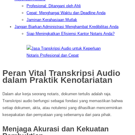
Profesional: Ditangani oleh Ahli
Cepat: Menghargai Waktu dan Deadline Anda
Jaminan Kerahasiaan Mutlak
Jangan Biarkan Administrasi Menghambat Kredibilitas Anda
Siap Meningkatkan Efisiensi Kantor Notaris Anda?
Peran Vital Transkripsi Audio
dalam Praktik Kenotariatan
Dalam alur kerja seorang notaris, dokumen tertulis adalah raja.
Transkripsi audio berfungsi sebagai fondasi yang memastikan bahwa
setiap dokumen, akta, atau notulensi yang dihasilkan mencerminkan
kesepakatan dan pernyataan yang sebenarnya dari para pihak.
Menjaga Akurasi dan Kekuatan