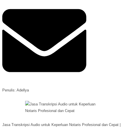
Penulis: Adellya
Jasa Transkripsi Audio untuk Keperluan Notaris Profesional dan Cepat |