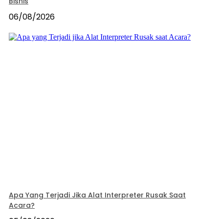
Bisnis
06/08/2026
Apa Yang Terjadi Jika Alat Interpreter Rusak Saat
Acara?