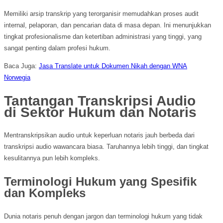
Memiliki arsip transkrip yang terorganisir memudahkan proses audit
internal, pelaporan, dan pencarian data di masa depan. Ini menunjukkan
tingkat profesionalisme dan ketertiban administrasi yang tinggi, yang
sangat penting dalam profesi hukum.
Baca Juga:
Jasa Translate untuk Dokumen Nikah dengan WNA
Norwegia
Tantangan Transkripsi Audio
di Sektor Hukum dan Notaris
Mentranskripsikan audio untuk keperluan notaris jauh berbeda dari
transkripsi audio wawancara biasa. Taruhannya lebih tinggi, dan tingkat
kesulitannya pun lebih kompleks.
Terminologi Hukum yang Spesifik
dan Kompleks
Dunia notaris penuh dengan jargon dan terminologi hukum yang tidak