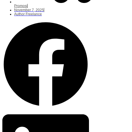
Promosi
November 7, 2025
Author Freelance