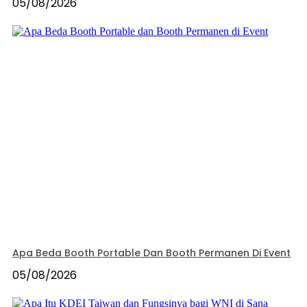
05/08/2026
Apa Beda Booth Portable Dan Booth Permanen Di Event
05/08/2026