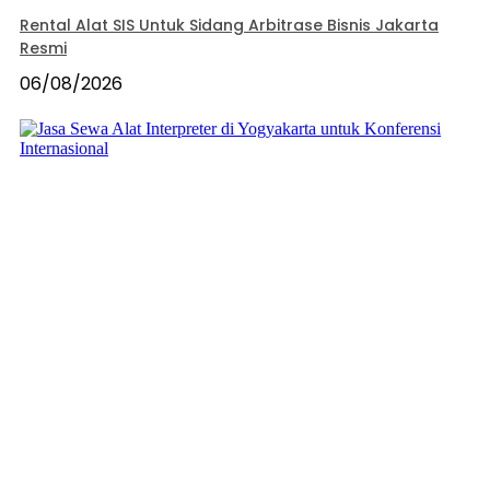
Rental Alat SIS Untuk Sidang Arbitrase Bisnis Jakarta
Resmi
06/08/2026