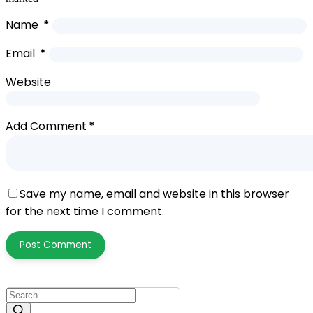
Name
*
Email
*
Website
Add Comment
*
Save my name, email and website in this browser
for the next time I comment.
Post Comment