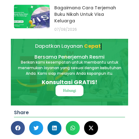
Bagaimana Cara Terjemah
Buku Nikah Untuk Visa
Keluarga
07/08/2026
Dapatkan Layanan
Akurat
Bersama Penerjemah Resmi
Berikan kami kesempatan untuk membantu untuk
menemukan layanan yang sesuai dengan kebutuhan
Anda. Kami siap melayani Anda kapanpun itu.
Konsultasi GRATIS!
Hubungi
Share