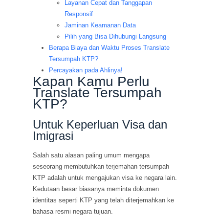
Layanan Cepat dan Tanggapan
Responsif
Jaminan Keamanan Data
Pilih yang Bisa Dihubungi Langsung
Berapa Biaya dan Waktu Proses Translate
Tersumpah KTP?
Percayakan pada Ahlinya!
Kapan Kamu Perlu
Translate Tersumpah
KTP?
Untuk Keperluan Visa dan
Imigrasi
Salah satu alasan paling umum mengapa
seseorang membutuhkan terjemahan tersumpah
KTP adalah untuk mengajukan visa ke negara lain.
Kedutaan besar biasanya meminta dokumen
identitas seperti KTP yang telah diterjemahkan ke
bahasa resmi negara tujuan.