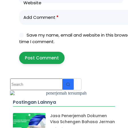
Website
Add Comment
*
Save my name, email and website in this browse
time I comment.
Post Comment
Postingan Lainnya
Jasa Penerjemah Dokumen
Visa Schengen Bahasa Jerman