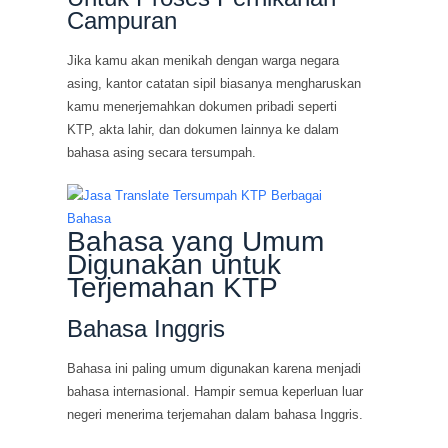
Campuran
Jika kamu akan menikah dengan warga negara
asing, kantor catatan sipil biasanya mengharuskan
kamu menerjemahkan dokumen pribadi seperti
KTP, akta lahir, dan dokumen lainnya ke dalam
bahasa asing secara tersumpah.
Bahasa yang Umum
Digunakan untuk
Terjemahan KTP
Bahasa Inggris
Bahasa ini paling umum digunakan karena menjadi
bahasa internasional. Hampir semua keperluan luar
negeri menerima terjemahan dalam bahasa Inggris.