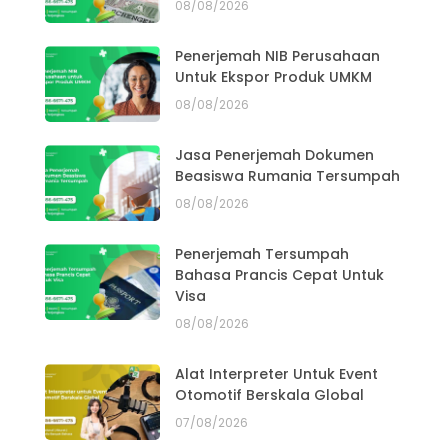
08/08/2026
Penerjemah NIB Perusahaan
Untuk Ekspor Produk UMKM
08/08/2026
Jasa Penerjemah Dokumen
Beasiswa Rumania Tersumpah
08/08/2026
Penerjemah Tersumpah
Bahasa Prancis Cepat Untuk
Visa
08/08/2026
Alat Interpreter Untuk Event
Otomotif Berskala Global
07/08/2026