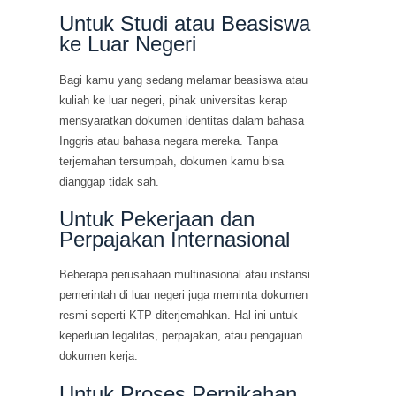
Untuk Studi atau Beasiswa
ke Luar Negeri
Bagi kamu yang sedang melamar beasiswa atau
kuliah ke luar negeri, pihak universitas kerap
mensyaratkan dokumen identitas dalam bahasa
Inggris atau bahasa negara mereka. Tanpa
terjemahan tersumpah, dokumen kamu bisa
dianggap tidak sah.
Untuk Pekerjaan dan
Perpajakan Internasional
Beberapa perusahaan multinasional atau instansi
pemerintah di luar negeri juga meminta dokumen
resmi seperti KTP diterjemahkan. Hal ini untuk
keperluan legalitas, perpajakan, atau pengajuan
dokumen kerja.
Untuk Proses Pernikahan