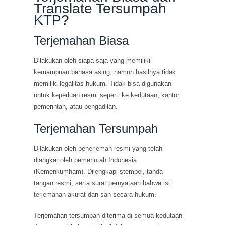
Translate Tersumpah
KTP?
Terjemahan Biasa
Dilakukan oleh siapa saja yang memiliki
kemampuan bahasa asing, namun hasilnya tidak
memiliki legalitas hukum. Tidak bisa digunakan
untuk keperluan resmi seperti ke kedutaan, kantor
pemerintah, atau pengadilan.
Terjemahan Tersumpah
Dilakukan oleh penerjemah resmi yang telah
diangkat oleh pemerintah Indonesia
(Kemenkumham). Dilengkapi stempel, tanda
tangan resmi, serta surat pernyataan bahwa isi
terjemahan akurat dan sah secara hukum.
Terjemahan tersumpah diterima di semua kedutaan