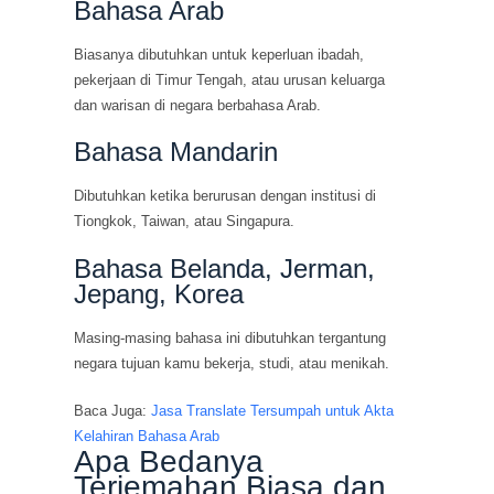
Bahasa Arab
Biasanya dibutuhkan untuk keperluan ibadah,
pekerjaan di Timur Tengah, atau urusan keluarga
dan warisan di negara berbahasa Arab.
Bahasa Mandarin
Dibutuhkan ketika berurusan dengan institusi di
Tiongkok, Taiwan, atau Singapura.
Bahasa Belanda, Jerman,
Jepang, Korea
Masing-masing bahasa ini dibutuhkan tergantung
negara tujuan kamu bekerja, studi, atau menikah.
Baca Juga:
Jasa Translate Tersumpah untuk Akta
Kelahiran Bahasa Arab
Apa Bedanya
Terjemahan Biasa dan