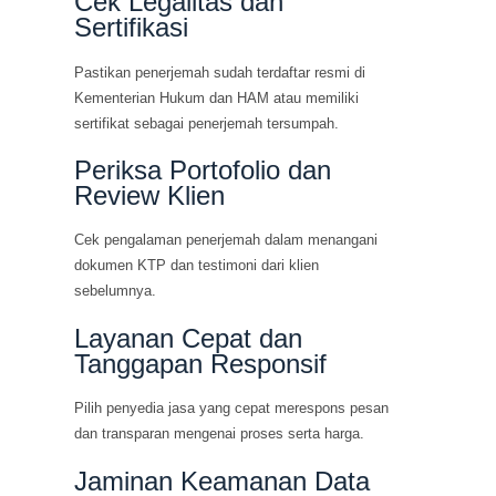
Cek Legalitas dan
Sertifikasi
Pastikan penerjemah sudah terdaftar resmi di
Kementerian Hukum dan HAM atau memiliki
sertifikat sebagai penerjemah tersumpah.
Periksa Portofolio dan
Review Klien
Cek pengalaman penerjemah dalam menangani
dokumen KTP dan testimoni dari klien
sebelumnya.
Layanan Cepat dan
Tanggapan Responsif
Pilih penyedia jasa yang cepat merespons pesan
dan transparan mengenai proses serta harga.
Jaminan Keamanan Data