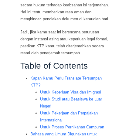
secara hukum terhadap keabsahan isi terjemahan.
Hal ini tentu memberikan rasa aman dan
menghindari penolakan dokumen di kemudian hari.
Jadi, jika kamu saat ini berencana berurusan
dengan instansi asing atau keperluan legal formal,
pastikan KTP kamu telah diterjemahkan secara
resmi oleh penerjemah tersumpah.
Table of Contents
Kapan Kamu Perlu Translate Tersumpah
KTP?
Untuk Keperluan Visa dan Imigrasi
Untuk Studi atau Beasiswa ke Luar
Negeri
Untuk Pekerjaan dan Perpajakan
Internasional
Untuk Proses Pernikahan Campuran
Bahasa yang Umum Digunakan untuk