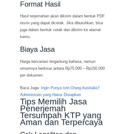
Format Hasil
Hasil terjemahan akan dikirim dalam bentuk PDF
resmi yang dapat dicetak. Jika dibutuhkan, bisa
juga dalam bentuk cetak dan dikirim ke alamat
kamu.
Biaya Jasa
Harga bervariasi tergantung bahasa, namun
umumnya berkisar antara Rp75.000 – Rp150.000
per dokumen.
Baca Juga:
Ingin Punya Istri Orang Australia?
Administrasi yang Harus Disiapkan
Tips Memilih Jasa
Penerjemah
Tersumpah KTP yang
Aman dan Terpercaya