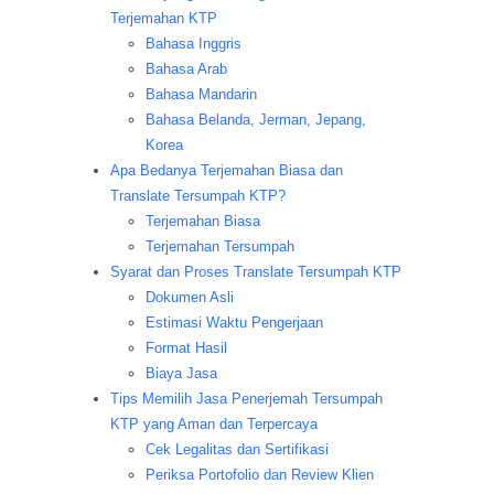
Terjemahan KTP
Bahasa Inggris
Bahasa Arab
Bahasa Mandarin
Bahasa Belanda, Jerman, Jepang,
Korea
Apa Bedanya Terjemahan Biasa dan
Translate Tersumpah KTP?
Terjemahan Biasa
Terjemahan Tersumpah
Syarat dan Proses Translate Tersumpah KTP
Dokumen Asli
Estimasi Waktu Pengerjaan
Format Hasil
Biaya Jasa
Tips Memilih Jasa Penerjemah Tersumpah
KTP yang Aman dan Terpercaya
Cek Legalitas dan Sertifikasi
Periksa Portofolio dan Review Klien