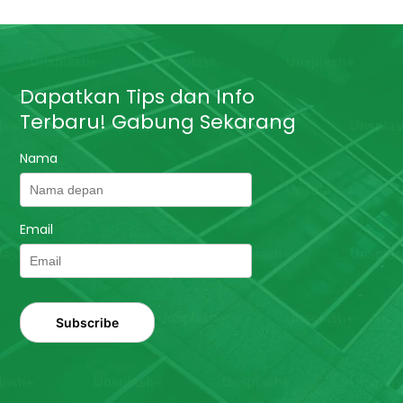
Dapatkan Tips dan Info
Terbaru! Gabung Sekarang
Nama
Email
Subscribe