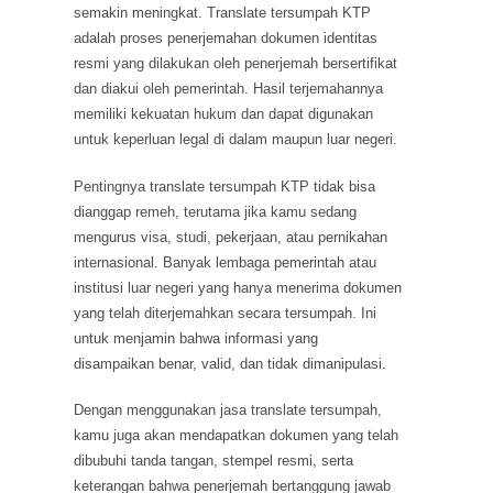
semakin meningkat. Translate tersumpah KTP
adalah proses penerjemahan dokumen identitas
resmi yang dilakukan oleh penerjemah bersertifikat
dan diakui oleh pemerintah. Hasil terjemahannya
memiliki kekuatan hukum dan dapat digunakan
untuk keperluan legal di dalam maupun luar negeri.
Pentingnya translate tersumpah KTP tidak bisa
dianggap remeh, terutama jika kamu sedang
mengurus visa, studi, pekerjaan, atau pernikahan
internasional. Banyak lembaga pemerintah atau
institusi luar negeri yang hanya menerima dokumen
yang telah diterjemahkan secara tersumpah. Ini
untuk menjamin bahwa informasi yang
disampaikan benar, valid, dan tidak dimanipulasi.
Dengan menggunakan jasa translate tersumpah,
kamu juga akan mendapatkan dokumen yang telah
dibubuhi tanda tangan, stempel resmi, serta
keterangan bahwa penerjemah bertanggung jawab