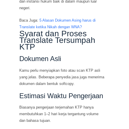
dan instansi hukum baik di dalam maupun luar
negeri.
Baca Juga:
5 Alasan Dokumen Asing harus di
Translate ketika Nikah dengan WNA?
Syarat dan Proses
Translate Tersumpah
KTP
Dokumen Asli
Kamu perlu menyiapkan foto atau scan KTP asli
yang jelas. Beberapa penyedia jasa juga menerima
dokumen dalam bentuk softcopy.
Estimasi Waktu Pengerjaan
Biasanya pengerjaan terjemahan KTP hanya
membutuhkan 1–2 hari kerja tergantung volume
dan bahasa tujuan.