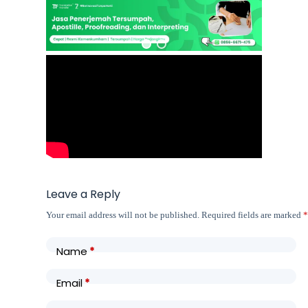
Leave a Reply
Your email address will not be published.
Required fields are marked
Name
*
Email
*