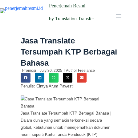
Penerjemah Resmi
by Translation Transfer
Jasa Translate
Tersumpah KTP Berbagai
Bahasa
Promosi
July 30, 2025
Author Freelance
Penulis: Cintya Arum Pawesti
Jasa Translate Tersumpah KTP Berbagai Bahasa |
Dalam dunia yang semakin terkoneksi secara
global, kebutuhan untuk menerjemahkan dokumen
resmi seperti Kartu Tanda Penduduk (KTP)