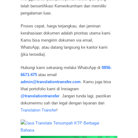
telah bersertifikasi Kemenkumham dan memiliki
pengalaman luas.
Proses cepat, harga terjangkau, dan jaminan
kerahasiaan dokumen adalah prioritas utama kami.
Kamu bisa mengirim dokumen via email,
WhatsApp, atau datang langsung ke kantor kami
(jika tersedia).
Hubungi kami sekarang melalui WhatsApp di
0856-
6671-475
atau email
admin@translationtransfer.com
. Kamu juga bisa
lihat portofolio kami di Instagram
@translationtransfer
. Jangan tunda lagi, pastikan
dokumenmu sah dan legal dengan layanan dari
Translation Transfer
!