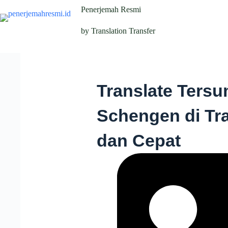
Penerjemah Resmi
by Translation Transfer
Translate Ters
Schengen di Tra
dan Cepat