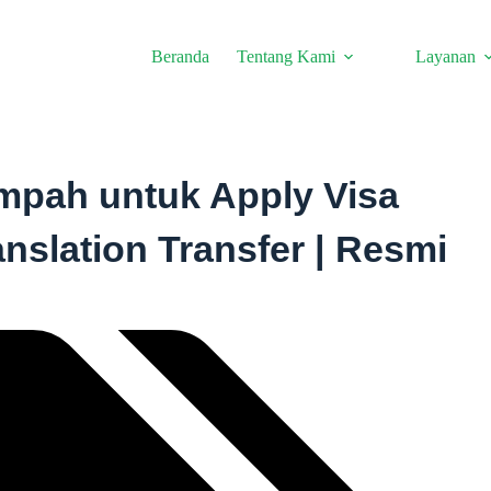
Beranda
Tentang Kami
Layanan
umpah untuk Apply Visa
nslation Transfer | Resmi