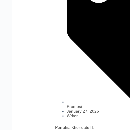
Promosi
January 27, 2026
Writer
Penulis: Khoridatul I.