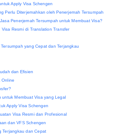
untuk Apply Visa Schengen
g Perlu Diterjemahkan oleh Penerjemah Tersumpah
Jasa Penerjemah Tersumpah untuk Membuat Visa?
sa Resmi di Translation Transfer
Tersumpah yang Cepat dan Terjangkau
udah dan Efisien
 Online
nsfer?
 untuk Membuat Visa yang Legal
tuk Apply Visa Schengen
tan Visa Resmi dan Profesional
utaan dan VFS Schengen
 Terjangkau dan Cepat