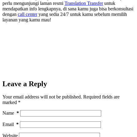
perlu mengunjungi laman resmi
Translation Transfer
untuk
mendapatkan info lengkapnya, di sana kamu juga bisa berkonsultasi
dengan
call center
yang sedia 24/7 untuk kamu sebelum memilih
layanan yang kamu mau!
Leave a Reply
Your email address will not be published.
Required fields are
marked
*
Name
*
Email
*
Website