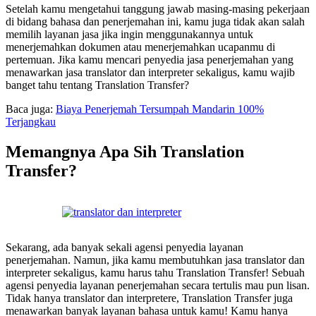
Setelah kamu mengetahui tanggung jawab masing-masing pekerjaan
di bidang bahasa dan penerjemahan ini, kamu juga tidak akan salah
memilih layanan jasa jika ingin menggunakannya untuk
menerjemahkan dokumen atau menerjemahkan ucapanmu di
pertemuan. Jika kamu mencari penyedia jasa penerjemahan yang
menawarkan jasa translator dan interpreter sekaligus, kamu wajib
banget tahu tentang Translation Transfer?
Baca juga:
Biaya Penerjemah Tersumpah Mandarin 100%
Terjangkau
Memangnya Apa Sih Translation
Transfer?
Sekarang, ada banyak sekali agensi penyedia layanan
penerjemahan. Namun, jika kamu membutuhkan jasa translator dan
interpreter sekaligus, kamu harus tahu Translation Transfer! Sebuah
agensi penyedia layanan penerjemahan secara tertulis mau pun lisan.
Tidak hanya translator dan interpretere, Translation Transfer juga
menawarkan banyak layanan bahasa untuk kamu! Kamu hanya