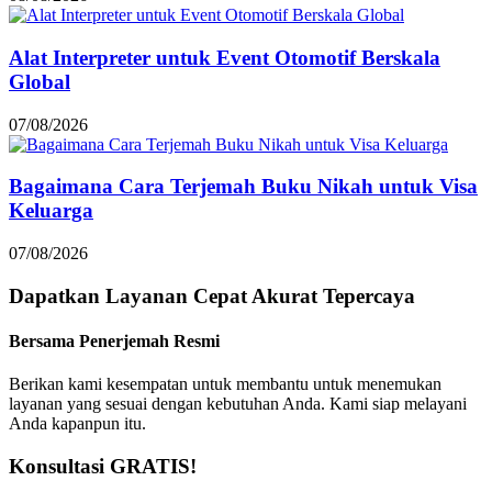
Alat Interpreter untuk Event Otomotif Berskala
Global
07/08/2026
Bagaimana Cara Terjemah Buku Nikah untuk Visa
Keluarga
07/08/2026
Dapatkan Layanan
Cepat
Akurat
Tepercaya
Bersama Penerjemah Resmi
Berikan kami kesempatan untuk membantu untuk menemukan
layanan yang sesuai dengan kebutuhan Anda. Kami siap melayani
Anda kapanpun itu.
Konsultasi GRATIS!