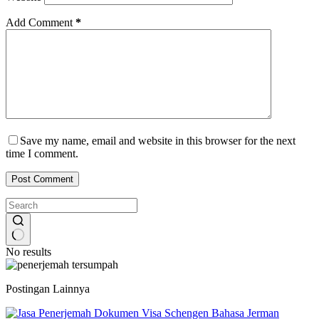
Add Comment
*
Save my name, email and website in this browser for the next
time I comment.
Post Comment
No results
Postingan Lainnya