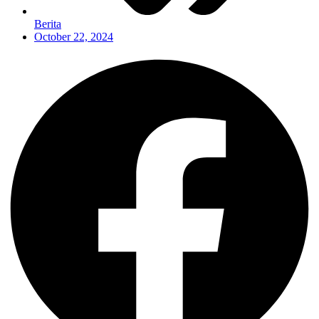
Berita
October 22, 2024