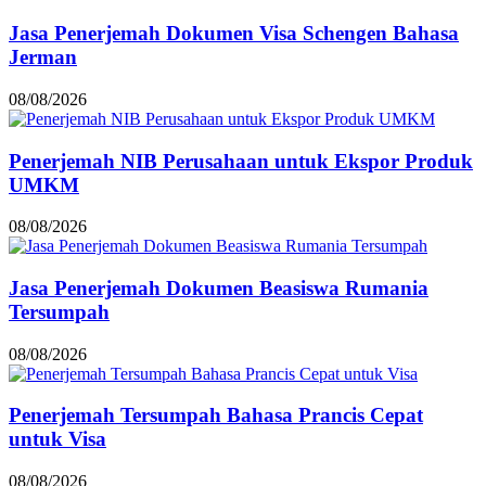
Jasa Penerjemah Dokumen Visa Schengen Bahasa
Jerman
08/08/2026
Penerjemah NIB Perusahaan untuk Ekspor Produk
UMKM
08/08/2026
Jasa Penerjemah Dokumen Beasiswa Rumania
Tersumpah
08/08/2026
Penerjemah Tersumpah Bahasa Prancis Cepat
untuk Visa
08/08/2026