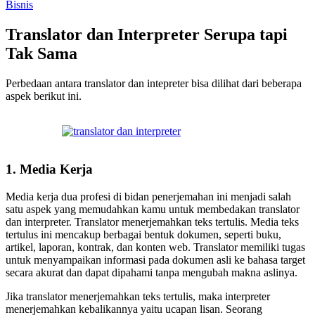
Bisnis
Translator dan Interpreter Serupa tapi
Tak Sama
Perbedaan antara translator dan intepreter bisa dilihat dari beberapa
aspek berikut ini.
1. Media Kerja
Media kerja dua profesi di bidan penerjemahan ini menjadi salah
satu aspek yang memudahkan kamu untuk membedakan translator
dan interpreter. Translator menerjemahkan teks tertulis. Media teks
tertulus ini mencakup berbagai bentuk dokumen, seperti buku,
artikel, laporan, kontrak, dan konten web. Translator memiliki tugas
untuk menyampaikan informasi pada dokumen asli ke bahasa target
secara akurat dan dapat dipahami tanpa mengubah makna aslinya.
Jika translator menerjemahkan teks tertulis, maka interpreter
menerjemahkan kebalikannya yaitu ucapan lisan. Seorang