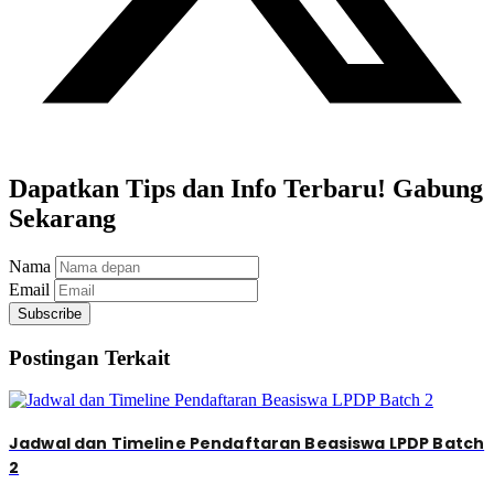
Dapatkan Tips dan Info Terbaru! Gabung
Sekarang
Nama
Email
Subscribe
Postingan Terkait
Jadwal dan Timeline Pendaftaran Beasiswa LPDP Batch
2