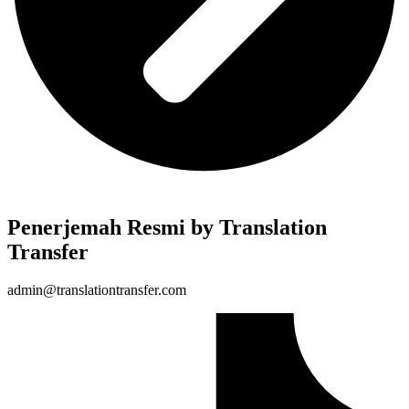
Penerjemah Resmi by Translation
Transfer
admin@translationtransfer.com