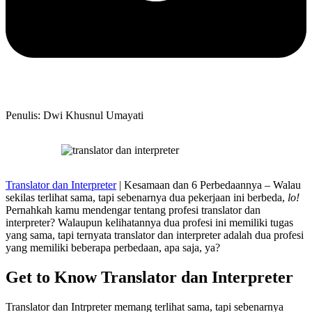
Penulis: Dwi Khusnul Umayati
Translator dan Interpreter
| Kesamaan dan 6 Perbedaannya – Walau
sekilas terlihat sama, tapi sebenarnya dua pekerjaan ini berbeda,
lo!
Pernahkah kamu mendengar tentang profesi translator dan
interpreter? Walaupun kelihatannya dua profesi ini memiliki tugas
yang sama, tapi ternyata translator dan interpreter adalah dua profesi
yang memiliki beberapa perbedaan, apa saja, ya?
Get to Know Translator dan Interpreter
Translator dan Intrpreter memang terlihat sama, tapi sebenarnya