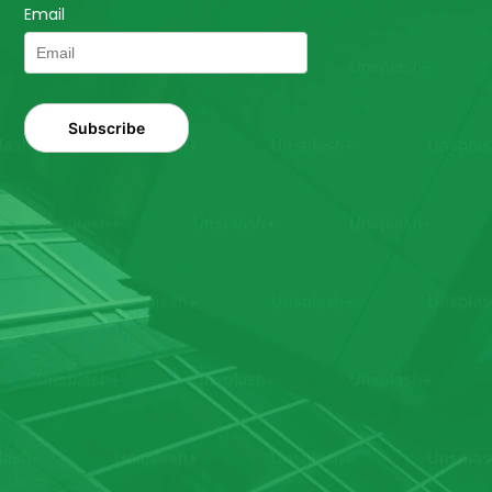
Email
Subscribe