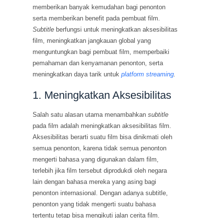
memberikan banyak kemudahan bagi penonton
serta memberikan benefit pada pembuat film.
Subtitle
berfungsi untuk meningkatkan aksesibilitas
film, meningkatkan jangkauan global yang
menguntungkan bagi pembuat film, memperbaiki
pemahaman dan kenyamanan penonton, serta
meningkatkan daya tarik untuk
platform streaming
.
1. Meningkatkan Aksesibilitas
Salah satu alasan utama menambahkan
subtitle
pada film adalah meningkatkan aksesibilitas film.
Aksesibilitas berarti suatu film bisa dinikmati oleh
semua penonton, karena tidak semua penonton
mengerti bahasa yang digunakan dalam film,
terlebih jika film tersebut diprodukdi oleh negara
lain dengan bahasa mereka yang asing bagi
penonton internasional. Dengan adanya subtitle,
penonton yang tidak mengerti suatu bahasa
tertentu tetap bisa mengikuti jalan cerita film.