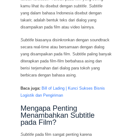
kamu lihat itu disebut dengan
subtitle
.
Subtitle
yang dalam bahasa Indonesia disebut dengan
takarir, adalah bentuk teks dari dialog yang
disampaikan pada film atau video lainnya.
Subtitle
biasanya disinkronkan dengan soundtrack
secara real-time atau bersamaan dengan dialog
yang disampaikan pada film. Subtitle paling banyak
diterapkan pada film-film berbahasa asing dan
berisi terjemahan dari dialog para tokoh yang
berbicara dengan bahasa asing.
Baca juga:
Bill of Lading | Kunci Sukses Bisnis
Logistik dan Pengiriman
Mengapa Penting
Menambahkan Subtitle
pada Film?
Subtitle
pada film sangat penting karena