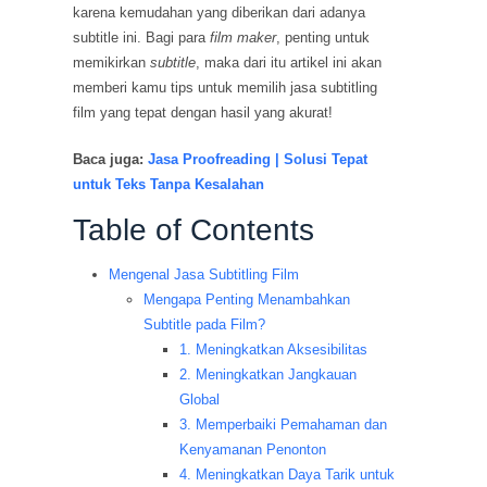
karena kemudahan yang diberikan dari adanya
subtitle ini. Bagi para
film maker
, penting untuk
memikirkan
subtitle
, maka dari itu artikel ini akan
memberi kamu tips untuk memilih jasa subtitling
film yang tepat dengan hasil yang akurat!
Baca juga:
Jasa Proofreading | Solusi Tepat
untuk Teks Tanpa Kesalahan
Table of Contents
Mengenal Jasa Subtitling Film
Mengapa Penting Menambahkan
Subtitle pada Film?
1. Meningkatkan Aksesibilitas
2. Meningkatkan Jangkauan
Global
3. Memperbaiki Pemahaman dan
Kenyamanan Penonton
4. Meningkatkan Daya Tarik untuk