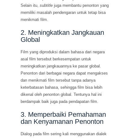
Selain itu,
subtitle
juga membantu penonton yang
memiliki masalah pendengaran untuk tetap bisa
menikmati film.
2. Meningkatkan Jangkauan
Global
Film yang diproduksi dalam bahasa dari negara
asal film tersebut berkesempatan untuk
meningkatkan jangkauannya ke pasar global.
Penonton dari berbagai negara dapat mengakses
dan menikmati film tersebut tanpa adanya
keterbatasan bahasa, sehingga film bisa lebih
dikenal oleh penonton global. Tentunya hal ini
berdampak baik juga pada pendapatan film.
3. Memperbaiki Pemahaman
dan Kenyamanan Penonton
Dialog pada film sering kali menggunakan dialek