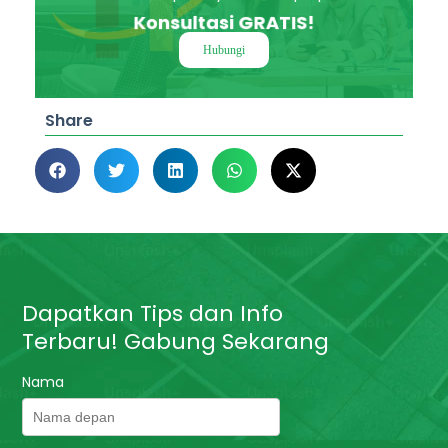
Konsultasi GRATIS!
Hubungi
Share
Dapatkan Tips dan Info
Terbaru! Gabung Sekarang
Nama