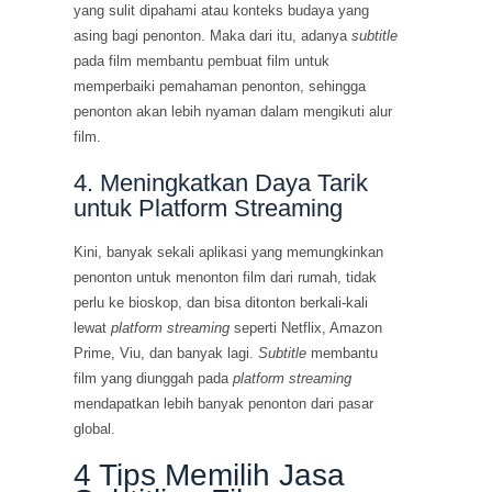
yang sulit dipahami atau konteks budaya yang
asing bagi penonton. Maka dari itu, adanya
subtitle
pada film membantu pembuat film untuk
memperbaiki pemahaman penonton, sehingga
penonton akan lebih nyaman dalam mengikuti alur
film.
4. Meningkatkan Daya Tarik
untuk Platform Streaming
Kini, banyak sekali aplikasi yang memungkinkan
penonton untuk menonton film dari rumah, tidak
perlu ke bioskop, dan bisa ditonton berkali-kali
lewat
platform streaming
seperti Netflix, Amazon
Prime, Viu, dan banyak lagi.
Subtitle
membantu
film yang diunggah pada
platform streaming
mendapatkan lebih banyak penonton dari pasar
global.
4 Tips Memilih Jasa