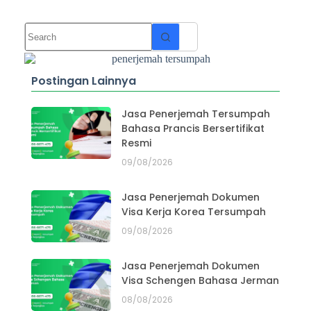
Postingan Lainnya
Jasa Penerjemah Tersumpah
Bahasa Prancis Bersertifikat
Resmi
09/08/2026
Jasa Penerjemah Dokumen
Visa Kerja Korea Tersumpah
09/08/2026
Jasa Penerjemah Dokumen
Visa Schengen Bahasa Jerman
08/08/2026