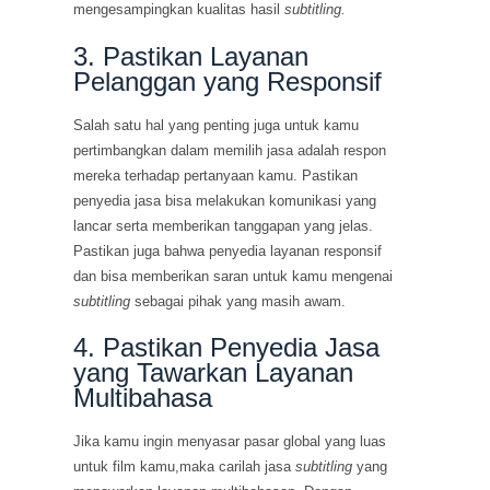
mengesampingkan kualitas hasil
subtitling.
3. Pastikan Layanan
Pelanggan yang Responsif
Salah satu hal yang penting juga untuk kamu
pertimbangkan dalam memilih jasa adalah respon
mereka terhadap pertanyaan kamu. Pastikan
penyedia jasa bisa melakukan komunikasi yang
lancar serta memberikan tanggapan yang jelas.
Pastikan juga bahwa penyedia layanan responsif
dan bisa memberikan saran untuk kamu mengenai
subtitling
sebagai pihak yang masih awam.
4. Pastikan Penyedia Jasa
yang Tawarkan Layanan
Multibahasa
Jika kamu ingin menyasar pasar global yang luas
untuk film kamu,maka carilah jasa
subtitling
yang