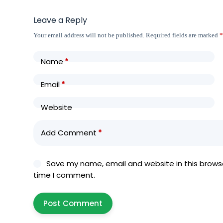
Leave a Reply
Your email address will not be published.
Required fields are marked
Name
*
Email
*
Website
Add Comment
*
Save my name, email and website in this browse
time I comment.
Post Comment