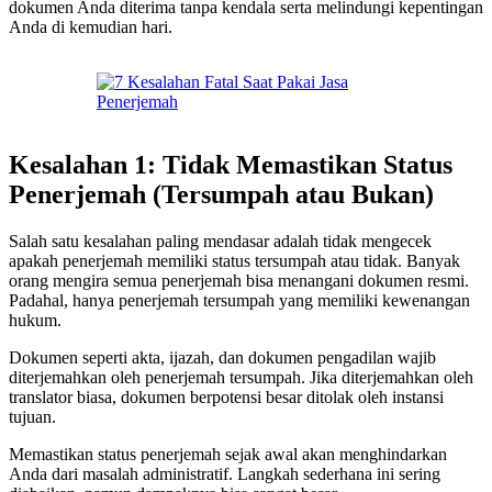
dokumen Anda diterima tanpa kendala serta melindungi kepentingan
Anda di kemudian hari.
Kesalahan 1: Tidak Memastikan Status
Penerjemah (Tersumpah atau Bukan)
Salah satu kesalahan paling mendasar adalah tidak mengecek
apakah penerjemah memiliki status tersumpah atau tidak. Banyak
orang mengira semua penerjemah bisa menangani dokumen resmi.
Padahal, hanya penerjemah tersumpah yang memiliki kewenangan
hukum.
Dokumen seperti akta, ijazah, dan dokumen pengadilan wajib
diterjemahkan oleh penerjemah tersumpah. Jika diterjemahkan oleh
translator biasa, dokumen berpotensi besar ditolak oleh instansi
tujuan.
Memastikan status penerjemah sejak awal akan menghindarkan
Anda dari masalah administratif. Langkah sederhana ini sering