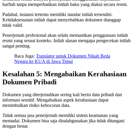
harfiah tanpa memperhatikan istilah baku yang diakui secara resmi.
Padahal, instansi tertentu memiliki standar istilah tersendiri.
Ketidaksesuaian istilah dapat menyebabkan dokumen dianggap
tidak valid.
Penerjemah profesional akan selalu memastikan penggunaan istilah
resmi yang sesuai konteks. Inilah alasan mengapa pengecekan istilah
sangat penting.
Baca Juga:
Translator untuk Dokumen Nikah Beda
Negara ke KUA di Jawa Timur
Kesalahan 5: Mengabaikan Kerahasiaan
Dokumen Pribadi
Dokumen yang diterjemahkan sering kali berisi data pribadi dan
informasi sensitif. Mengabaikan aspek kerahasiaan dapat
menimbulkan risiko kebocoran data.
Tidak semua jasa penerjemah memiliki sistem keamanan yang
memadai. Dokumen bisa saja disalahgunakan jika tidak ditangani
dengan benar.