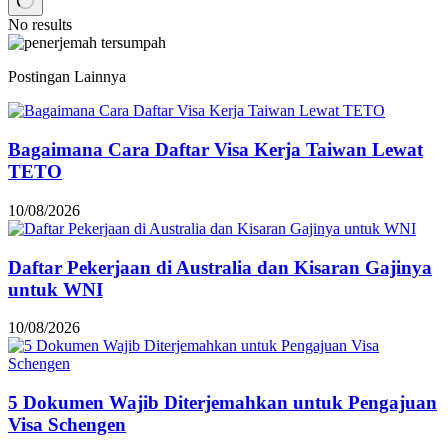
No results
Postingan Lainnya
Bagaimana Cara Daftar Visa Kerja Taiwan Lewat
TETO
10/08/2026
Daftar Pekerjaan di Australia dan Kisaran Gajinya
untuk WNI
10/08/2026
5 Dokumen Wajib Diterjemahkan untuk Pengajuan
Visa Schengen