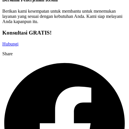
Berikan kami kesempatan untuk membantu untuk menemukan
layanan yang sesuai dengan kebutuhan Anda. Kami siap melayani
Anda kapanpun itu.
Konsultasi GRATIS!
Hubungi
Share