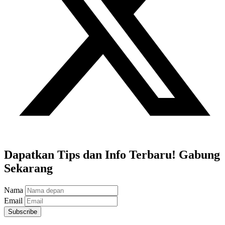
Dapatkan Tips dan Info Terbaru! Gabung
Sekarang
Nama
Email
Subscribe