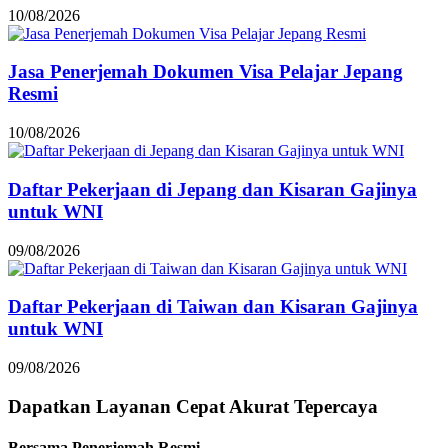
10/08/2026
Jasa Penerjemah Dokumen Visa Pelajar Jepang
Resmi
10/08/2026
Daftar Pekerjaan di Jepang dan Kisaran Gajinya
untuk WNI
09/08/2026
Daftar Pekerjaan di Taiwan dan Kisaran Gajinya
untuk WNI
09/08/2026
Dapatkan Layanan
Cepat
Akurat
Tepercaya
Bersama Penerjemah Resmi