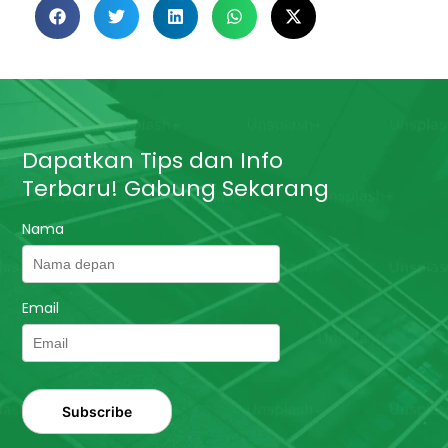
Dapatkan Tips dan Info
Terbaru! Gabung Sekarang
Nama
Email
Subscribe