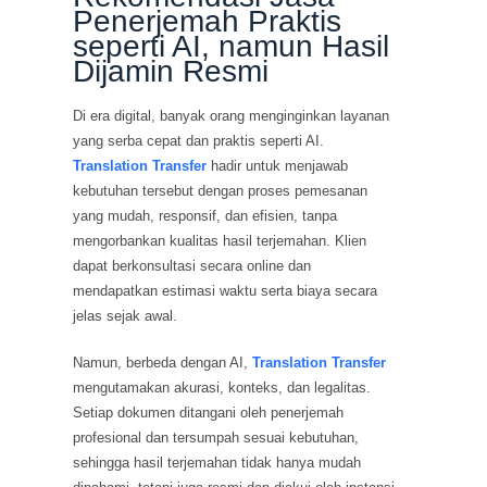
Penerjemah Praktis
seperti AI, namun Hasil
Dijamin Resmi
Di era digital, banyak orang menginginkan layanan
yang serba cepat dan praktis seperti AI.
Translation Transfer
hadir untuk menjawab
kebutuhan tersebut dengan proses pemesanan
yang mudah, responsif, dan efisien, tanpa
mengorbankan kualitas hasil terjemahan. Klien
dapat berkonsultasi secara online dan
mendapatkan estimasi waktu serta biaya secara
jelas sejak awal.
Namun, berbeda dengan AI,
Translation Transfer
mengutamakan akurasi, konteks, dan legalitas.
Setiap dokumen ditangani oleh penerjemah
profesional dan tersumpah sesuai kebutuhan,
sehingga hasil terjemahan tidak hanya mudah