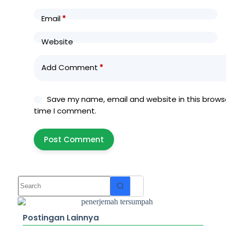
Email
*
Website
Add Comment
*
Save my name, email and website in this browse
time I comment.
Post Comment
Postingan Lainnya