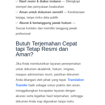
✅
Hasil resmi & diakui instansi
— Dilengkapi
stempel dan pernyataan keabsahan
✅
Aman untuk dokumen sensitif
— Kerahasiaan
terjaga, tanpa risiko data publik
✅
Akurat & bertanggung jawab hukum
—
Sesuai konteks dan memiliki tanggung jawab
profesional
Butuh Terjemahan Cepat
tapi Tetap Resmi dan
Aman?
Jika Anda membutuhkan layanan penerjemahan
untuk dokumen akademik, hukum, imigrasi,
maupun administrasi resmi, pastikan dokumen
Anda ditangani oleh pihak yang tepat.
Translation
Transfer
hadir sebagai solusi praktis dan aman,
menggabungkan kecepatan layanan dengan
akurasi serta legalitas hasil terjemahan, sehingga
dokumen Anda siap digunakan tanpa risiko