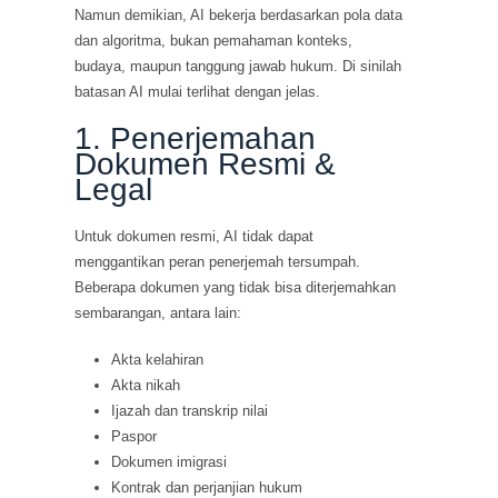
Namun demikian, AI bekerja berdasarkan pola data
dan algoritma, bukan pemahaman konteks,
budaya, maupun tanggung jawab hukum. Di sinilah
batasan AI mulai terlihat dengan jelas.
1. Penerjemahan
Dokumen Resmi &
Legal
Untuk dokumen resmi, AI tidak dapat
menggantikan peran penerjemah tersumpah.
Beberapa dokumen yang tidak bisa diterjemahkan
sembarangan, antara lain:
Akta kelahiran
Akta nikah
Ijazah dan transkrip nilai
Paspor
Dokumen imigrasi
Kontrak dan perjanjian hukum