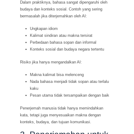
Dalam praktiknya, bahasa sangat dipengaruhi oleh
budaya dan konteks sosial. Contoh yang sering
bermasalah jika diterjemahkan oleh AI:
Ungkapan idiom
Kalimat sindiran atau makna tersirat
Perbedaan bahasa sopan dan informal
Konteks sosial dan budaya negara tertentu
Risiko jika hanya mengandalkan AI:
Makna kalimat bisa melenceng
Nada bahasa menjadi tidak sopan atau terlalu
kaku
Pesan utama tidak tersampaikan dengan baik
Penerjemah manusia tidak hanya memindahkan
kata, tetapi juga menyesuaikan makna dengan
konteks, budaya, dan tujuan komunikasi.