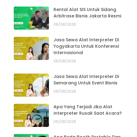
Rental Alat SIS Untuk Sidang
Arbitrase Bisnis Jakarta Resmi
06/08/2026
Jasa Sewa Alat Interpreter Di
Yogyakarta Untuk Konferensi
Internasional
06/08/2026
Jasa Sewa Alat Interpreter Di
Semarang Untuk Event Bisnis
06/08/2026
Apa Yang Terjadi Jika Alat
Interpreter Rusak Saat Acara?
05/08/2026