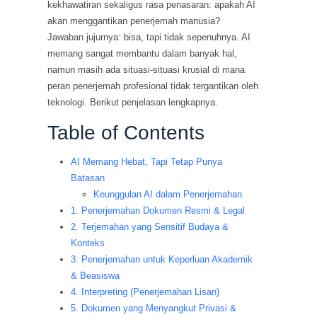
kekhawatiran sekaligus rasa penasaran: apakah AI
akan menggantikan penerjemah manusia?
Jawaban jujurnya: bisa, tapi tidak sepenuhnya. AI
memang sangat membantu dalam banyak hal,
namun masih ada situasi-situasi krusial di mana
peran penerjemah profesional tidak tergantikan oleh
teknologi. Berikut penjelasan lengkapnya.
Table of Contents
AI Memang Hebat, Tapi Tetap Punya
Batasan
Keunggulan AI dalam Penerjemahan
1. Penerjemahan Dokumen Resmi & Legal
2. Terjemahan yang Sensitif Budaya &
Konteks
3. Penerjemahan untuk Keperluan Akademik
& Beasiswa
4. Interpreting (Penerjemahan Lisan)
5. Dokumen yang Menyangkut Privasi &