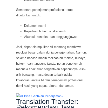
Sementara penerjemah profesional tetap
dibutuhkan untuk:
Dokumen resmi
Keperluan hukum & akademik
Akurasi, konteks, dan tanggung jawab
Jadi, dapat disimpulkan AI memang membawa
revolusi besar dalam dunia penerjemahan. Namun,
selama bahasa masih melibatkan makna, budaya,
hukum, dan tanggung jawab, peran penerjemah
manusia tidak akan tergantikan sepenuhnya. Alih-
alih bersaing, masa depan terbaik adalah
kolaborasi antara AI dan penerjemah profesional
demi hasil yang cepat, akurat, dan aman.
Translation Transfer:
Rekomendasi Jasa