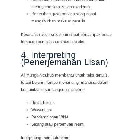
menerjemahkan istilah akademik
Perubahan gaya bahasa yang dapat
mengaburkan maksud penulis
Kesalahan kecil sekalipun dapat berdampak besar
terhadap penilaian dan hasil seleksi.
4. Interpreting
(Penerjemahan Lisan)
AI mungkin cukup membantu untuk teks tertulis,
tetapi belum mampu menandingi manusia dalam
komunikasi lisan langsung, seperti:
Rapat bisnis
Wawancara
Pendampingan WNA
Sidang atau pertemuan resmi
Interpreting membutuhkan: