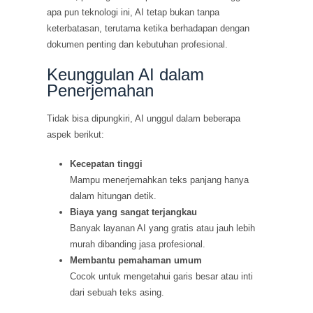
apa pun teknologi ini, AI tetap bukan tanpa
keterbatasan, terutama ketika berhadapan dengan
dokumen penting dan kebutuhan profesional.
Keunggulan AI dalam
Penerjemahan
Tidak bisa dipungkiri, AI unggul dalam beberapa
aspek berikut:
Kecepatan tinggi
Mampu menerjemahkan teks panjang hanya
dalam hitungan detik.
Biaya yang sangat terjangkau
Banyak layanan AI yang gratis atau jauh lebih
murah dibanding jasa profesional.
Membantu pemahaman umum
Cocok untuk mengetahui garis besar atau inti
dari sebuah teks asing.