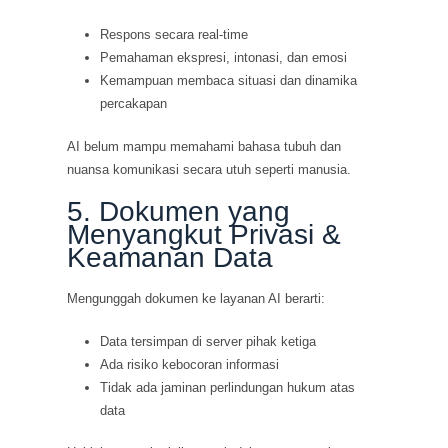
Respons secara real-time
Pemahaman ekspresi, intonasi, dan emosi
Kemampuan membaca situasi dan dinamika
percakapan
AI belum mampu memahami bahasa tubuh dan
nuansa komunikasi secara utuh seperti manusia.
5. Dokumen yang
Menyangkut Privasi &
Keamanan Data
Mengunggah dokumen ke layanan AI berarti:
Data tersimpan di server pihak ketiga
Ada risiko kebocoran informasi
Tidak ada jaminan perlindungan hukum atas
data