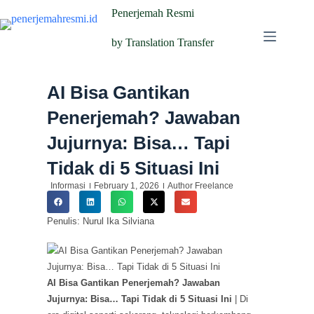
Penerjemah Resmi
by Translation Transfer
AI Bisa Gantikan
Penerjemah? Jawaban
Jujurnya: Bisa… Tapi
Tidak di 5 Situasi Ini
Informasi
February 1, 2026
Author Freelance
Penulis: Nurul Ika Silviana
AI Bisa Gantikan Penerjemah? Jawaban
Jujurnya: Bisa… Tapi Tidak di 5 Situasi Ini
| Di