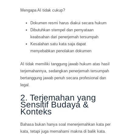
Mengapa AI tidak cukup?
Dokumen resmi harus diakui secara hukum
Dibutuhkan stempel dan pernyataan
keabsahan dari penerjemah tersumpah
Kesalahan satu kata saja dapat
menyebabkan penolakan dokumen
AI tidak memiliki tanggung jawab hukum atas hasil
terjemahannya, sedangkan penerjemah tersumpah
bertanggung jawab penuh secara profesional dan
legal.
2. Terjemahan yang
Sensitif Budaya &
Konteks
Bahasa bukan hanya soal menerjemahkan kata per
kata, tetapi juga memahami makna di balik kata.