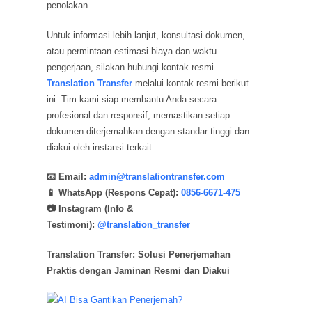
penolakan.
Untuk informasi lebih lanjut, konsultasi dokumen,
atau permintaan estimasi biaya dan waktu
pengerjaan, silakan hubungi kontak resmi
Translation Transfer
melalui kontak resmi berikut
ini. Tim kami siap membantu Anda secara
profesional dan responsif, memastikan setiap
dokumen diterjemahkan dengan standar tinggi dan
diakui oleh instansi terkait.
📧 Email:
admin@translationtransfer.com
📱 WhatsApp (Respons Cepat):
0856-6671-475
📷 Instagram (Info &
Testimoni):
@translation_transfer
Translation Transfer: Solusi Penerjemahan
Praktis dengan Jaminan Resmi dan Diakui