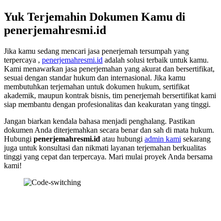
Yuk Terjemahin Dokumen Kamu di
penerjemahresmi.id
Jika kamu sedang mencari jasa penerjemah tersumpah yang
terpercaya ,
penerjemahresmi.id
adalah solusi terbaik untuk kamu.
Kami menawarkan jasa penerjemahan yang akurat dan bersertifikat,
sesuai dengan standar hukum dan internasional. Jika kamu
membutuhkan terjemahan untuk dokumen hukum, sertifikat
akademik, maupun kontrak bisnis, tim penerjemah bersertifikat kami
siap membantu dengan profesionalitas dan keakuratan yang tinggi.
Jangan biarkan kendala bahasa menjadi penghalang. Pastikan
dokumen Anda diterjemahkan secara benar dan sah di mata hukum.
Hubungi
penerjemahresmi.id
atau hubungi
admin kami
sekarang
juga untuk konsultasi dan nikmati layanan terjemahan berkualitas
tinggi yang cepat dan terpercaya. Mari mulai proyek Anda bersama
kami!