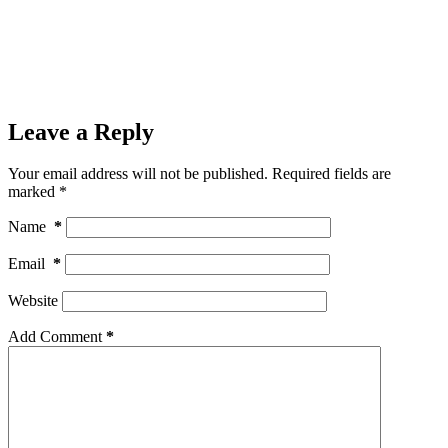
Leave a Reply
Your email address will not be published.
Required fields are
marked
*
Name
*
Email
*
Website
Add Comment
*