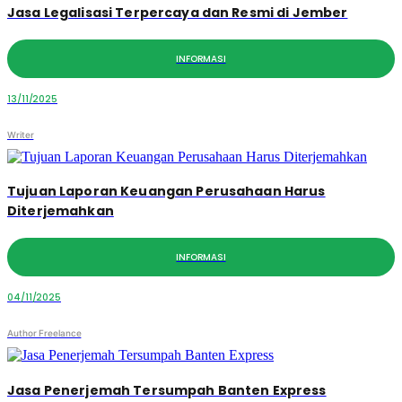
Jasa Legalisasi Terpercaya dan Resmi di Jember
INFORMASI
13/11/2025
Writer
Tujuan Laporan Keuangan Perusahaan Harus
Diterjemahkan
INFORMASI
04/11/2025
Author Freelance
Jasa Penerjemah Tersumpah Banten Express