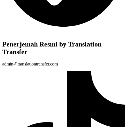
Penerjemah Resmi by Translation
Transfer
admin@translationtransfer.com