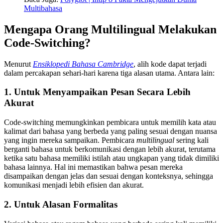
Multibahasa
Mengapa Orang Multilingual Melakukan
Code-Switching?
Menurut
Ensiklopedi Bahasa Cambridge
, alih kode dapat terjadi
dalam percakapan sehari-hari karena tiga alasan utama. Antara lain:
1. Untuk Menyampaikan Pesan Secara Lebih
Akurat
Code-switching memungkinkan pembicara untuk memilih kata atau
kalimat dari bahasa yang berbeda yang paling sesuai dengan nuansa
yang ingin mereka sampaikan. Pembicara
multilingual
sering kali
berganti bahasa untuk berkomunikasi dengan lebih akurat, terutama
ketika satu bahasa memiliki istilah atau ungkapan yang tidak dimiliki
bahasa lainnya. Hal ini memastikan bahwa pesan mereka
disampaikan dengan jelas dan sesuai dengan konteksnya, sehingga
komunikasi menjadi lebih efisien dan akurat.
2. Untuk Alasan Formalitas