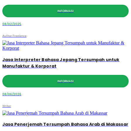
INFORMASI
08/02/2025
Author Freelance
Jasa Interpreter Bahasa Jepang Tersumpah untuk
Manufaktur & Korporat
INFORMASI
08/06/2026
Writer
Jasa Penerjemah Tersumpah Bahasa Arab di Makassar