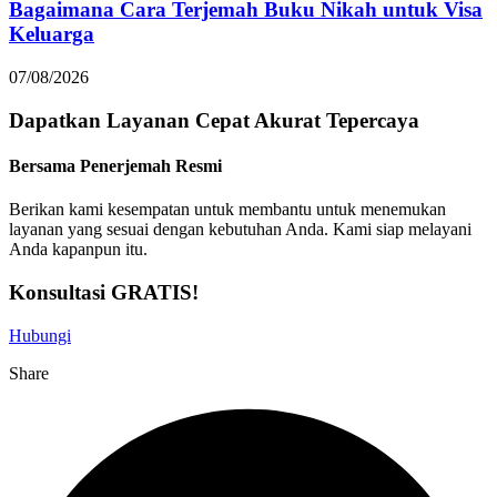
Bagaimana Cara Terjemah Buku Nikah untuk Visa
Keluarga
07/08/2026
Dapatkan Layanan
Cepat
Akurat
Tepercaya
Bersama Penerjemah Resmi
Berikan kami kesempatan untuk membantu untuk menemukan
layanan yang sesuai dengan kebutuhan Anda. Kami siap melayani
Anda kapanpun itu.
Konsultasi GRATIS!
Hubungi
Share