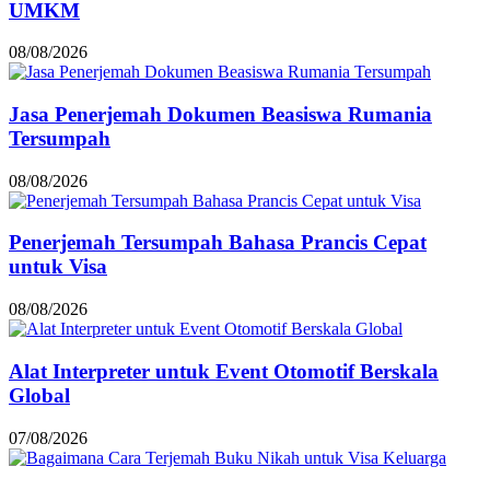
UMKM
08/08/2026
Jasa Penerjemah Dokumen Beasiswa Rumania
Tersumpah
08/08/2026
Penerjemah Tersumpah Bahasa Prancis Cepat
untuk Visa
08/08/2026
Alat Interpreter untuk Event Otomotif Berskala
Global
07/08/2026