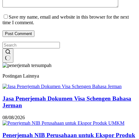
Save my name, email and website in this browser for the next
time I comment.
Post Comment
No
results
Postingan Lainnya
Jasa Penerjemah Dokumen Visa Schengen Bahasa
Jerman
08/08/2026
Penerjemah NIB Perusahaan untuk Ekspor Produk