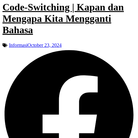
Code-Switching | Kapan dan
Mengapa Kita Mengganti
Bahasa
Informasi
October 23, 2024