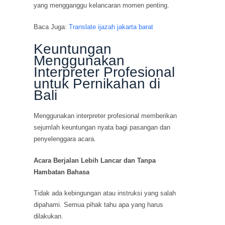
yang mengganggu kelancaran momen penting.
Baca Juga:
Translate ijazah jakarta barat
Keuntungan
Menggunakan
Interpreter Profesional
untuk Pernikahan di
Bali
Menggunakan interpreter profesional memberikan
sejumlah keuntungan nyata bagi pasangan dan
penyelenggara acara.
Acara Berjalan Lebih Lancar dan Tanpa
Hambatan Bahasa
Tidak ada kebingungan atau instruksi yang salah
dipahami. Semua pihak tahu apa yang harus
dilakukan.