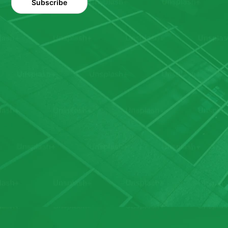
Subscribe