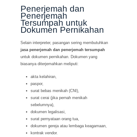
Penerjemah dan
Penerjemah
Tersumpah untuk
Dokumen Pernikahan
Selain interpreter, pasangan sering membutuhkan
jasa penerjemah dan penerjemah tersumpah
untuk dokumen pernikahan. Dokumen yang
biasanya diterjemahkan meliputi:
akta kelahiran,
paspor,
surat bebas menikah (CNI),
surat cerai (jika pernah menikah
sebelumnya),
dokumen legalisasi,
surat pernyataan orang tua,
dokumen gereja atau lembaga keagamaan,
kontrak vendor.