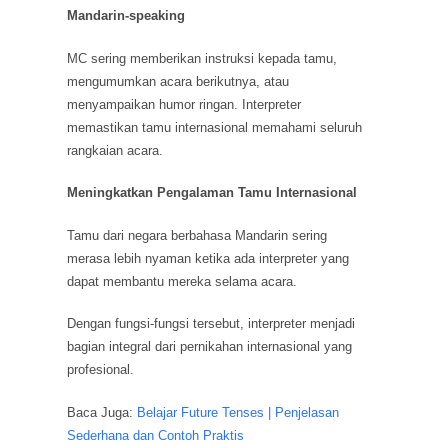
Mandarin-speaking
MC sering memberikan instruksi kepada tamu,
mengumumkan acara berikutnya, atau
menyampaikan humor ringan. Interpreter
memastikan tamu internasional memahami seluruh
rangkaian acara.
Meningkatkan Pengalaman Tamu Internasional
Tamu dari negara berbahasa Mandarin sering
merasa lebih nyaman ketika ada interpreter yang
dapat membantu mereka selama acara.
Dengan fungsi-fungsi tersebut, interpreter menjadi
bagian integral dari pernikahan internasional yang
profesional.
Baca Juga:
Belajar Future Tenses | Penjelasan
Sederhana dan Contoh Praktis