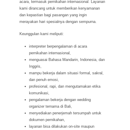
acara, termasuk pernikahan internasional. Layanan
kami dirancang untuk memberikan kenyamanan
dan kepastian bagi pasangan yang ingin
merayakan hari spesialnya dengan sempurna.
Keunggulan kami meliputi:
interpreter berpengalaman di acara
pernikahan internasional,
menguasai Bahasa Mandarin, Indonesia, dan
Inggris,
mampu bekerja dalam situasi formal, sakral,
dan penuh emosi,
profesional, rapi, dan mengutamakan etika
komunikasi,
pengalaman bekerja dengan wedding
organizer ternama di Bali,
menyediakan penerjemah tersumpah untuk
dokumen pernikahan,
layanan bisa dilakukan on-site maupun