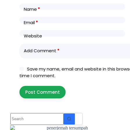
Name
*
Email
*
Website
Add Comment
*
Save my name, email and website in this browse
time I comment.
Post Comment