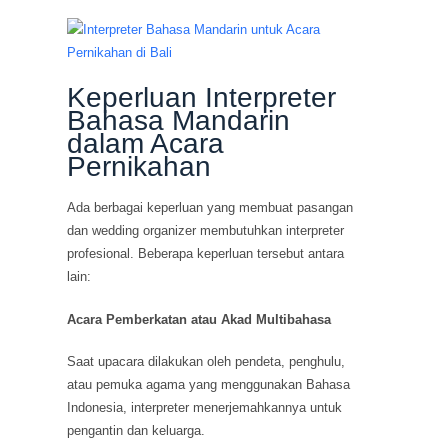
Keperluan Interpreter
Bahasa Mandarin
dalam Acara
Pernikahan
Ada berbagai keperluan yang membuat pasangan
dan wedding organizer membutuhkan interpreter
profesional. Beberapa keperluan tersebut antara
lain:
Acara Pemberkatan atau Akad Multibahasa
Saat upacara dilakukan oleh pendeta, penghulu,
atau pemuka agama yang menggunakan Bahasa
Indonesia, interpreter menerjemahkannya untuk
pengantin dan keluarga.