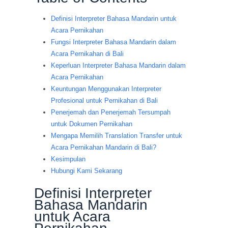
Definisi Interpreter Bahasa Mandarin untuk
Acara Pernikahan
Fungsi Interpreter Bahasa Mandarin dalam
Acara Pernikahan di Bali
Keperluan Interpreter Bahasa Mandarin dalam
Acara Pernikahan
Keuntungan Menggunakan Interpreter
Profesional untuk Pernikahan di Bali
Penerjemah dan Penerjemah Tersumpah
untuk Dokumen Pernikahan
Mengapa Memilih Translation Transfer untuk
Acara Pernikahan Mandarin di Bali?
Kesimpulan
Hubungi Kami Sekarang
Definisi Interpreter
Bahasa Mandarin
untuk Acara