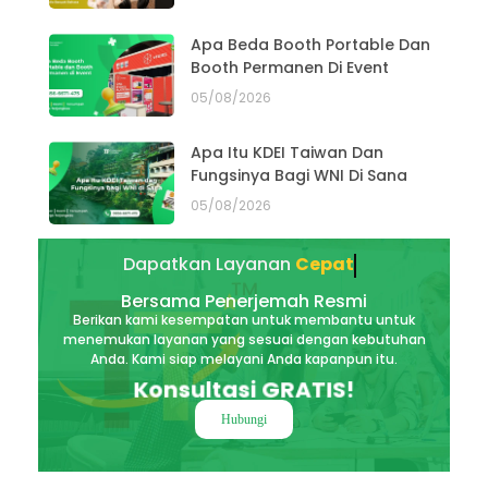
Apa Beda Booth Portable Dan
Booth Permanen Di Event
05/08/2026
Apa Itu KDEI Taiwan Dan
Fungsinya Bagi WNI Di Sana
05/08/2026
Dapatkan Layanan
Akurat
Bersama Penerjemah Resmi
Berikan kami kesempatan untuk membantu untuk
menemukan layanan yang sesuai dengan kebutuhan
Anda. Kami siap melayani Anda kapanpun itu.
Konsultasi GRATIS!
Hubungi