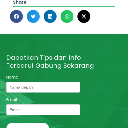
Share
Dapatkan Tips dan Info
Terbaru! Gabung Sekarang
Nama
Email