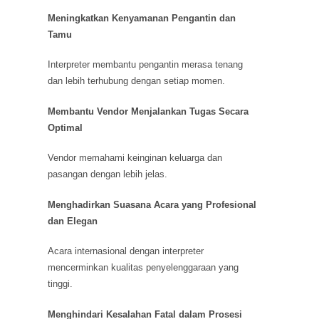
Meningkatkan Kenyamanan Pengantin dan
Tamu
Interpreter membantu pengantin merasa tenang
dan lebih terhubung dengan setiap momen.
Membantu Vendor Menjalankan Tugas Secara
Optimal
Vendor memahami keinginan keluarga dan
pasangan dengan lebih jelas.
Menghadirkan Suasana Acara yang Profesional
dan Elegan
Acara internasional dengan interpreter
mencerminkan kualitas penyelenggaraan yang
tinggi.
Menghindari Kesalahan Fatal dalam Prosesi