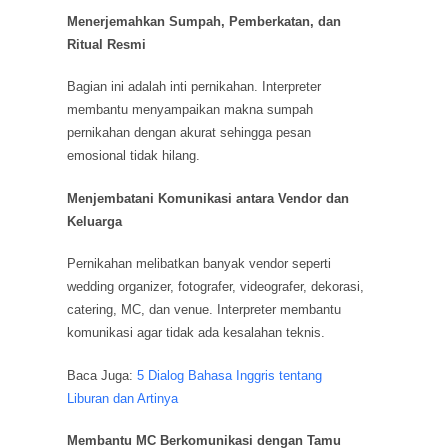
Menerjemahkan Sumpah, Pemberkatan, dan
Ritual Resmi
Bagian ini adalah inti pernikahan. Interpreter
membantu menyampaikan makna sumpah
pernikahan dengan akurat sehingga pesan
emosional tidak hilang.
Menjembatani Komunikasi antara Vendor dan
Keluarga
Pernikahan melibatkan banyak vendor seperti
wedding organizer, fotografer, videografer, dekorasi,
catering, MC, dan venue. Interpreter membantu
komunikasi agar tidak ada kesalahan teknis.
Baca Juga:
5 Dialog Bahasa Inggris tentang
Liburan dan Artinya
Membantu MC Berkomunikasi dengan Tamu