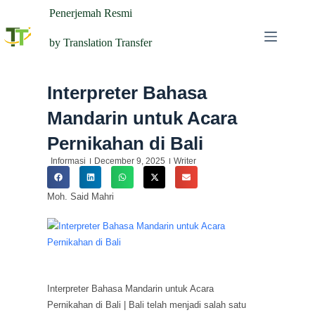
Penerjemah Resmi
by Translation Transfer
Interpreter Bahasa
Mandarin untuk Acara
Pernikahan di Bali
Informasi
December 9, 2025
Writer
Moh. Said Mahri
Interpreter Bahasa Mandarin untuk Acara
Pernikahan di Bali | Bali telah menjadi salah satu