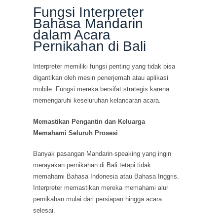
Fungsi Interpreter
Bahasa Mandarin
dalam Acara
Pernikahan di Bali
Interpreter memiliki fungsi penting yang tidak bisa
digantikan oleh mesin penerjemah atau aplikasi
mobile. Fungsi mereka bersifat strategis karena
memengaruhi keseluruhan kelancaran acara.
Memastikan Pengantin dan Keluarga
Memahami Seluruh Prosesi
Banyak pasangan Mandarin-speaking yang ingin
merayakan pernikahan di Bali tetapi tidak
memahami Bahasa Indonesia atau Bahasa Inggris.
Interpreter memastikan mereka memahami alur
pernikahan mulai dari persiapan hingga acara
selesai.