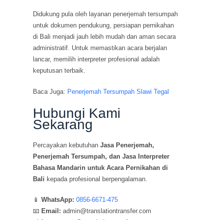
Didukung pula oleh layanan penerjemah tersumpah
untuk dokumen pendukung, persiapan pernikahan
di Bali menjadi jauh lebih mudah dan aman secara
administratif. Untuk memastikan acara berjalan
lancar, memilih interpreter profesional adalah
keputusan terbaik.
Baca Juga:
Penerjemah Tersumpah Slawi Tegal
Hubungi Kami
Sekarang
Percayakan kebutuhan
Jasa Penerjemah,
Penerjemah Tersumpah, dan Jasa Interpreter
Bahasa Mandarin untuk Acara Pernikahan di
Bali
kepada profesional berpengalaman.
📱
WhatsApp:
0856-6671-475
📧
Email:
admin@translationtransfer.com