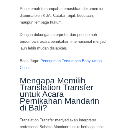
Penerjemah tersumpah memastikan dokumen ini
diterima oleh KUA, Catatan Sipil, kedutaan,
maupun lembaga hukum.
Dengan dukungan interpreter dan penerjemah
tersumpah, acara pernikahan internasional menjadi
jauh lebih mudah disiapkan.
Baca Juga:
Penerjemah Tersumpah Banyuwangi
Cepat
Mengapa Memilih
Translation Transfer
untuk Acara
Pernikahan Mandarin
di Bali?
Translation Transfer menyediakan interpreter
profesional Bahasa Mandarin untuk berbagai jenis