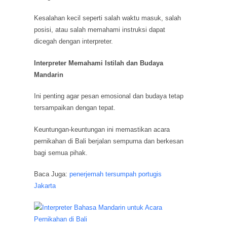
Kesalahan kecil seperti salah waktu masuk, salah
posisi, atau salah memahami instruksi dapat
dicegah dengan interpreter.
Interpreter Memahami Istilah dan Budaya
Mandarin
Ini penting agar pesan emosional dan budaya tetap
tersampaikan dengan tepat.
Keuntungan-keuntungan ini memastikan acara
pernikahan di Bali berjalan sempurna dan berkesan
bagi semua pihak.
Baca Juga:
penerjemah tersumpah portugis
Jakarta