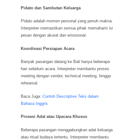
Pidato dan Sambutan Keluarga
Pidato adalah momen personal yang penuh makna.
Interpreter memastikan semua pihak memahami isi
pesan dengan akurat dan emosional.
Koordinasi Persiapan Acara
Banyak pasangan datang ke Bali hanya beberapa
hari sebelum acara. Interpreter membantu proses
meeting dengan vendor, technical meeting, hingga
rehearsal.
Baca Juga:
Contoh Descriptive Teks dalam
Bahasa Inggris
Prosesi Adat atau Upacara Khusus
Beberapa pasangan menggabungkan adat keluarga
atau ritual budaya tertentu. Interpreter membantu