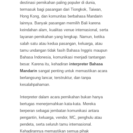
destinasi pernikahan paling populer di dunia,
termasuk bagi pasangan dari Tiongkok, Taiwan,
Hong Kong, dan komunitas berbahasa Mandarin
lainnya. Banyak pasangan memilih Bali karena
keindahan alam, kualitas venue internasional, serta
layanan pernikahan yang lengkap. Namun, ketika
salah satu atau kedua pasangan, keluarga, atau
tamu undangan tidak fasih Bahasa Inggris maupun
Bahasa Indonesia, komunikasi menjadi tantangan
besar. Karena itu, kehadiran
interpreter Bahasa
Mandarin
sangat penting untuk memastikan acara
berlangsung lancar, terstruktur, dan tanpa
kesalahpahaman.
Interpreter dalam acara pernikahan bukan hanya
bertugas menerjemahkan kata-kata. Mereka
berperan sebagai jembatan komunikasi antara
pengantin, keluarga, vendor, MC, penghulu atau
pendeta, serta seluruh tamu internasional.
Kehadirannya memastikan semua pihak