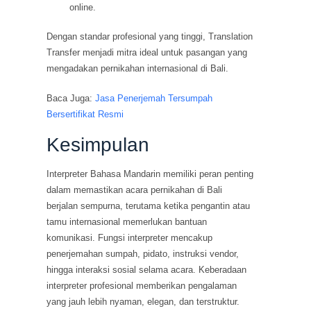
online.
Dengan standar profesional yang tinggi, Translation
Transfer menjadi mitra ideal untuk pasangan yang
mengadakan pernikahan internasional di Bali.
Baca Juga:
Jasa Penerjemah Tersumpah
Bersertifikat Resmi
Kesimpulan
Interpreter Bahasa Mandarin memiliki peran penting
dalam memastikan acara pernikahan di Bali
berjalan sempurna, terutama ketika pengantin atau
tamu internasional memerlukan bantuan
komunikasi. Fungsi interpreter mencakup
penerjemahan sumpah, pidato, instruksi vendor,
hingga interaksi sosial selama acara. Keberadaan
interpreter profesional memberikan pengalaman
yang jauh lebih nyaman, elegan, dan terstruktur.