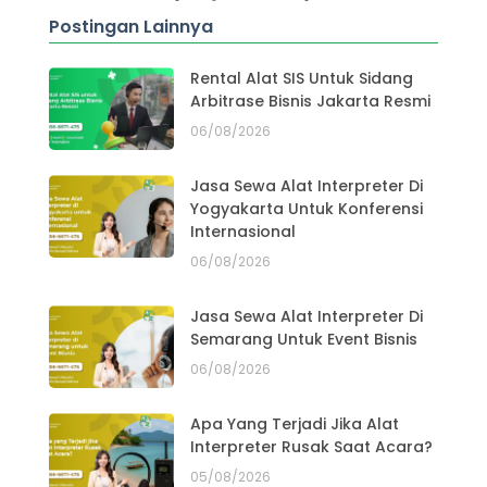
Postingan Lainnya
Rental Alat SIS Untuk Sidang
Arbitrase Bisnis Jakarta Resmi
06/08/2026
Jasa Sewa Alat Interpreter Di
Yogyakarta Untuk Konferensi
Internasional
06/08/2026
Jasa Sewa Alat Interpreter Di
Semarang Untuk Event Bisnis
06/08/2026
Apa Yang Terjadi Jika Alat
Interpreter Rusak Saat Acara?
05/08/2026