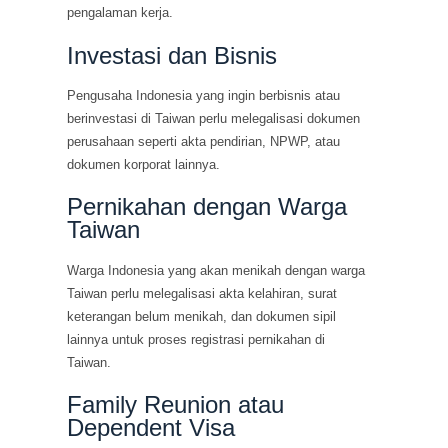
pengalaman kerja.
Investasi dan Bisnis
Pengusaha Indonesia yang ingin berbisnis atau
berinvestasi di Taiwan perlu melegalisasi dokumen
perusahaan seperti akta pendirian, NPWP, atau
dokumen korporat lainnya.
Pernikahan dengan Warga
Taiwan
Warga Indonesia yang akan menikah dengan warga
Taiwan perlu melegalisasi akta kelahiran, surat
keterangan belum menikah, dan dokumen sipil
lainnya untuk proses registrasi pernikahan di
Taiwan.
Family Reunion atau
Dependent Visa