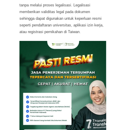
tanpa melalui proses legalisasi. Legalisasi
memberikan validitas legal pada dokumen
sehingga dapat digunakan untuk keperluan resmi
seperti pendaftaran universitas, aplikasi izin kerja,
atau registrasi pernikahan di Taiwan.