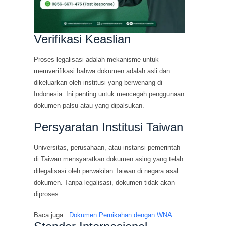
Verifikasi Keaslian
Proses legalisasi adalah mekanisme untuk
memverifikasi bahwa dokumen adalah asli dan
dikeluarkan oleh institusi yang berwenang di
Indonesia. Ini penting untuk mencegah penggunaan
dokumen palsu atau yang dipalsukan.
Persyaratan Institusi Taiwan
Universitas, perusahaan, atau instansi pemerintah
di Taiwan mensyaratkan dokumen asing yang telah
dilegalisasi oleh perwakilan Taiwan di negara asal
dokumen. Tanpa legalisasi, dokumen tidak akan
diproses.
Baca juga :
Dokumen Pernikahan dengan WNA