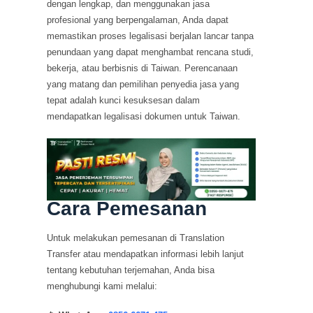
dengan lengkap, dan menggunakan jasa
profesional yang berpengalaman, Anda dapat
memastikan proses legalisasi berjalan lancar tanpa
penundaan yang dapat menghambat rencana studi,
bekerja, atau berbisnis di Taiwan. Perencanaan
yang matang dan pemilihan penyedia jasa yang
tepat adalah kunci kesuksesan dalam
mendapatkan legalisasi dokumen untuk Taiwan.
Cara Pemesanan
Untuk melakukan pemesanan di Translation
Transfer atau mendapatkan informasi lebih lanjut
tentang kebutuhan terjemahan, Anda bisa
menghubungi kami melalui: