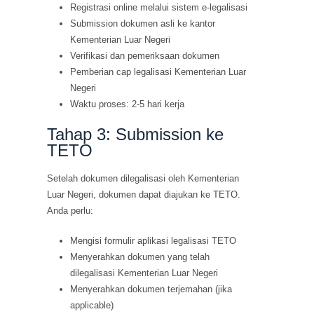
Registrasi online melalui sistem e-legalisasi
Submission dokumen asli ke kantor
Kementerian Luar Negeri
Verifikasi dan pemeriksaan dokumen
Pemberian cap legalisasi Kementerian Luar
Negeri
Waktu proses: 2-5 hari kerja
Tahap 3: Submission ke
TETO
Setelah dokumen dilegalisasi oleh Kementerian
Luar Negeri, dokumen dapat diajukan ke TETO.
Anda perlu:
Mengisi formulir aplikasi legalisasi TETO
Menyerahkan dokumen yang telah
dilegalisasi Kementerian Luar Negeri
Menyerahkan dokumen terjemahan (jika
applicable)