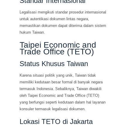
Standar Internasional
Legalisasi mengikuti standar prosedur internasional
untuk autentikasi dokumen lintas negara,
memastikan dokumen dapat diterima dalam sistem
hukum Taiwan.
Taipei Economic and
Trade Office (TETO)
Status Khusus Taiwan
Karena situasi politik yang unik, Taiwan tidak
memiliki kedutaan besar formal di banyak negara
termasuk Indonesia. Sebaliknya, Taiwan diwakili
oleh Taipei Economic and Trade Office (TETO)
yang berfungsi seperti kedutaan dalam hal layanan
konsuler termasuk legalisasi dokumen.
Lokasi TETO di Jakarta