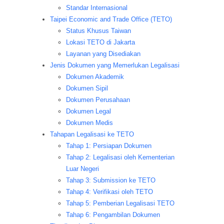
Standar Internasional
Taipei Economic and Trade Office (TETO)
Status Khusus Taiwan
Lokasi TETO di Jakarta
Layanan yang Disediakan
Jenis Dokumen yang Memerlukan Legalisasi
Dokumen Akademik
Dokumen Sipil
Dokumen Perusahaan
Dokumen Legal
Dokumen Medis
Tahapan Legalisasi ke TETO
Tahap 1: Persiapan Dokumen
Tahap 2: Legalisasi oleh Kementerian
Luar Negeri
Tahap 3: Submission ke TETO
Tahap 4: Verifikasi oleh TETO
Tahap 5: Pemberian Legalisasi TETO
Tahap 6: Pengambilan Dokumen