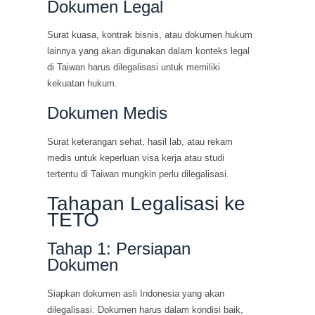
Dokumen Legal
Surat kuasa, kontrak bisnis, atau dokumen hukum
lainnya yang akan digunakan dalam konteks legal
di Taiwan harus dilegalisasi untuk memiliki
kekuatan hukum.
Dokumen Medis
Surat keterangan sehat, hasil lab, atau rekam
medis untuk keperluan visa kerja atau studi
tertentu di Taiwan mungkin perlu dilegalisasi.
Tahapan Legalisasi ke
TETO
Tahap 1: Persiapan
Dokumen
Siapkan dokumen asli Indonesia yang akan
dilegalisasi. Dokumen harus dalam kondisi baik,