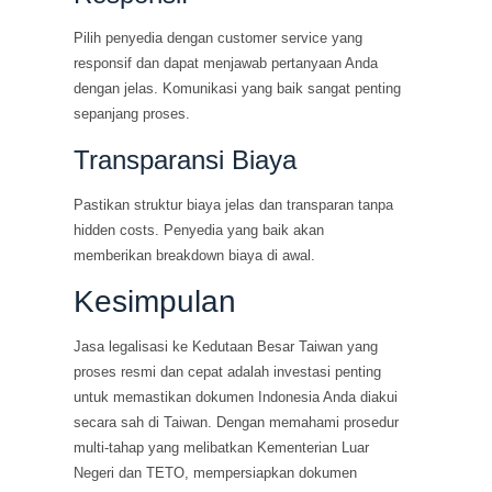
Pilih penyedia dengan customer service yang
responsif dan dapat menjawab pertanyaan Anda
dengan jelas. Komunikasi yang baik sangat penting
sepanjang proses.
Transparansi Biaya
Pastikan struktur biaya jelas dan transparan tanpa
hidden costs. Penyedia yang baik akan
memberikan breakdown biaya di awal.
Kesimpulan
Jasa legalisasi ke Kedutaan Besar Taiwan yang
proses resmi dan cepat adalah investasi penting
untuk memastikan dokumen Indonesia Anda diakui
secara sah di Taiwan. Dengan memahami prosedur
multi-tahap yang melibatkan Kementerian Luar
Negeri dan TETO, mempersiapkan dokumen