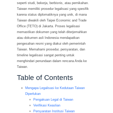
seperti studi, bekerja, berbisnis, atau pernikahan.
Taiwan memiliki prosedur legalisasi yang spesifik
karena status diplomatiknya yang unik, di mana
Taiwan diwakili oleh Taipei Economic and Trade
Office (TETO) di Jakarta. Proses legalisasi
memastikan dokumen yang telah diterjemahkan
atau dokumen asli Indonesia mendapatkan
pengesahan resmi yang diakui oleh pemerintah
Taiwan. Memahami prosedur, persyaratan, dan
timeline legalisasi sangat penting untuk
menghindari penundaan dalam rencana Anda ke
Taiwan.
Table of Contents
Mengapa Legalisasi ke Kedutaan Taiwan
Diperlukan
Pengakuan Legal di Taiwan
Verifikasi Keaslian
Persyaratan Institusi Taiwan