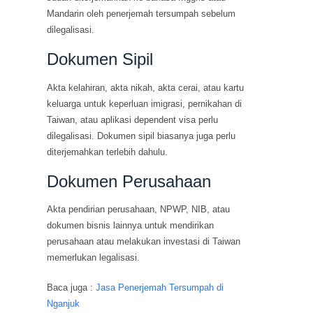
Mandarin oleh penerjemah tersumpah sebelum
dilegalisasi.
Dokumen Sipil
Akta kelahiran, akta nikah, akta cerai, atau kartu
keluarga untuk keperluan imigrasi, pernikahan di
Taiwan, atau aplikasi dependent visa perlu
dilegalisasi. Dokumen sipil biasanya juga perlu
diterjemahkan terlebih dahulu.
Dokumen Perusahaan
Akta pendirian perusahaan, NPWP, NIB, atau
dokumen bisnis lainnya untuk mendirikan
perusahaan atau melakukan investasi di Taiwan
memerlukan legalisasi.
Baca juga :
Jasa Penerjemah Tersumpah di
Nganjuk