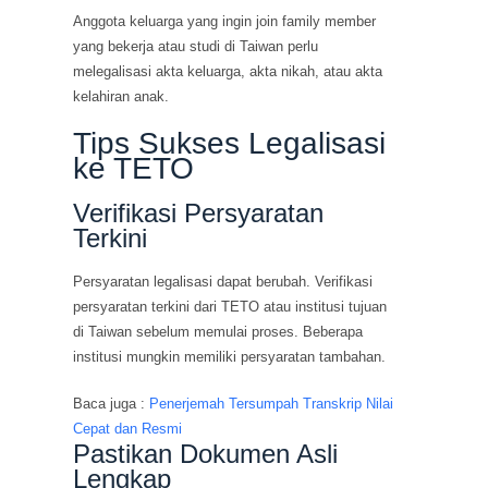
Anggota keluarga yang ingin join family member
yang bekerja atau studi di Taiwan perlu
melegalisasi akta keluarga, akta nikah, atau akta
kelahiran anak.
Tips Sukses Legalisasi
ke TETO
Verifikasi Persyaratan
Terkini
Persyaratan legalisasi dapat berubah. Verifikasi
persyaratan terkini dari TETO atau institusi tujuan
di Taiwan sebelum memulai proses. Beberapa
institusi mungkin memiliki persyaratan tambahan.
Baca juga :
Penerjemah Tersumpah Transkrip Nilai
Cepat dan Resmi
Pastikan Dokumen Asli
Lengkap