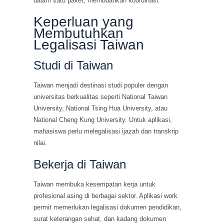
dalam satu paket, memudahkan koordinasi.
Keperluan yang
Membutuhkan
Legalisasi Taiwan
Studi di Taiwan
Taiwan menjadi destinasi studi populer dengan
universitas berkualitas seperti National Taiwan
University, National Tsing Hua University, atau
National Cheng Kung University. Untuk aplikasi,
mahasiswa perlu melegalisasi ijazah dan transkrip
nilai.
Bekerja di Taiwan
Taiwan membuka kesempatan kerja untuk
profesional asing di berbagai sektor. Aplikasi work
permit memerlukan legalisasi dokumen pendidikan,
surat keterangan sehat, dan kadang dokumen