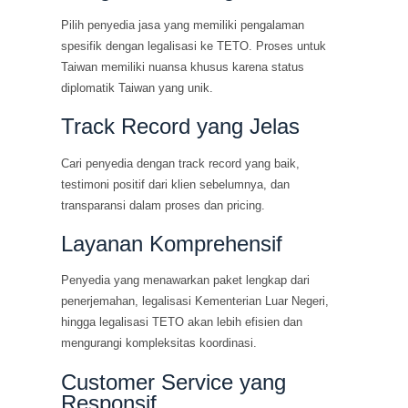
Pilih penyedia jasa yang memiliki pengalaman
spesifik dengan legalisasi ke TETO. Proses untuk
Taiwan memiliki nuansa khusus karena status
diplomatik Taiwan yang unik.
Track Record yang Jelas
Cari penyedia dengan track record yang baik,
testimoni positif dari klien sebelumnya, dan
transparansi dalam proses dan pricing.
Layanan Komprehensif
Penyedia yang menawarkan paket lengkap dari
penerjemahan, legalisasi Kementerian Luar Negeri,
hingga legalisasi TETO akan lebih efisien dan
mengurangi kompleksitas koordinasi.
Customer Service yang
Responsif