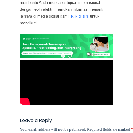
membantu Anda mencapai tujuan internasional
dengan lebih efektif. Temukan informasi menarik
lainnya di media sosial kami
Klik di sini
untuk
mengikuti.
Leave a Reply
Your email address will not be published.
Required fields are marked