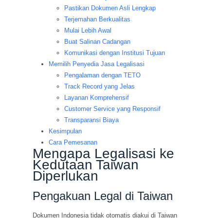
Pastikan Dokumen Asli Lengkap
Terjemahan Berkualitas
Mulai Lebih Awal
Buat Salinan Cadangan
Komunikasi dengan Institusi Tujuan
Memilih Penyedia Jasa Legalisasi
Pengalaman dengan TETO
Track Record yang Jelas
Layanan Komprehensif
Customer Service yang Responsif
Transparansi Biaya
Kesimpulan
Cara Pemesanan
Mengapa Legalisasi ke
Kedutaan Taiwan
Diperlukan
Pengakuan Legal di Taiwan
Dokumen Indonesia tidak otomatis diakui di Taiwan