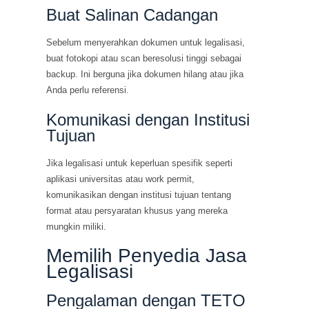
Buat Salinan Cadangan
Sebelum menyerahkan dokumen untuk legalisasi,
buat fotokopi atau scan beresolusi tinggi sebagai
backup. Ini berguna jika dokumen hilang atau jika
Anda perlu referensi.
Komunikasi dengan Institusi
Tujuan
Jika legalisasi untuk keperluan spesifik seperti
aplikasi universitas atau work permit,
komunikasikan dengan institusi tujuan tentang
format atau persyaratan khusus yang mereka
mungkin miliki.
Memilih Penyedia Jasa
Legalisasi
Pengalaman dengan TETO