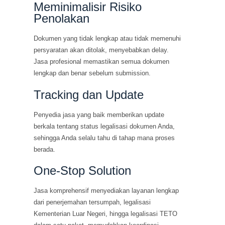
Meminimalisir Risiko
Penolakan
Dokumen yang tidak lengkap atau tidak memenuhi
persyaratan akan ditolak, menyebabkan delay.
Jasa profesional memastikan semua dokumen
lengkap dan benar sebelum submission.
Tracking dan Update
Penyedia jasa yang baik memberikan update
berkala tentang status legalisasi dokumen Anda,
sehingga Anda selalu tahu di tahap mana proses
berada.
One-Stop Solution
Jasa komprehensif menyediakan layanan lengkap
dari penerjemahan tersumpah, legalisasi
Kementerian Luar Negeri, hingga legalisasi TETO