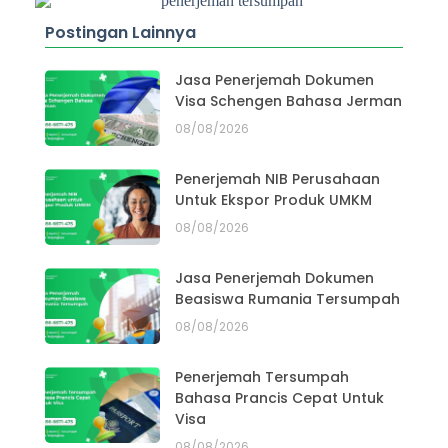
Postingan Lainnya
Jasa Penerjemah Dokumen
Visa Schengen Bahasa Jerman
08/08/2026
Penerjemah NIB Perusahaan
Untuk Ekspor Produk UMKM
08/08/2026
Jasa Penerjemah Dokumen
Beasiswa Rumania Tersumpah
08/08/2026
Penerjemah Tersumpah
Bahasa Prancis Cepat Untuk
Visa
08/08/2026