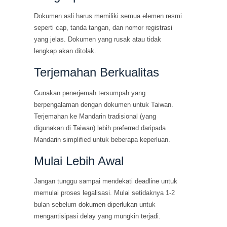
Dokumen asli harus memiliki semua elemen resmi
seperti cap, tanda tangan, dan nomor registrasi
yang jelas. Dokumen yang rusak atau tidak
lengkap akan ditolak.
Terjemahan Berkualitas
Gunakan penerjemah tersumpah yang
berpengalaman dengan dokumen untuk Taiwan.
Terjemahan ke Mandarin tradisional (yang
digunakan di Taiwan) lebih preferred daripada
Mandarin simplified untuk beberapa keperluan.
Mulai Lebih Awal
Jangan tunggu sampai mendekati deadline untuk
memulai proses legalisasi. Mulai setidaknya 1-2
bulan sebelum dokumen diperlukan untuk
mengantisipasi delay yang mungkin terjadi.