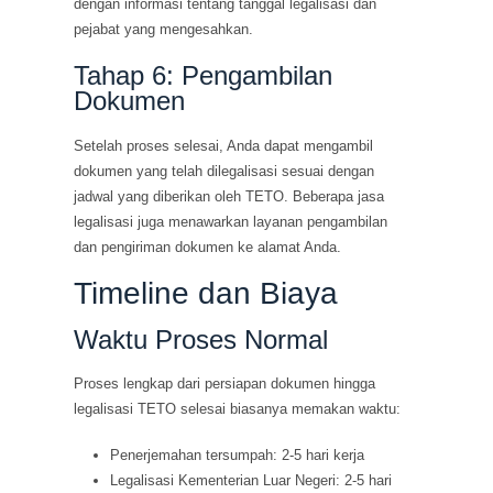
dengan informasi tentang tanggal legalisasi dan
pejabat yang mengesahkan.
Tahap 6: Pengambilan
Dokumen
Setelah proses selesai, Anda dapat mengambil
dokumen yang telah dilegalisasi sesuai dengan
jadwal yang diberikan oleh TETO. Beberapa jasa
legalisasi juga menawarkan layanan pengambilan
dan pengiriman dokumen ke alamat Anda.
Timeline dan Biaya
Waktu Proses Normal
Proses lengkap dari persiapan dokumen hingga
legalisasi TETO selesai biasanya memakan waktu:
Penerjemahan tersumpah: 2-5 hari kerja
Legalisasi Kementerian Luar Negeri: 2-5 hari