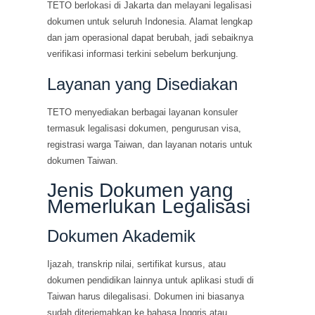
TETO berlokasi di Jakarta dan melayani legalisasi
dokumen untuk seluruh Indonesia. Alamat lengkap
dan jam operasional dapat berubah, jadi sebaiknya
verifikasi informasi terkini sebelum berkunjung.
Layanan yang Disediakan
TETO menyediakan berbagai layanan konsuler
termasuk legalisasi dokumen, pengurusan visa,
registrasi warga Taiwan, dan layanan notaris untuk
dokumen Taiwan.
Jenis Dokumen yang
Memerlukan Legalisasi
Dokumen Akademik
Ijazah, transkrip nilai, sertifikat kursus, atau
dokumen pendidikan lainnya untuk aplikasi studi di
Taiwan harus dilegalisasi. Dokumen ini biasanya
sudah diterjemahkan ke bahasa Inggris atau