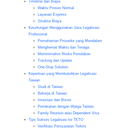
Timeline dan Biaya
Waktu Proses Normal
Layanan Express
Struktur Biaya
Keuntungan Menggunakan Jasa Legalisasi
Profesional
Pemahaman Prosedur yang Mendalam
Menghemat Waktu dan Tenaga
Meminimalisir Risiko Penolakan
Tracking dan Update
One-Stop Solution
Keperluan yang Membutuhkan Legalisasi
Taiwan
Studi di Taiwan
Bekerja di Taiwan
Investasi dan Bisnis
Pernikahan dengan Warga Taiwan
Family Reunion atau Dependent Visa
Tips Sukses Legalisasi ke TETO
Verifikasi Persyaratan Terkini