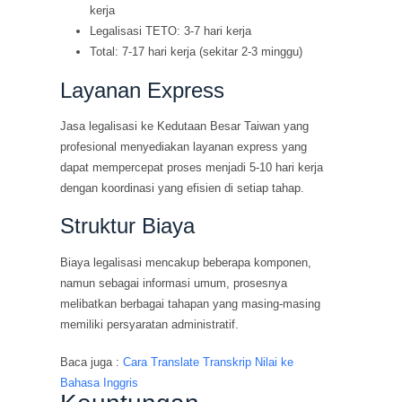
kerja
Legalisasi TETO: 3-7 hari kerja
Total: 7-17 hari kerja (sekitar 2-3 minggu)
Layanan Express
Jasa legalisasi ke Kedutaan Besar Taiwan yang
profesional menyediakan layanan express yang
dapat mempercepat proses menjadi 5-10 hari kerja
dengan koordinasi yang efisien di setiap tahap.
Struktur Biaya
Biaya legalisasi mencakup beberapa komponen,
namun sebagai informasi umum, prosesnya
melibatkan berbagai tahapan yang masing-masing
memiliki persyaratan administratif.
Baca juga :
Cara Translate Transkrip Nilai ke
Bahasa Inggris