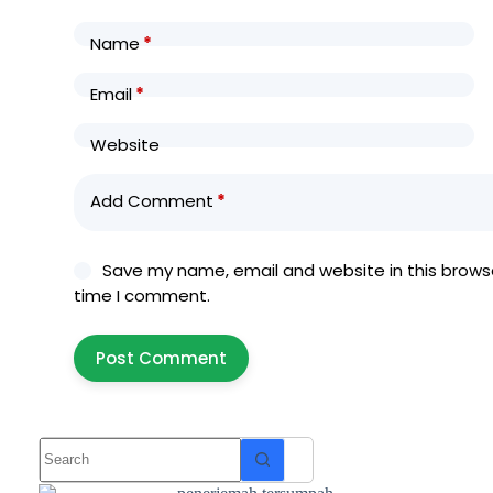
Name
*
Email
*
Website
Add Comment
*
Save my name, email and website in this browse
time I comment.
Post Comment