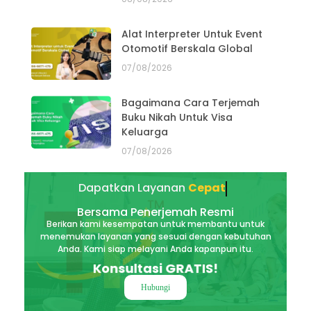
Alat Interpreter Untuk Event
Otomotif Berskala Global
07/08/2026
Bagaimana Cara Terjemah
Buku Nikah Untuk Visa
Keluarga
07/08/2026
Dapatkan Layanan
Akurat
Bersama Penerjemah Resmi
Berikan kami kesempatan untuk membantu untuk
menemukan layanan yang sesuai dengan kebutuhan
Anda. Kami siap melayani Anda kapanpun itu.
Konsultasi GRATIS!
Hubungi