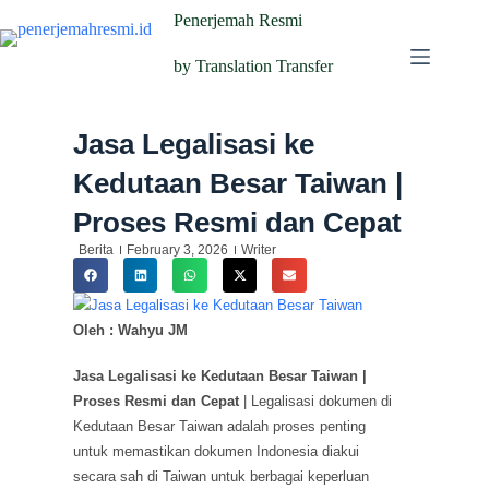
Penerjemah Resmi
by Translation Transfer
Jasa Legalisasi ke
Kedutaan Besar Taiwan |
Proses Resmi dan Cepat
Berita
February 3, 2026
Writer
Oleh : Wahyu JM
Jasa Legalisasi ke Kedutaan Besar Taiwan |
Proses Resmi dan Cepat
| Legalisasi dokumen di
Kedutaan Besar Taiwan adalah proses penting
untuk memastikan dokumen Indonesia diakui
secara sah di Taiwan untuk berbagai keperluan