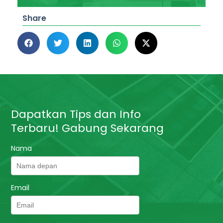
Share
Dapatkan Tips dan Info
Terbaru! Gabung Sekarang
Nama
Email