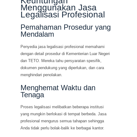
Keuntungan
Menggunakan Jasa
Legalisasi Profesional
Pemahaman Prosedur yang
Mendalam
Penyedia jasa legalisasi profesional memahami
dengan detail prosedur di Kementerian Luar Negeri
dan TETO. Mereka tahu persyaratan spesifik,
dokumen pendukung yang diperlukan, dan cara
menghindari penolakan.
Menghemat Waktu dan
Tenaga
Proses legalisasi melibatkan beberapa institusi
yang mungkin berlokasi di tempat berbeda. Jasa
profesional mengurus semua tahapan sehingga
Anda tidak perlu bolak-balik ke berbagai kantor.