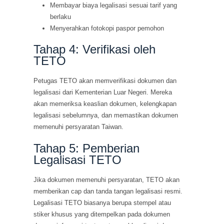
Membayar biaya legalisasi sesuai tarif yang
berlaku
Menyerahkan fotokopi paspor pemohon
Tahap 4: Verifikasi oleh
TETO
Petugas TETO akan memverifikasi dokumen dan
legalisasi dari Kementerian Luar Negeri. Mereka
akan memeriksa keaslian dokumen, kelengkapan
legalisasi sebelumnya, dan memastikan dokumen
memenuhi persyaratan Taiwan.
Tahap 5: Pemberian
Legalisasi TETO
Jika dokumen memenuhi persyaratan, TETO akan
memberikan cap dan tanda tangan legalisasi resmi.
Legalisasi TETO biasanya berupa stempel atau
stiker khusus yang ditempelkan pada dokumen