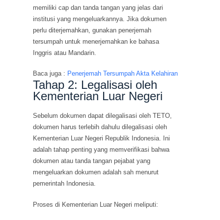
memiliki cap dan tanda tangan yang jelas dari
institusi yang mengeluarkannya. Jika dokumen
perlu diterjemahkan, gunakan penerjemah
tersumpah untuk menerjemahkan ke bahasa
Inggris atau Mandarin.
Baca juga :
Penerjemah Tersumpah Akta Kelahiran
Tahap 2: Legalisasi oleh
Kementerian Luar Negeri
Sebelum dokumen dapat dilegalisasi oleh TETO,
dokumen harus terlebih dahulu dilegalisasi oleh
Kementerian Luar Negeri Republik Indonesia. Ini
adalah tahap penting yang memverifikasi bahwa
dokumen atau tanda tangan pejabat yang
mengeluarkan dokumen adalah sah menurut
pemerintah Indonesia.
Proses di Kementerian Luar Negeri meliputi: