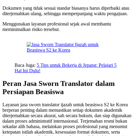
Dokumen yang tidak sesuai standar biasanya harus diperbaiki atau
diterjemahkan ulang, sehingga memperpanjang waktu pengajuan.
Menggunakan layanan profesional sejak awal membantu
meminimalkan risiko tersebut.
Baca Juga:
5 Tips untuk Bekerja di Jepang: Pelajari 5
Hal Ini Dulu!
Peran Jasa Sworn Translator dalam
Persiapan Beasiswa
Layanan jasa sworn translator ijazah untuk beasiswa S2 ke Korea
berperan penting dalam memastikan setiap dokumen akademik
diterjemahkan secara akurat, sah secara hukum, dan siap digunakan
dalam proses administratif internasional. Terjemahan resmi bukan
sekadar alih bahasa, melainkan proses profesional yang menuntut
ketepatan istilah akademik, kesesuaian format dokumen, serta