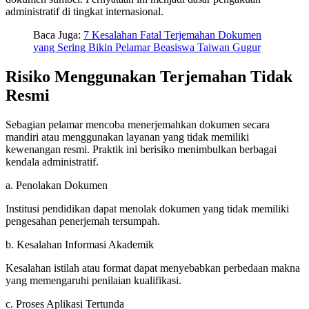
administratif di tingkat internasional.
Baca Juga:
7 Kesalahan Fatal Terjemahan Dokumen
yang Sering Bikin Pelamar Beasiswa Taiwan Gugur
Risiko Menggunakan Terjemahan Tidak
Resmi
Sebagian pelamar mencoba menerjemahkan dokumen secara
mandiri atau menggunakan layanan yang tidak memiliki
kewenangan resmi. Praktik ini berisiko menimbulkan berbagai
kendala administratif.
a. Penolakan Dokumen
Institusi pendidikan dapat menolak dokumen yang tidak memiliki
pengesahan penerjemah tersumpah.
b. Kesalahan Informasi Akademik
Kesalahan istilah atau format dapat menyebabkan perbedaan makna
yang memengaruhi penilaian kualifikasi.
c. Proses Aplikasi Tertunda