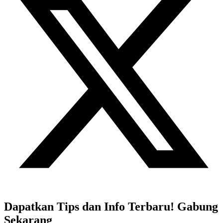
Dapatkan Tips dan Info Terbaru! Gabung
Sekarang