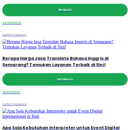
PROMOSI
24/06/2025
Author Freelance
Berapa Harga Jasa Translate Bahasa Inggris di
Semarang? Temukan Layanan Terbaik di Sini!
INFORMASI
19/03/2025
Author Freelance
Apa Saja Kebutuhan Interpreter untuk Event Digital