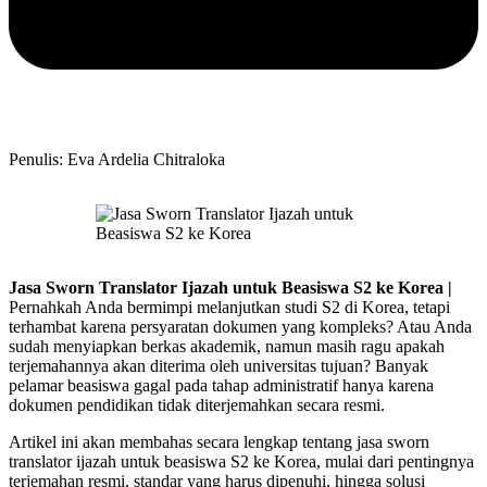
Penulis: Eva Ardelia Chitraloka
Jasa Sworn Translator Ijazah untuk Beasiswa S2 ke Korea |
Pernahkah Anda bermimpi melanjutkan studi S2 di Korea, tetapi
terhambat karena persyaratan dokumen yang kompleks? Atau Anda
sudah menyiapkan berkas akademik, namun masih ragu apakah
terjemahannya akan diterima oleh universitas tujuan? Banyak
pelamar beasiswa gagal pada tahap administratif hanya karena
dokumen pendidikan tidak diterjemahkan secara resmi.
Artikel ini akan membahas secara lengkap tentang jasa sworn
translator ijazah untuk beasiswa S2 ke Korea, mulai dari pentingnya
terjemahan resmi, standar yang harus dipenuhi, hingga solusi