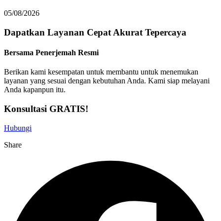
05/08/2026
Dapatkan Layanan
Cepat
Akurat
Tepercaya
Bersama Penerjemah Resmi
Berikan kami kesempatan untuk membantu untuk menemukan
layanan yang sesuai dengan kebutuhan Anda. Kami siap melayani
Anda kapanpun itu.
Konsultasi GRATIS!
Hubungi
Share