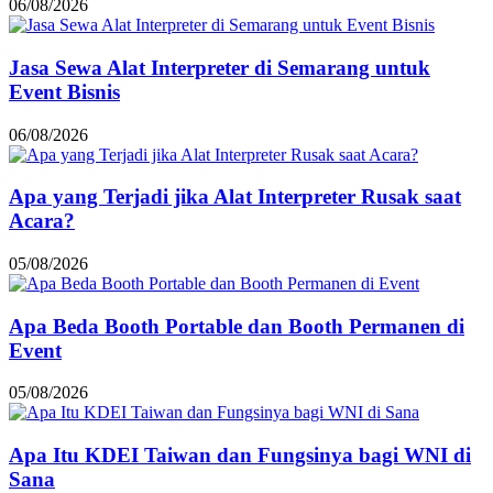
06/08/2026
Jasa Sewa Alat Interpreter di Semarang untuk
Event Bisnis
06/08/2026
Apa yang Terjadi jika Alat Interpreter Rusak saat
Acara?
05/08/2026
Apa Beda Booth Portable dan Booth Permanen di
Event
05/08/2026
Apa Itu KDEI Taiwan dan Fungsinya bagi WNI di
Sana