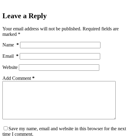
Leave a Reply
Your email address will not be published.
Required fields are
marked
*
Name
*
Email
*
Website
Add Comment
*
Save my name, email and website in this browser for the next
time I comment.