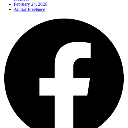
February 24, 2026
Author Freelance