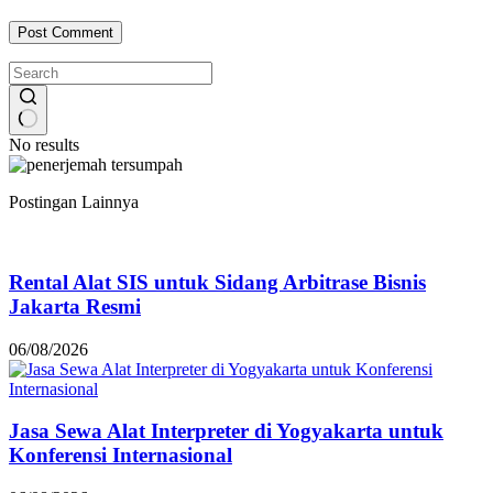
Post Comment
No results
Postingan Lainnya
Rental Alat SIS untuk Sidang Arbitrase Bisnis
Jakarta Resmi
06/08/2026
Jasa Sewa Alat Interpreter di Yogyakarta untuk
Konferensi Internasional