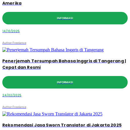
Amerika
INFORMASI
14/10/2025
Author Freelance
Penerjemah Tersumpah Bahasa Inggris di Tangerang |
Cepat dan Resmi
INFORMASI
24/02/2025
Author Freelance
Rekomendasi Jasa Sworn Translator di Jakarta 2025