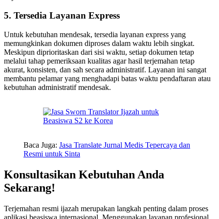
5. Tersedia Layanan Express
Untuk kebutuhan mendesak, tersedia layanan express yang
memungkinkan dokumen diproses dalam waktu lebih singkat.
Meskipun diprioritaskan dari sisi waktu, setiap dokumen tetap
melalui tahap pemeriksaan kualitas agar hasil terjemahan tetap
akurat, konsisten, dan sah secara administratif. Layanan ini sangat
membantu pelamar yang menghadapi batas waktu pendaftaran atau
kebutuhan administratif mendesak.
Baca Juga:
Jasa Translate Jurnal Medis Tepercaya dan
Resmi untuk Sinta
Konsultasikan Kebutuhan Anda
Sekarang!
Terjemahan resmi ijazah merupakan langkah penting dalam proses
aplikasi beasiswa internasional. Menggunakan layanan profesional