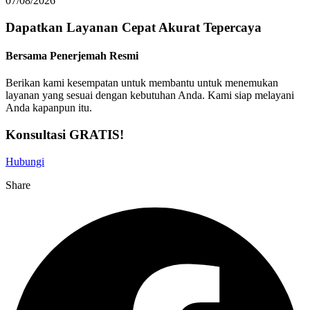
07/08/2026
Dapatkan Layanan
Cepat
Akurat
Tepercaya
Bersama Penerjemah Resmi
Berikan kami kesempatan untuk membantu untuk menemukan
layanan yang sesuai dengan kebutuhan Anda. Kami siap melayani
Anda kapanpun itu.
Konsultasi GRATIS!
Hubungi
Share