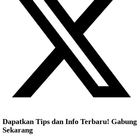
Dapatkan Tips dan Info Terbaru! Gabung
Sekarang