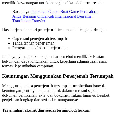
memiliki kewenangan untuk menerjemahkan dokumen resmi.
Baca Juga:
Pelokalan Game: Buat Game Perusahaan
Anda Bersinar di Kancah Internasional Bersama
Translation Transfer
Hasil terjemahan dari penerjemah tersumpah dilengkapi dengan:
Cap resmi penerjemah tersumpah
Tanda tangan penerjemah
Pernyataan keabsahan terjemahan
Inilah yang menjadikan terjemahan tersebut memiliki kekuatan
hukum dan dapat digunakan untuk keperluan administrasi resmi,
termasuk pernikahan campuran.
Keuntungan Menggunakan Penerjemah Tersumpah
Menggunakan jasa penerjemah tersumpah memberikan banyak
keuntungan penting, terutama untuk dokumen resmi seperti
dokumen pernikahan, akta, dan dokumen hukum lainnya. Berikut
penjelasan lengkap dari setiap keuntungannya:
Terjemahan akurat dan sesuai terminologi hukum