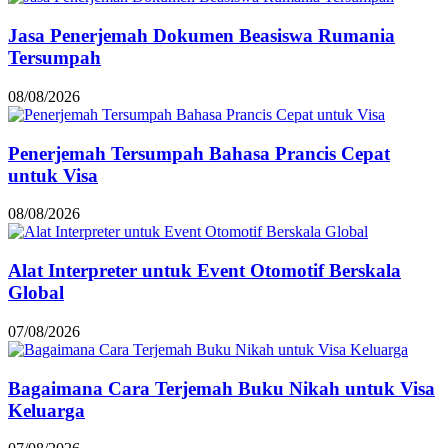
Jasa Penerjemah Dokumen Beasiswa Rumania
Tersumpah
08/08/2026
Penerjemah Tersumpah Bahasa Prancis Cepat
untuk Visa
08/08/2026
Alat Interpreter untuk Event Otomotif Berskala
Global
07/08/2026
Bagaimana Cara Terjemah Buku Nikah untuk Visa
Keluarga