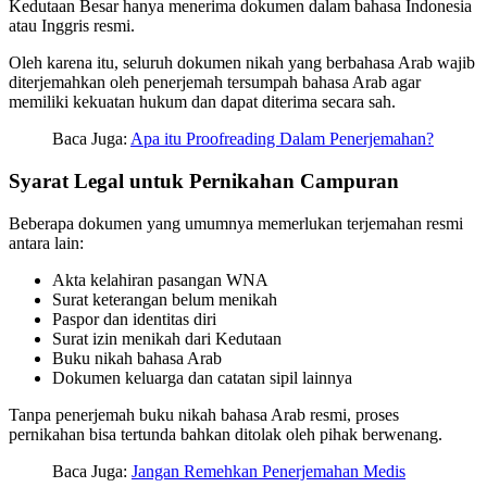
Kedutaan Besar hanya menerima dokumen dalam bahasa Indonesia
atau Inggris resmi.
Oleh karena itu, seluruh dokumen nikah yang berbahasa Arab wajib
diterjemahkan oleh penerjemah tersumpah bahasa Arab agar
memiliki kekuatan hukum dan dapat diterima secara sah.
Baca Juga:
Apa itu Proofreading Dalam Penerjemahan?
Syarat Legal untuk Pernikahan Campuran
Beberapa dokumen yang umumnya memerlukan terjemahan resmi
antara lain:
Akta kelahiran pasangan WNA
Surat keterangan belum menikah
Paspor dan identitas diri
Surat izin menikah dari Kedutaan
Buku nikah bahasa Arab
Dokumen keluarga dan catatan sipil lainnya
Tanpa penerjemah buku nikah bahasa Arab resmi, proses
pernikahan bisa tertunda bahkan ditolak oleh pihak berwenang.
Baca Juga:
Jangan Remehkan Penerjemahan Medis