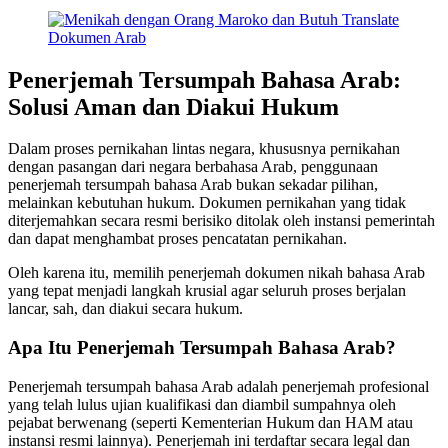
Penerjemah Tersumpah Bahasa Arab:
Solusi Aman dan Diakui Hukum
Dalam proses pernikahan lintas negara, khususnya pernikahan
dengan pasangan dari negara berbahasa Arab, penggunaan
penerjemah tersumpah bahasa Arab bukan sekadar pilihan,
melainkan kebutuhan hukum. Dokumen pernikahan yang tidak
diterjemahkan secara resmi berisiko ditolak oleh instansi pemerintah
dan dapat menghambat proses pencatatan pernikahan.
Oleh karena itu, memilih penerjemah dokumen nikah bahasa Arab
yang tepat menjadi langkah krusial agar seluruh proses berjalan
lancar, sah, dan diakui secara hukum.
Apa Itu Penerjemah Tersumpah Bahasa Arab?
Penerjemah tersumpah bahasa Arab adalah penerjemah profesional
yang telah lulus ujian kualifikasi dan diambil sumpahnya oleh
pejabat berwenang (seperti Kementerian Hukum dan HAM atau
instansi resmi lainnya). Penerjemah ini terdaftar secara legal dan