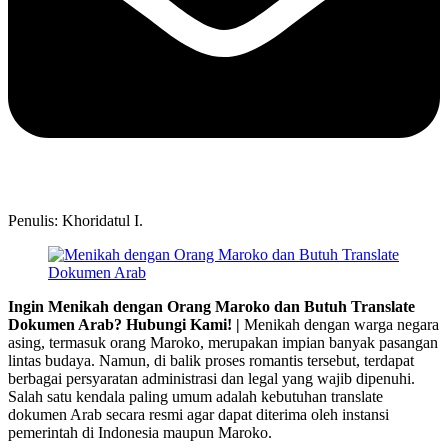
Penulis: Khoridatul I.
Ingin Menikah dengan Orang Maroko dan Butuh Translate
Dokumen Arab? Hubungi Kami! |
Menikah dengan warga negara
asing, termasuk orang Maroko, merupakan impian banyak pasangan
lintas budaya. Namun, di balik proses romantis tersebut, terdapat
berbagai persyaratan administrasi dan legal yang wajib dipenuhi.
Salah satu kendala paling umum adalah kebutuhan translate
dokumen Arab secara resmi agar dapat diterima oleh instansi
pemerintah di Indonesia maupun Maroko.