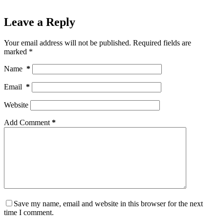
Leave a Reply
Your email address will not be published.
Required fields are
marked
*
Name
*
Email
*
Website
Add Comment
*
Save my name, email and website in this browser for the next
time I comment.