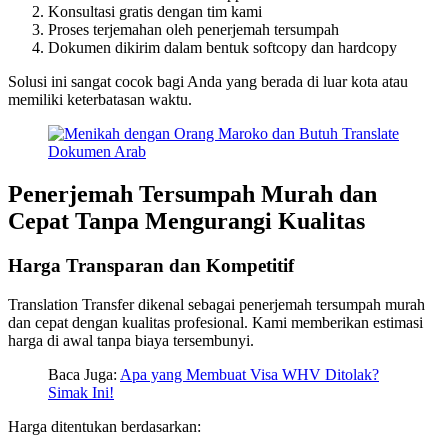
Konsultasi gratis dengan tim kami
Proses terjemahan oleh penerjemah tersumpah
Dokumen dikirim dalam bentuk softcopy dan hardcopy
Solusi ini sangat cocok bagi Anda yang berada di luar kota atau
memiliki keterbatasan waktu.
Penerjemah Tersumpah Murah dan
Cepat Tanpa Mengurangi Kualitas
Harga Transparan dan Kompetitif
Translation Transfer dikenal sebagai penerjemah tersumpah murah
dan cepat dengan kualitas profesional. Kami memberikan estimasi
harga di awal tanpa biaya tersembunyi.
Baca Juga:
Apa yang Membuat Visa WHV Ditolak?
Simak Ini!
Harga ditentukan berdasarkan: