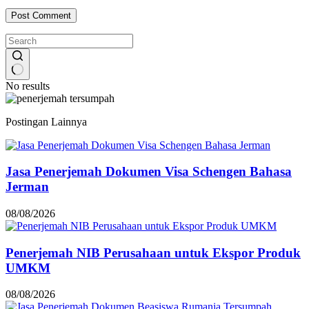
Post Comment
No results
Postingan Lainnya
Jasa Penerjemah Dokumen Visa Schengen Bahasa
Jerman
08/08/2026
Penerjemah NIB Perusahaan untuk Ekspor Produk
UMKM
08/08/2026