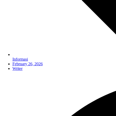
Informasi
February 26, 2026
Writer