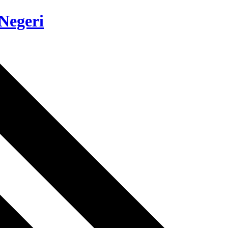
Negeri