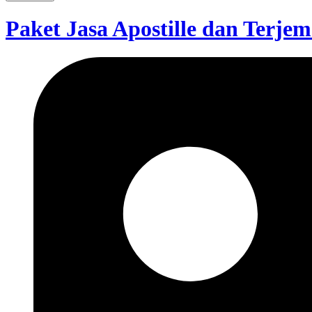
Paket Jasa Apostille dan Terj