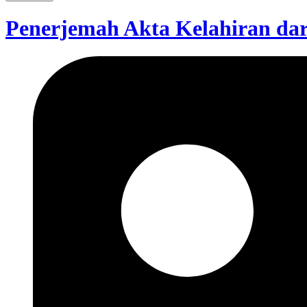
Penerjemah Akta Kelahiran dar