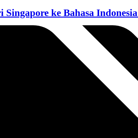
i Singapore ke Bahasa Indonesia