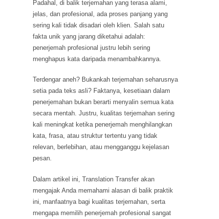
Padahal, di balik terjemahan yang terasa alami,
jelas, dan profesional, ada proses panjang yang
sering kali tidak disadari oleh klien. Salah satu
fakta unik yang jarang diketahui adalah:
penerjemah profesional justru lebih sering
menghapus kata daripada menambahkannya.
Terdengar aneh? Bukankah terjemahan seharusnya
setia pada teks asli? Faktanya, kesetiaan dalam
penerjemahan bukan berarti menyalin semua kata
secara mentah. Justru, kualitas terjemahan sering
kali meningkat ketika penerjemah menghilangkan
kata, frasa, atau struktur tertentu yang tidak
relevan, berlebihan, atau mengganggu kejelasan
pesan.
Dalam artikel ini, Translation Transfer akan
mengajak Anda memahami alasan di balik praktik
ini, manfaatnya bagi kualitas terjemahan, serta
mengapa memilih penerjemah profesional sangat