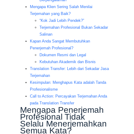
Mengapa Klien Sering Salah Menilai
Terjemahan yang Baik?
“Kok Jadi Lebih Pendek?”
Terjemahan Profesional Bukan Sekadar
Salinan
Kapan Anda Sangat Membutuhkan
Penerjemah Profesional?
Dokumen Resmi dan Legal
Kebutuhan Akademik dan Bisnis
Translation Transfer: Lebih dari Sekadar Jasa
Terjemahan
Kesimpulan: Menghapus Kata adalah Tanda
Profesionalisme
Call to Action: Percayakan Terjemahan Anda
pada Translation Transfer
Mengapa Penerjemah
Profesional Tidak
Selalu Menerjemahkan
Semua Kata?