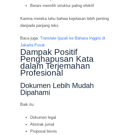
Berani memilih struktur paling efektif
Karena mereka tahu bahwa kejelasan lebih penting
daripada panjang teks.
Baca juga:
Translate Ijazah ke Bahasa Inggris di
Jakarta Pusat
Dampak Positif
Penghapusan Kata
dalam Terjemahan
Profesional
Dokumen Lebih Mudah
Dipahami
Baik itu:
Dokumen legal
Abstrak jurnal
Proposal bisnis