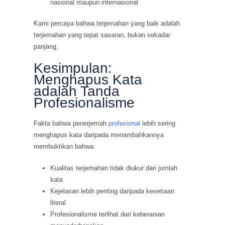
nasional maupun internasional
Kami percaya bahwa terjemahan yang baik adalah
terjemahan yang tepat sasaran, bukan sekadar
panjang.
Kesimpulan:
Menghapus Kata
adalah Tanda
Profesionalisme
Fakta bahwa penerjemah
profesional
lebih sering
menghapus kata daripada menambahkannya
membuktikan bahwa:
Kualitas terjemahan tidak diukur dari jumlah
kata
Kejelasan lebih penting daripada kesetiaan
literal
Profesionalisme terlihat dari keberanian