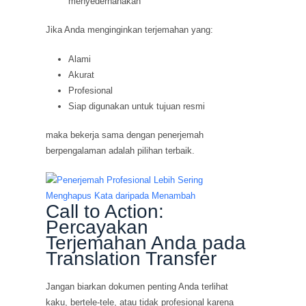
menyederhanakan
Jika Anda menginginkan terjemahan yang:
Alami
Akurat
Profesional
Siap digunakan untuk tujuan resmi
maka bekerja sama dengan penerjemah
berpengalaman adalah pilihan terbaik.
Call to Action:
Percayakan
Terjemahan Anda pada
Translation Transfer
Jangan biarkan dokumen penting Anda terlihat
kaku, bertele-tele, atau tidak profesional karena