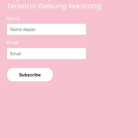
Terbaru! Gabung Sekarang
Nama
Email
Subscribe