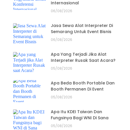
Internasional
06/08/2026
Jasa Sewa Alat Interpreter Di
Semarang Untuk Event Bisnis
06/08/2026
Apa Yang Terjadi Jika Alat
Interpreter Rusak Saat Acara?
05/08/2026
Apa Beda Booth Portable Dan
Booth Permanen Di Event
05/08/2026
Apa Itu KDEI Taiwan Dan
Fungsinya Bagi WNI Di Sana
05/08/2026