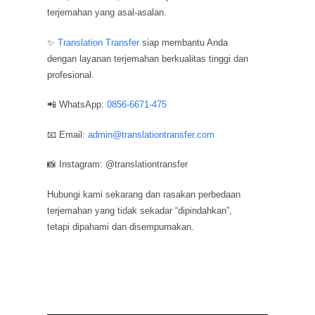
terjemahan yang asal-asalan.
✨
Translation Transfer
siap membantu Anda
dengan layanan terjemahan berkualitas tinggi dan
profesional.
📲 WhatsApp:
0856-6671-475
📧 Email:
admin@translationtransfer.com
📸 Instagram: @translationtransfer
Hubungi kami sekarang dan rasakan perbedaan
terjemahan yang tidak sekadar “dipindahkan”,
tetapi dipahami dan disempurnakan.