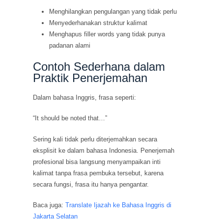
Menghilangkan pengulangan yang tidak perlu
Menyederhanakan struktur kalimat
Menghapus filler words yang tidak punya
padanan alami
Contoh Sederhana dalam
Praktik Penerjemahan
Dalam bahasa Inggris, frasa seperti:
“It should be noted that…”
Sering kali tidak perlu diterjemahkan secara
eksplisit ke dalam bahasa Indonesia. Penerjemah
profesional bisa langsung menyampaikan inti
kalimat tanpa frasa pembuka tersebut, karena
secara fungsi, frasa itu hanya pengantar.
Baca juga:
Translate Ijazah ke Bahasa Inggris di
Jakarta Selatan