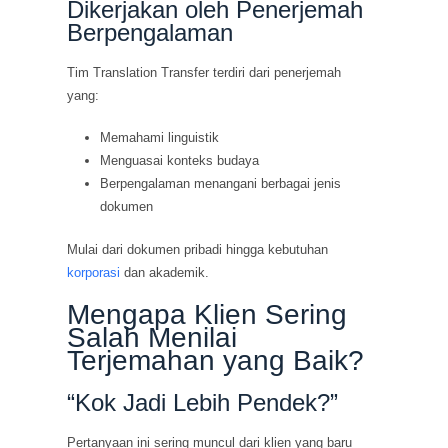
Dikerjakan oleh Penerjemah
Berpengalaman
Tim Translation Transfer terdiri dari penerjemah
yang:
Memahami linguistik
Menguasai konteks budaya
Berpengalaman menangani berbagai jenis
dokumen
Mulai dari dokumen pribadi hingga kebutuhan
korporasi
dan akademik.
Mengapa Klien Sering
Salah Menilai
Terjemahan yang Baik?
“Kok Jadi Lebih Pendek?”
Pertanyaan ini sering muncul dari klien yang baru