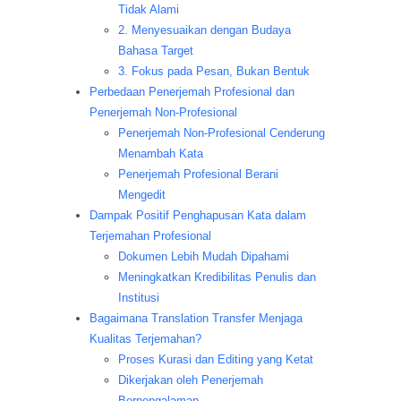
Tidak Alami
2. Menyesuaikan dengan Budaya
Bahasa Target
3. Fokus pada Pesan, Bukan Bentuk
Perbedaan Penerjemah Profesional dan
Penerjemah Non-Profesional
Penerjemah Non-Profesional Cenderung
Menambah Kata
Penerjemah Profesional Berani
Mengedit
Dampak Positif Penghapusan Kata dalam
Terjemahan Profesional
Dokumen Lebih Mudah Dipahami
Meningkatkan Kredibilitas Penulis dan
Institusi
Bagaimana Translation Transfer Menjaga
Kualitas Terjemahan?
Proses Kurasi dan Editing yang Ketat
Dikerjakan oleh Penerjemah
Berpengalaman