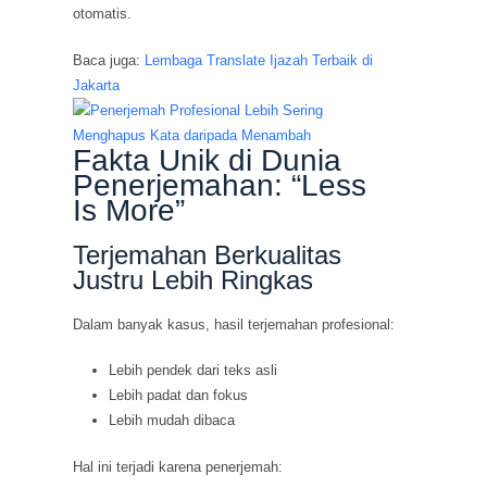
otomatis.
Baca juga:
Lembaga Translate Ijazah Terbaik di
Jakarta
Fakta Unik di Dunia
Penerjemahan: “Less
Is More”
Terjemahan Berkualitas
Justru Lebih Ringkas
Dalam banyak kasus, hasil terjemahan profesional:
Lebih pendek dari teks asli
Lebih padat dan fokus
Lebih mudah dibaca
Hal ini terjadi karena penerjemah: