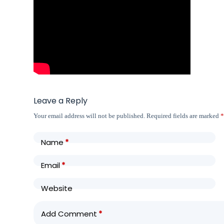
Leave a Reply
Your email address will not be published.
Required fields are marked
Name
*
Email
*
Website
Add Comment
*