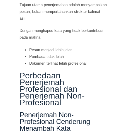
Tujuan utama penerjemahan adalah menyampaikan
pesan, bukan mempertahankan struktur kalimat
asli.
Dengan menghapus kata yang tidak berkontribusi
pada makna:
Pesan menjadi lebih jelas
Pembaca tidak lelah
Dokumen terlihat lebih profesional
Perbedaan
Penerjemah
Profesional dan
Penerjemah Non-
Profesional
Penerjemah Non-
Profesional Cenderung
Menambah Kata