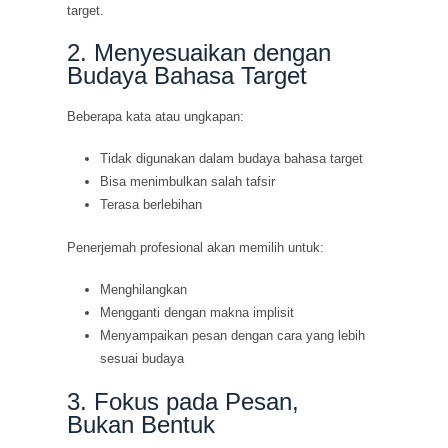
target.
2. Menyesuaikan dengan
Budaya Bahasa Target
Beberapa kata atau ungkapan:
Tidak digunakan dalam budaya bahasa target
Bisa menimbulkan salah tafsir
Terasa berlebihan
Penerjemah profesional akan memilih untuk:
Menghilangkan
Mengganti dengan makna implisit
Menyampaikan pesan dengan cara yang lebih
sesuai budaya
3. Fokus pada Pesan,
Bukan Bentuk