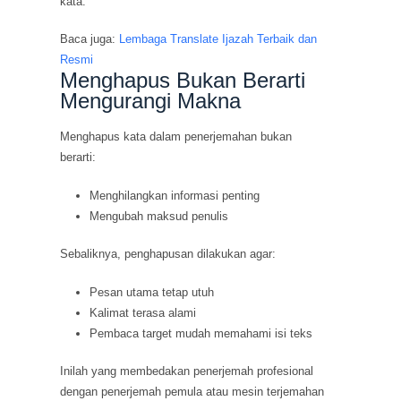
kata.
Baca juga:
Lembaga Translate Ijazah Terbaik dan
Resmi
Menghapus Bukan Berarti
Mengurangi Makna
Menghapus kata dalam penerjemahan bukan
berarti:
Menghilangkan informasi penting
Mengubah maksud penulis
Sebaliknya, penghapusan dilakukan agar:
Pesan utama tetap utuh
Kalimat terasa alami
Pembaca target mudah memahami isi teks
Inilah yang membedakan penerjemah profesional
dengan penerjemah pemula atau mesin terjemahan