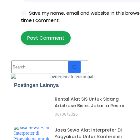
Save my name, email and website in this browse
time I comment.
Post Comment
Postingan Lainnya
Rental Alat SIS Untuk Sidang
Arbitrase Bisnis Jakarta Resmi
06/08/2026
Jasa Sewa Alat Interpreter Di
Yogyakarta Untuk Konferensi