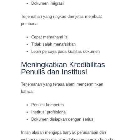
Dokumen imigrasi
Terjemahan yang ringkas dan jelas membuat
pembaca:
Cepat memahami isi
Tidak salah menafsirkan
Lebih percaya pada kualitas dokumen
Meningkatkan Kredibilitas
Penulis dan Institusi
Terjemahan yang terasa alami mencerminkan
bahwa:
Penulis kompeten
Institusi profesional
Dokumen disiapkan dengan serius
Inilah alasan mengapa banyak perusahaan dan
instansi mempercayakan dokumen mereka kepada