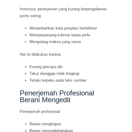
Ironisnya, penerjemah yang kurang berpengalaman
justru sering:
Menambahkan kata penjelas berlebihan
Memperpanjang kalimat tanpa perlu
Mengulang makna yang sama
Hal ini dilakukan karena:
Kurang percaya diri
Takut dianggap tidak lengkap
Terlalu terpaku pada teks sumber
Penerjemah Profesional
Berani Mengedit
Penerjemah profesional:
Berani menghapus
Berani menyederhanakan