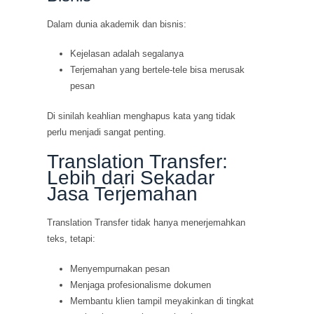
Dalam dunia akademik dan bisnis:
Kejelasan adalah segalanya
Terjemahan yang bertele-tele bisa merusak
pesan
Di sinilah keahlian menghapus kata yang tidak
perlu menjadi sangat penting.
Translation Transfer:
Lebih dari Sekadar
Jasa Terjemahan
Translation Transfer tidak hanya menerjemahkan
teks, tetapi:
Menyempurnakan pesan
Menjaga profesionalisme dokumen
Membantu klien tampil meyakinkan di tingkat