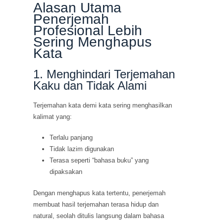
Alasan Utama
Penerjemah
Profesional Lebih
Sering Menghapus
Kata
1. Menghindari Terjemahan
Kaku dan Tidak Alami
Terjemahan kata demi kata sering menghasilkan
kalimat yang:
Terlalu panjang
Tidak lazim digunakan
Terasa seperti “bahasa buku” yang
dipaksakan
Dengan menghapus kata tertentu, penerjemah
membuat hasil terjemahan terasa hidup dan
natural, seolah ditulis langsung dalam bahasa