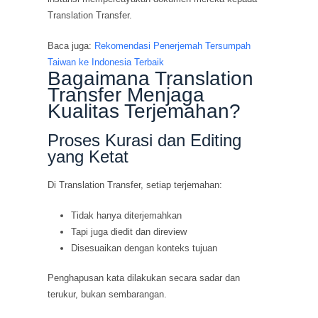
Translation Transfer.
Baca juga:
Rekomendasi Penerjemah Tersumpah
Taiwan ke Indonesia Terbaik
Bagaimana Translation
Transfer Menjaga
Kualitas Terjemahan?
Proses Kurasi dan Editing
yang Ketat
Di Translation Transfer, setiap terjemahan:
Tidak hanya diterjemahkan
Tapi juga diedit dan direview
Disesuaikan dengan konteks tujuan
Penghapusan kata dilakukan secara sadar dan
terukur, bukan sembarangan.