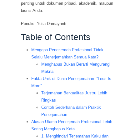
penting untuk dokumen pribadi, akademik, maupun
bisnis Anda.
Penulis: Yulia Damayanti
Table of Contents
Mengapa Penerjemah Profesional Tidak
Selalu Menerjemahkan Semua Kata?
Menghapus Bukan Berarti Mengurangi
Makna
Fakta Unik di Dunia Penerjemahan: “Less Is
More”
Terjemahan Berkualitas Justru Lebih
Ringkas
Contoh Sederhana dalam Praktik
Penerjemahan
Alasan Utama Penerjemah Profesional Lebih
Sering Menghapus Kata
1. Menghindari Terjemahan Kaku dan