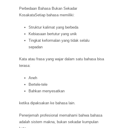
Perbedaan Bahasa Bukan Sekadar
KosakataSetiap bahasa memiliki:
Struktur kalimat yang berbeda
Kebiasaan bertutur yang unik
Tingkat keformalan yang tidak selalu
sepadan
Kata atau frasa yang wajar dalam satu bahasa bisa
terasa:
Aneh
Bertele-tele
Bahkan menyesatkan
ketika dipaksakan ke bahasa lain.
Penerjemah profesional memahami bahwa bahasa
adalah sistem makna, bukan sekadar kumpulan