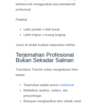
pertama kali menggunakan jasa penerjemah
profesional.
Padahal:
Lebih pendek ≠ lebih buruk
Lebih ringkas ≠ kurang lengkap
Justru di situlah kualitas terjemahan terlihat.
Terjemahan Profesional
Bukan Sekadar Salinan
Translation Transfer selalu mengedukasi klien
bahwa:
Terjemahan adalah proses
intelektual
Melibatkan analisis, seleksi, dan
penyuntingan
Bertujuan menghasilkan teks terbaik untuk