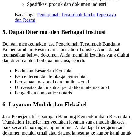
Spesifikasi produk dan dokumen industri
Baca Juga:
Penerjemah Tersumpah Jambi Tepercaya
dan Resmi
5.
Dapat Diterima oleh Berbagai Institusi
Dengan menggunakan jasa Penerjemah Tersumpah Bandung
Kemenkumham Resmi dari Translation Transfer, Anda dapat
memastikan bahwa dokumen Anda memiliki legalitas yang diakui
dan diterima oleh berbagai instansi, seperti:
Kedutaan Besar dan Konsulat
Kementerian dan lembaga pemerintah
Perusahaan nasional dan multinasional
Universitas dan institusi pendidikan internasional
Pengadilan dan kantor notaris
6.
Layanan Mudah dan Fleksibel
Jasa Penerjemah Tersumpah Bandung Kemenkumham Resmi dari
Translation Transfer menyediakan layanan yang mudah diakses,
baik secara langsung maupun online. Anda dapat mengirimkan
dokumen melalui email atau datang langsung ke kantor kami untuk