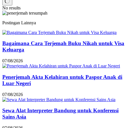
No results
Postingan Lainnya
Bagaimana Cara Terjemah Buku Nikah untuk Visa
Keluarga
07/08/2026
Penerjemah Akta Kelahiran untuk Paspor Anak di
Luar Negeri
07/08/2026
Sewa Alat Interpreter Bandung untuk Konferensi
Sains Asia
07/08/2026