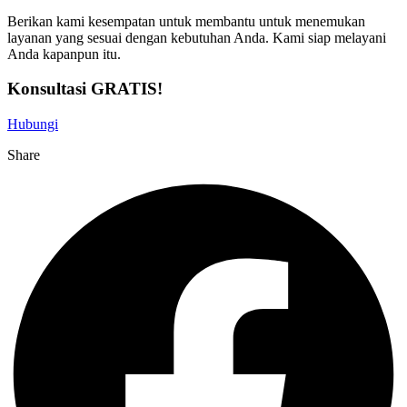
Berikan kami kesempatan untuk membantu untuk menemukan
layanan yang sesuai dengan kebutuhan Anda. Kami siap melayani
Anda kapanpun itu.
Konsultasi GRATIS!
Hubungi
Share