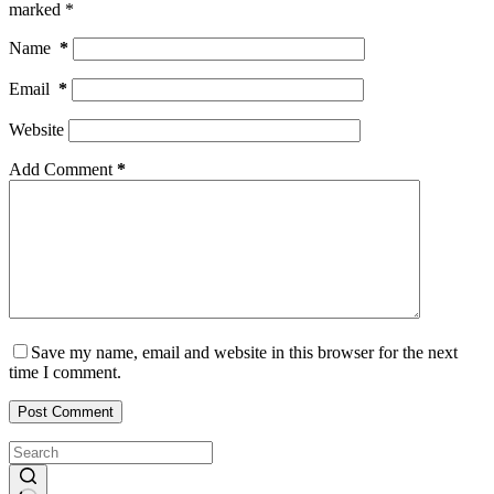
marked
*
Name
*
Email
*
Website
Add Comment
*
Save my name, email and website in this browser for the next
time I comment.
Post Comment