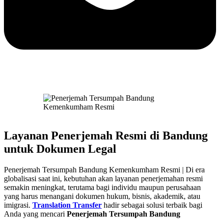
Layanan Penerjemah Resmi di Bandung
untuk Dokumen Legal
Penerjemah Tersumpah Bandung Kemenkumham Resmi | Di era
globalisasi saat ini, kebutuhan akan layanan penerjemahan resmi
semakin meningkat, terutama bagi individu maupun perusahaan
yang harus menangani dokumen hukum, bisnis, akademik, atau
imigrasi.
Translation Transfer
hadir sebagai solusi terbaik bagi
Anda yang mencari
Penerjemah Tersumpah Bandung