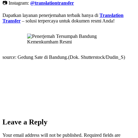
📷 Instagram:
@translationtransfer
Dapatkan layanan penerjemahan terbaik hanya di
Translation
Transfer
– solusi terpercaya untuk dokumen resmi Anda!
source: Gedung Sate di Bandung.(Dok. Shutterstock/Dudin_S)
Leave a Reply
Your email address will not be published.
Required fields are