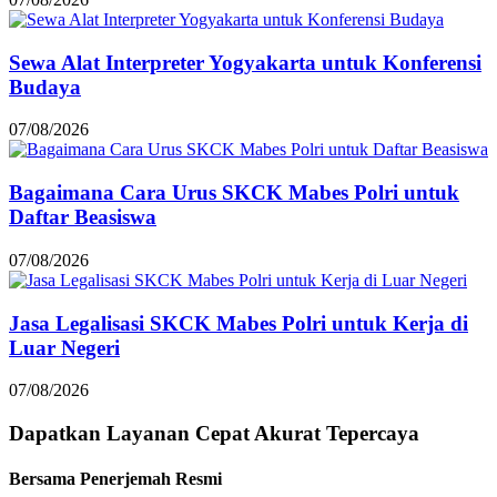
Sewa Alat Interpreter Yogyakarta untuk Konferensi
Budaya
07/08/2026
Bagaimana Cara Urus SKCK Mabes Polri untuk
Daftar Beasiswa
07/08/2026
Jasa Legalisasi SKCK Mabes Polri untuk Kerja di
Luar Negeri
07/08/2026
Dapatkan Layanan
Cepat
Akurat
Tepercaya
Bersama Penerjemah Resmi