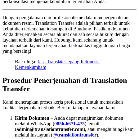
berkonsultasi mengenai kebutuhan terjemahan Anda.
Dengan pengalaman dan profesionalisme dalam menerjemahkan
dokumen resmi, Translation Transfer adalah pilihan terbaik untuk
kebutuhan terjemahan tersumpah di Bandung. Pastikan dokumen
Anda diterjemahkan secara akurat dan sah secara hukum dengan
layanan terbaik dari kami. Hubungi kami sekarang untuk
mendapatkan layanan terjemahan berkualitas tinggi dengan harga
yang bersaing!.
Baca Juga:
Jasa Translate Jepang Indonesia
Kemenkumham
Prosedur Penerjemahan di Translation
Transfer
Kami menerapkan proses kerja profesional untuk memastikan
kualitas terjemahan terbaik. Berikut tahapan layanan kami:
Kirim Dokumen
– Anda dapat mengirimkan dokumen
melalui WhatsApp (
0856-6671-475
), email
(
admin@translationtransfer.com
), atau menghubungi kami
melalui Instagram (
@translationtransfer
).