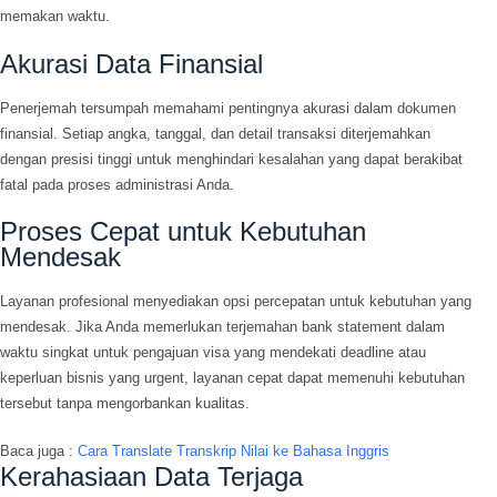
memakan waktu.
Akurasi Data Finansial
Penerjemah tersumpah memahami pentingnya akurasi dalam dokumen
finansial. Setiap angka, tanggal, dan detail transaksi diterjemahkan
dengan presisi tinggi untuk menghindari kesalahan yang dapat berakibat
fatal pada proses administrasi Anda.
Proses Cepat untuk Kebutuhan
Mendesak
Layanan profesional menyediakan opsi percepatan untuk kebutuhan yang
mendesak. Jika Anda memerlukan terjemahan bank statement dalam
waktu singkat untuk pengajuan visa yang mendekati deadline atau
keperluan bisnis yang urgent, layanan cepat dapat memenuhi kebutuhan
tersebut tanpa mengorbankan kualitas.
Baca juga :
Cara Translate Transkrip Nilai ke Bahasa Inggris
Kerahasiaan Data Terjaga