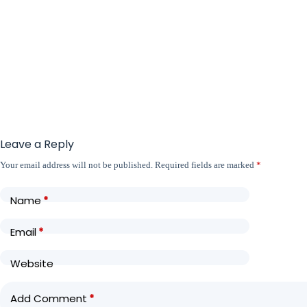
Leave a Reply
Your email address will not be published.
Required fields are marked
*
Name
*
Email
*
Website
Add Comment
*