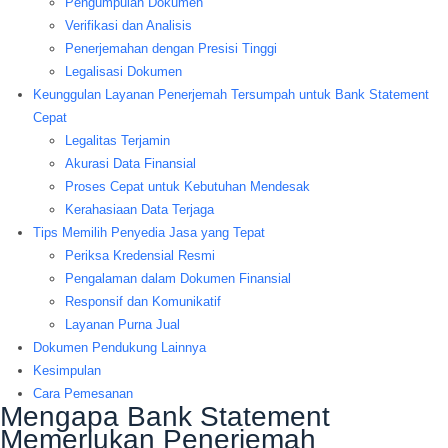
Pengumpulan Dokumen
Verifikasi dan Analisis
Penerjemahan dengan Presisi Tinggi
Legalisasi Dokumen
Keunggulan Layanan Penerjemah Tersumpah untuk Bank Statement
Cepat
Legalitas Terjamin
Akurasi Data Finansial
Proses Cepat untuk Kebutuhan Mendesak
Kerahasiaan Data Terjaga
Tips Memilih Penyedia Jasa yang Tepat
Periksa Kredensial Resmi
Pengalaman dalam Dokumen Finansial
Responsif dan Komunikatif
Layanan Purna Jual
Dokumen Pendukung Lainnya
Kesimpulan
Cara Pemesanan
Mengapa Bank Statement
Memerlukan Penerjemah