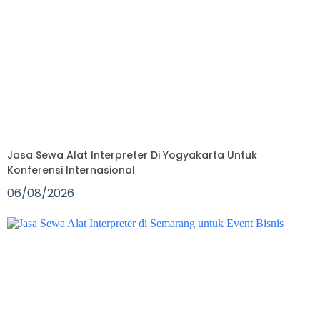
Jasa Sewa Alat Interpreter Di Yogyakarta Untuk
Konferensi Internasional
06/08/2026