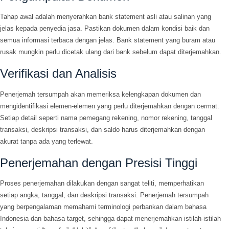
Tahap awal adalah menyerahkan bank statement asli atau salinan yang
jelas kepada penyedia jasa. Pastikan dokumen dalam kondisi baik dan
semua informasi terbaca dengan jelas. Bank statement yang buram atau
rusak mungkin perlu dicetak ulang dari bank sebelum dapat diterjemahkan.
Verifikasi dan Analisis
Penerjemah tersumpah akan memeriksa kelengkapan dokumen dan
mengidentifikasi elemen-elemen yang perlu diterjemahkan dengan cermat.
Setiap detail seperti nama pemegang rekening, nomor rekening, tanggal
transaksi, deskripsi transaksi, dan saldo harus diterjemahkan dengan
akurat tanpa ada yang terlewat.
Penerjemahan dengan Presisi Tinggi
Proses penerjemahan dilakukan dengan sangat teliti, memperhatikan
setiap angka, tanggal, dan deskripsi transaksi. Penerjemah tersumpah
yang berpengalaman memahami terminologi perbankan dalam bahasa
Indonesia dan bahasa target, sehingga dapat menerjemahkan istilah-istilah