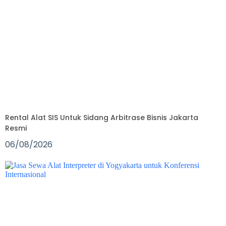
Rental Alat SIS Untuk Sidang Arbitrase Bisnis Jakarta
Resmi
06/08/2026