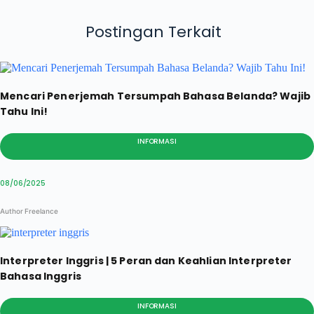
Postingan Terkait
Mencari Penerjemah Tersumpah Bahasa Belanda? Wajib
Tahu Ini!
INFORMASI
08/06/2025
Author Freelance
Interpreter Inggris | 5 Peran dan Keahlian Interpreter
Bahasa Inggris
INFORMASI