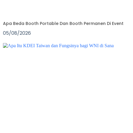
Apa Beda Booth Portable Dan Booth Permanen Di Event
05/08/2026