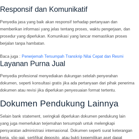
Responsif dan Komunikatif
Penyedia jasa yang baik akan responsif terhadap pertanyaan dan
memberikan informasi yang jelas tentang proses, waktu pengerjaan, dan
prosedur yang diperlukan. Komunikasi yang lancar memastikan proses
berjalan tanpa hambatan.
Baca juga :
Penerjemah Tersumpah Transkrip Nilai Cepat dan Resmi
Layanan Purna Jual
Penyedia profesional menyediakan dukungan setelah penyerahan
dokumen, seperti konsultasi gratis jika ada pertanyaan dari pihak penerima
dokumen atau revisi jika diperlukan penyesuaian format tertentu.
Dokumen Pendukung Lainnya
Selain bank statement, seringkali diperlukan dokumen pendukung lain
yang juga memerlukan terjemahan tersumpah untuk melengkapi
persyaratan administrasi internasional. Dokumen seperti surat keterangan
kerja, slip gaji, sertifikat deposito, atau bukti kepemilikan aset dapat