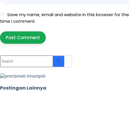
Save my name, email and website in this browser for the
time I comment.
Post Comment
No
results
Postingan Lainnya