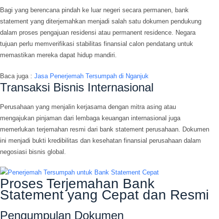
Bagi yang berencana pindah ke luar negeri secara permanen, bank
statement yang diterjemahkan menjadi salah satu dokumen pendukung
dalam proses pengajuan residensi atau permanent residence. Negara
tujuan perlu memverifikasi stabilitas finansial calon pendatang untuk
memastikan mereka dapat hidup mandiri.
Baca juga :
Jasa Penerjemah Tersumpah di Nganjuk
Transaksi Bisnis Internasional
Perusahaan yang menjalin kerjasama dengan mitra asing atau
mengajukan pinjaman dari lembaga keuangan internasional juga
memerlukan terjemahan resmi dari bank statement perusahaan. Dokumen
ini menjadi bukti kredibilitas dan kesehatan finansial perusahaan dalam
negosiasi bisnis global.
Proses Terjemahan Bank
Statement yang Cepat dan Resmi
Pengumpulan Dokumen