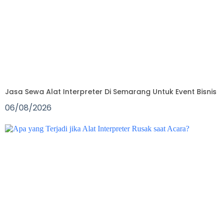
Jasa Sewa Alat Interpreter Di Semarang Untuk Event Bisnis
06/08/2026