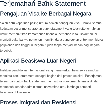
Terjemahan Bank Statement
Pengajuan Visa ke Berbagai Negara
Salah satu keperluan paling umum adalah pengajuan visa. Hampir semua
kedutaan besar mensyaratkan bank statement yang telah diterjemahkan
untuk membuktikan kemampuan finansial pemohon visa. Dokumen ini
menjadi bukti bahwa pemohon memiliki dana yang cukup untuk membiayai
perjalanan dan tinggal di negara tujuan tanpa menjadi beban bagi negara
tersebut.
Aplikasi Beasiswa Luar Negeri
Institusi pendidikan internasional yang menawarkan beasiswa seringkali
meminta bank statement sebagai bagian dari proses seleksi. Penerjemah
tersumpah untuk bank statement memastikan dokumen finansial Anda
memenuhi standar administrasi universitas atau lembaga pemberi
beasiswa di luar negeri.
Proses Imigrasi dan Residensi