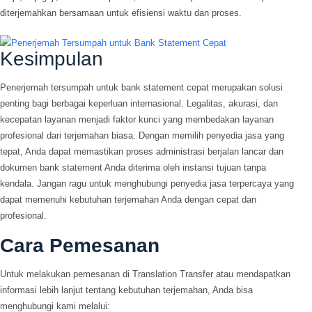
diterjemahkan bersamaan untuk efisiensi waktu dan proses.
Kesimpulan
Penerjemah tersumpah untuk bank statement cepat merupakan solusi
penting bagi berbagai keperluan internasional. Legalitas, akurasi, dan
kecepatan layanan menjadi faktor kunci yang membedakan layanan
profesional dari terjemahan biasa. Dengan memilih penyedia jasa yang
tepat, Anda dapat memastikan proses administrasi berjalan lancar dan
dokumen bank statement Anda diterima oleh instansi tujuan tanpa
kendala. Jangan ragu untuk menghubungi penyedia jasa terpercaya yang
dapat memenuhi kebutuhan terjemahan Anda dengan cepat dan
profesional.
Cara Pemesanan
Untuk melakukan pemesanan di Translation Transfer atau mendapatkan
informasi lebih lanjut tentang kebutuhan terjemahan, Anda bisa
menghubungi kami melalui: