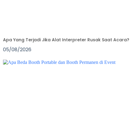
Apa Yang Terjadi Jika Alat Interpreter Rusak Saat Acara?
05/08/2026